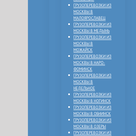
ГРУЗОПЕРЕВОЗКИ ИЗ
МОСКВЫ В
МАЛОЯРОСЛАВЕЦ
ГРУЗОПЕРЕВОЗКИ ИЗ
МОСКВЫ В МЕДЫНЬ
ГРУЗОПЕРЕВОЗКИ ИЗ
МОСКВЫ В
МОЖАЙСК
ГРУЗОПЕРЕВОЗКИ ИЗ
МОСКВЫ В НАРО-
ФОМИНСК
ГРУЗОПЕРЕВОЗКИ ИЗ
МОСКВЫ В
НЕДЕЛЬНОЕ
ГРУЗОПЕРЕВОЗКИ ИЗ
МОСКВЫ В НОГИНСК
ГРУЗОПЕРЕВОЗКИ ИЗ
МОСКВЫ В ОБНИНСК
ГРУЗОПЕРЕВОЗКИ ИЗ
МОСКВЫ В ОЗЕРЫ
ГРУЗОПЕРЕВОЗКИ ИЗ