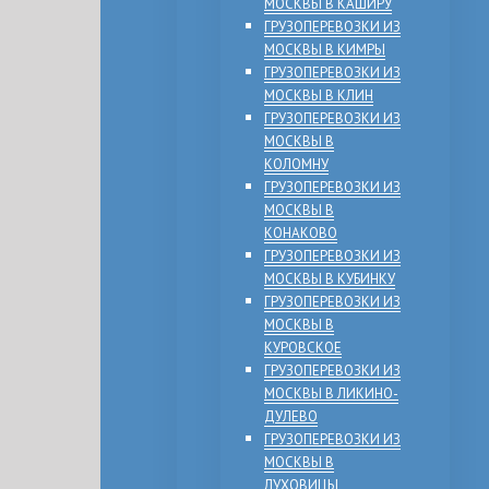
МОСКВЫ В КАШИРУ
ГРУЗОПЕРЕВОЗКИ ИЗ
МОСКВЫ В КИМРЫ
ГРУЗОПЕРЕВОЗКИ ИЗ
МОСКВЫ В КЛИН
ГРУЗОПЕРЕВОЗКИ ИЗ
МОСКВЫ В
КОЛОМНУ
ГРУЗОПЕРЕВОЗКИ ИЗ
МОСКВЫ В
КОНАКОВО
ГРУЗОПЕРЕВОЗКИ ИЗ
МОСКВЫ В КУБИНКУ
ГРУЗОПЕРЕВОЗКИ ИЗ
МОСКВЫ В
КУРОВСКОЕ
ГРУЗОПЕРЕВОЗКИ ИЗ
МОСКВЫ В ЛИКИНО-
ДУЛЕВО
ГРУЗОПЕРЕВОЗКИ ИЗ
МОСКВЫ В
ЛУХОВИЦЫ