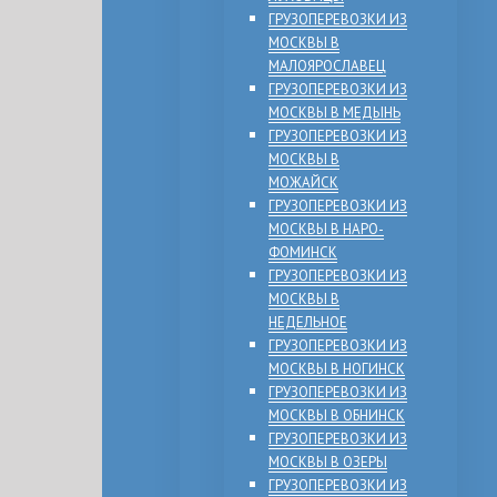
ГРУЗОПЕРЕВОЗКИ ИЗ
МОСКВЫ В
МАЛОЯРОСЛАВЕЦ
ГРУЗОПЕРЕВОЗКИ ИЗ
МОСКВЫ В МЕДЫНЬ
ГРУЗОПЕРЕВОЗКИ ИЗ
МОСКВЫ В
МОЖАЙСК
ГРУЗОПЕРЕВОЗКИ ИЗ
МОСКВЫ В НАРО-
ФОМИНСК
ГРУЗОПЕРЕВОЗКИ ИЗ
МОСКВЫ В
НЕДЕЛЬНОЕ
ГРУЗОПЕРЕВОЗКИ ИЗ
МОСКВЫ В НОГИНСК
ГРУЗОПЕРЕВОЗКИ ИЗ
МОСКВЫ В ОБНИНСК
ГРУЗОПЕРЕВОЗКИ ИЗ
МОСКВЫ В ОЗЕРЫ
ГРУЗОПЕРЕВОЗКИ ИЗ