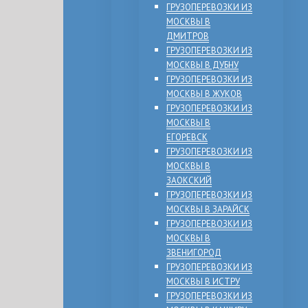
ГРУЗОПЕРЕВОЗКИ ИЗ
МОСКВЫ В
ДМИТРОВ
ГРУЗОПЕРЕВОЗКИ ИЗ
МОСКВЫ В ДУБНУ
ГРУЗОПЕРЕВОЗКИ ИЗ
МОСКВЫ В ЖУКОВ
ГРУЗОПЕРЕВОЗКИ ИЗ
МОСКВЫ В
ЕГОРЕВСК
ГРУЗОПЕРЕВОЗКИ ИЗ
МОСКВЫ В
ЗАОКСКИЙ
ГРУЗОПЕРЕВОЗКИ ИЗ
МОСКВЫ В ЗАРАЙСК
ГРУЗОПЕРЕВОЗКИ ИЗ
МОСКВЫ В
ЗВЕНИГОРОД
ГРУЗОПЕРЕВОЗКИ ИЗ
МОСКВЫ В ИСТРУ
ГРУЗОПЕРЕВОЗКИ ИЗ