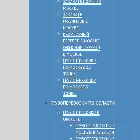
ЗАКАЗАТЬ ПОРТЕР В
МОСКВЕ
ЗАКАЗАТЬ
ГРУЗЧИКОВ В
МОСКВЕ
КВАРТИРНЫЙ
ПЕРЕЕЗД В МОСКВЕ
ОФИСНЫЙ ПЕРЕЕЗД
В МОСКВЕ
ГРУЗОПЕРЕВОЗКИ
ПО МОСКВЕ 2,5
ТОННЫ
ГРУЗОПЕРЕВОЗКИ
ПО МОСКВЕ 3
ТОННЫ
ГРУЗОПЕРЕВОЗКИ ПО ОБЛАСТИ
ГРУЗОПЕРЕВОЗКИ В
ОБЛАСТЬ
ГРУЗОПЕРЕВОЗКИ ИЗ
МОСКВЫ В АЛЕКСИН
ГРУЗОПЕРЕВОЗКИ ИЗ