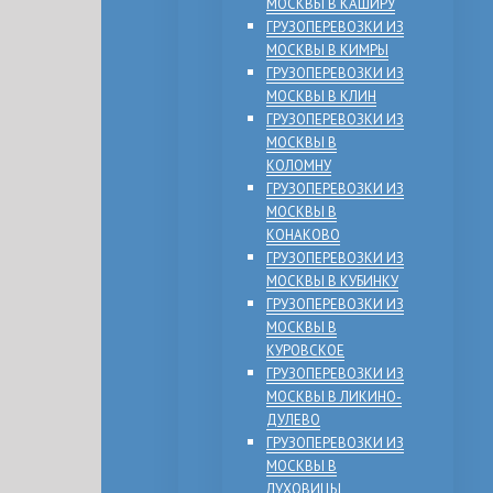
МОСКВЫ В КАШИРУ
ГРУЗОПЕРЕВОЗКИ ИЗ
МОСКВЫ В КИМРЫ
ГРУЗОПЕРЕВОЗКИ ИЗ
МОСКВЫ В КЛИН
ГРУЗОПЕРЕВОЗКИ ИЗ
МОСКВЫ В
КОЛОМНУ
ГРУЗОПЕРЕВОЗКИ ИЗ
МОСКВЫ В
КОНАКОВО
ГРУЗОПЕРЕВОЗКИ ИЗ
МОСКВЫ В КУБИНКУ
ГРУЗОПЕРЕВОЗКИ ИЗ
МОСКВЫ В
КУРОВСКОЕ
ГРУЗОПЕРЕВОЗКИ ИЗ
МОСКВЫ В ЛИКИНО-
ДУЛЕВО
ГРУЗОПЕРЕВОЗКИ ИЗ
МОСКВЫ В
ЛУХОВИЦЫ