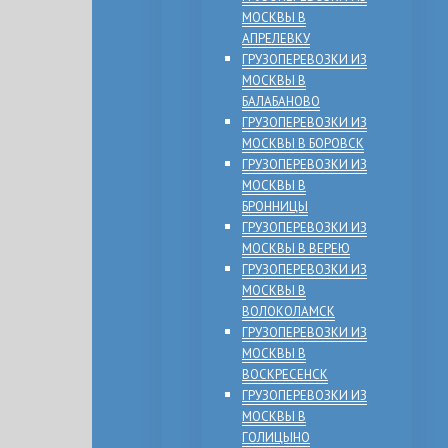
МОСКВЫ В
АПРЕЛЕВКУ
ГРУЗОПЕРЕВОЗКИ ИЗ
МОСКВЫ В
БАЛАБАНОВО
ГРУЗОПЕРЕВОЗКИ ИЗ
МОСКВЫ В БОРОВСК
ГРУЗОПЕРЕВОЗКИ ИЗ
МОСКВЫ В
БРОННИЦЫ
ГРУЗОПЕРЕВОЗКИ ИЗ
МОСКВЫ В ВЕРЕЮ
ГРУЗОПЕРЕВОЗКИ ИЗ
МОСКВЫ В
ВОЛОКОЛАМСК
ГРУЗОПЕРЕВОЗКИ ИЗ
МОСКВЫ В
ВОСКРЕСЕНСК
ГРУЗОПЕРЕВОЗКИ ИЗ
МОСКВЫ В
ГОЛИЦЫНО