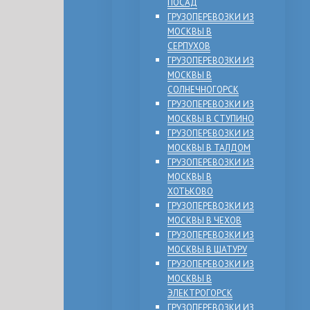
ПОСАД
ГРУЗОПЕРЕВОЗКИ ИЗ
МОСКВЫ В
СЕРПУХОВ
ГРУЗОПЕРЕВОЗКИ ИЗ
МОСКВЫ В
СОЛНЕЧНОГОРСК
ГРУЗОПЕРЕВОЗКИ ИЗ
МОСКВЫ В СТУПИНО
ГРУЗОПЕРЕВОЗКИ ИЗ
МОСКВЫ В ТАЛДОМ
ГРУЗОПЕРЕВОЗКИ ИЗ
МОСКВЫ В
ХОТЬКОВО
ГРУЗОПЕРЕВОЗКИ ИЗ
МОСКВЫ В ЧЕХОВ
ГРУЗОПЕРЕВОЗКИ ИЗ
МОСКВЫ В ШАТУРУ
ГРУЗОПЕРЕВОЗКИ ИЗ
МОСКВЫ В
ЭЛЕКТРОГОРСК
ГРУЗОПЕРЕВОЗКИ ИЗ