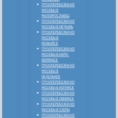
ГРУЗОПЕРЕВОЗКИ ИЗ
МОСКВЫ В
МАЛОЯРОСЛАВЕЦ
ГРУЗОПЕРЕВОЗКИ ИЗ
МОСКВЫ В МЕДЫНЬ
ГРУЗОПЕРЕВОЗКИ ИЗ
МОСКВЫ В
МОЖАЙСК
ГРУЗОПЕРЕВОЗКИ ИЗ
МОСКВЫ В НАРО-
ФОМИНСК
ГРУЗОПЕРЕВОЗКИ ИЗ
МОСКВЫ В
НЕДЕЛЬНОЕ
ГРУЗОПЕРЕВОЗКИ ИЗ
МОСКВЫ В НОГИНСК
ГРУЗОПЕРЕВОЗКИ ИЗ
МОСКВЫ В ОБНИНСК
ГРУЗОПЕРЕВОЗКИ ИЗ
МОСКВЫ В ОЗЕРЫ
ГРУЗОПЕРЕВОЗКИ ИЗ