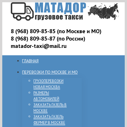
8 (968) 809-85-85 (по Москве и МО)
8 (968) 809-85-87 (по России)
matador-taxi@mail.ru
ГЛАВНАЯ
ПЕРЕВОЗКИ ПО МОСКВЕ И МО
ГРУЗОПЕРЕВОЗКИ
НОВАЯ МОСКВА
РАЗМЕРЫ
АВТОМОБИЛЕЙ
ЗАКАЗАТЬ ГАЗЕЛЬ В
МОСКВЕ
ЗАКАЗАТЬ ГАЗЕЛЬ
ФЕРМЕР В МОСКВЕ