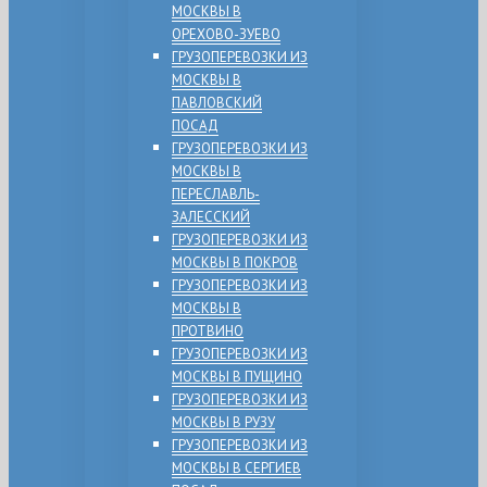
МОСКВЫ В
ОРЕХОВО-ЗУЕВО
ГРУЗОПЕРЕВОЗКИ ИЗ
МОСКВЫ В
ПАВЛОВСКИЙ
ПОСАД
ГРУЗОПЕРЕВОЗКИ ИЗ
МОСКВЫ В
ПЕРЕСЛАВЛЬ-
ЗАЛЕССКИЙ
ГРУЗОПЕРЕВОЗКИ ИЗ
МОСКВЫ В ПОКРОВ
ГРУЗОПЕРЕВОЗКИ ИЗ
МОСКВЫ В
ПРОТВИНО
ГРУЗОПЕРЕВОЗКИ ИЗ
МОСКВЫ В ПУЩИНО
ГРУЗОПЕРЕВОЗКИ ИЗ
МОСКВЫ В РУЗУ
ГРУЗОПЕРЕВОЗКИ ИЗ
МОСКВЫ В СЕРГИЕВ