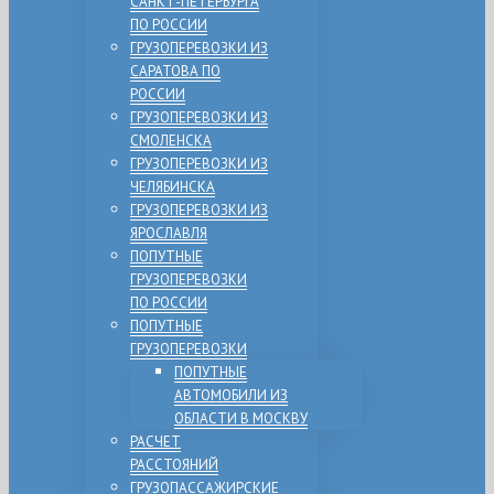
САНКТ-ПЕТЕРБУРГА
ПО РОССИИ
ГРУЗОПЕРЕВОЗКИ ИЗ
САРАТОВА ПО
РОССИИ
ГРУЗОПЕРЕВОЗКИ ИЗ
СМОЛЕНСКА
ГРУЗОПЕРЕВОЗКИ ИЗ
ЧЕЛЯБИНСКА
ГРУЗОПЕРЕВОЗКИ ИЗ
ЯРОСЛАВЛЯ
ПОПУТНЫЕ
ГРУЗОПЕРЕВОЗКИ
ПО РОССИИ
ПОПУТНЫЕ
ГРУЗОПЕРЕВОЗКИ
ПОПУТНЫЕ
АВТОМОБИЛИ ИЗ
ОБЛАСТИ В МОСКВУ
РАСЧЕТ
РАССТОЯНИЙ
ГРУЗОПАССАЖИРСКИЕ