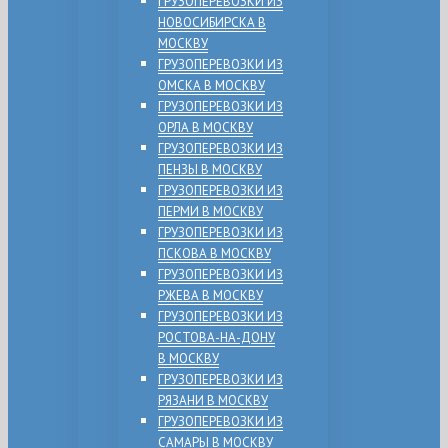
ГРУЗОПЕРЕВОЗКИ ИЗ
НОВОСИБИРСКА В
МОСКВУ
ГРУЗОПЕРЕВОЗКИ ИЗ
ОМСКА В МОСКВУ
ГРУЗОПЕРЕВОЗКИ ИЗ
ОРЛА В МОСКВУ
ГРУЗОПЕРЕВОЗКИ ИЗ
ПЕНЗЫ В МОСКВУ
ГРУЗОПЕРЕВОЗКИ ИЗ
ПЕРМИ В МОСКВУ
ГРУЗОПЕРЕВОЗКИ ИЗ
ПСКОВА В МОСКВУ
ГРУЗОПЕРЕВОЗКИ ИЗ
РЖЕВА В МОСКВУ
ГРУЗОПЕРЕВОЗКИ ИЗ
РОСТОВА-НА-ДОНУ
В МОСКВУ
ГРУЗОПЕРЕВОЗКИ ИЗ
РЯЗАНИ В МОСКВУ
ГРУЗОПЕРЕВОЗКИ ИЗ
САМАРЫ В МОСКВУ