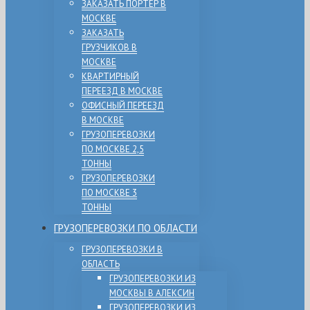
ЗАКАЗАТЬ ПОРТЕР В
МОСКВЕ
ЗАКАЗАТЬ
ГРУЗЧИКОВ В
МОСКВЕ
КВАРТИРНЫЙ
ПЕРЕЕЗД В МОСКВЕ
ОФИСНЫЙ ПЕРЕЕЗД
В МОСКВЕ
ГРУЗОПЕРЕВОЗКИ
ПО МОСКВЕ 2,5
ТОННЫ
ГРУЗОПЕРЕВОЗКИ
ПО МОСКВЕ 3
ТОННЫ
ГРУЗОПЕРЕВОЗКИ ПО ОБЛАСТИ
ГРУЗОПЕРЕВОЗКИ В
ОБЛАСТЬ
ГРУЗОПЕРЕВОЗКИ ИЗ
МОСКВЫ В АЛЕКСИН
ГРУЗОПЕРЕВОЗКИ ИЗ