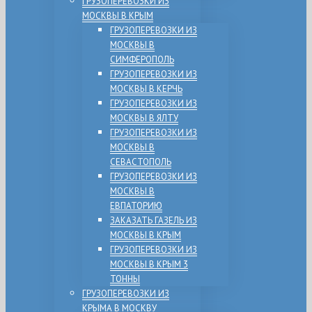
ГРУЗОПЕРЕВОЗКИ ИЗ
МОСКВЫ В КРЫМ
ГРУЗОПЕРЕВОЗКИ ИЗ
МОСКВЫ В
СИМФЕРОПОЛЬ
ГРУЗОПЕРЕВОЗКИ ИЗ
МОСКВЫ В КЕРЧЬ
ГРУЗОПЕРЕВОЗКИ ИЗ
МОСКВЫ В ЯЛТУ
ГРУЗОПЕРЕВОЗКИ ИЗ
МОСКВЫ В
СЕВАСТОПОЛЬ
ГРУЗОПЕРЕВОЗКИ ИЗ
МОСКВЫ В
ЕВПАТОРИЮ
ЗАКАЗАТЬ ГАЗЕЛЬ ИЗ
МОСКВЫ В КРЫМ
ГРУЗОПЕРЕВОЗКИ ИЗ
МОСКВЫ В КРЫМ 3
ТОННЫ
ГРУЗОПЕРЕВОЗКИ ИЗ
КРЫМА В МОСКВУ