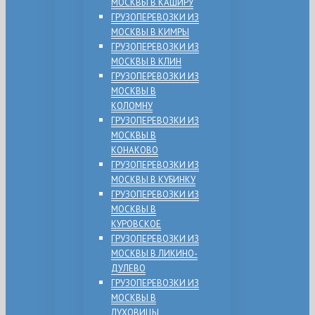
МОСКВЫ В КАШИРУ
ГРУЗОПЕРЕВОЗКИ ИЗ
МОСКВЫ В КИМРЫ
ГРУЗОПЕРЕВОЗКИ ИЗ
МОСКВЫ В КЛИН
ГРУЗОПЕРЕВОЗКИ ИЗ
МОСКВЫ В
КОЛОМНУ
ГРУЗОПЕРЕВОЗКИ ИЗ
МОСКВЫ В
КОНАКОВО
ГРУЗОПЕРЕВОЗКИ ИЗ
МОСКВЫ В КУБИНКУ
ГРУЗОПЕРЕВОЗКИ ИЗ
МОСКВЫ В
КУРОВСКОЕ
ГРУЗОПЕРЕВОЗКИ ИЗ
МОСКВЫ В ЛИКИНО-
ДУЛЕВО
ГРУЗОПЕРЕВОЗКИ ИЗ
МОСКВЫ В
ЛУХОВИЦЫ