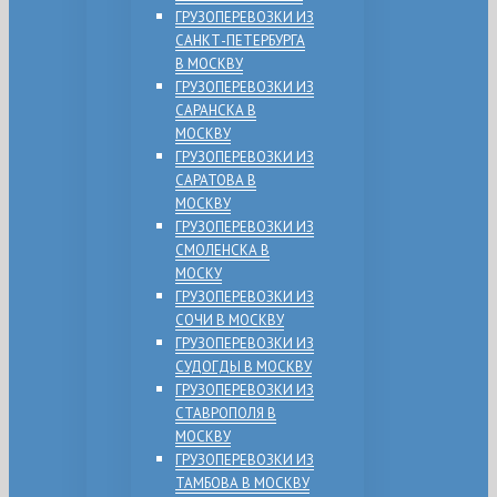
ГРУЗОПЕРЕВОЗКИ ИЗ
САНКТ-ПЕТЕРБУРГА
В МОСКВУ
ГРУЗОПЕРЕВОЗКИ ИЗ
САРАНСКА В
МОСКВУ
ГРУЗОПЕРЕВОЗКИ ИЗ
САРАТОВА В
МОСКВУ
ГРУЗОПЕРЕВОЗКИ ИЗ
СМОЛЕНСКА В
МОСКУ
ГРУЗОПЕРЕВОЗКИ ИЗ
СОЧИ В МОСКВУ
ГРУЗОПЕРЕВОЗКИ ИЗ
СУДОГДЫ В МОСКВУ
ГРУЗОПЕРЕВОЗКИ ИЗ
СТАВРОПОЛЯ В
МОСКВУ
ГРУЗОПЕРЕВОЗКИ ИЗ
ТАМБОВА В МОСКВУ