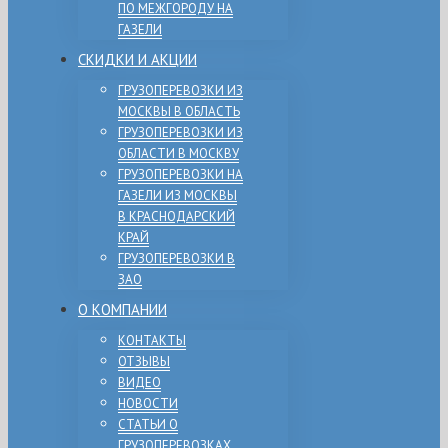
ПО МЕЖГОРОДУ НА
ГАЗЕЛИ
СКИДКИ И АКЦИИ
ГРУЗОПЕРЕВОЗКИ ИЗ
МОСКВЫ В ОБЛАСТЬ
ГРУЗОПЕРЕВОЗКИ ИЗ
ОБЛАСТИ В МОСКВУ
ГРУЗОПЕРЕВОЗКИ НА
ГАЗЕЛИ ИЗ МОСКВЫ
В КРАСНОДАРСКИЙ
КРАЙ
ГРУЗОПЕРЕВОЗКИ В
ЗАО
О КОМПАНИИ
КОНТАКТЫ
ОТЗЫВЫ
ВИДЕО
НОВОСТИ
СТАТЬИ О
ГРУЗОПЕРЕВОЗКАХ