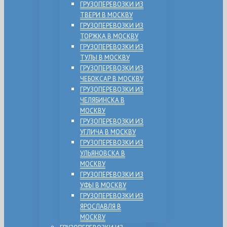
ГРУЗОПЕРЕВОЗКИ ИЗ
ТВЕРИ В МОСКВУ
ГРУЗОПЕРЕВОЗКИ ИЗ
ТОРЖКА В МОСКВУ
ГРУЗОПЕРЕВОЗКИ ИЗ
ТУЛЫ В МОСКВУ
ГРУЗОПЕРЕВОЗКИ ИЗ
ЧЕБОКСАР В МОСКВУ
ГРУЗОПЕРЕВОЗКИ ИЗ
ЧЕЛЯБИНСКА В
МОСКВУ
ГРУЗОПЕРЕВОЗКИ ИЗ
УГЛИЧА В МОСКВУ
ГРУЗОПЕРЕВОЗКИ ИЗ
УЛЬЯНОВСКА В
МОСКВУ
ГРУЗОПЕРЕВОЗКИ ИЗ
УФЫ В МОСКВУ
ГРУЗОПЕРЕВОЗКИ ИЗ
ЯРОСЛАВЛЯ В
МОСКВУ