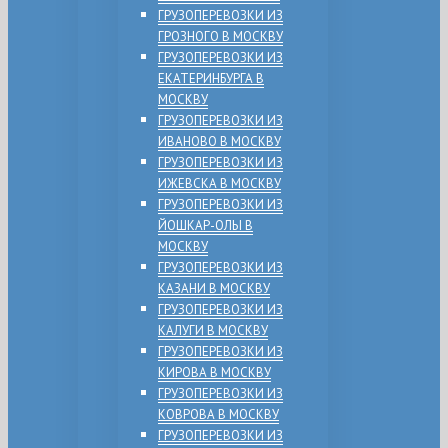
ГРУЗОПЕРЕВОЗКИ ИЗ
ГРОЗНОГО В МОСКВУ
ГРУЗОПЕРЕВОЗКИ ИЗ
ЕКАТЕРИНБУРГА В
МОСКВУ
ГРУЗОПЕРЕВОЗКИ ИЗ
ИВАНОВО В МОСКВУ
ГРУЗОПЕРЕВОЗКИ ИЗ
ИЖЕВСКА В МОСКВУ
ГРУЗОПЕРЕВОЗКИ ИЗ
ЙОШКАР-ОЛЫ В
МОСКВУ
ГРУЗОПЕРЕВОЗКИ ИЗ
КАЗАНИ В МОСКВУ
ГРУЗОПЕРЕВОЗКИ ИЗ
КАЛУГИ В МОСКВУ
ГРУЗОПЕРЕВОЗКИ ИЗ
КИРОВА В МОСКВУ
ГРУЗОПЕРЕВОЗКИ ИЗ
КОВРОВА В МОСКВУ
ГРУЗОПЕРЕВОЗКИ ИЗ