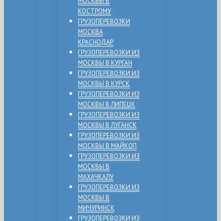
МОСКВЫ В
КОСТРОМУ
ГРУЗОПЕРЕВОЗКИ
МОСКВА
КРАСНОДАР
ГРУЗОПЕРЕВОЗКИ ИЗ
МОСКВЫ В КУРГАН
ГРУЗОПЕРЕВОЗКИ ИЗ
МОСКВЫ В КУРСК
ГРУЗОПЕРЕВОЗКИ ИЗ
МОСКВЫ В ЛИПЕЦК
ГРУЗОПЕРЕВОЗКИ ИЗ
МОСКВЫ В ЛУГАНСК
ГРУЗОПЕРЕВОЗКИ ИЗ
МОСКВЫ В МАЙКОП
ГРУЗОПЕРЕВОЗКИ ИЗ
МОСКВЫ В
МАХАЧКАЛУ
ГРУЗОПЕРЕВОЗКИ ИЗ
МОСКВЫ В
МИЧУРИНСК
ГРУЗОПЕРЕВОЗКИ ИЗ