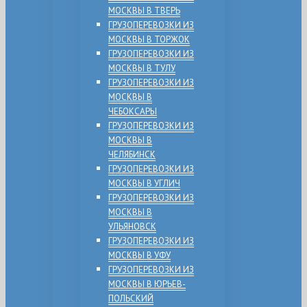
МОСКВЫ В ТВЕРЬ
ГРУЗОПЕРЕВОЗКИ ИЗ
МОСКВЫ В ТОРЖОК
ГРУЗОПЕРЕВОЗКИ ИЗ
МОСКВЫ В ТУЛУ
ГРУЗОПЕРЕВОЗКИ ИЗ
МОСКВЫ В
ЧЕБОКСАРЫ
ГРУЗОПЕРЕВОЗКИ ИЗ
МОСКВЫ В
ЧЕЛЯБИНСК
ГРУЗОПЕРЕВОЗКИ ИЗ
МОСКВЫ В УГЛИЧ
ГРУЗОПЕРЕВОЗКИ ИЗ
МОСКВЫ В
УЛЬЯНОВСК
ГРУЗОПЕРЕВОЗКИ ИЗ
МОСКВЫ В УФУ
ГРУЗОПЕРЕВОЗКИ ИЗ
МОСКВЫ В ЮРЬЕВ-
ПОЛЬСКИЙ