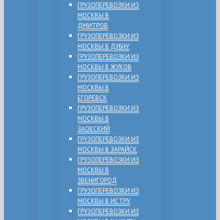
ГРУЗОПЕРЕВОЗКИ ИЗ
МОСКВЫ В
ДМИТРОВ
ГРУЗОПЕРЕВОЗКИ ИЗ
МОСКВЫ В ДУБНУ
ГРУЗОПЕРЕВОЗКИ ИЗ
МОСКВЫ В ЖУКОВ
ГРУЗОПЕРЕВОЗКИ ИЗ
МОСКВЫ В
ЕГОРЕВСК
ГРУЗОПЕРЕВОЗКИ ИЗ
МОСКВЫ В
ЗАОКСКИЙ
ГРУЗОПЕРЕВОЗКИ ИЗ
МОСКВЫ В ЗАРАЙСК
ГРУЗОПЕРЕВОЗКИ ИЗ
МОСКВЫ В
ЗВЕНИГОРОД
ГРУЗОПЕРЕВОЗКИ ИЗ
МОСКВЫ В ИСТРУ
ГРУЗОПЕРЕВОЗКИ ИЗ