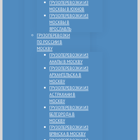
ГРУЗОПЕРЕВОЗКИ ИЗ
МОСКВЫ В ЮХНОВ
ГРУЗОПЕРЕВОЗКИ ИЗ
МОСКВЫ В
ЯРОСЛАВЛЬ
ГРУЗОПЕРЕВОЗКИ
ПО РОССИИ В
МОСКВУ
ГРУЗОПЕРЕВОЗКИ ИЗ
АНАПЫ В МОСКВУ
ГРУЗОПЕРЕВОЗКИ ИЗ
АРХАНГЕЛЬСКА В
МОСКВУ
ГРУЗОПЕРЕВОЗКИ ИЗ
АСТРАХАНИ В
МОСКВУ
ГРУЗОПЕРЕВОЗКИ ИЗ
БЕЛГОРОДА В
МОСКВУ
ГРУЗОПЕРЕВОЗКИ ИЗ
БРЯНСКА В МОСКВУ