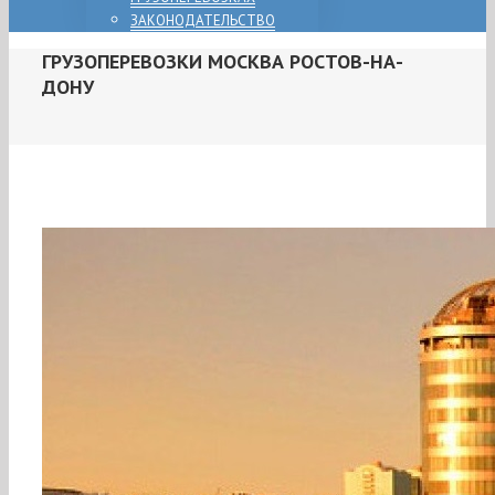
ЗАКОНОДАТЕЛЬСТВО
ГРУЗОПЕРЕВОЗКИ МОСКВА РОСТОВ-НА-
ДОНУ