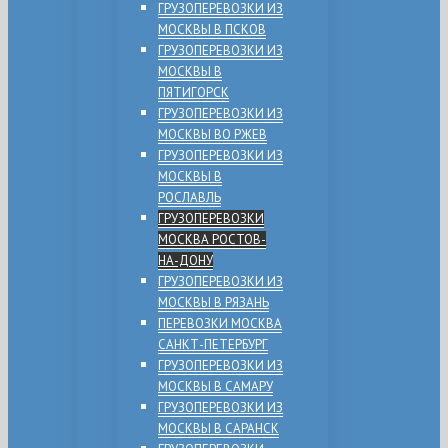
ГРУЗОПЕРЕВОЗКИ ИЗ
МОСКВЫ В ПСКОВ
ГРУЗОПЕРЕВОЗКИ ИЗ
МОСКВЫ В
ПЯТИГОРСК
ГРУЗОПЕРЕВОЗКИ ИЗ
МОСКВЫ ВО РЖЕВ
ГРУЗОПЕРЕВОЗКИ ИЗ
МОСКВЫ В
РОСЛАВЛЬ
ГРУЗОПЕРЕВОЗКИ
МОСКВА РОСТОВ-
НА-ДОНУ
ГРУЗОПЕРЕВОЗКИ ИЗ
МОСКВЫ В РЯЗАНЬ
ПЕРЕВОЗКИ МОСКВА
САНКТ-ПЕТЕРБУРГ
ГРУЗОПЕРЕВОЗКИ ИЗ
МОСКВЫ В САМАРУ
ГРУЗОПЕРЕВОЗКИ ИЗ
МОСКВЫ В САРАНСК