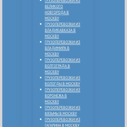
ГРУЗОПЕРЕВОЗКИ ИЗ
ВЕЛИКОГО
НОВГОРОДА В
МОСКВУ
ГРУЗОПЕРЕВОЗКИ ИЗ
ВЛАДИКАВКАЗА В
МОСКВУ
ГРУЗОПЕРЕВОЗКИ ИЗ
ВЛАДИМИРА В
МОСКВУ
ГРУЗОПЕРЕВОЗКИ ИЗ
ВОЛГОГРАДА В
МОСКВУ
ГРУЗОПЕРЕВОЗКИ ИЗ
ВОЛОГДЫ В МОСКВУ
ГРУЗОПЕРЕВОЗКИ ИЗ
ВОРОНЕЖА В
МОСКВУ
ГРУЗОПЕРЕВОЗКИ ИЗ
ВЯЗЬМЫ В МОСКВУ
ГРУЗОПЕРЕВОЗКИ ИЗ
ГАГАРИНА В МОСКВУ