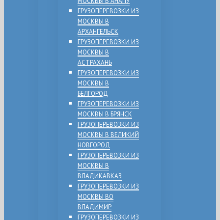
МОСКВЫ В АНАПУ
ГРУЗОПЕРЕВОЗКИ ИЗ
МОСКВЫ В
АРХАНГЕЛЬСК
ГРУЗОПЕРЕВОЗКИ ИЗ
МОСКВЫ В
АСТРАХАНЬ
ГРУЗОПЕРЕВОЗКИ ИЗ
МОСКВЫ В
БЕЛГОРОД
ГРУЗОПЕРЕВОЗКИ ИЗ
МОСКВЫ В БРЯНСК
ГРУЗОПЕРЕВОЗКИ ИЗ
МОСКВЫ В ВЕЛИКИЙ
НОВГОРОД
ГРУЗОПЕРЕВОЗКИ ИЗ
МОСКВЫ В
ВЛАДИКАВКАЗ
ГРУЗОПЕРЕВОЗКИ ИЗ
МОСКВЫ ВО
ВЛАДИМИР
ГРУЗОПЕРЕВОЗКИ ИЗ