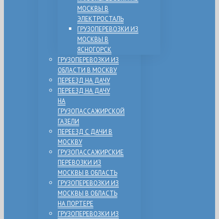
МОСКВЫ В
ЭЛЕКТРОСТАЛЬ
ГРУЗОПЕРЕВОЗКИ ИЗ
МОСКВЫ В
ЯСНОГОРСК
ГРУЗОПЕРЕВОЗКИ ИЗ
ОБЛАСТИ В МОСКВУ
ПЕРЕЕЗД НА ДАЧУ
ПЕРЕЕЗД НА ДАЧУ
НА
ГРУЗОПАССАЖИРСКОЙ
ГАЗЕЛИ
ПЕРЕЕЗД С ДАЧИ В
МОСКВУ
ГРУЗОПАССАЖИРСКИЕ
ПЕРЕВОЗКИ ИЗ
МОСКВЫ В ОБЛАСТЬ
ГРУЗОПЕРЕВОЗКИ ИЗ
МОСКВЫ В ОБЛАСТЬ
НА ПОРТЕРЕ
ГРУЗОПЕРЕВОЗКИ ИЗ