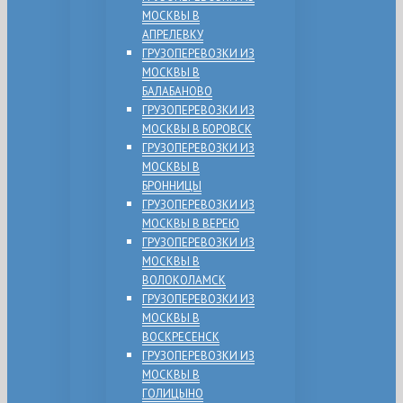
МОСКВЫ В
АПРЕЛЕВКУ
ГРУЗОПЕРЕВОЗКИ ИЗ
МОСКВЫ В
БАЛАБАНОВО
ГРУЗОПЕРЕВОЗКИ ИЗ
МОСКВЫ В БОРОВСК
ГРУЗОПЕРЕВОЗКИ ИЗ
МОСКВЫ В
БРОННИЦЫ
ГРУЗОПЕРЕВОЗКИ ИЗ
МОСКВЫ В ВЕРЕЮ
ГРУЗОПЕРЕВОЗКИ ИЗ
МОСКВЫ В
ВОЛОКОЛАМСК
ГРУЗОПЕРЕВОЗКИ ИЗ
МОСКВЫ В
ВОСКРЕСЕНСК
ГРУЗОПЕРЕВОЗКИ ИЗ
МОСКВЫ В
ГОЛИЦЫНО