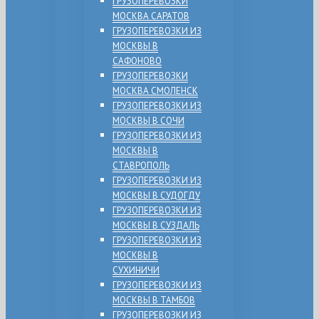
ГРУЗОПЕРЕВОЗКИ
МОСКВА САРАТОВ
ГРУЗОПЕРЕВОЗКИ ИЗ
МОСКВЫ В
САФОНОВО
ГРУЗОПЕРЕВОЗКИ
МОСКВА СМОЛЕНСК
ГРУЗОПЕРЕВОЗКИ ИЗ
МОСКВЫ В СОЧИ
ГРУЗОПЕРЕВОЗКИ ИЗ
МОСКВЫ В
СТАВРОПОЛЬ
ГРУЗОПЕРЕВОЗКИ ИЗ
МОСКВЫ В СУДОГДУ
ГРУЗОПЕРЕВОЗКИ ИЗ
МОСКВЫ В СУЗДАЛЬ
ГРУЗОПЕРЕВОЗКИ ИЗ
МОСКВЫ В
СУХИНИЧИ
ГРУЗОПЕРЕВОЗКИ ИЗ
МОСКВЫ В ТАМБОВ
ГРУЗОПЕРЕВОЗКИ ИЗ