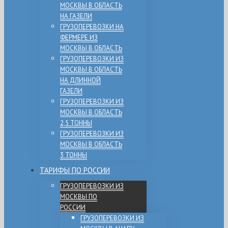
МОСКВЫ В ОБЛАСТЬ
НА ГАЗЕЛИ
ГРУЗОПЕРЕВОЗКИ НА
ФЕРМЕРЕ ИЗ
МОСКВЫ В ОБЛАСТЬ
ГРУЗОПЕРЕВОЗКИ ИЗ
МОСКВЫ В ОБЛАСТЬ
НА ДЛИННОЙ
ГАЗЕЛИ
ГРУЗОПЕРЕВОЗКИ ИЗ
МОСКВЫ В ОБЛАСТЬ
2,5 ТОННЫ
ГРУЗОПЕРЕВОЗКИ ИЗ
МОСКВЫ В ОБЛАСТЬ
3 ТОННЫ
ТАРИФЫ ПО РОССИИ
ГРУЗОПЕРЕВОЗКИ ИЗ
МОСКВЫ ПО
РОССИИ
ГРУЗОПЕРЕВОЗКИ ИЗ