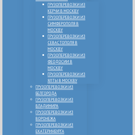
ГРУЗОПЕРЕВОЗКИ ИЗ
КЕРЧИ В МОСКВУ
ГРУЗОПЕРЕВОЗКИ ИЗ
СИМФЕРОПОЛЯ В
МОСКВУ
ГРУЗОПЕРЕВОЗКИ ИЗ
СЕВАСТОПОЛЯ В
МОСКВУ
ГРУЗОПЕРЕВОЗКИ ИЗ
ФЕОДОСИИ В
МОСКВУ
ГРУЗОПЕРЕВОЗКИ ИЗ
ЯЛТЫ В МОСКВУ
ГРУЗОПЕРЕВОЗКИ ИЗ
БЕЛГОРОДА
ГРУЗОПЕРЕВОЗКИ ИЗ
ВЛАДИМИРА
ГРУЗОПЕРЕВОЗКИ ИЗ
ВОРОНЕЖА
ГРУЗОПЕРЕВОЗКИ ИЗ
ЕКАТЕРИНБУРГА