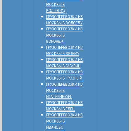
МОСКВЫ В
ВОЛГОГРАД
ГРУЗОПЕРЕВОЗКИ ИЗ
МОСКВЫ В ВОЛОГДУ
ГРУЗОПЕРЕВОЗКИ ИЗ
МОСКВЫ В
ВОРОНЕЖ
ГРУЗОПЕРЕВОЗКИ ИЗ
МОСКВЫ В ВЯЗЬМУ
ГРУЗОПЕРЕВОЗКИ ИЗ
МОСКВЫ В ГАГАРИН
ГРУЗОПЕРЕВОЗКИ ИЗ
МОСКВЫ В ГРОЗНЫЙ
ГРУЗОПЕРЕВОЗКИ ИЗ
МОСКВЫ В
ЕКАТЕРИНБУРГ
ГРУЗОПЕРЕВОЗКИ ИЗ
МОСКВЫ В ЕЛЕЦ
ГРУЗОПЕРЕВОЗКИ ИЗ
МОСКВЫ В
ИВАНОВО