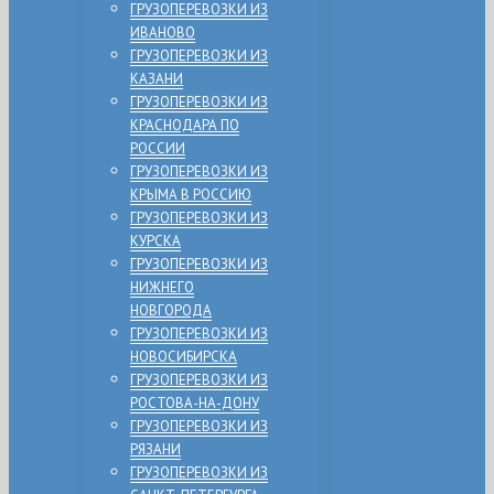
ГРУЗОПЕРЕВОЗКИ ИЗ
ИВАНОВО
ГРУЗОПЕРЕВОЗКИ ИЗ
КАЗАНИ
ГРУЗОПЕРЕВОЗКИ ИЗ
КРАСНОДАРА ПО
РОССИИ
ГРУЗОПЕРЕВОЗКИ ИЗ
КРЫМА В РОССИЮ
ГРУЗОПЕРЕВОЗКИ ИЗ
КУРСКА
ГРУЗОПЕРЕВОЗКИ ИЗ
НИЖНЕГО
НОВГОРОДА
ГРУЗОПЕРЕВОЗКИ ИЗ
НОВОСИБИРСКА
ГРУЗОПЕРЕВОЗКИ ИЗ
РОСТОВА-НА-ДОНУ
ГРУЗОПЕРЕВОЗКИ ИЗ
РЯЗАНИ
ГРУЗОПЕРЕВОЗКИ ИЗ