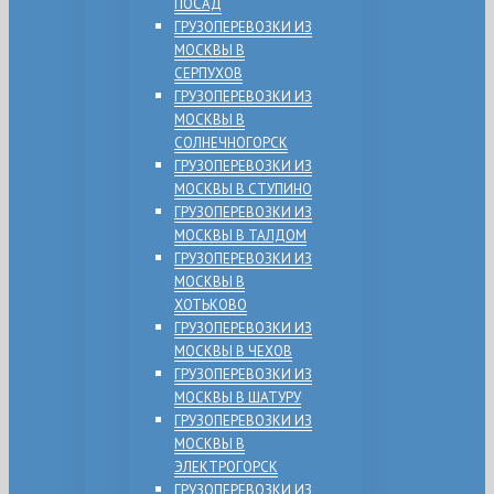
ПОСАД
ГРУЗОПЕРЕВОЗКИ ИЗ
МОСКВЫ В
СЕРПУХОВ
ГРУЗОПЕРЕВОЗКИ ИЗ
МОСКВЫ В
СОЛНЕЧНОГОРСК
ГРУЗОПЕРЕВОЗКИ ИЗ
МОСКВЫ В СТУПИНО
ГРУЗОПЕРЕВОЗКИ ИЗ
МОСКВЫ В ТАЛДОМ
ГРУЗОПЕРЕВОЗКИ ИЗ
МОСКВЫ В
ХОТЬКОВО
ГРУЗОПЕРЕВОЗКИ ИЗ
МОСКВЫ В ЧЕХОВ
ГРУЗОПЕРЕВОЗКИ ИЗ
МОСКВЫ В ШАТУРУ
ГРУЗОПЕРЕВОЗКИ ИЗ
МОСКВЫ В
ЭЛЕКТРОГОРСК
ГРУЗОПЕРЕВОЗКИ ИЗ