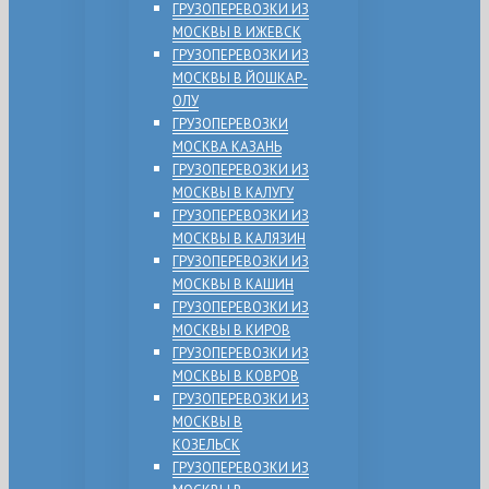
ГРУЗОПЕРЕВОЗКИ ИЗ
МОСКВЫ В ИЖЕВСК
ГРУЗОПЕРЕВОЗКИ ИЗ
МОСКВЫ В ЙОШКАР-
ОЛУ
ГРУЗОПЕРЕВОЗКИ
МОСКВА КАЗАНЬ
ГРУЗОПЕРЕВОЗКИ ИЗ
МОСКВЫ В КАЛУГУ
ГРУЗОПЕРЕВОЗКИ ИЗ
МОСКВЫ В КАЛЯЗИН
ГРУЗОПЕРЕВОЗКИ ИЗ
МОСКВЫ В КАШИН
ГРУЗОПЕРЕВОЗКИ ИЗ
МОСКВЫ В КИРОВ
ГРУЗОПЕРЕВОЗКИ ИЗ
МОСКВЫ В КОВРОВ
ГРУЗОПЕРЕВОЗКИ ИЗ
МОСКВЫ В
КОЗЕЛЬСК
ГРУЗОПЕРЕВОЗКИ ИЗ