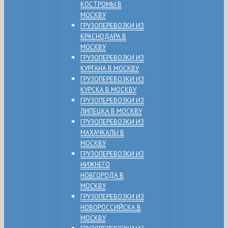
КОСТРОМЫ В
МОСКВУ
ГРУЗОПЕРЕВОЗКИ ИЗ
КРАСНОДАРА В
МОСКВУ
ГРУЗОПЕРЕВОЗКИ ИЗ
КУРГАНА В МОСКВУ
ГРУЗОПЕРЕВОЗКИ ИЗ
КУРСКА В МОСКВУ
ГРУЗОПЕРЕВОЗКИ ИЗ
ЛИПЕЦКА В МОСКВУ
ГРУЗОПЕРЕВОЗКИ ИЗ
МАХАЧКАЛЫ В
МОСКВУ
ГРУЗОПЕРЕВОЗКИ ИЗ
НИЖНЕГО
НОВГОРОДА В
МОСКВУ
ГРУЗОПЕРЕВОЗКИ ИЗ
НОВОРОССИЙСКА В
МОСКВУ