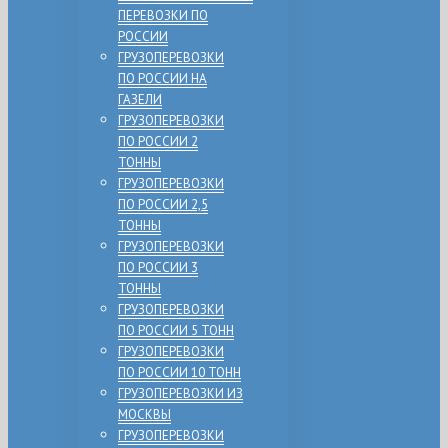
ПЕРЕВОЗКИ ПО
РОССИИ
ГРУЗОПЕРЕВОЗКИ
ПО РОССИИ НА
ГАЗЕЛИ
ГРУЗОПЕРЕВОЗКИ
ПО РОССИИ 2
ТОННЫ
ГРУЗОПЕРЕВОЗКИ
ПО РОССИИ 2,5
ТОННЫ
ГРУЗОПЕРЕВОЗКИ
ПО РОССИИ 3
ТОННЫ
ГРУЗОПЕРЕВОЗКИ
ПО РОССИИ 5 ТОНН
ГРУЗОПЕРЕВОЗКИ
ПО РОССИИ 10 ТОНН
ГРУЗОПЕРЕВОЗКИ ИЗ
МОСКВЫ
ГРУЗОПЕРЕВОЗКИ