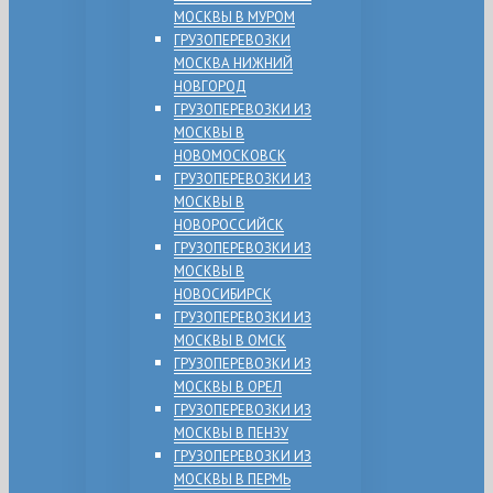
МОСКВЫ В МУРОМ
ГРУЗОПЕРЕВОЗКИ
МОСКВА НИЖНИЙ
НОВГОРОД
ГРУЗОПЕРЕВОЗКИ ИЗ
МОСКВЫ В
НОВОМОСКОВСК
ГРУЗОПЕРЕВОЗКИ ИЗ
МОСКВЫ В
НОВОРОССИЙСК
ГРУЗОПЕРЕВОЗКИ ИЗ
МОСКВЫ В
НОВОСИБИРСК
ГРУЗОПЕРЕВОЗКИ ИЗ
МОСКВЫ В ОМСК
ГРУЗОПЕРЕВОЗКИ ИЗ
МОСКВЫ В ОРЕЛ
ГРУЗОПЕРЕВОЗКИ ИЗ
МОСКВЫ В ПЕНЗУ
ГРУЗОПЕРЕВОЗКИ ИЗ
МОСКВЫ В ПЕРМЬ