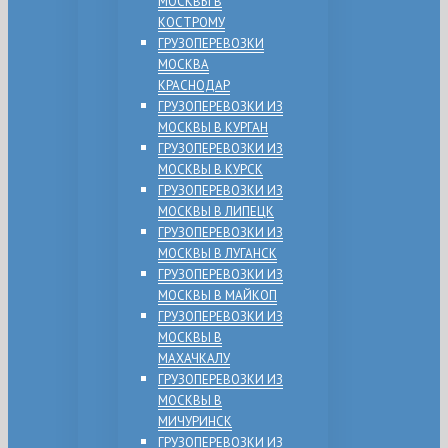
МОСКВЫ В
КОСТРОМУ
ГРУЗОПЕРЕВОЗКИ
МОСКВА
КРАСНОДАР
ГРУЗОПЕРЕВОЗКИ ИЗ
МОСКВЫ В КУРГАН
ГРУЗОПЕРЕВОЗКИ ИЗ
МОСКВЫ В КУРСК
ГРУЗОПЕРЕВОЗКИ ИЗ
МОСКВЫ В ЛИПЕЦК
ГРУЗОПЕРЕВОЗКИ ИЗ
МОСКВЫ В ЛУГАНСК
ГРУЗОПЕРЕВОЗКИ ИЗ
МОСКВЫ В МАЙКОП
ГРУЗОПЕРЕВОЗКИ ИЗ
МОСКВЫ В
МАХАЧКАЛУ
ГРУЗОПЕРЕВОЗКИ ИЗ
МОСКВЫ В
МИЧУРИНСК
ГРУЗОПЕРЕВОЗКИ ИЗ