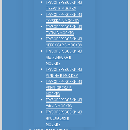
ГРУЗОПЕРЕВОЗКИ ИЗ
ТВЕРИ В МОСКВУ
ГРУЗОПЕРЕВОЗКИ ИЗ
ТОРЖКА В МОСКВУ
ГРУЗОПЕРЕВОЗКИ ИЗ
ТУЛЫ В МОСКВУ
ГРУЗОПЕРЕВОЗКИ ИЗ
ЧЕБОКСАР В МОСКВУ
ГРУЗОПЕРЕВОЗКИ ИЗ
ЧЕЛЯБИНСКА В
МОСКВУ
ГРУЗОПЕРЕВОЗКИ ИЗ
УГЛИЧА В МОСКВУ
ГРУЗОПЕРЕВОЗКИ ИЗ
УЛЬЯНОВСКА В
МОСКВУ
ГРУЗОПЕРЕВОЗКИ ИЗ
УФЫ В МОСКВУ
ГРУЗОПЕРЕВОЗКИ ИЗ
ЯРОСЛАВЛЯ В
МОСКВУ