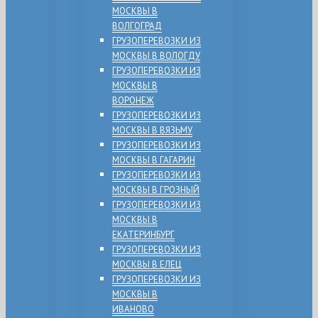
МОСКВЫ В
ВОЛГОГРАД
ГРУЗОПЕРЕВОЗКИ ИЗ
МОСКВЫ В ВОЛОГДУ
ГРУЗОПЕРЕВОЗКИ ИЗ
МОСКВЫ В
ВОРОНЕЖ
ГРУЗОПЕРЕВОЗКИ ИЗ
МОСКВЫ В ВЯЗЬМУ
ГРУЗОПЕРЕВОЗКИ ИЗ
МОСКВЫ В ГАГАРИН
ГРУЗОПЕРЕВОЗКИ ИЗ
МОСКВЫ В ГРОЗНЫЙ
ГРУЗОПЕРЕВОЗКИ ИЗ
МОСКВЫ В
ЕКАТЕРИНБУРГ
ГРУЗОПЕРЕВОЗКИ ИЗ
МОСКВЫ В ЕЛЕЦ
ГРУЗОПЕРЕВОЗКИ ИЗ
МОСКВЫ В
ИВАНОВО