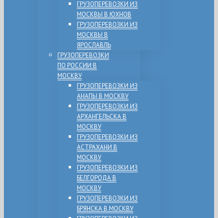
ГРУЗОПЕРЕВОЗКИ ИЗ
МОСКВЫ В ЮХНОВ
ГРУЗОПЕРЕВОЗКИ ИЗ
МОСКВЫ В
ЯРОСЛАВЛЬ
ГРУЗОПЕРЕВОЗКИ
ПО РОССИИ В
МОСКВУ
ГРУЗОПЕРЕВОЗКИ ИЗ
АНАПЫ В МОСКВУ
ГРУЗОПЕРЕВОЗКИ ИЗ
АРХАНГЕЛЬСКА В
МОСКВУ
ГРУЗОПЕРЕВОЗКИ ИЗ
АСТРАХАНИ В
МОСКВУ
ГРУЗОПЕРЕВОЗКИ ИЗ
БЕЛГОРОДА В
МОСКВУ
ГРУЗОПЕРЕВОЗКИ ИЗ
БРЯНСКА В МОСКВУ