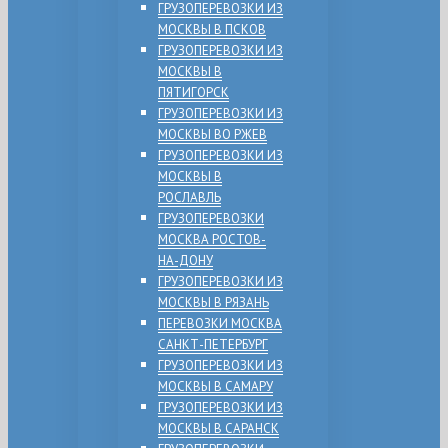
ГРУЗОПЕРЕВОЗКИ ИЗ
МОСКВЫ В ПСКОВ
ГРУЗОПЕРЕВОЗКИ ИЗ
МОСКВЫ В
ПЯТИГОРСК
ГРУЗОПЕРЕВОЗКИ ИЗ
МОСКВЫ ВО РЖЕВ
ГРУЗОПЕРЕВОЗКИ ИЗ
МОСКВЫ В
РОСЛАВЛЬ
ГРУЗОПЕРЕВОЗКИ
МОСКВА РОСТОВ-
НА-ДОНУ
ГРУЗОПЕРЕВОЗКИ ИЗ
МОСКВЫ В РЯЗАНЬ
ПЕРЕВОЗКИ МОСКВА
САНКТ-ПЕТЕРБУРГ
ГРУЗОПЕРЕВОЗКИ ИЗ
МОСКВЫ В САМАРУ
ГРУЗОПЕРЕВОЗКИ ИЗ
МОСКВЫ В САРАНСК