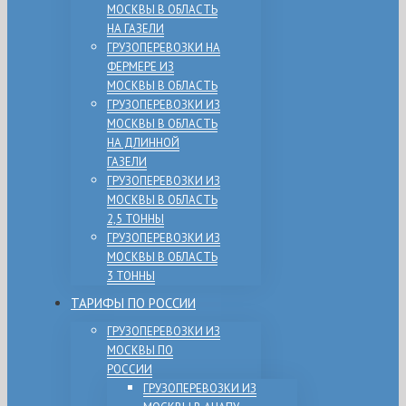
МОСКВЫ В ОБЛАСТЬ
НА ГАЗЕЛИ
ГРУЗОПЕРЕВОЗКИ НА
ФЕРМЕРЕ ИЗ
МОСКВЫ В ОБЛАСТЬ
ГРУЗОПЕРЕВОЗКИ ИЗ
МОСКВЫ В ОБЛАСТЬ
НА ДЛИННОЙ
ГАЗЕЛИ
ГРУЗОПЕРЕВОЗКИ ИЗ
МОСКВЫ В ОБЛАСТЬ
2,5 ТОННЫ
ГРУЗОПЕРЕВОЗКИ ИЗ
МОСКВЫ В ОБЛАСТЬ
3 ТОННЫ
ТАРИФЫ ПО РОССИИ
ГРУЗОПЕРЕВОЗКИ ИЗ
МОСКВЫ ПО
РОССИИ
ГРУЗОПЕРЕВОЗКИ ИЗ