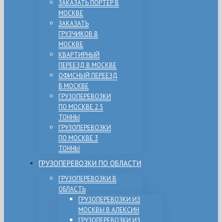
ЗАКАЗАТЬ ПОРТЕР В
МОСКВЕ
ЗАКАЗАТЬ
ГРУЗЧИКОВ В
МОСКВЕ
КВАРТИРНЫЙ
ПЕРЕЕЗД В МОСКВЕ
ОФИСНЫЙ ПЕРЕЕЗД
В МОСКВЕ
ГРУЗОПЕРЕВОЗКИ
ПО МОСКВЕ 2,5
ТОННЫ
ГРУЗОПЕРЕВОЗКИ
ПО МОСКВЕ 3
ТОННЫ
ГРУЗОПЕРЕВОЗКИ ПО ОБЛАСТИ
ГРУЗОПЕРЕВОЗКИ В
ОБЛАСТЬ
ГРУЗОПЕРЕВОЗКИ ИЗ
МОСКВЫ В АЛЕКСИН
ГРУЗОПЕРЕВОЗКИ ИЗ