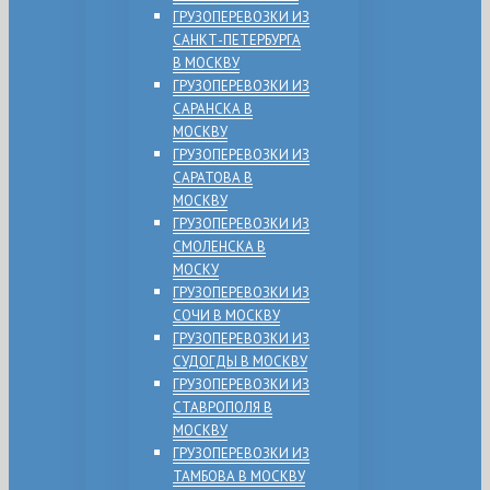
ГРУЗОПЕРЕВОЗКИ ИЗ
САНКТ-ПЕТЕРБУРГА
В МОСКВУ
ГРУЗОПЕРЕВОЗКИ ИЗ
САРАНСКА В
МОСКВУ
ГРУЗОПЕРЕВОЗКИ ИЗ
САРАТОВА В
МОСКВУ
ГРУЗОПЕРЕВОЗКИ ИЗ
СМОЛЕНСКА В
МОСКУ
ГРУЗОПЕРЕВОЗКИ ИЗ
СОЧИ В МОСКВУ
ГРУЗОПЕРЕВОЗКИ ИЗ
СУДОГДЫ В МОСКВУ
ГРУЗОПЕРЕВОЗКИ ИЗ
СТАВРОПОЛЯ В
МОСКВУ
ГРУЗОПЕРЕВОЗКИ ИЗ
ТАМБОВА В МОСКВУ