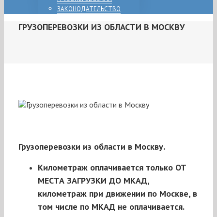
ЗАКОНОДАТЕЛЬСТВО
ГРУЗОПЕРЕВОЗКИ ИЗ ОБЛАСТИ В МОСКВУ
Грузоперевозки из области в Москву.
Километраж оплачивается только ОТ
МЕСТА ЗАГРУЗКИ ДО МКАД,
километраж при движении по Москве, в
том числе по МКАД не оплачивается.