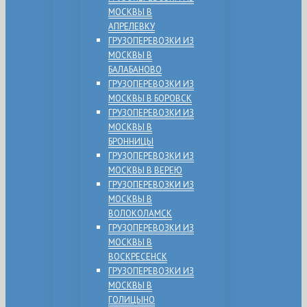
МОСКВЫ В
АПРЕЛЕВКУ
ГРУЗОПЕРЕВОЗКИ ИЗ
МОСКВЫ В
БАЛАБАНОВО
ГРУЗОПЕРЕВОЗКИ ИЗ
МОСКВЫ В БОРОВСК
ГРУЗОПЕРЕВОЗКИ ИЗ
МОСКВЫ В
БРОННИЦЫ
ГРУЗОПЕРЕВОЗКИ ИЗ
МОСКВЫ В ВЕРЕЮ
ГРУЗОПЕРЕВОЗКИ ИЗ
МОСКВЫ В
ВОЛОКОЛАМСК
ГРУЗОПЕРЕВОЗКИ ИЗ
МОСКВЫ В
ВОСКРЕСЕНСК
ГРУЗОПЕРЕВОЗКИ ИЗ
МОСКВЫ В
ГОЛИЦЫНО