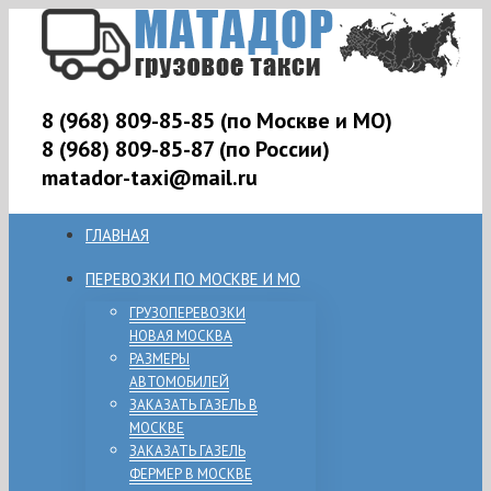
8 (968) 809-85-85 (по Москве и МО)
8 (968) 809-85-87 (по России)
matador-taxi@mail.ru
ГЛАВНАЯ
ПЕРЕВОЗКИ ПО МОСКВЕ И МО
ГРУЗОПЕРЕВОЗКИ
НОВАЯ МОСКВА
РАЗМЕРЫ
АВТОМОБИЛЕЙ
ЗАКАЗАТЬ ГАЗЕЛЬ В
МОСКВЕ
ЗАКАЗАТЬ ГАЗЕЛЬ
ФЕРМЕР В МОСКВЕ