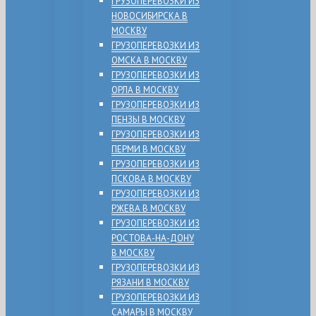
ГРУЗОПЕРЕВОЗКИ ИЗ
НОВОСИБИРСКА В
МОСКВУ
ГРУЗОПЕРЕВОЗКИ ИЗ
ОМСКА В МОСКВУ
ГРУЗОПЕРЕВОЗКИ ИЗ
ОРЛА В МОСКВУ
ГРУЗОПЕРЕВОЗКИ ИЗ
ПЕНЗЫ В МОСКВУ
ГРУЗОПЕРЕВОЗКИ ИЗ
ПЕРМИ В МОСКВУ
ГРУЗОПЕРЕВОЗКИ ИЗ
ПСКОВА В МОСКВУ
ГРУЗОПЕРЕВОЗКИ ИЗ
РЖЕВА В МОСКВУ
ГРУЗОПЕРЕВОЗКИ ИЗ
РОСТОВА-НА-ДОНУ
В МОСКВУ
ГРУЗОПЕРЕВОЗКИ ИЗ
РЯЗАНИ В МОСКВУ
ГРУЗОПЕРЕВОЗКИ ИЗ
САМАРЫ В МОСКВУ