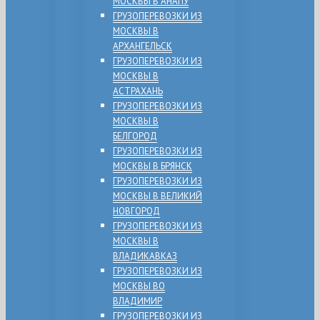
МОСКВЫ В АНАПУ
ГРУЗОПЕРЕВОЗКИ ИЗ
МОСКВЫ В
АРХАНГЕЛЬСК
ГРУЗОПЕРЕВОЗКИ ИЗ
МОСКВЫ В
АСТРАХАНЬ
ГРУЗОПЕРЕВОЗКИ ИЗ
МОСКВЫ В
БЕЛГОРОД
ГРУЗОПЕРЕВОЗКИ ИЗ
МОСКВЫ В БРЯНСК
ГРУЗОПЕРЕВОЗКИ ИЗ
МОСКВЫ В ВЕЛИКИЙ
НОВГОРОД
ГРУЗОПЕРЕВОЗКИ ИЗ
МОСКВЫ В
ВЛАДИКАВКАЗ
ГРУЗОПЕРЕВОЗКИ ИЗ
МОСКВЫ ВО
ВЛАДИМИР
ГРУЗОПЕРЕВОЗКИ ИЗ