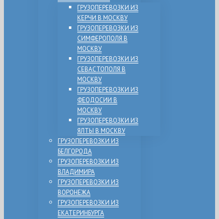
ГРУЗОПЕРЕВОЗКИ ИЗ
КЕРЧИ В МОСКВУ
ГРУЗОПЕРЕВОЗКИ ИЗ
СИМФЕРОПОЛЯ В
МОСКВУ
ГРУЗОПЕРЕВОЗКИ ИЗ
СЕВАСТОПОЛЯ В
МОСКВУ
ГРУЗОПЕРЕВОЗКИ ИЗ
ФЕОДОСИИ В
МОСКВУ
ГРУЗОПЕРЕВОЗКИ ИЗ
ЯЛТЫ В МОСКВУ
ГРУЗОПЕРЕВОЗКИ ИЗ
БЕЛГОРОДА
ГРУЗОПЕРЕВОЗКИ ИЗ
ВЛАДИМИРА
ГРУЗОПЕРЕВОЗКИ ИЗ
ВОРОНЕЖА
ГРУЗОПЕРЕВОЗКИ ИЗ
ЕКАТЕРИНБУРГА