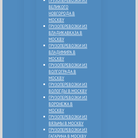
ГРУЗОПЕРЕВОЗКИ ИЗ
ВЕЛИКОГО
НОВГОРОДА В
МОСКВУ
ГРУЗОПЕРЕВОЗКИ ИЗ
ВЛАДИКАВКАЗА В
МОСКВУ
ГРУЗОПЕРЕВОЗКИ ИЗ
ВЛАДИМИРА В
МОСКВУ
ГРУЗОПЕРЕВОЗКИ ИЗ
ВОЛГОГРАДА В
МОСКВУ
ГРУЗОПЕРЕВОЗКИ ИЗ
ВОЛОГДЫ В МОСКВУ
ГРУЗОПЕРЕВОЗКИ ИЗ
ВОРОНЕЖА В
МОСКВУ
ГРУЗОПЕРЕВОЗКИ ИЗ
ВЯЗЬМЫ В МОСКВУ
ГРУЗОПЕРЕВОЗКИ ИЗ
ГАГАРИНА В МОСКВУ