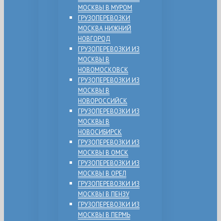
МОСКВЫ В МУРОМ
ГРУЗОПЕРЕВОЗКИ
МОСКВА НИЖНИЙ
НОВГОРОД
ГРУЗОПЕРЕВОЗКИ ИЗ
МОСКВЫ В
НОВОМОСКОВСК
ГРУЗОПЕРЕВОЗКИ ИЗ
МОСКВЫ В
НОВОРОССИЙСК
ГРУЗОПЕРЕВОЗКИ ИЗ
МОСКВЫ В
НОВОСИБИРСК
ГРУЗОПЕРЕВОЗКИ ИЗ
МОСКВЫ В ОМСК
ГРУЗОПЕРЕВОЗКИ ИЗ
МОСКВЫ В ОРЕЛ
ГРУЗОПЕРЕВОЗКИ ИЗ
МОСКВЫ В ПЕНЗУ
ГРУЗОПЕРЕВОЗКИ ИЗ
МОСКВЫ В ПЕРМЬ