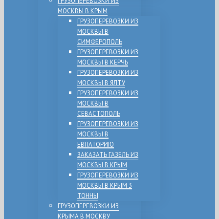
ГРУЗОПЕРЕВОЗКИ ИЗ
МОСКВЫ В КРЫМ
ГРУЗОПЕРЕВОЗКИ ИЗ
МОСКВЫ В
СИМФЕРОПОЛЬ
ГРУЗОПЕРЕВОЗКИ ИЗ
МОСКВЫ В КЕРЧЬ
ГРУЗОПЕРЕВОЗКИ ИЗ
МОСКВЫ В ЯЛТУ
ГРУЗОПЕРЕВОЗКИ ИЗ
МОСКВЫ В
СЕВАСТОПОЛЬ
ГРУЗОПЕРЕВОЗКИ ИЗ
МОСКВЫ В
ЕВПАТОРИЮ
ЗАКАЗАТЬ ГАЗЕЛЬ ИЗ
МОСКВЫ В КРЫМ
ГРУЗОПЕРЕВОЗКИ ИЗ
МОСКВЫ В КРЫМ 3
ТОННЫ
ГРУЗОПЕРЕВОЗКИ ИЗ
КРЫМА В МОСКВУ