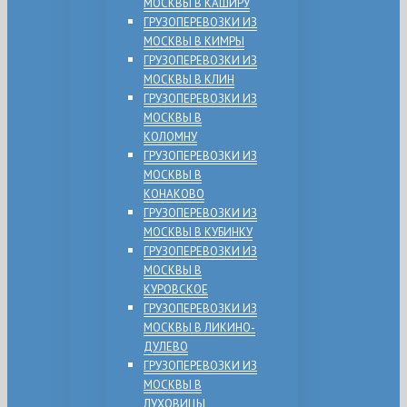
МОСКВЫ В КАШИРУ
ГРУЗОПЕРЕВОЗКИ ИЗ
МОСКВЫ В КИМРЫ
ГРУЗОПЕРЕВОЗКИ ИЗ
МОСКВЫ В КЛИН
ГРУЗОПЕРЕВОЗКИ ИЗ
МОСКВЫ В
КОЛОМНУ
ГРУЗОПЕРЕВОЗКИ ИЗ
МОСКВЫ В
КОНАКОВО
ГРУЗОПЕРЕВОЗКИ ИЗ
МОСКВЫ В КУБИНКУ
ГРУЗОПЕРЕВОЗКИ ИЗ
МОСКВЫ В
КУРОВСКОЕ
ГРУЗОПЕРЕВОЗКИ ИЗ
МОСКВЫ В ЛИКИНО-
ДУЛЕВО
ГРУЗОПЕРЕВОЗКИ ИЗ
МОСКВЫ В
ЛУХОВИЦЫ