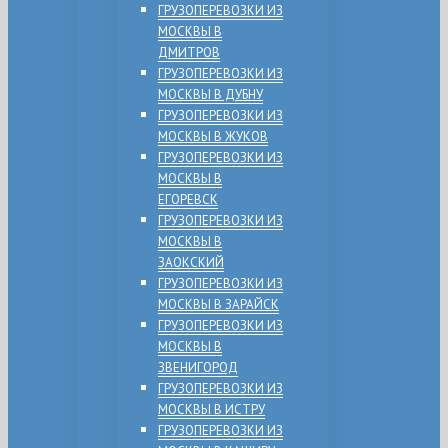
ГРУЗОПЕРЕВОЗКИ ИЗ
МОСКВЫ В
ДМИТРОВ
ГРУЗОПЕРЕВОЗКИ ИЗ
МОСКВЫ В ДУБНУ
ГРУЗОПЕРЕВОЗКИ ИЗ
МОСКВЫ В ЖУКОВ
ГРУЗОПЕРЕВОЗКИ ИЗ
МОСКВЫ В
ЕГОРЕВСК
ГРУЗОПЕРЕВОЗКИ ИЗ
МОСКВЫ В
ЗАОКСКИЙ
ГРУЗОПЕРЕВОЗКИ ИЗ
МОСКВЫ В ЗАРАЙСК
ГРУЗОПЕРЕВОЗКИ ИЗ
МОСКВЫ В
ЗВЕНИГОРОД
ГРУЗОПЕРЕВОЗКИ ИЗ
МОСКВЫ В ИСТРУ
ГРУЗОПЕРЕВОЗКИ ИЗ