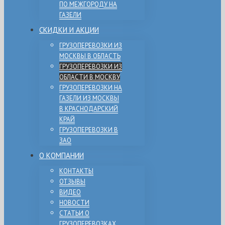
ПО МЕЖГОРОДУ НА
ГАЗЕЛИ
СКИДКИ И АКЦИИ
ГРУЗОПЕРЕВОЗКИ ИЗ
МОСКВЫ В ОБЛАСТЬ
ГРУЗОПЕРЕВОЗКИ ИЗ
ОБЛАСТИ В МОСКВУ
ГРУЗОПЕРЕВОЗКИ НА
ГАЗЕЛИ ИЗ МОСКВЫ
В КРАСНОДАРСКИЙ
КРАЙ
ГРУЗОПЕРЕВОЗКИ В
ЗАО
О КОМПАНИИ
КОНТАКТЫ
ОТЗЫВЫ
ВИДЕО
НОВОСТИ
СТАТЬИ О
ГРУЗОПЕРЕВОЗКАХ