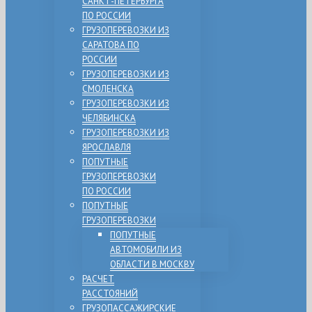
САНКТ-ПЕТЕРБУРГА
ПО РОССИИ
ГРУЗОПЕРЕВОЗКИ ИЗ
САРАТОВА ПО
РОССИИ
ГРУЗОПЕРЕВОЗКИ ИЗ
СМОЛЕНСКА
ГРУЗОПЕРЕВОЗКИ ИЗ
ЧЕЛЯБИНСКА
ГРУЗОПЕРЕВОЗКИ ИЗ
ЯРОСЛАВЛЯ
ПОПУТНЫЕ
ГРУЗОПЕРЕВОЗКИ
ПО РОССИИ
ПОПУТНЫЕ
ГРУЗОПЕРЕВОЗКИ
ПОПУТНЫЕ
АВТОМОБИЛИ ИЗ
ОБЛАСТИ В МОСКВУ
РАСЧЕТ
РАССТОЯНИЙ
ГРУЗОПАССАЖИРСКИЕ