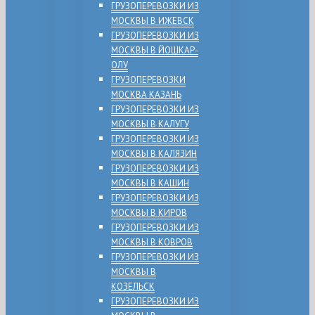
ГРУЗОПЕРЕВОЗКИ ИЗ
МОСКВЫ В ИЖЕВСК
ГРУЗОПЕРЕВОЗКИ ИЗ
МОСКВЫ В ЙОШКАР-
ОЛУ
ГРУЗОПЕРЕВОЗКИ
МОСКВА КАЗАНЬ
ГРУЗОПЕРЕВОЗКИ ИЗ
МОСКВЫ В КАЛУГУ
ГРУЗОПЕРЕВОЗКИ ИЗ
МОСКВЫ В КАЛЯЗИН
ГРУЗОПЕРЕВОЗКИ ИЗ
МОСКВЫ В КАШИН
ГРУЗОПЕРЕВОЗКИ ИЗ
МОСКВЫ В КИРОВ
ГРУЗОПЕРЕВОЗКИ ИЗ
МОСКВЫ В КОВРОВ
ГРУЗОПЕРЕВОЗКИ ИЗ
МОСКВЫ В
КОЗЕЛЬСК
ГРУЗОПЕРЕВОЗКИ ИЗ