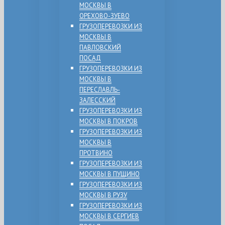
МОСКВЫ В
ОРЕХОВО-ЗУЕВО
ГРУЗОПЕРЕВОЗКИ ИЗ
МОСКВЫ В
ПАВЛОВСКИЙ
ПОСАД
ГРУЗОПЕРЕВОЗКИ ИЗ
МОСКВЫ В
ПЕРЕСЛАВЛЬ-
ЗАЛЕССКИЙ
ГРУЗОПЕРЕВОЗКИ ИЗ
МОСКВЫ В ПОКРОВ
ГРУЗОПЕРЕВОЗКИ ИЗ
МОСКВЫ В
ПРОТВИНО
ГРУЗОПЕРЕВОЗКИ ИЗ
МОСКВЫ В ПУЩИНО
ГРУЗОПЕРЕВОЗКИ ИЗ
МОСКВЫ В РУЗУ
ГРУЗОПЕРЕВОЗКИ ИЗ
МОСКВЫ В СЕРГИЕВ