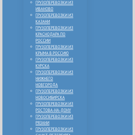
ГРУЗОПЕРЕВОЗКИ ИЗ
ИВАНОВО
ГРУЗОПЕРЕВОЗКИ ИЗ
КАЗАНИ
ГРУЗОПЕРЕВОЗКИ ИЗ
КРАСНОДАРА ПО
РОССИИ
ГРУЗОПЕРЕВОЗКИ ИЗ
КРЫМА В РОССИЮ
ГРУЗОПЕРЕВОЗКИ ИЗ
КУРСКА
ГРУЗОПЕРЕВОЗКИ ИЗ
НИЖНЕГО
НОВГОРОДА
ГРУЗОПЕРЕВОЗКИ ИЗ
НОВОСИБИРСКА
ГРУЗОПЕРЕВОЗКИ ИЗ
РОСТОВА-НА-ДОНУ
ГРУЗОПЕРЕВОЗКИ ИЗ
РЯЗАНИ
ГРУЗОПЕРЕВОЗКИ ИЗ