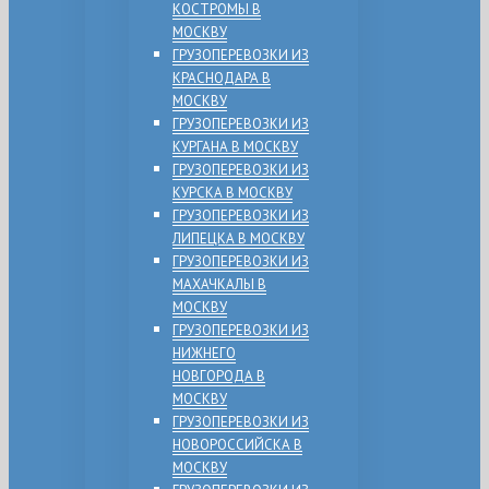
КОСТРОМЫ В
МОСКВУ
ГРУЗОПЕРЕВОЗКИ ИЗ
КРАСНОДАРА В
МОСКВУ
ГРУЗОПЕРЕВОЗКИ ИЗ
КУРГАНА В МОСКВУ
ГРУЗОПЕРЕВОЗКИ ИЗ
КУРСКА В МОСКВУ
ГРУЗОПЕРЕВОЗКИ ИЗ
ЛИПЕЦКА В МОСКВУ
ГРУЗОПЕРЕВОЗКИ ИЗ
МАХАЧКАЛЫ В
МОСКВУ
ГРУЗОПЕРЕВОЗКИ ИЗ
НИЖНЕГО
НОВГОРОДА В
МОСКВУ
ГРУЗОПЕРЕВОЗКИ ИЗ
НОВОРОССИЙСКА В
МОСКВУ