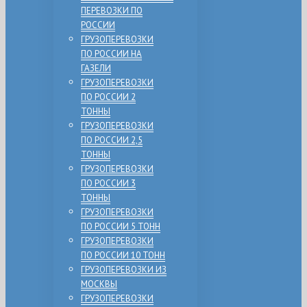
ПЕРЕВОЗКИ ПО
РОССИИ
ГРУЗОПЕРЕВОЗКИ
ПО РОССИИ НА
ГАЗЕЛИ
ГРУЗОПЕРЕВОЗКИ
ПО РОССИИ 2
ТОННЫ
ГРУЗОПЕРЕВОЗКИ
ПО РОССИИ 2,5
ТОННЫ
ГРУЗОПЕРЕВОЗКИ
ПО РОССИИ 3
ТОННЫ
ГРУЗОПЕРЕВОЗКИ
ПО РОССИИ 5 ТОНН
ГРУЗОПЕРЕВОЗКИ
ПО РОССИИ 10 ТОНН
ГРУЗОПЕРЕВОЗКИ ИЗ
МОСКВЫ
ГРУЗОПЕРЕВОЗКИ