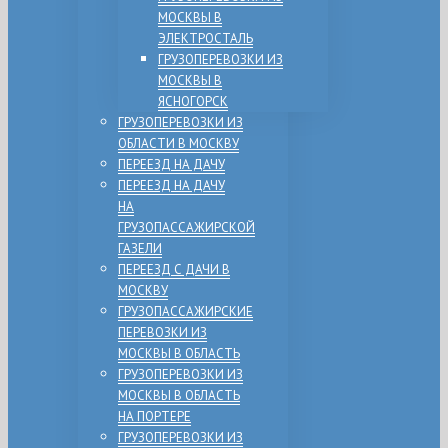
МОСКВЫ В
ЭЛЕКТРОСТАЛЬ
ГРУЗОПЕРЕВОЗКИ ИЗ
МОСКВЫ В
ЯСНОГОРСК
ГРУЗОПЕРЕВОЗКИ ИЗ
ОБЛАСТИ В МОСКВУ
ПЕРЕЕЗД НА ДАЧУ
ПЕРЕЕЗД НА ДАЧУ
НА
ГРУЗОПАССАЖИРСКОЙ
ГАЗЕЛИ
ПЕРЕЕЗД С ДАЧИ В
МОСКВУ
ГРУЗОПАССАЖИРСКИЕ
ПЕРЕВОЗКИ ИЗ
МОСКВЫ В ОБЛАСТЬ
ГРУЗОПЕРЕВОЗКИ ИЗ
МОСКВЫ В ОБЛАСТЬ
НА ПОРТЕРЕ
ГРУЗОПЕРЕВОЗКИ ИЗ