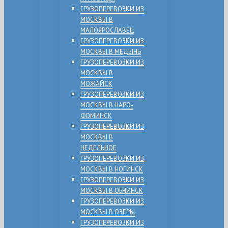
ГРУЗОПЕРЕВОЗКИ ИЗ
МОСКВЫ В
МАЛОЯРОСЛАВЕЦ
ГРУЗОПЕРЕВОЗКИ ИЗ
МОСКВЫ В МЕДЫНЬ
ГРУЗОПЕРЕВОЗКИ ИЗ
МОСКВЫ В
МОЖАЙСК
ГРУЗОПЕРЕВОЗКИ ИЗ
МОСКВЫ В НАРО-
ФОМИНСК
ГРУЗОПЕРЕВОЗКИ ИЗ
МОСКВЫ В
НЕДЕЛЬНОЕ
ГРУЗОПЕРЕВОЗКИ ИЗ
МОСКВЫ В НОГИНСК
ГРУЗОПЕРЕВОЗКИ ИЗ
МОСКВЫ В ОБНИНСК
ГРУЗОПЕРЕВОЗКИ ИЗ
МОСКВЫ В ОЗЕРЫ
ГРУЗОПЕРЕВОЗКИ ИЗ