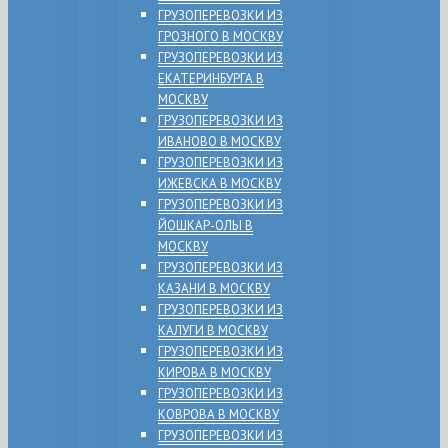
ГРУЗОПЕРЕВОЗКИ ИЗ
ГРОЗНОГО В МОСКВУ
ГРУЗОПЕРЕВОЗКИ ИЗ
ЕКАТЕРИНБУРГА В
МОСКВУ
ГРУЗОПЕРЕВОЗКИ ИЗ
ИВАНОВО В МОСКВУ
ГРУЗОПЕРЕВОЗКИ ИЗ
ИЖЕВСКА В МОСКВУ
ГРУЗОПЕРЕВОЗКИ ИЗ
ЙОШКАР-ОЛЫ В
МОСКВУ
ГРУЗОПЕРЕВОЗКИ ИЗ
КАЗАНИ В МОСКВУ
ГРУЗОПЕРЕВОЗКИ ИЗ
КАЛУГИ В МОСКВУ
ГРУЗОПЕРЕВОЗКИ ИЗ
КИРОВА В МОСКВУ
ГРУЗОПЕРЕВОЗКИ ИЗ
КОВРОВА В МОСКВУ
ГРУЗОПЕРЕВОЗКИ ИЗ