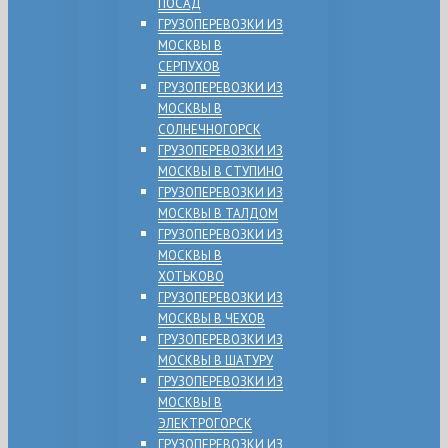
ПОСАД
ГРУЗОПЕРЕВОЗКИ ИЗ
МОСКВЫ В
СЕРПУХОВ
ГРУЗОПЕРЕВОЗКИ ИЗ
МОСКВЫ В
СОЛНЕЧНОГОРСК
ГРУЗОПЕРЕВОЗКИ ИЗ
МОСКВЫ В СТУПИНО
ГРУЗОПЕРЕВОЗКИ ИЗ
МОСКВЫ В ТАЛДОМ
ГРУЗОПЕРЕВОЗКИ ИЗ
МОСКВЫ В
ХОТЬКОВО
ГРУЗОПЕРЕВОЗКИ ИЗ
МОСКВЫ В ЧЕХОВ
ГРУЗОПЕРЕВОЗКИ ИЗ
МОСКВЫ В ШАТУРУ
ГРУЗОПЕРЕВОЗКИ ИЗ
МОСКВЫ В
ЭЛЕКТРОГОРСК
ГРУЗОПЕРЕВОЗКИ ИЗ