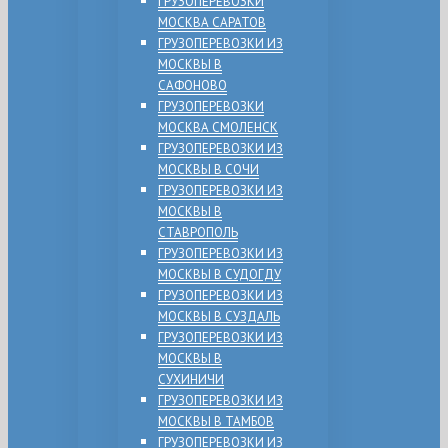
ГРУЗОПЕРЕВОЗКИ
МОСКВА САРАТОВ
ГРУЗОПЕРЕВОЗКИ ИЗ
МОСКВЫ В
САФОНОВО
ГРУЗОПЕРЕВОЗКИ
МОСКВА СМОЛЕНСК
ГРУЗОПЕРЕВОЗКИ ИЗ
МОСКВЫ В СОЧИ
ГРУЗОПЕРЕВОЗКИ ИЗ
МОСКВЫ В
СТАВРОПОЛЬ
ГРУЗОПЕРЕВОЗКИ ИЗ
МОСКВЫ В СУДОГДУ
ГРУЗОПЕРЕВОЗКИ ИЗ
МОСКВЫ В СУЗДАЛЬ
ГРУЗОПЕРЕВОЗКИ ИЗ
МОСКВЫ В
СУХИНИЧИ
ГРУЗОПЕРЕВОЗКИ ИЗ
МОСКВЫ В ТАМБОВ
ГРУЗОПЕРЕВОЗКИ ИЗ