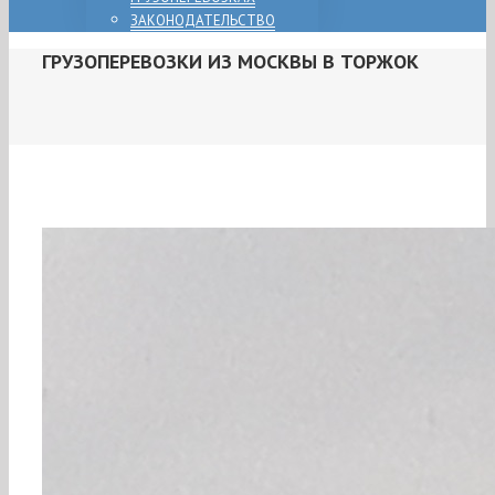
ЗАКОНОДАТЕЛЬСТВО
ГРУЗОПЕРЕВОЗКИ ИЗ МОСКВЫ В ТОРЖОК