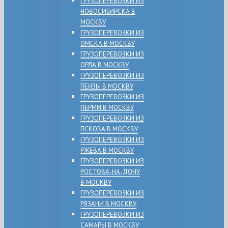
ГРУЗОПЕРЕВОЗКИ ИЗ
НОВОСИБИРСКА В
МОСКВУ
ГРУЗОПЕРЕВОЗКИ ИЗ
ОМСКА В МОСКВУ
ГРУЗОПЕРЕВОЗКИ ИЗ
ОРЛА В МОСКВУ
ГРУЗОПЕРЕВОЗКИ ИЗ
ПЕНЗЫ В МОСКВУ
ГРУЗОПЕРЕВОЗКИ ИЗ
ПЕРМИ В МОСКВУ
ГРУЗОПЕРЕВОЗКИ ИЗ
ПСКОВА В МОСКВУ
ГРУЗОПЕРЕВОЗКИ ИЗ
РЖЕВА В МОСКВУ
ГРУЗОПЕРЕВОЗКИ ИЗ
РОСТОВА-НА-ДОНУ
В МОСКВУ
ГРУЗОПЕРЕВОЗКИ ИЗ
РЯЗАНИ В МОСКВУ
ГРУЗОПЕРЕВОЗКИ ИЗ
САМАРЫ В МОСКВУ