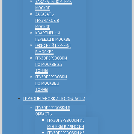
ЗАКАЗАТЬ ПОРТЕР В
МОСКВЕ
ЗАКАЗАТЬ
ГРУЗЧИКОВ В
МОСКВЕ
КВАРТИРНЫЙ
ПЕРЕЕЗД В МОСКВЕ
ОФИСНЫЙ ПЕРЕЕЗД
В МОСКВЕ
ГРУЗОПЕРЕВОЗКИ
ПО МОСКВЕ 2,5
ТОННЫ
ГРУЗОПЕРЕВОЗКИ
ПО МОСКВЕ 3
ТОННЫ
ГРУЗОПЕРЕВОЗКИ ПО ОБЛАСТИ
ГРУЗОПЕРЕВОЗКИ В
ОБЛАСТЬ
ГРУЗОПЕРЕВОЗКИ ИЗ
МОСКВЫ В АЛЕКСИН
ГРУЗОПЕРЕВОЗКИ ИЗ