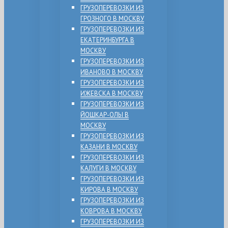
ГРУЗОПЕРЕВОЗКИ ИЗ
ГРОЗНОГО В МОСКВУ
ГРУЗОПЕРЕВОЗКИ ИЗ
ЕКАТЕРИНБУРГА В
МОСКВУ
ГРУЗОПЕРЕВОЗКИ ИЗ
ИВАНОВО В МОСКВУ
ГРУЗОПЕРЕВОЗКИ ИЗ
ИЖЕВСКА В МОСКВУ
ГРУЗОПЕРЕВОЗКИ ИЗ
ЙОШКАР-ОЛЫ В
МОСКВУ
ГРУЗОПЕРЕВОЗКИ ИЗ
КАЗАНИ В МОСКВУ
ГРУЗОПЕРЕВОЗКИ ИЗ
КАЛУГИ В МОСКВУ
ГРУЗОПЕРЕВОЗКИ ИЗ
КИРОВА В МОСКВУ
ГРУЗОПЕРЕВОЗКИ ИЗ
КОВРОВА В МОСКВУ
ГРУЗОПЕРЕВОЗКИ ИЗ