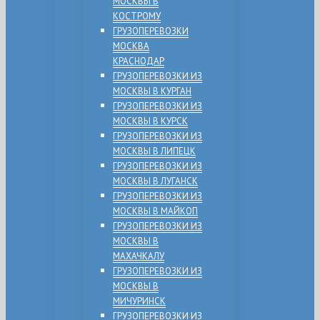
МОСКВЫ В
КОСТРОМУ
ГРУЗОПЕРЕВОЗКИ
МОСКВА
КРАСНОДАР
ГРУЗОПЕРЕВОЗКИ ИЗ
МОСКВЫ В КУРГАН
ГРУЗОПЕРЕВОЗКИ ИЗ
МОСКВЫ В КУРСК
ГРУЗОПЕРЕВОЗКИ ИЗ
МОСКВЫ В ЛИПЕЦК
ГРУЗОПЕРЕВОЗКИ ИЗ
МОСКВЫ В ЛУГАНСК
ГРУЗОПЕРЕВОЗКИ ИЗ
МОСКВЫ В МАЙКОП
ГРУЗОПЕРЕВОЗКИ ИЗ
МОСКВЫ В
МАХАЧКАЛУ
ГРУЗОПЕРЕВОЗКИ ИЗ
МОСКВЫ В
МИЧУРИНСК
ГРУЗОПЕРЕВОЗКИ ИЗ