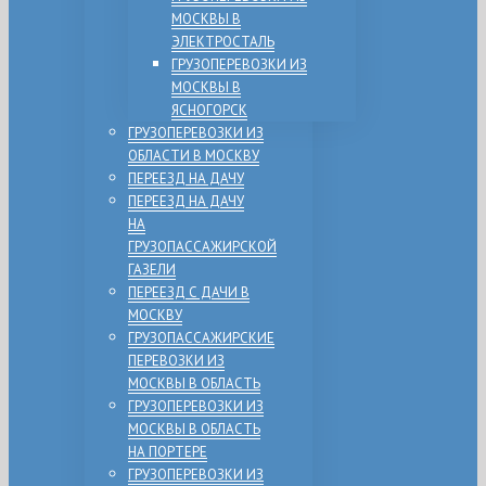
МОСКВЫ В
ЭЛЕКТРОСТАЛЬ
ГРУЗОПЕРЕВОЗКИ ИЗ
МОСКВЫ В
ЯСНОГОРСК
ГРУЗОПЕРЕВОЗКИ ИЗ
ОБЛАСТИ В МОСКВУ
ПЕРЕЕЗД НА ДАЧУ
ПЕРЕЕЗД НА ДАЧУ
НА
ГРУЗОПАССАЖИРСКОЙ
ГАЗЕЛИ
ПЕРЕЕЗД С ДАЧИ В
МОСКВУ
ГРУЗОПАССАЖИРСКИЕ
ПЕРЕВОЗКИ ИЗ
МОСКВЫ В ОБЛАСТЬ
ГРУЗОПЕРЕВОЗКИ ИЗ
МОСКВЫ В ОБЛАСТЬ
НА ПОРТЕРЕ
ГРУЗОПЕРЕВОЗКИ ИЗ