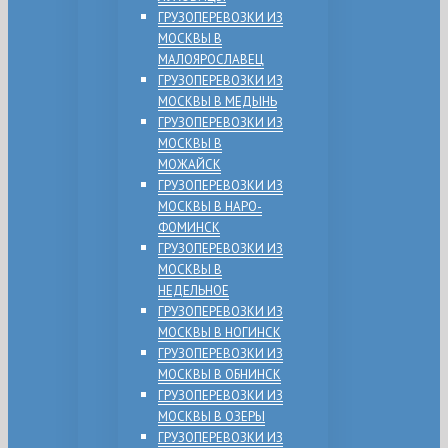
ГРУЗОПЕРЕВОЗКИ ИЗ
МОСКВЫ В
МАЛОЯРОСЛАВЕЦ
ГРУЗОПЕРЕВОЗКИ ИЗ
МОСКВЫ В МЕДЫНЬ
ГРУЗОПЕРЕВОЗКИ ИЗ
МОСКВЫ В
МОЖАЙСК
ГРУЗОПЕРЕВОЗКИ ИЗ
МОСКВЫ В НАРО-
ФОМИНСК
ГРУЗОПЕРЕВОЗКИ ИЗ
МОСКВЫ В
НЕДЕЛЬНОЕ
ГРУЗОПЕРЕВОЗКИ ИЗ
МОСКВЫ В НОГИНСК
ГРУЗОПЕРЕВОЗКИ ИЗ
МОСКВЫ В ОБНИНСК
ГРУЗОПЕРЕВОЗКИ ИЗ
МОСКВЫ В ОЗЕРЫ
ГРУЗОПЕРЕВОЗКИ ИЗ