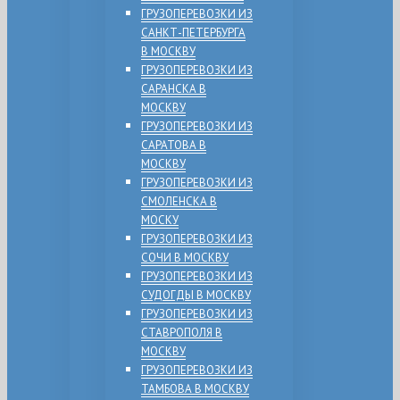
ГРУЗОПЕРЕВОЗКИ ИЗ
САНКТ-ПЕТЕРБУРГА
В МОСКВУ
ГРУЗОПЕРЕВОЗКИ ИЗ
САРАНСКА В
МОСКВУ
ГРУЗОПЕРЕВОЗКИ ИЗ
САРАТОВА В
МОСКВУ
ГРУЗОПЕРЕВОЗКИ ИЗ
СМОЛЕНСКА В
МОСКУ
ГРУЗОПЕРЕВОЗКИ ИЗ
СОЧИ В МОСКВУ
ГРУЗОПЕРЕВОЗКИ ИЗ
СУДОГДЫ В МОСКВУ
ГРУЗОПЕРЕВОЗКИ ИЗ
СТАВРОПОЛЯ В
МОСКВУ
ГРУЗОПЕРЕВОЗКИ ИЗ
ТАМБОВА В МОСКВУ