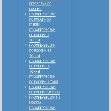
ПЕРЕВОЗКИ ПО
РОССИИ
ГРУЗОПЕРЕВОЗКИ
ПО РОССИИ НА
ГАЗЕЛИ
ГРУЗОПЕРЕВОЗКИ
ПО РОССИИ 2
ТОННЫ
ГРУЗОПЕРЕВОЗКИ
ПО РОССИИ 2,5
ТОННЫ
ГРУЗОПЕРЕВОЗКИ
ПО РОССИИ 3
ТОННЫ
ГРУЗОПЕРЕВОЗКИ
ПО РОССИИ 5 ТОНН
ГРУЗОПЕРЕВОЗКИ
ПО РОССИИ 10 ТОНН
ГРУЗОПЕРЕВОЗКИ ИЗ
МОСКВЫ
ГРУЗОПЕРЕВОЗКИ