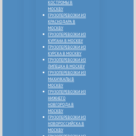
КОСТРОМЫ В
МОСКВУ
ГРУЗОПЕРЕВОЗКИ ИЗ
КРАСНОДАРА В
МОСКВУ
ГРУЗОПЕРЕВОЗКИ ИЗ
КУРГАНА В МОСКВУ
ГРУЗОПЕРЕВОЗКИ ИЗ
КУРСКА В МОСКВУ
ГРУЗОПЕРЕВОЗКИ ИЗ
ЛИПЕЦКА В МОСКВУ
ГРУЗОПЕРЕВОЗКИ ИЗ
МАХАЧКАЛЫ В
МОСКВУ
ГРУЗОПЕРЕВОЗКИ ИЗ
НИЖНЕГО
НОВГОРОДА В
МОСКВУ
ГРУЗОПЕРЕВОЗКИ ИЗ
НОВОРОССИЙСКА В
МОСКВУ