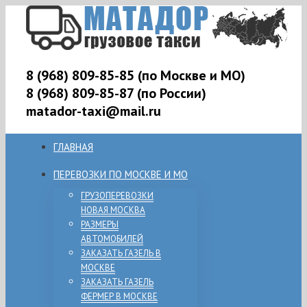
8 (968) 809-85-85 (по Москве и МО)
8 (968) 809-85-87 (по России)
matador-taxi@mail.ru
ГЛАВНАЯ
ПЕРЕВОЗКИ ПО МОСКВЕ И МО
ГРУЗОПЕРЕВОЗКИ
НОВАЯ МОСКВА
РАЗМЕРЫ
АВТОМОБИЛЕЙ
ЗАКАЗАТЬ ГАЗЕЛЬ В
МОСКВЕ
ЗАКАЗАТЬ ГАЗЕЛЬ
ФЕРМЕР В МОСКВЕ