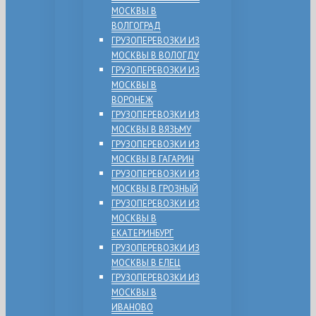
МОСКВЫ В
ВОЛГОГРАД
ГРУЗОПЕРЕВОЗКИ ИЗ
МОСКВЫ В ВОЛОГДУ
ГРУЗОПЕРЕВОЗКИ ИЗ
МОСКВЫ В
ВОРОНЕЖ
ГРУЗОПЕРЕВОЗКИ ИЗ
МОСКВЫ В ВЯЗЬМУ
ГРУЗОПЕРЕВОЗКИ ИЗ
МОСКВЫ В ГАГАРИН
ГРУЗОПЕРЕВОЗКИ ИЗ
МОСКВЫ В ГРОЗНЫЙ
ГРУЗОПЕРЕВОЗКИ ИЗ
МОСКВЫ В
ЕКАТЕРИНБУРГ
ГРУЗОПЕРЕВОЗКИ ИЗ
МОСКВЫ В ЕЛЕЦ
ГРУЗОПЕРЕВОЗКИ ИЗ
МОСКВЫ В
ИВАНОВО