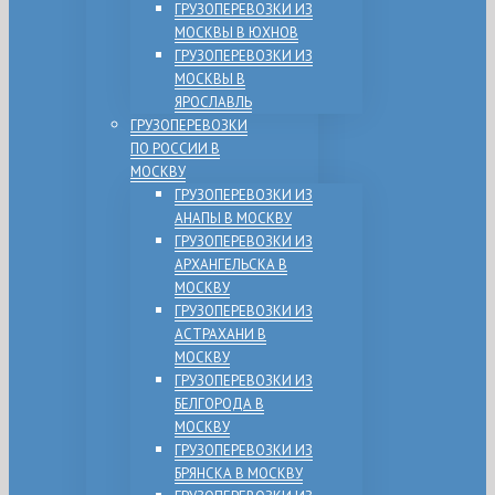
ГРУЗОПЕРЕВОЗКИ ИЗ
МОСКВЫ В ЮХНОВ
ГРУЗОПЕРЕВОЗКИ ИЗ
МОСКВЫ В
ЯРОСЛАВЛЬ
ГРУЗОПЕРЕВОЗКИ
ПО РОССИИ В
МОСКВУ
ГРУЗОПЕРЕВОЗКИ ИЗ
АНАПЫ В МОСКВУ
ГРУЗОПЕРЕВОЗКИ ИЗ
АРХАНГЕЛЬСКА В
МОСКВУ
ГРУЗОПЕРЕВОЗКИ ИЗ
АСТРАХАНИ В
МОСКВУ
ГРУЗОПЕРЕВОЗКИ ИЗ
БЕЛГОРОДА В
МОСКВУ
ГРУЗОПЕРЕВОЗКИ ИЗ
БРЯНСКА В МОСКВУ