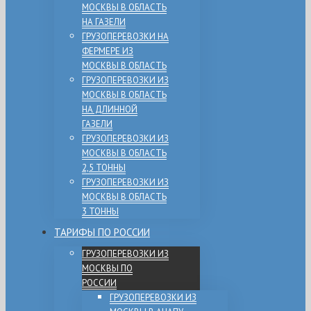
МОСКВЫ В ОБЛАСТЬ
НА ГАЗЕЛИ
ГРУЗОПЕРЕВОЗКИ НА
ФЕРМЕРЕ ИЗ
МОСКВЫ В ОБЛАСТЬ
ГРУЗОПЕРЕВОЗКИ ИЗ
МОСКВЫ В ОБЛАСТЬ
НА ДЛИННОЙ
ГАЗЕЛИ
ГРУЗОПЕРЕВОЗКИ ИЗ
МОСКВЫ В ОБЛАСТЬ
2,5 ТОННЫ
ГРУЗОПЕРЕВОЗКИ ИЗ
МОСКВЫ В ОБЛАСТЬ
3 ТОННЫ
ТАРИФЫ ПО РОССИИ
ГРУЗОПЕРЕВОЗКИ ИЗ
МОСКВЫ ПО
РОССИИ
ГРУЗОПЕРЕВОЗКИ ИЗ