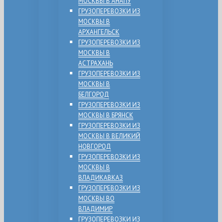
МОСКВЫ В АНАПУ
ГРУЗОПЕРЕВОЗКИ ИЗ
МОСКВЫ В
АРХАНГЕЛЬСК
ГРУЗОПЕРЕВОЗКИ ИЗ
МОСКВЫ В
АСТРАХАНЬ
ГРУЗОПЕРЕВОЗКИ ИЗ
МОСКВЫ В
БЕЛГОРОД
ГРУЗОПЕРЕВОЗКИ ИЗ
МОСКВЫ В БРЯНСК
ГРУЗОПЕРЕВОЗКИ ИЗ
МОСКВЫ В ВЕЛИКИЙ
НОВГОРОД
ГРУЗОПЕРЕВОЗКИ ИЗ
МОСКВЫ В
ВЛАДИКАВКАЗ
ГРУЗОПЕРЕВОЗКИ ИЗ
МОСКВЫ ВО
ВЛАДИМИР
ГРУЗОПЕРЕВОЗКИ ИЗ