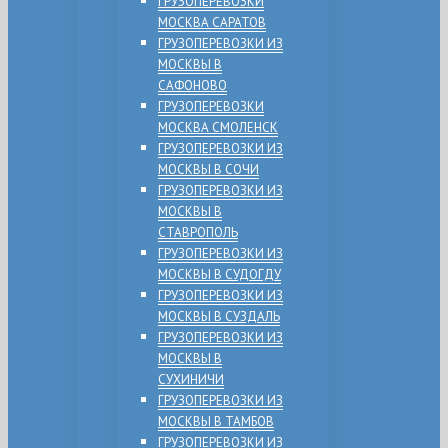
ГРУЗОПЕРЕВОЗКИ
МОСКВА САРАТОВ
ГРУЗОПЕРЕВОЗКИ ИЗ
МОСКВЫ В
САФОНОВО
ГРУЗОПЕРЕВОЗКИ
МОСКВА СМОЛЕНСК
ГРУЗОПЕРЕВОЗКИ ИЗ
МОСКВЫ В СОЧИ
ГРУЗОПЕРЕВОЗКИ ИЗ
МОСКВЫ В
СТАВРОПОЛЬ
ГРУЗОПЕРЕВОЗКИ ИЗ
МОСКВЫ В СУДОГДУ
ГРУЗОПЕРЕВОЗКИ ИЗ
МОСКВЫ В СУЗДАЛЬ
ГРУЗОПЕРЕВОЗКИ ИЗ
МОСКВЫ В
СУХИНИЧИ
ГРУЗОПЕРЕВОЗКИ ИЗ
МОСКВЫ В ТАМБОВ
ГРУЗОПЕРЕВОЗКИ ИЗ