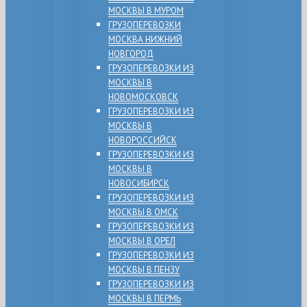
МОСКВЫ В МУРОМ
ГРУЗОПЕРЕВОЗКИ
МОСКВА НИЖНИЙ
НОВГОРОД
ГРУЗОПЕРЕВОЗКИ ИЗ
МОСКВЫ В
НОВОМОСКОВСК
ГРУЗОПЕРЕВОЗКИ ИЗ
МОСКВЫ В
НОВОРОССИЙСК
ГРУЗОПЕРЕВОЗКИ ИЗ
МОСКВЫ В
НОВОСИБИРСК
ГРУЗОПЕРЕВОЗКИ ИЗ
МОСКВЫ В ОМСК
ГРУЗОПЕРЕВОЗКИ ИЗ
МОСКВЫ В ОРЕЛ
ГРУЗОПЕРЕВОЗКИ ИЗ
МОСКВЫ В ПЕНЗУ
ГРУЗОПЕРЕВОЗКИ ИЗ
МОСКВЫ В ПЕРМЬ