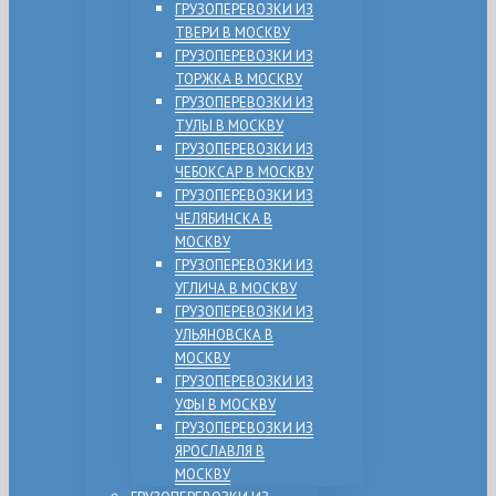
ГРУЗОПЕРЕВОЗКИ ИЗ
ТВЕРИ В МОСКВУ
ГРУЗОПЕРЕВОЗКИ ИЗ
ТОРЖКА В МОСКВУ
ГРУЗОПЕРЕВОЗКИ ИЗ
ТУЛЫ В МОСКВУ
ГРУЗОПЕРЕВОЗКИ ИЗ
ЧЕБОКСАР В МОСКВУ
ГРУЗОПЕРЕВОЗКИ ИЗ
ЧЕЛЯБИНСКА В
МОСКВУ
ГРУЗОПЕРЕВОЗКИ ИЗ
УГЛИЧА В МОСКВУ
ГРУЗОПЕРЕВОЗКИ ИЗ
УЛЬЯНОВСКА В
МОСКВУ
ГРУЗОПЕРЕВОЗКИ ИЗ
УФЫ В МОСКВУ
ГРУЗОПЕРЕВОЗКИ ИЗ
ЯРОСЛАВЛЯ В
МОСКВУ