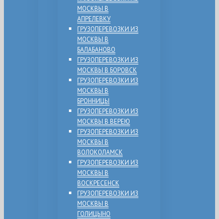
МОСКВЫ В
АПРЕЛЕВКУ
ГРУЗОПЕРЕВОЗКИ ИЗ
МОСКВЫ В
БАЛАБАНОВО
ГРУЗОПЕРЕВОЗКИ ИЗ
МОСКВЫ В БОРОВСК
ГРУЗОПЕРЕВОЗКИ ИЗ
МОСКВЫ В
БРОННИЦЫ
ГРУЗОПЕРЕВОЗКИ ИЗ
МОСКВЫ В ВЕРЕЮ
ГРУЗОПЕРЕВОЗКИ ИЗ
МОСКВЫ В
ВОЛОКОЛАМСК
ГРУЗОПЕРЕВОЗКИ ИЗ
МОСКВЫ В
ВОСКРЕСЕНСК
ГРУЗОПЕРЕВОЗКИ ИЗ
МОСКВЫ В
ГОЛИЦЫНО