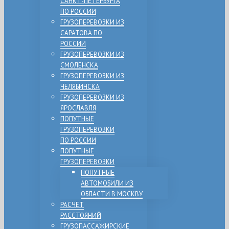
САНКТ-ПЕТЕРБУРГА
ПО РОССИИ
ГРУЗОПЕРЕВОЗКИ ИЗ
САРАТОВА ПО
РОССИИ
ГРУЗОПЕРЕВОЗКИ ИЗ
СМОЛЕНСКА
ГРУЗОПЕРЕВОЗКИ ИЗ
ЧЕЛЯБИНСКА
ГРУЗОПЕРЕВОЗКИ ИЗ
ЯРОСЛАВЛЯ
ПОПУТНЫЕ
ГРУЗОПЕРЕВОЗКИ
ПО РОССИИ
ПОПУТНЫЕ
ГРУЗОПЕРЕВОЗКИ
ПОПУТНЫЕ
АВТОМОБИЛИ ИЗ
ОБЛАСТИ В МОСКВУ
РАСЧЕТ
РАССТОЯНИЙ
ГРУЗОПАССАЖИРСКИЕ