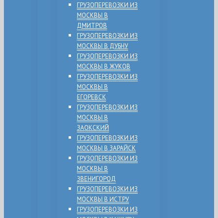
ГРУЗОПЕРЕВОЗКИ ИЗ
МОСКВЫ В
ДМИТРОВ
ГРУЗОПЕРЕВОЗКИ ИЗ
МОСКВЫ В ДУБНУ
ГРУЗОПЕРЕВОЗКИ ИЗ
МОСКВЫ В ЖУКОВ
ГРУЗОПЕРЕВОЗКИ ИЗ
МОСКВЫ В
ЕГОРЕВСК
ГРУЗОПЕРЕВОЗКИ ИЗ
МОСКВЫ В
ЗАОКСКИЙ
ГРУЗОПЕРЕВОЗКИ ИЗ
МОСКВЫ В ЗАРАЙСК
ГРУЗОПЕРЕВОЗКИ ИЗ
МОСКВЫ В
ЗВЕНИГОРОД
ГРУЗОПЕРЕВОЗКИ ИЗ
МОСКВЫ В ИСТРУ
ГРУЗОПЕРЕВОЗКИ ИЗ