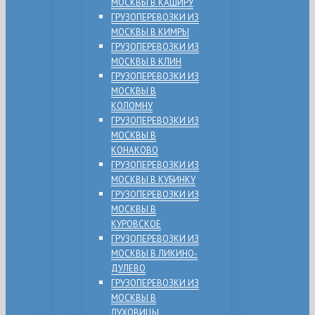
МОСКВЫ В КАШИРУ
ГРУЗОПЕРЕВОЗКИ ИЗ
МОСКВЫ В КИМРЫ
ГРУЗОПЕРЕВОЗКИ ИЗ
МОСКВЫ В КЛИН
ГРУЗОПЕРЕВОЗКИ ИЗ
МОСКВЫ В
КОЛОМНУ
ГРУЗОПЕРЕВОЗКИ ИЗ
МОСКВЫ В
КОНАКОВО
ГРУЗОПЕРЕВОЗКИ ИЗ
МОСКВЫ В КУБИНКУ
ГРУЗОПЕРЕВОЗКИ ИЗ
МОСКВЫ В
КУРОВСКОЕ
ГРУЗОПЕРЕВОЗКИ ИЗ
МОСКВЫ В ЛИКИНО-
ДУЛЕВО
ГРУЗОПЕРЕВОЗКИ ИЗ
МОСКВЫ В
ЛУХОВИЦЫ