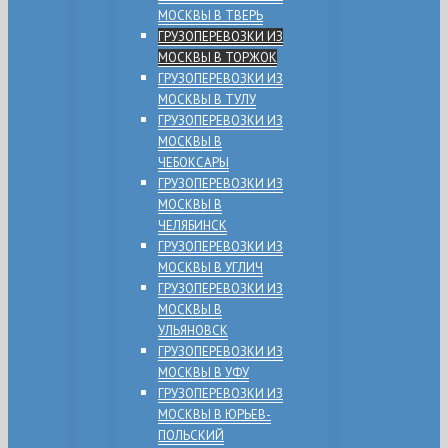
МОСКВЫ В ТВЕРЬ
ГРУЗОПЕРЕВОЗКИ ИЗ
МОСКВЫ В ТОРЖОК
ГРУЗОПЕРЕВОЗКИ ИЗ
МОСКВЫ В ТУЛУ
ГРУЗОПЕРЕВОЗКИ ИЗ
МОСКВЫ В
ЧЕБОКСАРЫ
ГРУЗОПЕРЕВОЗКИ ИЗ
МОСКВЫ В
ЧЕЛЯБИНСК
ГРУЗОПЕРЕВОЗКИ ИЗ
МОСКВЫ В УГЛИЧ
ГРУЗОПЕРЕВОЗКИ ИЗ
МОСКВЫ В
УЛЬЯНОВСК
ГРУЗОПЕРЕВОЗКИ ИЗ
МОСКВЫ В УФУ
ГРУЗОПЕРЕВОЗКИ ИЗ
МОСКВЫ В ЮРЬЕВ-
ПОЛЬСКИЙ