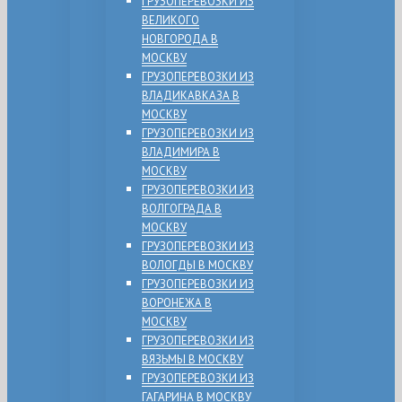
ГРУЗОПЕРЕВОЗКИ ИЗ
ВЕЛИКОГО
НОВГОРОДА В
МОСКВУ
ГРУЗОПЕРЕВОЗКИ ИЗ
ВЛАДИКАВКАЗА В
МОСКВУ
ГРУЗОПЕРЕВОЗКИ ИЗ
ВЛАДИМИРА В
МОСКВУ
ГРУЗОПЕРЕВОЗКИ ИЗ
ВОЛГОГРАДА В
МОСКВУ
ГРУЗОПЕРЕВОЗКИ ИЗ
ВОЛОГДЫ В МОСКВУ
ГРУЗОПЕРЕВОЗКИ ИЗ
ВОРОНЕЖА В
МОСКВУ
ГРУЗОПЕРЕВОЗКИ ИЗ
ВЯЗЬМЫ В МОСКВУ
ГРУЗОПЕРЕВОЗКИ ИЗ
ГАГАРИНА В МОСКВУ