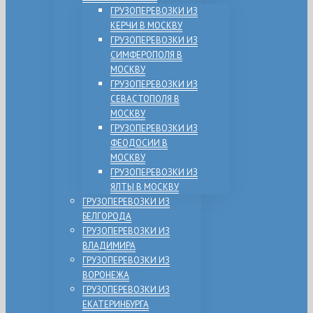
ГРУЗОПЕРЕВОЗКИ ИЗ
КЕРЧИ В МОСКВУ
ГРУЗОПЕРЕВОЗКИ ИЗ
СИМФЕРОПОЛЯ В
МОСКВУ
ГРУЗОПЕРЕВОЗКИ ИЗ
СЕВАСТОПОЛЯ В
МОСКВУ
ГРУЗОПЕРЕВОЗКИ ИЗ
ФЕОДОСИИ В
МОСКВУ
ГРУЗОПЕРЕВОЗКИ ИЗ
ЯЛТЫ В МОСКВУ
ГРУЗОПЕРЕВОЗКИ ИЗ
БЕЛГОРОДА
ГРУЗОПЕРЕВОЗКИ ИЗ
ВЛАДИМИРА
ГРУЗОПЕРЕВОЗКИ ИЗ
ВОРОНЕЖА
ГРУЗОПЕРЕВОЗКИ ИЗ
ЕКАТЕРИНБУРГА