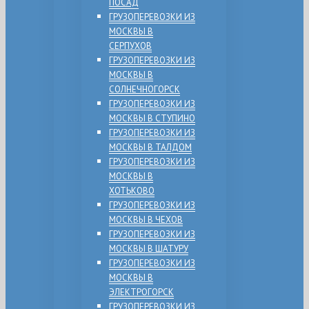
ПОСАД
ГРУЗОПЕРЕВОЗКИ ИЗ
МОСКВЫ В
СЕРПУХОВ
ГРУЗОПЕРЕВОЗКИ ИЗ
МОСКВЫ В
СОЛНЕЧНОГОРСК
ГРУЗОПЕРЕВОЗКИ ИЗ
МОСКВЫ В СТУПИНО
ГРУЗОПЕРЕВОЗКИ ИЗ
МОСКВЫ В ТАЛДОМ
ГРУЗОПЕРЕВОЗКИ ИЗ
МОСКВЫ В
ХОТЬКОВО
ГРУЗОПЕРЕВОЗКИ ИЗ
МОСКВЫ В ЧЕХОВ
ГРУЗОПЕРЕВОЗКИ ИЗ
МОСКВЫ В ШАТУРУ
ГРУЗОПЕРЕВОЗКИ ИЗ
МОСКВЫ В
ЭЛЕКТРОГОРСК
ГРУЗОПЕРЕВОЗКИ ИЗ