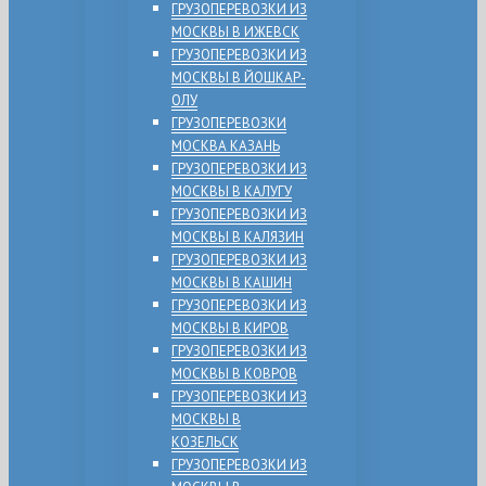
ГРУЗОПЕРЕВОЗКИ ИЗ
МОСКВЫ В ИЖЕВСК
ГРУЗОПЕРЕВОЗКИ ИЗ
МОСКВЫ В ЙОШКАР-
ОЛУ
ГРУЗОПЕРЕВОЗКИ
МОСКВА КАЗАНЬ
ГРУЗОПЕРЕВОЗКИ ИЗ
МОСКВЫ В КАЛУГУ
ГРУЗОПЕРЕВОЗКИ ИЗ
МОСКВЫ В КАЛЯЗИН
ГРУЗОПЕРЕВОЗКИ ИЗ
МОСКВЫ В КАШИН
ГРУЗОПЕРЕВОЗКИ ИЗ
МОСКВЫ В КИРОВ
ГРУЗОПЕРЕВОЗКИ ИЗ
МОСКВЫ В КОВРОВ
ГРУЗОПЕРЕВОЗКИ ИЗ
МОСКВЫ В
КОЗЕЛЬСК
ГРУЗОПЕРЕВОЗКИ ИЗ