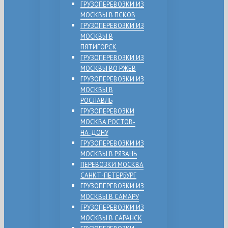
ГРУЗОПЕРЕВОЗКИ ИЗ
МОСКВЫ В ПСКОВ
ГРУЗОПЕРЕВОЗКИ ИЗ
МОСКВЫ В
ПЯТИГОРСК
ГРУЗОПЕРЕВОЗКИ ИЗ
МОСКВЫ ВО РЖЕВ
ГРУЗОПЕРЕВОЗКИ ИЗ
МОСКВЫ В
РОСЛАВЛЬ
ГРУЗОПЕРЕВОЗКИ
МОСКВА РОСТОВ-
НА-ДОНУ
ГРУЗОПЕРЕВОЗКИ ИЗ
МОСКВЫ В РЯЗАНЬ
ПЕРЕВОЗКИ МОСКВА
САНКТ-ПЕТЕРБУРГ
ГРУЗОПЕРЕВОЗКИ ИЗ
МОСКВЫ В САМАРУ
ГРУЗОПЕРЕВОЗКИ ИЗ
МОСКВЫ В САРАНСК