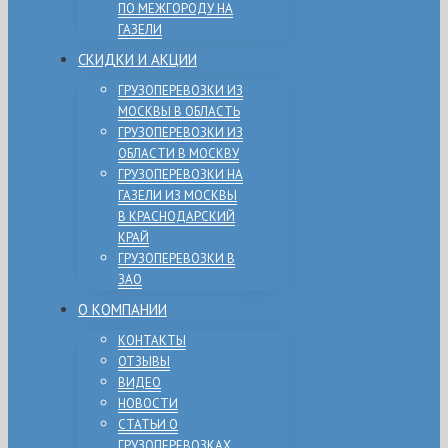
ПО МЕЖГОРОДУ НА
ГАЗЕЛИ
СКИДКИ И АКЦИИ
ГРУЗОПЕРЕВОЗКИ ИЗ
МОСКВЫ В ОБЛАСТЬ
ГРУЗОПЕРЕВОЗКИ ИЗ
ОБЛАСТИ В МОСКВУ
ГРУЗОПЕРЕВОЗКИ НА
ГАЗЕЛИ ИЗ МОСКВЫ
В КРАСНОДАРСКИЙ
КРАЙ
ГРУЗОПЕРЕВОЗКИ В
ЗАО
О КОМПАНИИ
КОНТАКТЫ
ОТЗЫВЫ
ВИДЕО
НОВОСТИ
СТАТЬИ О
ГРУЗОПЕРЕВОЗКАХ