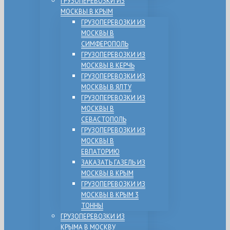
ГРУЗОПЕРЕВОЗКИ ИЗ
МОСКВЫ В КРЫМ
ГРУЗОПЕРЕВОЗКИ ИЗ
МОСКВЫ В
СИМФЕРОПОЛЬ
ГРУЗОПЕРЕВОЗКИ ИЗ
МОСКВЫ В КЕРЧЬ
ГРУЗОПЕРЕВОЗКИ ИЗ
МОСКВЫ В ЯЛТУ
ГРУЗОПЕРЕВОЗКИ ИЗ
МОСКВЫ В
СЕВАСТОПОЛЬ
ГРУЗОПЕРЕВОЗКИ ИЗ
МОСКВЫ В
ЕВПАТОРИЮ
ЗАКАЗАТЬ ГАЗЕЛЬ ИЗ
МОСКВЫ В КРЫМ
ГРУЗОПЕРЕВОЗКИ ИЗ
МОСКВЫ В КРЫМ 3
ТОННЫ
ГРУЗОПЕРЕВОЗКИ ИЗ
КРЫМА В МОСКВУ