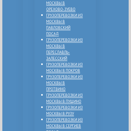
МОСКВЫ В
ОРЕХОВО-ЗУЕВО
ГРУЗОПЕРЕВОЗКИ ИЗ
МОСКВЫ В
ПАВЛОВСКИЙ
ПОСАД
ГРУЗОПЕРЕВОЗКИ ИЗ
МОСКВЫ В
ПЕРЕСЛАВЛЬ-
ЗАЛЕССКИЙ
ГРУЗОПЕРЕВОЗКИ ИЗ
МОСКВЫ В ПОКРОВ
ГРУЗОПЕРЕВОЗКИ ИЗ
МОСКВЫ В
ПРОТВИНО
ГРУЗОПЕРЕВОЗКИ ИЗ
МОСКВЫ В ПУЩИНО
ГРУЗОПЕРЕВОЗКИ ИЗ
МОСКВЫ В РУЗУ
ГРУЗОПЕРЕВОЗКИ ИЗ
МОСКВЫ В СЕРГИЕВ