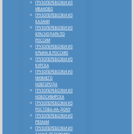
ГРУЗОПЕРЕВОЗКИ ИЗ
ИВАНОВО
ГРУЗОПЕРЕВОЗКИ ИЗ
КАЗАНИ
ГРУЗОПЕРЕВОЗКИ ИЗ
КРАСНОДАРА ПО
РОССИИ
ГРУЗОПЕРЕВОЗКИ ИЗ
КРЫМА В РОССИЮ
ГРУЗОПЕРЕВОЗКИ ИЗ
КУРСКА
ГРУЗОПЕРЕВОЗКИ ИЗ
НИЖНЕГО
НОВГОРОДА
ГРУЗОПЕРЕВОЗКИ ИЗ
НОВОСИБИРСКА
ГРУЗОПЕРЕВОЗКИ ИЗ
РОСТОВА-НА-ДОНУ
ГРУЗОПЕРЕВОЗКИ ИЗ
РЯЗАНИ
ГРУЗОПЕРЕВОЗКИ ИЗ