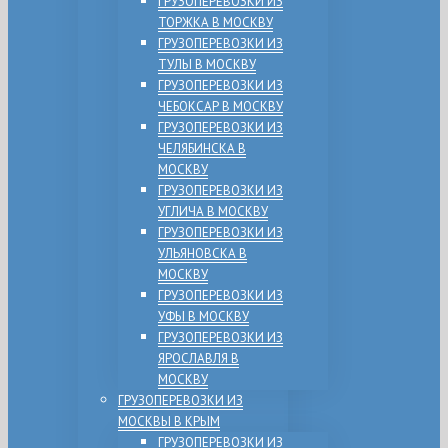
ГРУЗОПЕРЕВОЗКИ ИЗ
ТОРЖКА В МОСКВУ
ГРУЗОПЕРЕВОЗКИ ИЗ
ТУЛЫ В МОСКВУ
ГРУЗОПЕРЕВОЗКИ ИЗ
ЧЕБОКСАР В МОСКВУ
ГРУЗОПЕРЕВОЗКИ ИЗ
ЧЕЛЯБИНСКА В
МОСКВУ
ГРУЗОПЕРЕВОЗКИ ИЗ
УГЛИЧА В МОСКВУ
ГРУЗОПЕРЕВОЗКИ ИЗ
УЛЬЯНОВСКА В
МОСКВУ
ГРУЗОПЕРЕВОЗКИ ИЗ
УФЫ В МОСКВУ
ГРУЗОПЕРЕВОЗКИ ИЗ
ЯРОСЛАВЛЯ В
МОСКВУ
ГРУЗОПЕРЕВОЗКИ ИЗ
МОСКВЫ В КРЫМ
ГРУЗОПЕРЕВОЗКИ ИЗ