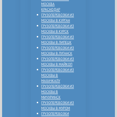
МОСКВА
КРАСНОДАР
ГРУЗОПЕРЕВОЗКИ ИЗ
МОСКВЫ В КУРГАН
ГРУЗОПЕРЕВОЗКИ ИЗ
МОСКВЫ В КУРСК
ГРУЗОПЕРЕВОЗКИ ИЗ
МОСКВЫ В ЛИПЕЦК
ГРУЗОПЕРЕВОЗКИ ИЗ
МОСКВЫ В ЛУГАНСК
ГРУЗОПЕРЕВОЗКИ ИЗ
МОСКВЫ В МАЙКОП
ГРУЗОПЕРЕВОЗКИ ИЗ
МОСКВЫ В
МАХАЧКАЛУ
ГРУЗОПЕРЕВОЗКИ ИЗ
МОСКВЫ В
МИЧУРИНСК
ГРУЗОПЕРЕВОЗКИ ИЗ
МОСКВЫ В МУРОМ
ГРУЗОПЕРЕВОЗКИ