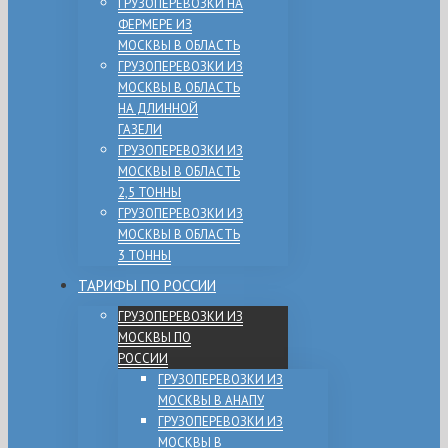
ГРУЗОПЕРЕВОЗКИ НА
ФЕРМЕРЕ ИЗ
МОСКВЫ В ОБЛАСТЬ
ГРУЗОПЕРЕВОЗКИ ИЗ
МОСКВЫ В ОБЛАСТЬ
НА ДЛИННОЙ
ГАЗЕЛИ
ГРУЗОПЕРЕВОЗКИ ИЗ
МОСКВЫ В ОБЛАСТЬ
2,5 ТОННЫ
ГРУЗОПЕРЕВОЗКИ ИЗ
МОСКВЫ В ОБЛАСТЬ
3 ТОННЫ
ТАРИФЫ ПО РОССИИ
ГРУЗОПЕРЕВОЗКИ ИЗ
МОСКВЫ ПО
РОССИИ
ГРУЗОПЕРЕВОЗКИ ИЗ
МОСКВЫ В АНАПУ
ГРУЗОПЕРЕВОЗКИ ИЗ
МОСКВЫ В