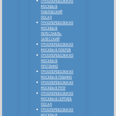
ГРУЗОПЕРЕВОЗКИ ИЗ
МОСКВЫ В
ПАВЛОВСКИЙ
ПОСАД
ГРУЗОПЕРЕВОЗКИ ИЗ
МОСКВЫ В
ПЕРЕСЛАВЛЬ-
ЗАЛЕССКИЙ
ГРУЗОПЕРЕВОЗКИ ИЗ
МОСКВЫ В ПОКРОВ
ГРУЗОПЕРЕВОЗКИ ИЗ
МОСКВЫ В
ПРОТВИНО
ГРУЗОПЕРЕВОЗКИ ИЗ
МОСКВЫ В ПУЩИНО
ГРУЗОПЕРЕВОЗКИ ИЗ
МОСКВЫ В РУЗУ
ГРУЗОПЕРЕВОЗКИ ИЗ
МОСКВЫ В СЕРГИЕВ
ПОСАД
ГРУЗОПЕРЕВОЗКИ ИЗ
МОСКВЫ В