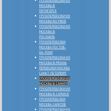
ГРУЗОПЕРЕВОЗКИ ИЗ
МОСКВЫ В
ПЯТИГОРСК
ГРУЗОПЕРЕВОЗКИ ИЗ
МОСКВЫ ВО РЖЕВ
ГРУЗОПЕРЕВОЗКИ ИЗ
МОСКВЫ В
РОСЛАВЛЬ
ГРУЗОПЕРЕВОЗКИ
МОСКВА РОСТОВ-
НА-ДОНУ
ГРУЗОПЕРЕВОЗКИ ИЗ
МОСКВЫ В РЯЗАНЬ
ПЕРЕВОЗКИ МОСКВА
САНКТ-ПЕТЕРБУРГ
ГРУЗОПЕРЕВОЗКИ ИЗ
МОСКВЫ В САМАРУ
ГРУЗОПЕРЕВОЗКИ ИЗ
МОСКВЫ В САРАНСК
ГРУЗОПЕРЕВОЗКИ
МОСКВА САРАТОВ
ГРУЗОПЕРЕВОЗКИ ИЗ