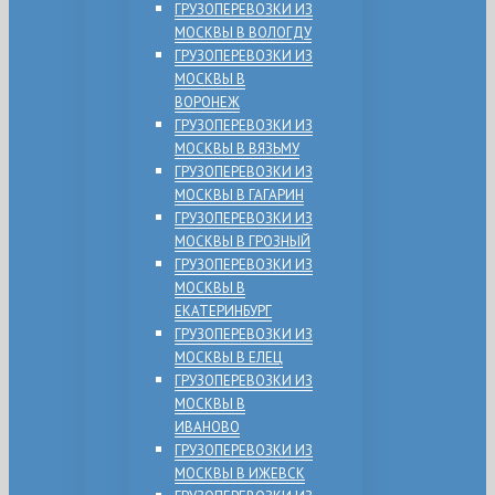
ГРУЗОПЕРЕВОЗКИ ИЗ
МОСКВЫ В ВОЛОГДУ
ГРУЗОПЕРЕВОЗКИ ИЗ
МОСКВЫ В
ВОРОНЕЖ
ГРУЗОПЕРЕВОЗКИ ИЗ
МОСКВЫ В ВЯЗЬМУ
ГРУЗОПЕРЕВОЗКИ ИЗ
МОСКВЫ В ГАГАРИН
ГРУЗОПЕРЕВОЗКИ ИЗ
МОСКВЫ В ГРОЗНЫЙ
ГРУЗОПЕРЕВОЗКИ ИЗ
МОСКВЫ В
ЕКАТЕРИНБУРГ
ГРУЗОПЕРЕВОЗКИ ИЗ
МОСКВЫ В ЕЛЕЦ
ГРУЗОПЕРЕВОЗКИ ИЗ
МОСКВЫ В
ИВАНОВО
ГРУЗОПЕРЕВОЗКИ ИЗ
МОСКВЫ В ИЖЕВСК