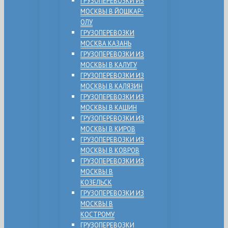
ГРУЗОПЕРЕВОЗКИ ИЗ
МОСКВЫ В ЙОШКАР-
ОЛУ
ГРУЗОПЕРЕВОЗКИ
МОСКВА КАЗАНЬ
ГРУЗОПЕРЕВОЗКИ ИЗ
МОСКВЫ В КАЛУГУ
ГРУЗОПЕРЕВОЗКИ ИЗ
МОСКВЫ В КАЛЯЗИН
ГРУЗОПЕРЕВОЗКИ ИЗ
МОСКВЫ В КАШИН
ГРУЗОПЕРЕВОЗКИ ИЗ
МОСКВЫ В КИРОВ
ГРУЗОПЕРЕВОЗКИ ИЗ
МОСКВЫ В КОВРОВ
ГРУЗОПЕРЕВОЗКИ ИЗ
МОСКВЫ В
КОЗЕЛЬСК
ГРУЗОПЕРЕВОЗКИ ИЗ
МОСКВЫ В
КОСТРОМУ
ГРУЗОПЕРЕВОЗКИ