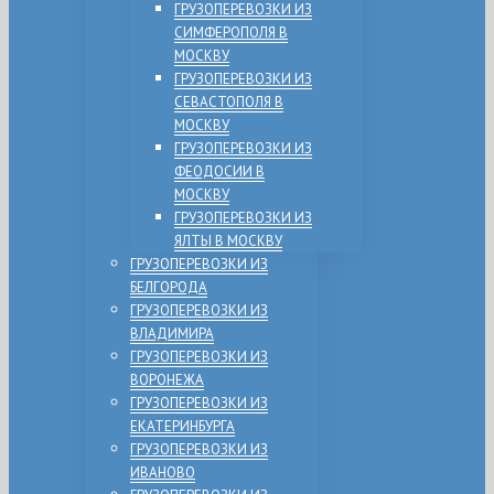
ГРУЗОПЕРЕВОЗКИ ИЗ
СИМФЕРОПОЛЯ В
МОСКВУ
ГРУЗОПЕРЕВОЗКИ ИЗ
СЕВАСТОПОЛЯ В
МОСКВУ
ГРУЗОПЕРЕВОЗКИ ИЗ
ФЕОДОСИИ В
МОСКВУ
ГРУЗОПЕРЕВОЗКИ ИЗ
ЯЛТЫ В МОСКВУ
ГРУЗОПЕРЕВОЗКИ ИЗ
БЕЛГОРОДА
ГРУЗОПЕРЕВОЗКИ ИЗ
ВЛАДИМИРА
ГРУЗОПЕРЕВОЗКИ ИЗ
ВОРОНЕЖА
ГРУЗОПЕРЕВОЗКИ ИЗ
ЕКАТЕРИНБУРГА
ГРУЗОПЕРЕВОЗКИ ИЗ
ИВАНОВО