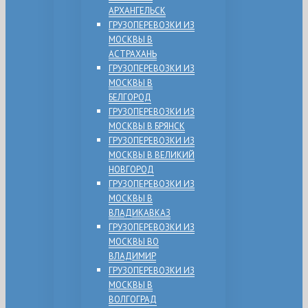
АРХАНГЕЛЬСК
ГРУЗОПЕРЕВОЗКИ ИЗ
МОСКВЫ В
АСТРАХАНЬ
ГРУЗОПЕРЕВОЗКИ ИЗ
МОСКВЫ В
БЕЛГОРОД
ГРУЗОПЕРЕВОЗКИ ИЗ
МОСКВЫ В БРЯНСК
ГРУЗОПЕРЕВОЗКИ ИЗ
МОСКВЫ В ВЕЛИКИЙ
НОВГОРОД
ГРУЗОПЕРЕВОЗКИ ИЗ
МОСКВЫ В
ВЛАДИКАВКАЗ
ГРУЗОПЕРЕВОЗКИ ИЗ
МОСКВЫ ВО
ВЛАДИМИР
ГРУЗОПЕРЕВОЗКИ ИЗ
МОСКВЫ В
ВОЛГОГРАД