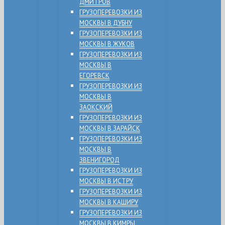
ДМИТРОВ
ГРУЗОПЕРЕВОЗКИ ИЗ
МОСКВЫ В ДУБНУ
ГРУЗОПЕРЕВОЗКИ ИЗ
МОСКВЫ В ЖУКОВ
ГРУЗОПЕРЕВОЗКИ ИЗ
МОСКВЫ В
ЕГОРЕВСК
ГРУЗОПЕРЕВОЗКИ ИЗ
МОСКВЫ В
ЗАОКСКИЙ
ГРУЗОПЕРЕВОЗКИ ИЗ
МОСКВЫ В ЗАРАЙСК
ГРУЗОПЕРЕВОЗКИ ИЗ
МОСКВЫ В
ЗВЕНИГОРОД
ГРУЗОПЕРЕВОЗКИ ИЗ
МОСКВЫ В ИСТРУ
ГРУЗОПЕРЕВОЗКИ ИЗ
МОСКВЫ В КАШИРУ
ГРУЗОПЕРЕВОЗКИ ИЗ
МОСКВЫ В КИМРЫ