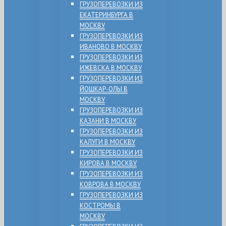
ГРУЗОПЕРЕВОЗКИ ИЗ
ЕКАТЕРИНБУРГА В
МОСКВУ
ГРУЗОПЕРЕВОЗКИ ИЗ
ИВАНОВО В МОСКВУ
ГРУЗОПЕРЕВОЗКИ ИЗ
ИЖЕВСКА В МОСКВУ
ГРУЗОПЕРЕВОЗКИ ИЗ
ЙОШКАР-ОЛЫ В
МОСКВУ
ГРУЗОПЕРЕВОЗКИ ИЗ
КАЗАНИ В МОСКВУ
ГРУЗОПЕРЕВОЗКИ ИЗ
КАЛУГИ В МОСКВУ
ГРУЗОПЕРЕВОЗКИ ИЗ
КИРОВА В МОСКВУ
ГРУЗОПЕРЕВОЗКИ ИЗ
КОВРОВА В МОСКВУ
ГРУЗОПЕРЕВОЗКИ ИЗ
КОСТРОМЫ В
МОСКВУ