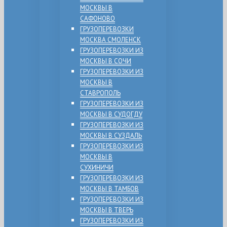
МОСКВЫ В
САФОНОВО
ГРУЗОПЕРЕВОЗКИ
МОСКВА СМОЛЕНСК
ГРУЗОПЕРЕВОЗКИ ИЗ
МОСКВЫ В СОЧИ
ГРУЗОПЕРЕВОЗКИ ИЗ
МОСКВЫ В
СТАВРОПОЛЬ
ГРУЗОПЕРЕВОЗКИ ИЗ
МОСКВЫ В СУДОГДУ
ГРУЗОПЕРЕВОЗКИ ИЗ
МОСКВЫ В СУЗДАЛЬ
ГРУЗОПЕРЕВОЗКИ ИЗ
МОСКВЫ В
СУХИНИЧИ
ГРУЗОПЕРЕВОЗКИ ИЗ
МОСКВЫ В ТАМБОВ
ГРУЗОПЕРЕВОЗКИ ИЗ
МОСКВЫ В ТВЕРЬ
ГРУЗОПЕРЕВОЗКИ ИЗ