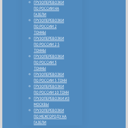
ГРУЗОПЕРЕВОЗКИ
ПО РОССИИ НА
ГАЗЕЛИ
ГРУЗОПЕРЕВОЗКИ
ПО РОССИИ 2
ТОННЫ
ГРУЗОПЕРЕВОЗКИ
ПО РОССИИ 2,5
ТОННЫ
ГРУЗОПЕРЕВОЗКИ
ПО РОССИИ 3
ТОННЫ
ГРУЗОПЕРЕВОЗКИ
ПО РОССИИ 5 ТОНН
ГРУЗОПЕРЕВОЗКИ
ПО РОССИИ 10 ТОНН
ГРУЗОПЕРЕВОЗКИ ИЗ
МОСКВЫ
ГРУЗОПЕРЕВОЗКИ
ПО МЕЖГОРОДУ НА
ГАЗЕЛИ