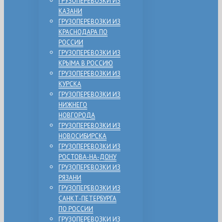
ГРУЗОПЕРЕВОЗКИ ИЗ
КАЗАНИ
ГРУЗОПЕРЕВОЗКИ ИЗ
КРАСНОДАРА ПО
РОССИИ
ГРУЗОПЕРЕВОЗКИ ИЗ
КРЫМА В РОССИЮ
ГРУЗОПЕРЕВОЗКИ ИЗ
КУРСКА
ГРУЗОПЕРЕВОЗКИ ИЗ
НИЖНЕГО
НОВГОРОДА
ГРУЗОПЕРЕВОЗКИ ИЗ
НОВОСИБИРСКА
ГРУЗОПЕРЕВОЗКИ ИЗ
РОСТОВА-НА-ДОНУ
ГРУЗОПЕРЕВОЗКИ ИЗ
РЯЗАНИ
ГРУЗОПЕРЕВОЗКИ ИЗ
САНКТ-ПЕТЕРБУРГА
ПО РОССИИ
ГРУЗОПЕРЕВОЗКИ ИЗ