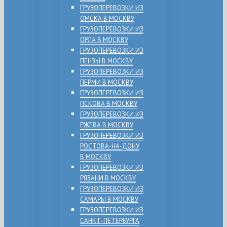
ГРУЗОПЕРЕВОЗКИ ИЗ
ОМСКА В МОСКВУ
ГРУЗОПЕРЕВОЗКИ ИЗ
ОРЛА В МОСКВУ
ГРУЗОПЕРЕВОЗКИ ИЗ
ПЕНЗЫ В МОСКВУ
ГРУЗОПЕРЕВОЗКИ ИЗ
ПЕРМИ В МОСКВУ
ГРУЗОПЕРЕВОЗКИ ИЗ
ПСКОВА В МОСКВУ
ГРУЗОПЕРЕВОЗКИ ИЗ
РЖЕВА В МОСКВУ
ГРУЗОПЕРЕВОЗКИ ИЗ
РОСТОВА-НА-ДОНУ
В МОСКВУ
ГРУЗОПЕРЕВОЗКИ ИЗ
РЯЗАНИ В МОСКВУ
ГРУЗОПЕРЕВОЗКИ ИЗ
САМАРЫ В МОСКВУ
ГРУЗОПЕРЕВОЗКИ ИЗ
САНКТ-ПЕТЕРБУРГА