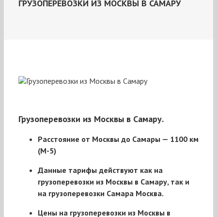
ГРУЗОПЕРЕВОЗКИ ИЗ МОСКВЫ В САМАРУ
Грузоперевозки из Москвы в Самару.
Расстояние от Москвы до Самары —
1100 км
(М-5)
Данные тарифы действуют как на
грузоперевозки из Москвы в Самару, так и
на грузоперевозки Самара Москва.
Цены на грузоперевозки из Москвы в