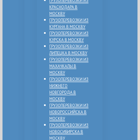
ГРУЗОПЕРЕВОЗКИ ИЗ
КРАСНОДАРА В
МОСКВУ
ГРУЗОПЕРЕВОЗКИ ИЗ
КУРГАНА В МОСКВУ
ГРУЗОПЕРЕВОЗКИ ИЗ
КУРСКА В МОСКВУ
ГРУЗОПЕРЕВОЗКИ ИЗ
ЛИПЕЦКА В МОСКВУ
ГРУЗОПЕРЕВОЗКИ ИЗ
МАХАЧКАЛЫ В
МОСКВУ
ГРУЗОПЕРЕВОЗКИ ИЗ
НИЖНЕГО
НОВГОРОДА В
МОСКВУ
ГРУЗОПЕРЕВОЗКИ ИЗ
НОВОРОССИЙСКА В
МОСКВУ
ГРУЗОПЕРЕВОЗКИ ИЗ
НОВОСИБИРСКА В
МОСКВУ