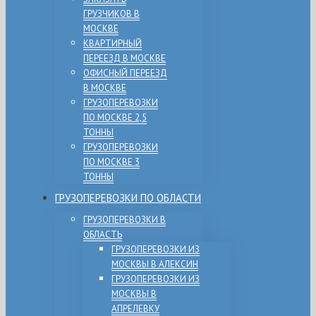
ГРУЗЧИКОВ В
МОСКВЕ
КВАРТИРНЫЙ
ПЕРЕЕЗД В МОСКВЕ
ОФИСНЫЙ ПЕРЕЕЗД
В МОСКВЕ
ГРУЗОПЕРЕВОЗКИ
ПО МОСКВЕ 2,5
ТОННЫ
ГРУЗОПЕРЕВОЗКИ
ПО МОСКВЕ 3
ТОННЫ
ГРУЗОПЕРЕВОЗКИ ПО ОБЛАСТИ
ГРУЗОПЕРЕВОЗКИ В
ОБЛАСТЬ
ГРУЗОПЕРЕВОЗКИ ИЗ
МОСКВЫ В АЛЕКСИН
ГРУЗОПЕРЕВОЗКИ ИЗ
МОСКВЫ В
АПРЕЛЕВКУ