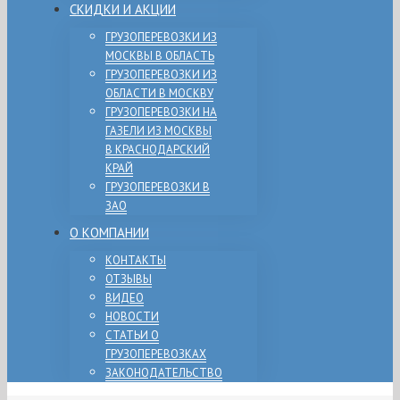
СКИДКИ И АКЦИИ
ГРУЗОПЕРЕВОЗКИ ИЗ
МОСКВЫ В ОБЛАСТЬ
ГРУЗОПЕРЕВОЗКИ ИЗ
ОБЛАСТИ В МОСКВУ
ГРУЗОПЕРЕВОЗКИ НА
ГАЗЕЛИ ИЗ МОСКВЫ
В КРАСНОДАРСКИЙ
КРАЙ
ГРУЗОПЕРЕВОЗКИ В
ЗАО
О КОМПАНИИ
КОНТАКТЫ
ОТЗЫВЫ
ВИДЕО
НОВОСТИ
СТАТЬИ О
ГРУЗОПЕРЕВОЗКАХ
ЗАКОНОДАТЕЛЬСТВО