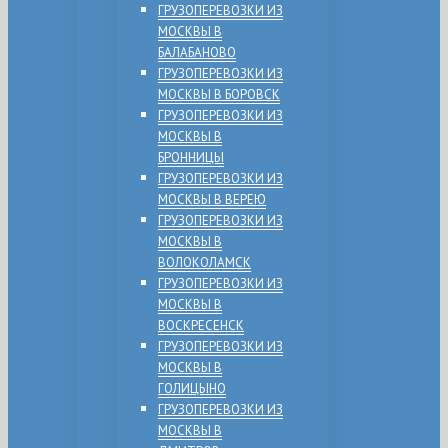
ГРУЗОПЕРЕВОЗКИ ИЗ
МОСКВЫ В
БАЛАБАНОВО
ГРУЗОПЕРЕВОЗКИ ИЗ
МОСКВЫ В БОРОВСК
ГРУЗОПЕРЕВОЗКИ ИЗ
МОСКВЫ В
БРОННИЦЫ
ГРУЗОПЕРЕВОЗКИ ИЗ
МОСКВЫ В ВЕРЕЮ
ГРУЗОПЕРЕВОЗКИ ИЗ
МОСКВЫ В
ВОЛОКОЛАМСК
ГРУЗОПЕРЕВОЗКИ ИЗ
МОСКВЫ В
ВОСКРЕСЕНСК
ГРУЗОПЕРЕВОЗКИ ИЗ
МОСКВЫ В
ГОЛИЦЫНО
ГРУЗОПЕРЕВОЗКИ ИЗ
МОСКВЫ В