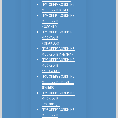
ГРУЗОПЕРЕВОЗКИ ИЗ
МОСКВЫ В КЛИН
ГРУЗОПЕРЕВОЗКИ ИЗ
МОСКВЫ В
КОЛОМНУ
ГРУЗОПЕРЕВОЗКИ ИЗ
МОСКВЫ В
КОНАКОВО
ГРУЗОПЕРЕВОЗКИ ИЗ
МОСКВЫ В КУБИНКУ
ГРУЗОПЕРЕВОЗКИ ИЗ
МОСКВЫ В
КУРОВСКОЕ
ГРУЗОПЕРЕВОЗКИ ИЗ
МОСКВЫ В ЛИКИНО-
ДУЛЕВО
ГРУЗОПЕРЕВОЗКИ ИЗ
МОСКВЫ В
ЛУХОВИЦЫ
ГРУЗОПЕРЕВОЗКИ ИЗ
МОСКВЫ В