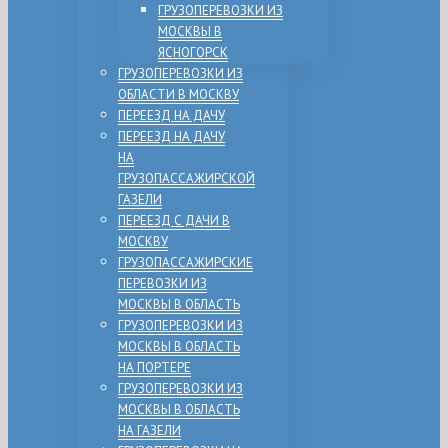
ГРУЗОПЕРЕВОЗКИ ИЗ
МОСКВЫ В
ЯСНОГОРСК
ГРУЗОПЕРЕВОЗКИ ИЗ
ОБЛАСТИ В МОСКВУ
ПЕРЕЕЗД НА ДАЧУ
ПЕРЕЕЗД НА ДАЧУ
НА
ГРУЗОПАССАЖИРСКОЙ
ГАЗЕЛИ
ПЕРЕЕЗД С ДАЧИ В
МОСКВУ
ГРУЗОПАССАЖИРСКИЕ
ПЕРЕВОЗКИ ИЗ
МОСКВЫ В ОБЛАСТЬ
ГРУЗОПЕРЕВОЗКИ ИЗ
МОСКВЫ В ОБЛАСТЬ
НА ПОРТЕРЕ
ГРУЗОПЕРЕВОЗКИ ИЗ
МОСКВЫ В ОБЛАСТЬ
НА ГАЗЕЛИ