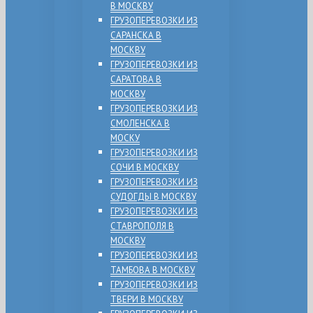
В МОСКВУ
ГРУЗОПЕРЕВОЗКИ ИЗ
САРАНСКА В
МОСКВУ
ГРУЗОПЕРЕВОЗКИ ИЗ
САРАТОВА В
МОСКВУ
ГРУЗОПЕРЕВОЗКИ ИЗ
СМОЛЕНСКА В
МОСКУ
ГРУЗОПЕРЕВОЗКИ ИЗ
СОЧИ В МОСКВУ
ГРУЗОПЕРЕВОЗКИ ИЗ
СУДОГДЫ В МОСКВУ
ГРУЗОПЕРЕВОЗКИ ИЗ
СТАВРОПОЛЯ В
МОСКВУ
ГРУЗОПЕРЕВОЗКИ ИЗ
ТАМБОВА В МОСКВУ
ГРУЗОПЕРЕВОЗКИ ИЗ
ТВЕРИ В МОСКВУ