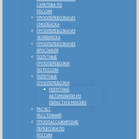
САРАТОВА ПО
РОССИИ
ГРУЗОПЕРЕВОЗКИ ИЗ
СМОЛЕНСКА
ГРУЗОПЕРЕВОЗКИ ИЗ
ЧЕЛЯБИНСКА
ГРУЗОПЕРЕВОЗКИ ИЗ
ЯРОСЛАВЛЯ
ПОПУТНЫЕ
ГРУЗОПЕРЕВОЗКИ
ПО РОССИИ
ПОПУТНЫЕ
ГРУЗОПЕРЕВОЗКИ
ПОПУТНЫЕ
АВТОМОБИЛИ ИЗ
ОБЛАСТИ В МОСКВУ
РАСЧЕТ
РАССТОЯНИЙ
ГРУЗОПАССАЖИРСКИЕ
ПЕРЕВОЗКИ ПО
РОССИИ