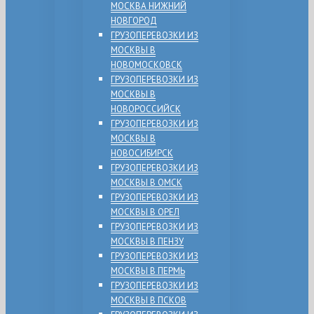
МОСКВА НИЖНИЙ
НОВГОРОД
ГРУЗОПЕРЕВОЗКИ ИЗ
МОСКВЫ В
НОВОМОСКОВСК
ГРУЗОПЕРЕВОЗКИ ИЗ
МОСКВЫ В
НОВОРОССИЙСК
ГРУЗОПЕРЕВОЗКИ ИЗ
МОСКВЫ В
НОВОСИБИРСК
ГРУЗОПЕРЕВОЗКИ ИЗ
МОСКВЫ В ОМСК
ГРУЗОПЕРЕВОЗКИ ИЗ
МОСКВЫ В ОРЕЛ
ГРУЗОПЕРЕВОЗКИ ИЗ
МОСКВЫ В ПЕНЗУ
ГРУЗОПЕРЕВОЗКИ ИЗ
МОСКВЫ В ПЕРМЬ
ГРУЗОПЕРЕВОЗКИ ИЗ
МОСКВЫ В ПСКОВ