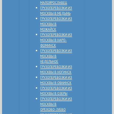
МАЛОЯРОСЛАВЕЦ
ГРУЗОПЕРЕВОЗКИ ИЗ
МОСКВЫ В МЕДЫНЬ
ГРУЗОПЕРЕВОЗКИ ИЗ
МОСКВЫ В
МОЖАЙСК
ГРУЗОПЕРЕВОЗКИ ИЗ
МОСКВЫ В НАРО-
ФОМИНСК
ГРУЗОПЕРЕВОЗКИ ИЗ
МОСКВЫ В
НЕДЕЛЬНОЕ
ГРУЗОПЕРЕВОЗКИ ИЗ
МОСКВЫ В НОГИНСК
ГРУЗОПЕРЕВОЗКИ ИЗ
МОСКВЫ В ОБНИНСК
ГРУЗОПЕРЕВОЗКИ ИЗ
МОСКВЫ В ОЗЕРЫ
ГРУЗОПЕРЕВОЗКИ ИЗ
МОСКВЫ В
ОРЕХОВО-ЗУЕВО