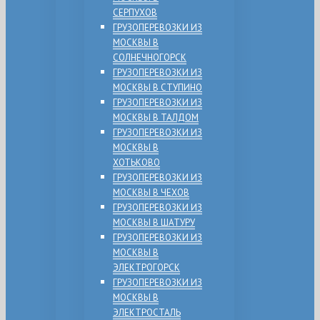
СЕРПУХОВ
ГРУЗОПЕРЕВОЗКИ ИЗ
МОСКВЫ В
СОЛНЕЧНОГОРСК
ГРУЗОПЕРЕВОЗКИ ИЗ
МОСКВЫ В СТУПИНО
ГРУЗОПЕРЕВОЗКИ ИЗ
МОСКВЫ В ТАЛДОМ
ГРУЗОПЕРЕВОЗКИ ИЗ
МОСКВЫ В
ХОТЬКОВО
ГРУЗОПЕРЕВОЗКИ ИЗ
МОСКВЫ В ЧЕХОВ
ГРУЗОПЕРЕВОЗКИ ИЗ
МОСКВЫ В ШАТУРУ
ГРУЗОПЕРЕВОЗКИ ИЗ
МОСКВЫ В
ЭЛЕКТРОГОРСК
ГРУЗОПЕРЕВОЗКИ ИЗ
МОСКВЫ В
ЭЛЕКТРОСТАЛЬ