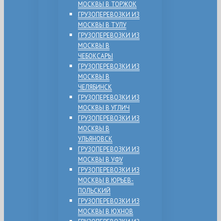
МОСКВЫ В ТОРЖОК
ГРУЗОПЕРЕВОЗКИ ИЗ
МОСКВЫ В ТУЛУ
ГРУЗОПЕРЕВОЗКИ ИЗ
МОСКВЫ В
ЧЕБОКСАРЫ
ГРУЗОПЕРЕВОЗКИ ИЗ
МОСКВЫ В
ЧЕЛЯБИНСК
ГРУЗОПЕРЕВОЗКИ ИЗ
МОСКВЫ В УГЛИЧ
ГРУЗОПЕРЕВОЗКИ ИЗ
МОСКВЫ В
УЛЬЯНОВСК
ГРУЗОПЕРЕВОЗКИ ИЗ
МОСКВЫ В УФУ
ГРУЗОПЕРЕВОЗКИ ИЗ
МОСКВЫ В ЮРЬЕВ-
ПОЛЬСКИЙ
ГРУЗОПЕРЕВОЗКИ ИЗ
МОСКВЫ В ЮХНОВ