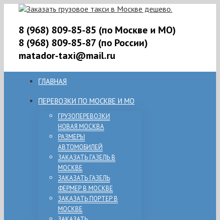
8 (968) 809-85-85 (по Москве и МО)
8 (968) 809-85-87 (по России)
matador-taxi@mail.ru
ГЛАВНАЯ
ПЕРЕВОЗКИ ПО МОСКВЕ И МО
ГРУЗОПЕРЕВОЗКИ
НОВАЯ МОСКВА
РАЗМЕРЫ
АВТОМОБИЛЕЙ
ЗАКАЗАТЬ ГАЗЕЛЬ В
МОСКВЕ
ЗАКАЗАТЬ ГАЗЕЛЬ
ФЕРМЕР В МОСКВЕ
ЗАКАЗАТЬ ПОРТЕР В
МОСКВЕ
ЗАКАЗАТЬ