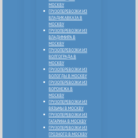
МОСКВУ
ГРУЗОПЕРЕВОЗКИ ИЗ
ВЛАДИКАВКАЗА В
МОСКВУ
ГРУЗОПЕРЕВОЗКИ ИЗ
ВЛАДИМИРА В
МОСКВУ
ГРУЗОПЕРЕВОЗКИ ИЗ
ВОЛГОГРАДА В
МОСКВУ
ГРУЗОПЕРЕВОЗКИ ИЗ
ВОЛОГДЫ В МОСКВУ
ГРУЗОПЕРЕВОЗКИ ИЗ
ВОРОНЕЖА В
МОСКВУ
ГРУЗОПЕРЕВОЗКИ ИЗ
ВЯЗЬМЫ В МОСКВУ
ГРУЗОПЕРЕВОЗКИ ИЗ
ГАГАРИНА В МОСКВУ
ГРУЗОПЕРЕВОЗКИ ИЗ
ГРОЗНОГО В МОСКВУ