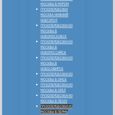
МОСКВЫ В МУРОМ
ГРУЗОПЕРЕВОЗКИ
МОСКВА НИЖНИЙ
НОВГОРОД
ГРУЗОПЕРЕВОЗКИ ИЗ
МОСКВЫ В
НОВОМОСКОВСК
ГРУЗОПЕРЕВОЗКИ ИЗ
МОСКВЫ В
НОВОРОССИЙСК
ГРУЗОПЕРЕВОЗКИ ИЗ
МОСКВЫ В
НОВОСИБИРСК
ГРУЗОПЕРЕВОЗКИ ИЗ
МОСКВЫ В ОМСК
ГРУЗОПЕРЕВОЗКИ ИЗ
МОСКВЫ В ОРЕЛ
ГРУЗОПЕРЕВОЗКИ ИЗ
МОСКВЫ В ПЕНЗУ
ГРУЗОПЕРЕВОЗКИ ИЗ
МОСКВЫ В ПЕРМЬ