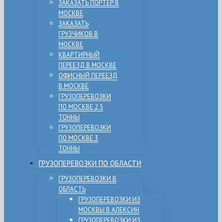
ЗАКАЗАТЬ ПОРТЕР В
МОСКВЕ
ЗАКАЗАТЬ
ГРУЗЧИКОВ В
МОСКВЕ
КВАРТИРНЫЙ
ПЕРЕЕЗД В МОСКВЕ
ОФИСНЫЙ ПЕРЕЕЗД
В МОСКВЕ
ГРУЗОПЕРЕВОЗКИ
ПО МОСКВЕ 2,5
ТОННЫ
ГРУЗОПЕРЕВОЗКИ
ПО МОСКВЕ 3
ТОННЫ
ГРУЗОПЕРЕВОЗКИ ПО ОБЛАСТИ
ГРУЗОПЕРЕВОЗКИ В
ОБЛАСТЬ
ГРУЗОПЕРЕВОЗКИ ИЗ
МОСКВЫ В АЛЕКСИН
ГРУЗОПЕРЕВОЗКИ ИЗ