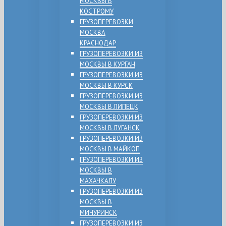
МОСКВЫ В
КОСТРОМУ
ГРУЗОПЕРЕВОЗКИ
МОСКВА
КРАСНОДАР
ГРУЗОПЕРЕВОЗКИ ИЗ
МОСКВЫ В КУРГАН
ГРУЗОПЕРЕВОЗКИ ИЗ
МОСКВЫ В КУРСК
ГРУЗОПЕРЕВОЗКИ ИЗ
МОСКВЫ В ЛИПЕЦК
ГРУЗОПЕРЕВОЗКИ ИЗ
МОСКВЫ В ЛУГАНСК
ГРУЗОПЕРЕВОЗКИ ИЗ
МОСКВЫ В МАЙКОП
ГРУЗОПЕРЕВОЗКИ ИЗ
МОСКВЫ В
МАХАЧКАЛУ
ГРУЗОПЕРЕВОЗКИ ИЗ
МОСКВЫ В
МИЧУРИНСК
ГРУЗОПЕРЕВОЗКИ ИЗ