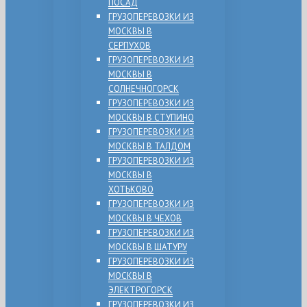
ПОСАД
ГРУЗОПЕРЕВОЗКИ ИЗ
МОСКВЫ В
СЕРПУХОВ
ГРУЗОПЕРЕВОЗКИ ИЗ
МОСКВЫ В
СОЛНЕЧНОГОРСК
ГРУЗОПЕРЕВОЗКИ ИЗ
МОСКВЫ В СТУПИНО
ГРУЗОПЕРЕВОЗКИ ИЗ
МОСКВЫ В ТАЛДОМ
ГРУЗОПЕРЕВОЗКИ ИЗ
МОСКВЫ В
ХОТЬКОВО
ГРУЗОПЕРЕВОЗКИ ИЗ
МОСКВЫ В ЧЕХОВ
ГРУЗОПЕРЕВОЗКИ ИЗ
МОСКВЫ В ШАТУРУ
ГРУЗОПЕРЕВОЗКИ ИЗ
МОСКВЫ В
ЭЛЕКТРОГОРСК
ГРУЗОПЕРЕВОЗКИ ИЗ