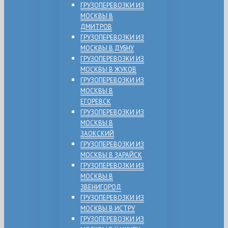
ГРУЗОПЕРЕВОЗКИ ИЗ
МОСКВЫ В
ДМИТРОВ
ГРУЗОПЕРЕВОЗКИ ИЗ
МОСКВЫ В ДУБНУ
ГРУЗОПЕРЕВОЗКИ ИЗ
МОСКВЫ В ЖУКОВ
ГРУЗОПЕРЕВОЗКИ ИЗ
МОСКВЫ В
ЕГОРЕВСК
ГРУЗОПЕРЕВОЗКИ ИЗ
МОСКВЫ В
ЗАОКСКИЙ
ГРУЗОПЕРЕВОЗКИ ИЗ
МОСКВЫ В ЗАРАЙСК
ГРУЗОПЕРЕВОЗКИ ИЗ
МОСКВЫ В
ЗВЕНИГОРОД
ГРУЗОПЕРЕВОЗКИ ИЗ
МОСКВЫ В ИСТРУ
ГРУЗОПЕРЕВОЗКИ ИЗ