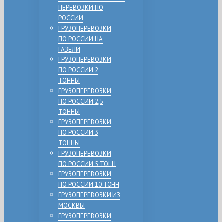
ПЕРЕВОЗКИ ПО
РОССИИ
ГРУЗОПЕРЕВОЗКИ
ПО РОССИИ НА
ГАЗЕЛИ
ГРУЗОПЕРЕВОЗКИ
ПО РОССИИ 2
ТОННЫ
ГРУЗОПЕРЕВОЗКИ
ПО РОССИИ 2,5
ТОННЫ
ГРУЗОПЕРЕВОЗКИ
ПО РОССИИ 3
ТОННЫ
ГРУЗОПЕРЕВОЗКИ
ПО РОССИИ 5 ТОНН
ГРУЗОПЕРЕВОЗКИ
ПО РОССИИ 10 ТОНН
ГРУЗОПЕРЕВОЗКИ ИЗ
МОСКВЫ
ГРУЗОПЕРЕВОЗКИ