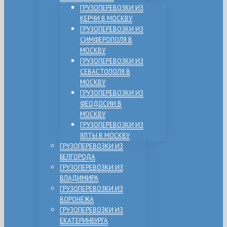
ГРУЗОПЕРЕВОЗКИ ИЗ
КЕРЧИ В МОСКВУ
ГРУЗОПЕРЕВОЗКИ ИЗ
СИМФЕРОПОЛЯ В
МОСКВУ
ГРУЗОПЕРЕВОЗКИ ИЗ
СЕВАСТОПОЛЯ В
МОСКВУ
ГРУЗОПЕРЕВОЗКИ ИЗ
ФЕОДОСИИ В
МОСКВУ
ГРУЗОПЕРЕВОЗКИ ИЗ
ЯЛТЫ В МОСКВУ
ГРУЗОПЕРЕВОЗКИ ИЗ
БЕЛГОРОДА
ГРУЗОПЕРЕВОЗКИ ИЗ
ВЛАДИМИРА
ГРУЗОПЕРЕВОЗКИ ИЗ
ВОРОНЕЖА
ГРУЗОПЕРЕВОЗКИ ИЗ
ЕКАТЕРИНБУРГА