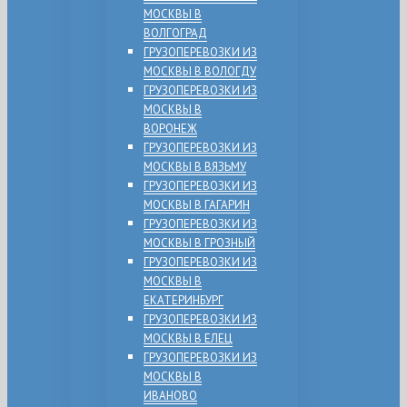
МОСКВЫ В
ВОЛГОГРАД
ГРУЗОПЕРЕВОЗКИ ИЗ
МОСКВЫ В ВОЛОГДУ
ГРУЗОПЕРЕВОЗКИ ИЗ
МОСКВЫ В
ВОРОНЕЖ
ГРУЗОПЕРЕВОЗКИ ИЗ
МОСКВЫ В ВЯЗЬМУ
ГРУЗОПЕРЕВОЗКИ ИЗ
МОСКВЫ В ГАГАРИН
ГРУЗОПЕРЕВОЗКИ ИЗ
МОСКВЫ В ГРОЗНЫЙ
ГРУЗОПЕРЕВОЗКИ ИЗ
МОСКВЫ В
ЕКАТЕРИНБУРГ
ГРУЗОПЕРЕВОЗКИ ИЗ
МОСКВЫ В ЕЛЕЦ
ГРУЗОПЕРЕВОЗКИ ИЗ
МОСКВЫ В
ИВАНОВО