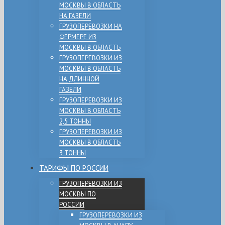
МОСКВЫ В ОБЛАСТЬ
НА ГАЗЕЛИ
ГРУЗОПЕРЕВОЗКИ НА
ФЕРМЕРЕ ИЗ
МОСКВЫ В ОБЛАСТЬ
ГРУЗОПЕРЕВОЗКИ ИЗ
МОСКВЫ В ОБЛАСТЬ
НА ДЛИННОЙ
ГАЗЕЛИ
ГРУЗОПЕРЕВОЗКИ ИЗ
МОСКВЫ В ОБЛАСТЬ
2,5 ТОННЫ
ГРУЗОПЕРЕВОЗКИ ИЗ
МОСКВЫ В ОБЛАСТЬ
3 ТОННЫ
ТАРИФЫ ПО РОССИИ
ГРУЗОПЕРЕВОЗКИ ИЗ
МОСКВЫ ПО
РОССИИ
ГРУЗОПЕРЕВОЗКИ ИЗ