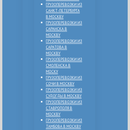
ГРУЗОПЕРЕВОЗКИ ИЗ
САНКТ-ПЕТЕРБУРГА
В МОСКВУ
ГРУЗОПЕРЕВОЗКИ ИЗ
САРАНСКА В
МОСКВУ
ГРУЗОПЕРЕВОЗКИ ИЗ
САРАТОВА В
МОСКВУ
ГРУЗОПЕРЕВОЗКИ ИЗ
СМОЛЕНСКА В
МОСКУ
ГРУЗОПЕРЕВОЗКИ ИЗ
СОЧИ В МОСКВУ
ГРУЗОПЕРЕВОЗКИ ИЗ
СУДОГДЫ В МОСКВУ
ГРУЗОПЕРЕВОЗКИ ИЗ
СТАВРОПОЛЯ В
МОСКВУ
ГРУЗОПЕРЕВОЗКИ ИЗ
ТАМБОВА В МОСКВУ