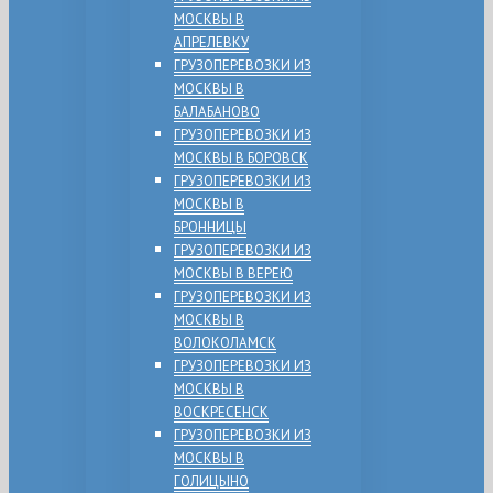
МОСКВЫ В
АПРЕЛЕВКУ
ГРУЗОПЕРЕВОЗКИ ИЗ
МОСКВЫ В
БАЛАБАНОВО
ГРУЗОПЕРЕВОЗКИ ИЗ
МОСКВЫ В БОРОВСК
ГРУЗОПЕРЕВОЗКИ ИЗ
МОСКВЫ В
БРОННИЦЫ
ГРУЗОПЕРЕВОЗКИ ИЗ
МОСКВЫ В ВЕРЕЮ
ГРУЗОПЕРЕВОЗКИ ИЗ
МОСКВЫ В
ВОЛОКОЛАМСК
ГРУЗОПЕРЕВОЗКИ ИЗ
МОСКВЫ В
ВОСКРЕСЕНСК
ГРУЗОПЕРЕВОЗКИ ИЗ
МОСКВЫ В
ГОЛИЦЫНО