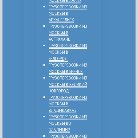
МОСКВЫ В АНАПУ
ГРУЗОПЕРЕВОЗКИ ИЗ
МОСКВЫ В
АРХАНГЕЛЬСК
ГРУЗОПЕРЕВОЗКИ ИЗ
МОСКВЫ В
АСТРАХАНЬ
ГРУЗОПЕРЕВОЗКИ ИЗ
МОСКВЫ В
БЕЛГОРОД
ГРУЗОПЕРЕВОЗКИ ИЗ
МОСКВЫ В БРЯНСК
ГРУЗОПЕРЕВОЗКИ ИЗ
МОСКВЫ В ВЕЛИКИЙ
НОВГОРОД
ГРУЗОПЕРЕВОЗКИ ИЗ
МОСКВЫ В
ВЛАДИКАВКАЗ
ГРУЗОПЕРЕВОЗКИ ИЗ
МОСКВЫ ВО
ВЛАДИМИР
ГРУЗОПЕРЕВОЗКИ ИЗ