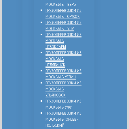
МОСКВЫ В ТВЕРЬ
ГРУЗОПЕРЕВОЗКИ ИЗ
МОСКВЫ В ТОРЖОК
ГРУЗОПЕРЕВОЗКИ ИЗ
МОСКВЫ В ТУЛУ
ГРУЗОПЕРЕВОЗКИ ИЗ
МОСКВЫ В
ЧЕБОКСАРЫ
ГРУЗОПЕРЕВОЗКИ ИЗ
МОСКВЫ В
ЧЕЛЯБИНСК
ГРУЗОПЕРЕВОЗКИ ИЗ
МОСКВЫ В УГЛИЧ
ГРУЗОПЕРЕВОЗКИ ИЗ
МОСКВЫ В
УЛЬЯНОВСК
ГРУЗОПЕРЕВОЗКИ ИЗ
МОСКВЫ В УФУ
ГРУЗОПЕРЕВОЗКИ ИЗ
МОСКВЫ В ЮРЬЕВ-
ПОЛЬСКИЙ