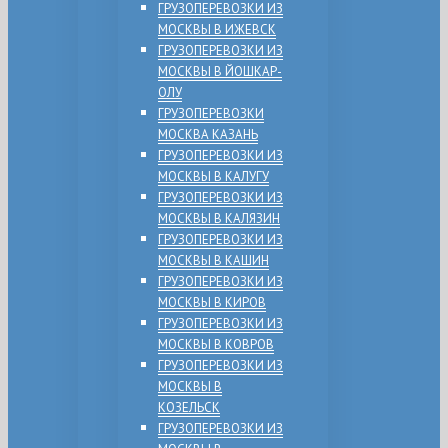
ГРУЗОПЕРЕВОЗКИ ИЗ
МОСКВЫ В ИЖЕВСК
ГРУЗОПЕРЕВОЗКИ ИЗ
МОСКВЫ В ЙОШКАР-
ОЛУ
ГРУЗОПЕРЕВОЗКИ
МОСКВА КАЗАНЬ
ГРУЗОПЕРЕВОЗКИ ИЗ
МОСКВЫ В КАЛУГУ
ГРУЗОПЕРЕВОЗКИ ИЗ
МОСКВЫ В КАЛЯЗИН
ГРУЗОПЕРЕВОЗКИ ИЗ
МОСКВЫ В КАШИН
ГРУЗОПЕРЕВОЗКИ ИЗ
МОСКВЫ В КИРОВ
ГРУЗОПЕРЕВОЗКИ ИЗ
МОСКВЫ В КОВРОВ
ГРУЗОПЕРЕВОЗКИ ИЗ
МОСКВЫ В
КОЗЕЛЬСК
ГРУЗОПЕРЕВОЗКИ ИЗ