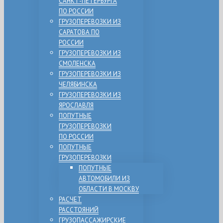
САНКТ-ПЕТЕРБУРГА
ПО РОССИИ
ГРУЗОПЕРЕВОЗКИ ИЗ
САРАТОВА ПО
РОССИИ
ГРУЗОПЕРЕВОЗКИ ИЗ
СМОЛЕНСКА
ГРУЗОПЕРЕВОЗКИ ИЗ
ЧЕЛЯБИНСКА
ГРУЗОПЕРЕВОЗКИ ИЗ
ЯРОСЛАВЛЯ
ПОПУТНЫЕ
ГРУЗОПЕРЕВОЗКИ
ПО РОССИИ
ПОПУТНЫЕ
ГРУЗОПЕРЕВОЗКИ
ПОПУТНЫЕ
АВТОМОБИЛИ ИЗ
ОБЛАСТИ В МОСКВУ
РАСЧЕТ
РАССТОЯНИЙ
ГРУЗОПАССАЖИРСКИЕ