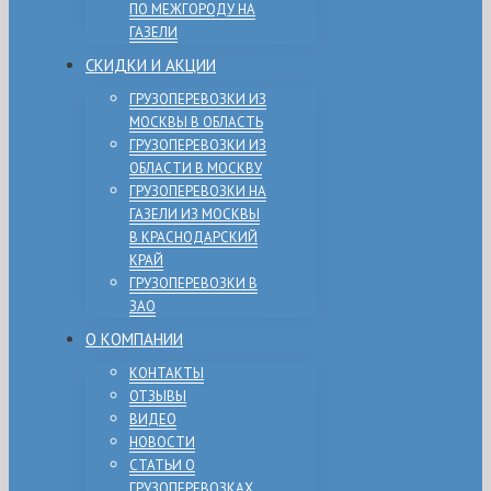
ПО МЕЖГОРОДУ НА
ГАЗЕЛИ
СКИДКИ И АКЦИИ
ГРУЗОПЕРЕВОЗКИ ИЗ
МОСКВЫ В ОБЛАСТЬ
ГРУЗОПЕРЕВОЗКИ ИЗ
ОБЛАСТИ В МОСКВУ
ГРУЗОПЕРЕВОЗКИ НА
ГАЗЕЛИ ИЗ МОСКВЫ
В КРАСНОДАРСКИЙ
КРАЙ
ГРУЗОПЕРЕВОЗКИ В
ЗАО
О КОМПАНИИ
КОНТАКТЫ
ОТЗЫВЫ
ВИДЕО
НОВОСТИ
СТАТЬИ О
ГРУЗОПЕРЕВОЗКАХ