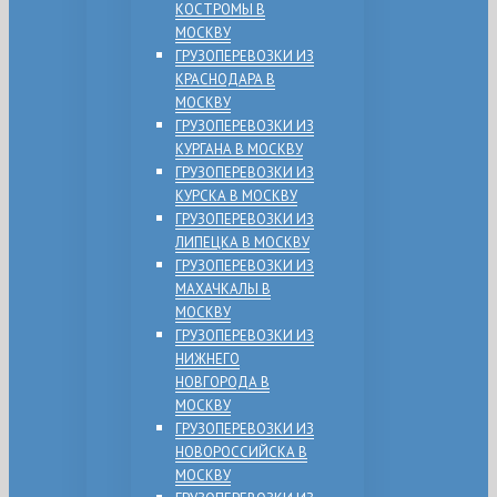
КОСТРОМЫ В
МОСКВУ
ГРУЗОПЕРЕВОЗКИ ИЗ
КРАСНОДАРА В
МОСКВУ
ГРУЗОПЕРЕВОЗКИ ИЗ
КУРГАНА В МОСКВУ
ГРУЗОПЕРЕВОЗКИ ИЗ
КУРСКА В МОСКВУ
ГРУЗОПЕРЕВОЗКИ ИЗ
ЛИПЕЦКА В МОСКВУ
ГРУЗОПЕРЕВОЗКИ ИЗ
МАХАЧКАЛЫ В
МОСКВУ
ГРУЗОПЕРЕВОЗКИ ИЗ
НИЖНЕГО
НОВГОРОДА В
МОСКВУ
ГРУЗОПЕРЕВОЗКИ ИЗ
НОВОРОССИЙСКА В
МОСКВУ