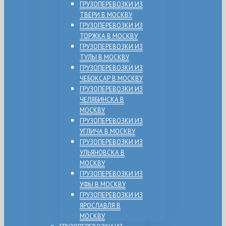
ГРУЗОПЕРЕВОЗКИ ИЗ
ТВЕРИ В МОСКВУ
ГРУЗОПЕРЕВОЗКИ ИЗ
ТОРЖКА В МОСКВУ
ГРУЗОПЕРЕВОЗКИ ИЗ
ТУЛЫ В МОСКВУ
ГРУЗОПЕРЕВОЗКИ ИЗ
ЧЕБОКСАР В МОСКВУ
ГРУЗОПЕРЕВОЗКИ ИЗ
ЧЕЛЯБИНСКА В
МОСКВУ
ГРУЗОПЕРЕВОЗКИ ИЗ
УГЛИЧА В МОСКВУ
ГРУЗОПЕРЕВОЗКИ ИЗ
УЛЬЯНОВСКА В
МОСКВУ
ГРУЗОПЕРЕВОЗКИ ИЗ
УФЫ В МОСКВУ
ГРУЗОПЕРЕВОЗКИ ИЗ
ЯРОСЛАВЛЯ В
МОСКВУ