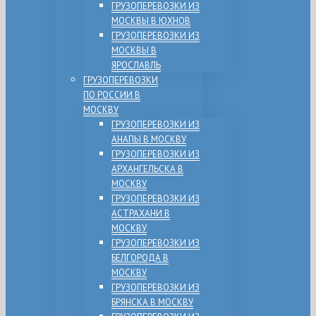
ГРУЗОПЕРЕВОЗКИ ИЗ
МОСКВЫ В ЮХНОВ
ГРУЗОПЕРЕВОЗКИ ИЗ
МОСКВЫ В
ЯРОСЛАВЛЬ
ГРУЗОПЕРЕВОЗКИ
ПО РОССИИ В
МОСКВУ
ГРУЗОПЕРЕВОЗКИ ИЗ
АНАПЫ В МОСКВУ
ГРУЗОПЕРЕВОЗКИ ИЗ
АРХАНГЕЛЬСКА В
МОСКВУ
ГРУЗОПЕРЕВОЗКИ ИЗ
АСТРАХАНИ В
МОСКВУ
ГРУЗОПЕРЕВОЗКИ ИЗ
БЕЛГОРОДА В
МОСКВУ
ГРУЗОПЕРЕВОЗКИ ИЗ
БРЯНСКА В МОСКВУ