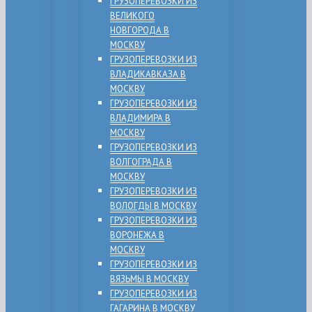
ГРУЗОПЕРЕВОЗКИ ИЗ
ВЕЛИКОГО
НОВГОРОДА В
МОСКВУ
ГРУЗОПЕРЕВОЗКИ ИЗ
ВЛАДИКАВКАЗА В
МОСКВУ
ГРУЗОПЕРЕВОЗКИ ИЗ
ВЛАДИМИРА В
МОСКВУ
ГРУЗОПЕРЕВОЗКИ ИЗ
ВОЛГОГРАДА В
МОСКВУ
ГРУЗОПЕРЕВОЗКИ ИЗ
ВОЛОГДЫ В МОСКВУ
ГРУЗОПЕРЕВОЗКИ ИЗ
ВОРОНЕЖА В
МОСКВУ
ГРУЗОПЕРЕВОЗКИ ИЗ
ВЯЗЬМЫ В МОСКВУ
ГРУЗОПЕРЕВОЗКИ ИЗ
ГАГАРИНА В МОСКВУ