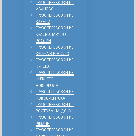
ГРУЗОПЕРЕВОЗКИ ИЗ
ИВАНОВО
ГРУЗОПЕРЕВОЗКИ ИЗ
КАЗАНИ
ГРУЗОПЕРЕВОЗКИ ИЗ
КРАСНОДАРА ПО
РОССИИ
ГРУЗОПЕРЕВОЗКИ ИЗ
КРЫМА В РОССИЮ
ГРУЗОПЕРЕВОЗКИ ИЗ
КУРСКА
ГРУЗОПЕРЕВОЗКИ ИЗ
НИЖНЕГО
НОВГОРОДА
ГРУЗОПЕРЕВОЗКИ ИЗ
НОВОСИБИРСКА
ГРУЗОПЕРЕВОЗКИ ИЗ
РОСТОВА-НА-ДОНУ
ГРУЗОПЕРЕВОЗКИ ИЗ
РЯЗАНИ
ГРУЗОПЕРЕВОЗКИ ИЗ