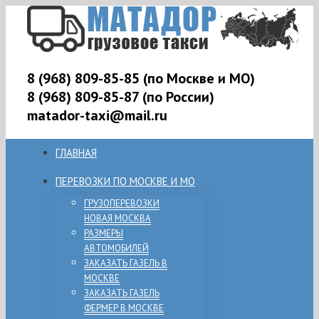
8 (968) 809-85-85 (по Москве и МО)
8 (968) 809-85-87 (по России)
matador-taxi@mail.ru
ГЛАВНАЯ
ПЕРЕВОЗКИ ПО МОСКВЕ И МО
ГРУЗОПЕРЕВОЗКИ
НОВАЯ МОСКВА
РАЗМЕРЫ
АВТОМОБИЛЕЙ
ЗАКАЗАТЬ ГАЗЕЛЬ В
МОСКВЕ
ЗАКАЗАТЬ ГАЗЕЛЬ
ФЕРМЕР В МОСКВЕ