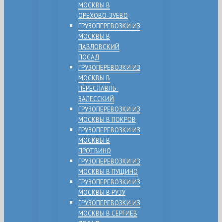
МОСКВЫ В
ОРЕХОВО-ЗУЕВО
ГРУЗОПЕРЕВОЗКИ ИЗ
МОСКВЫ В
ПАВЛОВСКИЙ
ПОСАД
ГРУЗОПЕРЕВОЗКИ ИЗ
МОСКВЫ В
ПЕРЕСЛАВЛЬ-
ЗАЛЕССКИЙ
ГРУЗОПЕРЕВОЗКИ ИЗ
МОСКВЫ В ПОКРОВ
ГРУЗОПЕРЕВОЗКИ ИЗ
МОСКВЫ В
ПРОТВИНО
ГРУЗОПЕРЕВОЗКИ ИЗ
МОСКВЫ В ПУЩИНО
ГРУЗОПЕРЕВОЗКИ ИЗ
МОСКВЫ В РУЗУ
ГРУЗОПЕРЕВОЗКИ ИЗ
МОСКВЫ В СЕРГИЕВ