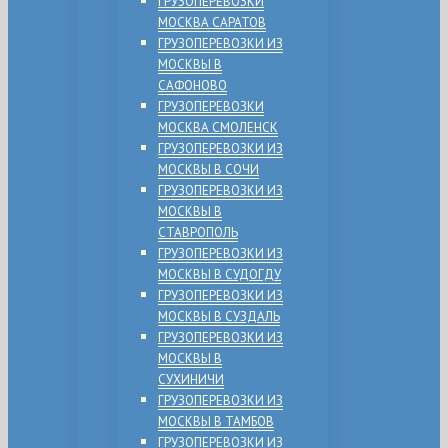
ГРУЗОПЕРЕВОЗКИ
МОСКВА САРАТОВ
ГРУЗОПЕРЕВОЗКИ ИЗ
МОСКВЫ В
САФОНОВО
ГРУЗОПЕРЕВОЗКИ
МОСКВА СМОЛЕНСК
ГРУЗОПЕРЕВОЗКИ ИЗ
МОСКВЫ В СОЧИ
ГРУЗОПЕРЕВОЗКИ ИЗ
МОСКВЫ В
СТАВРОПОЛЬ
ГРУЗОПЕРЕВОЗКИ ИЗ
МОСКВЫ В СУДОГДУ
ГРУЗОПЕРЕВОЗКИ ИЗ
МОСКВЫ В СУЗДАЛЬ
ГРУЗОПЕРЕВОЗКИ ИЗ
МОСКВЫ В
СУХИНИЧИ
ГРУЗОПЕРЕВОЗКИ ИЗ
МОСКВЫ В ТАМБОВ
ГРУЗОПЕРЕВОЗКИ ИЗ