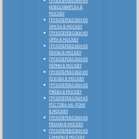
ГРУЗОПЕРЕВОЗКИ ИЗ
НОВОСИБИРСКА В
МОСКВУ
ГРУЗОПЕРЕВОЗКИ ИЗ
ОМСКА В МОСКВУ
ГРУЗОПЕРЕВОЗКИ ИЗ
ОРЛА В МОСКВУ
ГРУЗОПЕРЕВОЗКИ ИЗ
ПЕНЗЫ В МОСКВУ
ГРУЗОПЕРЕВОЗКИ ИЗ
ПЕРМИ В МОСКВУ
ГРУЗОПЕРЕВОЗКИ ИЗ
ПСКОВА В МОСКВУ
ГРУЗОПЕРЕВОЗКИ ИЗ
РЖЕВА В МОСКВУ
ГРУЗОПЕРЕВОЗКИ ИЗ
РОСТОВА-НА-ДОНУ
В МОСКВУ
ГРУЗОПЕРЕВОЗКИ ИЗ
РЯЗАНИ В МОСКВУ
ГРУЗОПЕРЕВОЗКИ ИЗ
САМАРЫ В МОСКВУ