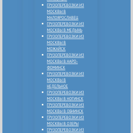
ГРУЗОПЕРЕВОЗКИ ИЗ
МОСКВЫ В
МАЛОЯРОСЛАВЕЦ
ГРУЗОПЕРЕВОЗКИ ИЗ
МОСКВЫ В МЕДЫНЬ
ГРУЗОПЕРЕВОЗКИ ИЗ
МОСКВЫ В
МОЖАЙСК
ГРУЗОПЕРЕВОЗКИ ИЗ
МОСКВЫ В НАРО-
ФОМИНСК
ГРУЗОПЕРЕВОЗКИ ИЗ
МОСКВЫ В
НЕДЕЛЬНОЕ
ГРУЗОПЕРЕВОЗКИ ИЗ
МОСКВЫ В НОГИНСК
ГРУЗОПЕРЕВОЗКИ ИЗ
МОСКВЫ В ОБНИНСК
ГРУЗОПЕРЕВОЗКИ ИЗ
МОСКВЫ В ОЗЕРЫ
ГРУЗОПЕРЕВОЗКИ ИЗ