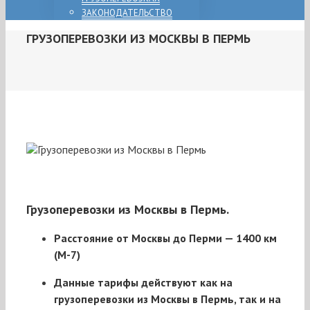
ЗАКОНОДАТЕЛЬСТВО
ГРУЗОПЕРЕВОЗКИ ИЗ МОСКВЫ В ПЕРМЬ
Грузоперевозки из Москвы в Пермь.
Расстояние от Москвы до Перми —
1400 км
(М-7)
Данные тарифы действуют как на
грузоперевозки из Москвы в Пермь, так и на