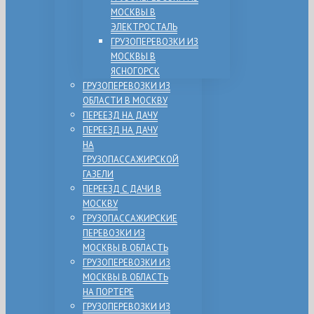
МОСКВЫ В
ЭЛЕКТРОСТАЛЬ
ГРУЗОПЕРЕВОЗКИ ИЗ
МОСКВЫ В
ЯСНОГОРСК
ГРУЗОПЕРЕВОЗКИ ИЗ
ОБЛАСТИ В МОСКВУ
ПЕРЕЕЗД НА ДАЧУ
ПЕРЕЕЗД НА ДАЧУ
НА
ГРУЗОПАССАЖИРСКОЙ
ГАЗЕЛИ
ПЕРЕЕЗД С ДАЧИ В
МОСКВУ
ГРУЗОПАССАЖИРСКИЕ
ПЕРЕВОЗКИ ИЗ
МОСКВЫ В ОБЛАСТЬ
ГРУЗОПЕРЕВОЗКИ ИЗ
МОСКВЫ В ОБЛАСТЬ
НА ПОРТЕРЕ
ГРУЗОПЕРЕВОЗКИ ИЗ