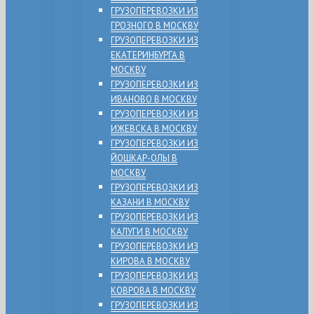
ГРУЗОПЕРЕВОЗКИ ИЗ
ГРОЗНОГО В МОСКВУ
ГРУЗОПЕРЕВОЗКИ ИЗ
ЕКАТЕРИНБУРГА В
МОСКВУ
ГРУЗОПЕРЕВОЗКИ ИЗ
ИВАНОВО В МОСКВУ
ГРУЗОПЕРЕВОЗКИ ИЗ
ИЖЕВСКА В МОСКВУ
ГРУЗОПЕРЕВОЗКИ ИЗ
ЙОШКАР-ОЛЫ В
МОСКВУ
ГРУЗОПЕРЕВОЗКИ ИЗ
КАЗАНИ В МОСКВУ
ГРУЗОПЕРЕВОЗКИ ИЗ
КАЛУГИ В МОСКВУ
ГРУЗОПЕРЕВОЗКИ ИЗ
КИРОВА В МОСКВУ
ГРУЗОПЕРЕВОЗКИ ИЗ
КОВРОВА В МОСКВУ
ГРУЗОПЕРЕВОЗКИ ИЗ