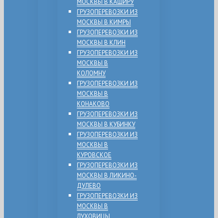
МОСКВЫ В КАШИРУ
ГРУЗОПЕРЕВОЗКИ ИЗ
МОСКВЫ В КИМРЫ
ГРУЗОПЕРЕВОЗКИ ИЗ
МОСКВЫ В КЛИН
ГРУЗОПЕРЕВОЗКИ ИЗ
МОСКВЫ В
КОЛОМНУ
ГРУЗОПЕРЕВОЗКИ ИЗ
МОСКВЫ В
КОНАКОВО
ГРУЗОПЕРЕВОЗКИ ИЗ
МОСКВЫ В КУБИНКУ
ГРУЗОПЕРЕВОЗКИ ИЗ
МОСКВЫ В
КУРОВСКОЕ
ГРУЗОПЕРЕВОЗКИ ИЗ
МОСКВЫ В ЛИКИНО-
ДУЛЕВО
ГРУЗОПЕРЕВОЗКИ ИЗ
МОСКВЫ В
ЛУХОВИЦЫ