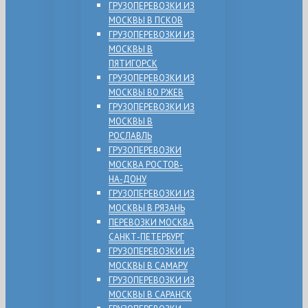
ГРУЗОПЕРЕВОЗКИ ИЗ
МОСКВЫ В ПСКОВ
ГРУЗОПЕРЕВОЗКИ ИЗ
МОСКВЫ В
ПЯТИГОРСК
ГРУЗОПЕРЕВОЗКИ ИЗ
МОСКВЫ ВО РЖЕВ
ГРУЗОПЕРЕВОЗКИ ИЗ
МОСКВЫ В
РОСЛАВЛЬ
ГРУЗОПЕРЕВОЗКИ
МОСКВА РОСТОВ-
НА-ДОНУ
ГРУЗОПЕРЕВОЗКИ ИЗ
МОСКВЫ В РЯЗАНЬ
ПЕРЕВОЗКИ МОСКВА
САНКТ-ПЕТЕРБУРГ
ГРУЗОПЕРЕВОЗКИ ИЗ
МОСКВЫ В САМАРУ
ГРУЗОПЕРЕВОЗКИ ИЗ
МОСКВЫ В САРАНСК