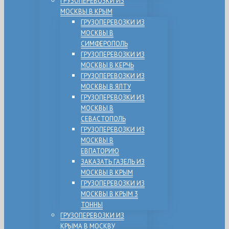
ГРУЗОПЕРЕВОЗКИ ИЗ
МОСКВЫ В КРЫМ
ГРУЗОПЕРЕВОЗКИ ИЗ
МОСКВЫ В
СИМФЕРОПОЛЬ
ГРУЗОПЕРЕВОЗКИ ИЗ
МОСКВЫ В КЕРЧЬ
ГРУЗОПЕРЕВОЗКИ ИЗ
МОСКВЫ В ЯЛТУ
ГРУЗОПЕРЕВОЗКИ ИЗ
МОСКВЫ В
СЕВАСТОПОЛЬ
ГРУЗОПЕРЕВОЗКИ ИЗ
МОСКВЫ В
ЕВПАТОРИЮ
ЗАКАЗАТЬ ГАЗЕЛЬ ИЗ
МОСКВЫ В КРЫМ
ГРУЗОПЕРЕВОЗКИ ИЗ
МОСКВЫ В КРЫМ 3
ТОННЫ
ГРУЗОПЕРЕВОЗКИ ИЗ
КРЫМА В МОСКВУ