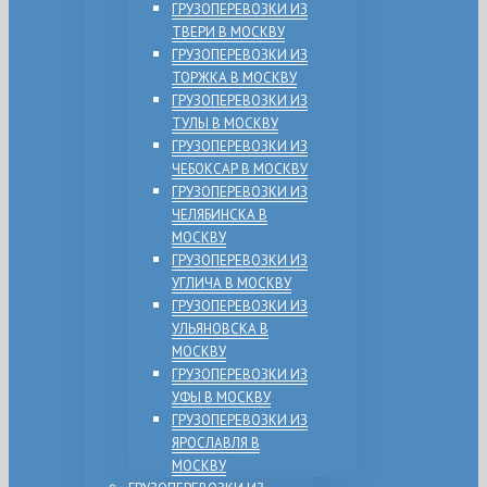
ГРУЗОПЕРЕВОЗКИ ИЗ
ТВЕРИ В МОСКВУ
ГРУЗОПЕРЕВОЗКИ ИЗ
ТОРЖКА В МОСКВУ
ГРУЗОПЕРЕВОЗКИ ИЗ
ТУЛЫ В МОСКВУ
ГРУЗОПЕРЕВОЗКИ ИЗ
ЧЕБОКСАР В МОСКВУ
ГРУЗОПЕРЕВОЗКИ ИЗ
ЧЕЛЯБИНСКА В
МОСКВУ
ГРУЗОПЕРЕВОЗКИ ИЗ
УГЛИЧА В МОСКВУ
ГРУЗОПЕРЕВОЗКИ ИЗ
УЛЬЯНОВСКА В
МОСКВУ
ГРУЗОПЕРЕВОЗКИ ИЗ
УФЫ В МОСКВУ
ГРУЗОПЕРЕВОЗКИ ИЗ
ЯРОСЛАВЛЯ В
МОСКВУ