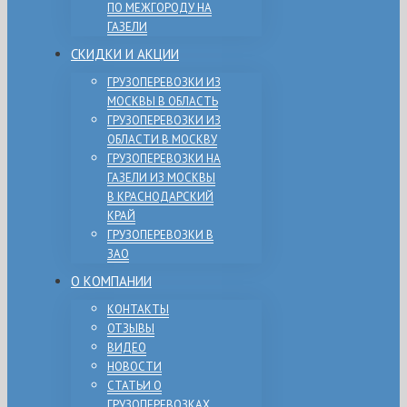
ПО МЕЖГОРОДУ НА
ГАЗЕЛИ
СКИДКИ И АКЦИИ
ГРУЗОПЕРЕВОЗКИ ИЗ
МОСКВЫ В ОБЛАСТЬ
ГРУЗОПЕРЕВОЗКИ ИЗ
ОБЛАСТИ В МОСКВУ
ГРУЗОПЕРЕВОЗКИ НА
ГАЗЕЛИ ИЗ МОСКВЫ
В КРАСНОДАРСКИЙ
КРАЙ
ГРУЗОПЕРЕВОЗКИ В
ЗАО
О КОМПАНИИ
КОНТАКТЫ
ОТЗЫВЫ
ВИДЕО
НОВОСТИ
СТАТЬИ О
ГРУЗОПЕРЕВОЗКАХ