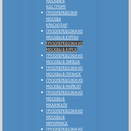
МОСКВЫ В
КОСТРОМУ
ГРУЗОПЕРЕВОЗКИ
МОСКВА
КРАСНОДАР
ГРУЗОПЕРЕВОЗКИ ИЗ
МОСКВЫ В КУРГАН
ГРУЗОПЕРЕВОЗКИ ИЗ
МОСКВЫ В КУРСК
ГРУЗОПЕРЕВОЗКИ ИЗ
МОСКВЫ В ЛИПЕЦК
ГРУЗОПЕРЕВОЗКИ ИЗ
МОСКВЫ В ЛУГАНСК
ГРУЗОПЕРЕВОЗКИ ИЗ
МОСКВЫ В МАЙКОП
ГРУЗОПЕРЕВОЗКИ ИЗ
МОСКВЫ В
МАХАЧКАЛУ
ГРУЗОПЕРЕВОЗКИ ИЗ
МОСКВЫ В
МИЧУРИНСК
ГРУЗОПЕРЕВОЗКИ ИЗ