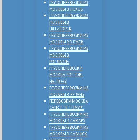
ГРУЗОПЕРЕВОЗКИ ИЗ
МОСКВЫ В ПСКОВ
ГРУЗОПЕРЕВОЗКИ ИЗ
МОСКВЫ В
ПЯТИГОРСК
ГРУЗОПЕРЕВОЗКИ ИЗ
МОСКВЫ ВО РЖЕВ
ГРУЗОПЕРЕВОЗКИ ИЗ
МОСКВЫ В
РОСЛАВЛЬ
ГРУЗОПЕРЕВОЗКИ
МОСКВА РОСТОВ-
НА-ДОНУ
ГРУЗОПЕРЕВОЗКИ ИЗ
МОСКВЫ В РЯЗАНЬ
ПЕРЕВОЗКИ МОСКВА
САНКТ-ПЕТЕРБУРГ
ГРУЗОПЕРЕВОЗКИ ИЗ
МОСКВЫ В САМАРУ
ГРУЗОПЕРЕВОЗКИ ИЗ
МОСКВЫ В САРАНСК