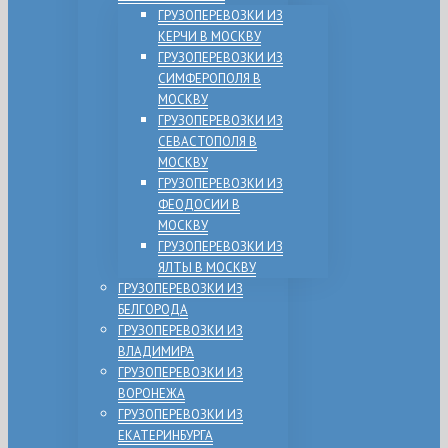
ГРУЗОПЕРЕВОЗКИ ИЗ
КЕРЧИ В МОСКВУ
ГРУЗОПЕРЕВОЗКИ ИЗ
СИМФЕРОПОЛЯ В
МОСКВУ
ГРУЗОПЕРЕВОЗКИ ИЗ
СЕВАСТОПОЛЯ В
МОСКВУ
ГРУЗОПЕРЕВОЗКИ ИЗ
ФЕОДОСИИ В
МОСКВУ
ГРУЗОПЕРЕВОЗКИ ИЗ
ЯЛТЫ В МОСКВУ
ГРУЗОПЕРЕВОЗКИ ИЗ
БЕЛГОРОДА
ГРУЗОПЕРЕВОЗКИ ИЗ
ВЛАДИМИРА
ГРУЗОПЕРЕВОЗКИ ИЗ
ВОРОНЕЖА
ГРУЗОПЕРЕВОЗКИ ИЗ
ЕКАТЕРИНБУРГА