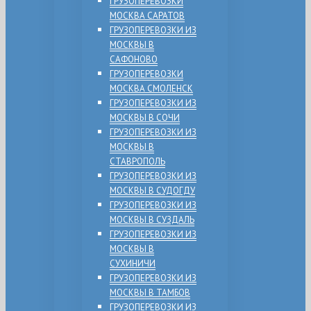
ГРУЗОПЕРЕВОЗКИ
МОСКВА САРАТОВ
ГРУЗОПЕРЕВОЗКИ ИЗ
МОСКВЫ В
САФОНОВО
ГРУЗОПЕРЕВОЗКИ
МОСКВА СМОЛЕНСК
ГРУЗОПЕРЕВОЗКИ ИЗ
МОСКВЫ В СОЧИ
ГРУЗОПЕРЕВОЗКИ ИЗ
МОСКВЫ В
СТАВРОПОЛЬ
ГРУЗОПЕРЕВОЗКИ ИЗ
МОСКВЫ В СУДОГДУ
ГРУЗОПЕРЕВОЗКИ ИЗ
МОСКВЫ В СУЗДАЛЬ
ГРУЗОПЕРЕВОЗКИ ИЗ
МОСКВЫ В
СУХИНИЧИ
ГРУЗОПЕРЕВОЗКИ ИЗ
МОСКВЫ В ТАМБОВ
ГРУЗОПЕРЕВОЗКИ ИЗ