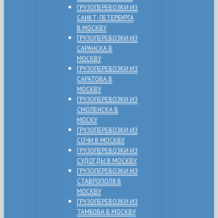
ГРУЗОПЕРЕВОЗКИ ИЗ
САНКТ-ПЕТЕРБУРГА
В МОСКВУ
ГРУЗОПЕРЕВОЗКИ ИЗ
САРАНСКА В
МОСКВУ
ГРУЗОПЕРЕВОЗКИ ИЗ
САРАТОВА В
МОСКВУ
ГРУЗОПЕРЕВОЗКИ ИЗ
СМОЛЕНСКА В
МОСКУ
ГРУЗОПЕРЕВОЗКИ ИЗ
СОЧИ В МОСКВУ
ГРУЗОПЕРЕВОЗКИ ИЗ
СУДОГДЫ В МОСКВУ
ГРУЗОПЕРЕВОЗКИ ИЗ
СТАВРОПОЛЯ В
МОСКВУ
ГРУЗОПЕРЕВОЗКИ ИЗ
ТАМБОВА В МОСКВУ