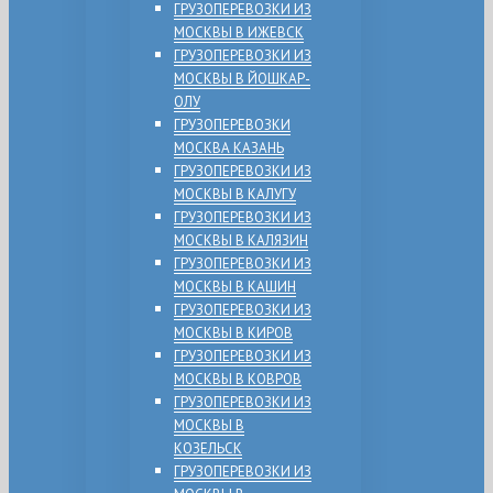
ГРУЗОПЕРЕВОЗКИ ИЗ
МОСКВЫ В ИЖЕВСК
ГРУЗОПЕРЕВОЗКИ ИЗ
МОСКВЫ В ЙОШКАР-
ОЛУ
ГРУЗОПЕРЕВОЗКИ
МОСКВА КАЗАНЬ
ГРУЗОПЕРЕВОЗКИ ИЗ
МОСКВЫ В КАЛУГУ
ГРУЗОПЕРЕВОЗКИ ИЗ
МОСКВЫ В КАЛЯЗИН
ГРУЗОПЕРЕВОЗКИ ИЗ
МОСКВЫ В КАШИН
ГРУЗОПЕРЕВОЗКИ ИЗ
МОСКВЫ В КИРОВ
ГРУЗОПЕРЕВОЗКИ ИЗ
МОСКВЫ В КОВРОВ
ГРУЗОПЕРЕВОЗКИ ИЗ
МОСКВЫ В
КОЗЕЛЬСК
ГРУЗОПЕРЕВОЗКИ ИЗ