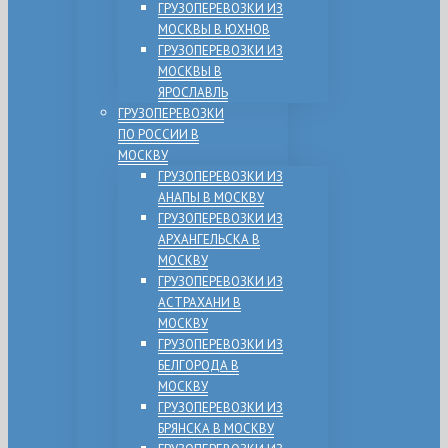
ГРУЗОПЕРЕВОЗКИ ИЗ
МОСКВЫ В ЮХНОВ
ГРУЗОПЕРЕВОЗКИ ИЗ
МОСКВЫ В
ЯРОСЛАВЛЬ
ГРУЗОПЕРЕВОЗКИ
ПО РОССИИ В
МОСКВУ
ГРУЗОПЕРЕВОЗКИ ИЗ
АНАПЫ В МОСКВУ
ГРУЗОПЕРЕВОЗКИ ИЗ
АРХАНГЕЛЬСКА В
МОСКВУ
ГРУЗОПЕРЕВОЗКИ ИЗ
АСТРАХАНИ В
МОСКВУ
ГРУЗОПЕРЕВОЗКИ ИЗ
БЕЛГОРОДА В
МОСКВУ
ГРУЗОПЕРЕВОЗКИ ИЗ
БРЯНСКА В МОСКВУ