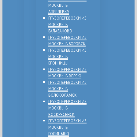
МОСКВЫ В
АПРЕЛЕВКУ
ГРУЗОПЕРЕВОЗКИ ИЗ
МОСКВЫ В
БАЛАБАНОВО
ГРУЗОПЕРЕВОЗКИ ИЗ
МОСКВЫ В БОРОВСК
ГРУЗОПЕРЕВОЗКИ ИЗ
МОСКВЫ В
БРОННИЦЫ
ГРУЗОПЕРЕВОЗКИ ИЗ
МОСКВЫ В ВЕРЕЮ
ГРУЗОПЕРЕВОЗКИ ИЗ
МОСКВЫ В
ВОЛОКОЛАМСК
ГРУЗОПЕРЕВОЗКИ ИЗ
МОСКВЫ В
ВОСКРЕСЕНСК
ГРУЗОПЕРЕВОЗКИ ИЗ
МОСКВЫ В
ГОЛИЦЫНО