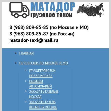
8 (968) 809-85-85 (по Москве и МО)
8 (968) 809-85-87 (по России)
matador-taxi@mail.ru
ГЛАВНАЯ
ПЕРЕВОЗКИ ПО МОСКВЕ И МО
ГРУЗОПЕРЕВОЗКИ
НОВАЯ МОСКВА
РАЗМЕРЫ
АВТОМОБИЛЕЙ
ЗАКАЗАТЬ ГАЗЕЛЬ В
МОСКВЕ
ЗАКАЗАТЬ ГАЗЕЛЬ
ФЕРМЕР В МОСКВЕ