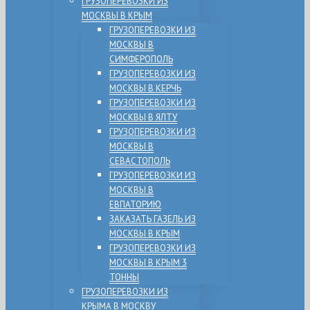
ГРУЗОПЕРЕВОЗКИ ИЗ
МОСКВЫ В КРЫМ
ГРУЗОПЕРЕВОЗКИ ИЗ
МОСКВЫ В
СИМФЕРОПОЛЬ
ГРУЗОПЕРЕВОЗКИ ИЗ
МОСКВЫ В КЕРЧЬ
ГРУЗОПЕРЕВОЗКИ ИЗ
МОСКВЫ В ЯЛТУ
ГРУЗОПЕРЕВОЗКИ ИЗ
МОСКВЫ В
СЕВАСТОПОЛЬ
ГРУЗОПЕРЕВОЗКИ ИЗ
МОСКВЫ В
ЕВПАТОРИЮ
ЗАКАЗАТЬ ГАЗЕЛЬ ИЗ
МОСКВЫ В КРЫМ
ГРУЗОПЕРЕВОЗКИ ИЗ
МОСКВЫ В КРЫМ 3
ТОННЫ
ГРУЗОПЕРЕВОЗКИ ИЗ
КРЫМА В МОСКВУ