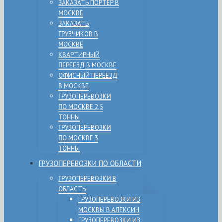
ЗАКАЗАТЬ ПОРТЕР В
МОСКВЕ
ЗАКАЗАТЬ
ГРУЗЧИКОВ В
МОСКВЕ
КВАРТИРНЫЙ
ПЕРЕЕЗД В МОСКВЕ
ОФИСНЫЙ ПЕРЕЕЗД
В МОСКВЕ
ГРУЗОПЕРЕВОЗКИ
ПО МОСКВЕ 2,5
ТОННЫ
ГРУЗОПЕРЕВОЗКИ
ПО МОСКВЕ 3
ТОННЫ
ГРУЗОПЕРЕВОЗКИ ПО ОБЛАСТИ
ГРУЗОПЕРЕВОЗКИ В
ОБЛАСТЬ
ГРУЗОПЕРЕВОЗКИ ИЗ
МОСКВЫ В АЛЕКСИН
ГРУЗОПЕРЕВОЗКИ ИЗ