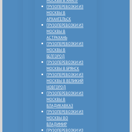
МОСКВЫ В АНАПУ
ГРУЗОПЕРЕВОЗКИ ИЗ
МОСКВЫ В
АРХАНГЕЛЬСК
ГРУЗОПЕРЕВОЗКИ ИЗ
МОСКВЫ В
АСТРАХАНЬ
ГРУЗОПЕРЕВОЗКИ ИЗ
МОСКВЫ В
БЕЛГОРОД
ГРУЗОПЕРЕВОЗКИ ИЗ
МОСКВЫ В БРЯНСК
ГРУЗОПЕРЕВОЗКИ ИЗ
МОСКВЫ В ВЕЛИКИЙ
НОВГОРОД
ГРУЗОПЕРЕВОЗКИ ИЗ
МОСКВЫ В
ВЛАДИКАВКАЗ
ГРУЗОПЕРЕВОЗКИ ИЗ
МОСКВЫ ВО
ВЛАДИМИР
ГРУЗОПЕРЕВОЗКИ ИЗ