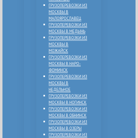
ГРУЗОПЕРЕВОЗКИ ИЗ
МОСКВЫ В
МАЛОЯРОСЛАВЕЦ
ГРУЗОПЕРЕВОЗКИ ИЗ
МОСКВЫ В МЕДЫНЬ
ГРУЗОПЕРЕВОЗКИ ИЗ
МОСКВЫ В
МОЖАЙСК
ГРУЗОПЕРЕВОЗКИ ИЗ
МОСКВЫ В НАРО-
ФОМИНСК
ГРУЗОПЕРЕВОЗКИ ИЗ
МОСКВЫ В
НЕДЕЛЬНОЕ
ГРУЗОПЕРЕВОЗКИ ИЗ
МОСКВЫ В НОГИНСК
ГРУЗОПЕРЕВОЗКИ ИЗ
МОСКВЫ В ОБНИНСК
ГРУЗОПЕРЕВОЗКИ ИЗ
МОСКВЫ В ОЗЕРЫ
ГРУЗОПЕРЕВОЗКИ ИЗ