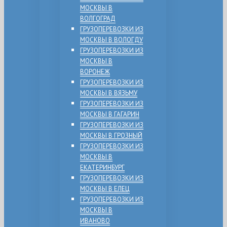
МОСКВЫ В
ВОЛГОГРАД
ГРУЗОПЕРЕВОЗКИ ИЗ
МОСКВЫ В ВОЛОГДУ
ГРУЗОПЕРЕВОЗКИ ИЗ
МОСКВЫ В
ВОРОНЕЖ
ГРУЗОПЕРЕВОЗКИ ИЗ
МОСКВЫ В ВЯЗЬМУ
ГРУЗОПЕРЕВОЗКИ ИЗ
МОСКВЫ В ГАГАРИН
ГРУЗОПЕРЕВОЗКИ ИЗ
МОСКВЫ В ГРОЗНЫЙ
ГРУЗОПЕРЕВОЗКИ ИЗ
МОСКВЫ В
ЕКАТЕРИНБУРГ
ГРУЗОПЕРЕВОЗКИ ИЗ
МОСКВЫ В ЕЛЕЦ
ГРУЗОПЕРЕВОЗКИ ИЗ
МОСКВЫ В
ИВАНОВО