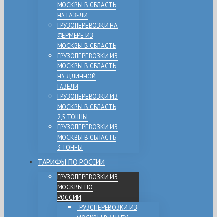
МОСКВЫ В ОБЛАСТЬ
НА ГАЗЕЛИ
ГРУЗОПЕРЕВОЗКИ НА
ФЕРМЕРЕ ИЗ
МОСКВЫ В ОБЛАСТЬ
ГРУЗОПЕРЕВОЗКИ ИЗ
МОСКВЫ В ОБЛАСТЬ
НА ДЛИННОЙ
ГАЗЕЛИ
ГРУЗОПЕРЕВОЗКИ ИЗ
МОСКВЫ В ОБЛАСТЬ
2,5 ТОННЫ
ГРУЗОПЕРЕВОЗКИ ИЗ
МОСКВЫ В ОБЛАСТЬ
3 ТОННЫ
ТАРИФЫ ПО РОССИИ
ГРУЗОПЕРЕВОЗКИ ИЗ
МОСКВЫ ПО
РОССИИ
ГРУЗОПЕРЕВОЗКИ ИЗ