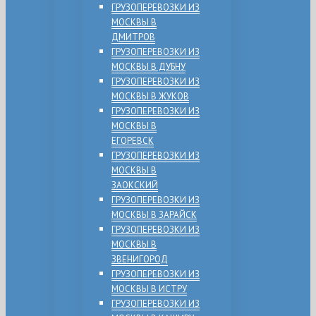
ГРУЗОПЕРЕВОЗКИ ИЗ
МОСКВЫ В
ДМИТРОВ
ГРУЗОПЕРЕВОЗКИ ИЗ
МОСКВЫ В ДУБНУ
ГРУЗОПЕРЕВОЗКИ ИЗ
МОСКВЫ В ЖУКОВ
ГРУЗОПЕРЕВОЗКИ ИЗ
МОСКВЫ В
ЕГОРЕВСК
ГРУЗОПЕРЕВОЗКИ ИЗ
МОСКВЫ В
ЗАОКСКИЙ
ГРУЗОПЕРЕВОЗКИ ИЗ
МОСКВЫ В ЗАРАЙСК
ГРУЗОПЕРЕВОЗКИ ИЗ
МОСКВЫ В
ЗВЕНИГОРОД
ГРУЗОПЕРЕВОЗКИ ИЗ
МОСКВЫ В ИСТРУ
ГРУЗОПЕРЕВОЗКИ ИЗ