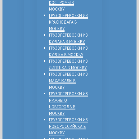
КОСТРОМЫ В
МОСКВУ
ГРУЗОПЕРЕВОЗКИ ИЗ
КРАСНОДАРА В
МОСКВУ
ГРУЗОПЕРЕВОЗКИ ИЗ
КУРГАНА В МОСКВУ
ГРУЗОПЕРЕВОЗКИ ИЗ
КУРСКА В МОСКВУ
ГРУЗОПЕРЕВОЗКИ ИЗ
ЛИПЕЦКА В МОСКВУ
ГРУЗОПЕРЕВОЗКИ ИЗ
МАХАЧКАЛЫ В
МОСКВУ
ГРУЗОПЕРЕВОЗКИ ИЗ
НИЖНЕГО
НОВГОРОДА В
МОСКВУ
ГРУЗОПЕРЕВОЗКИ ИЗ
НОВОРОССИЙСКА В
МОСКВУ