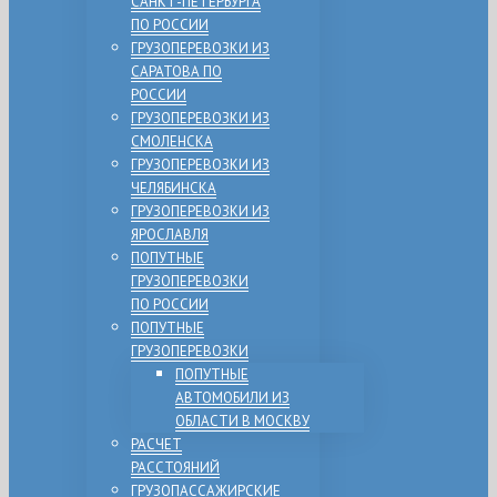
САНКТ-ПЕТЕРБУРГА
ПО РОССИИ
ГРУЗОПЕРЕВОЗКИ ИЗ
САРАТОВА ПО
РОССИИ
ГРУЗОПЕРЕВОЗКИ ИЗ
СМОЛЕНСКА
ГРУЗОПЕРЕВОЗКИ ИЗ
ЧЕЛЯБИНСКА
ГРУЗОПЕРЕВОЗКИ ИЗ
ЯРОСЛАВЛЯ
ПОПУТНЫЕ
ГРУЗОПЕРЕВОЗКИ
ПО РОССИИ
ПОПУТНЫЕ
ГРУЗОПЕРЕВОЗКИ
ПОПУТНЫЕ
АВТОМОБИЛИ ИЗ
ОБЛАСТИ В МОСКВУ
РАСЧЕТ
РАССТОЯНИЙ
ГРУЗОПАССАЖИРСКИЕ