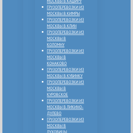
МОСКВЫ В КАШИРУ
ГРУЗОПЕРЕВОЗКИ ИЗ
МОСКВЫ В КИМРЫ
ГРУЗОПЕРЕВОЗКИ ИЗ
МОСКВЫ В КЛИН
ГРУЗОПЕРЕВОЗКИ ИЗ
МОСКВЫ В
КОЛОМНУ
ГРУЗОПЕРЕВОЗКИ ИЗ
МОСКВЫ В
КОНАКОВО
ГРУЗОПЕРЕВОЗКИ ИЗ
МОСКВЫ В КУБИНКУ
ГРУЗОПЕРЕВОЗКИ ИЗ
МОСКВЫ В
КУРОВСКОЕ
ГРУЗОПЕРЕВОЗКИ ИЗ
МОСКВЫ В ЛИКИНО-
ДУЛЕВО
ГРУЗОПЕРЕВОЗКИ ИЗ
МОСКВЫ В
ЛУХОВИЦЫ