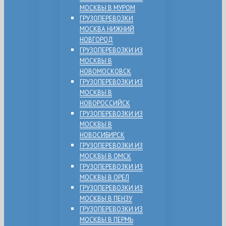
МОСКВЫ В МУРОМ
ГРУЗОПЕРЕВОЗКИ
МОСКВА НИЖНИЙ
НОВГОРОД
ГРУЗОПЕРЕВОЗКИ ИЗ
МОСКВЫ В
НОВОМОСКОВСК
ГРУЗОПЕРЕВОЗКИ ИЗ
МОСКВЫ В
НОВОРОССИЙСК
ГРУЗОПЕРЕВОЗКИ ИЗ
МОСКВЫ В
НОВОСИБИРСК
ГРУЗОПЕРЕВОЗКИ ИЗ
МОСКВЫ В ОМСК
ГРУЗОПЕРЕВОЗКИ ИЗ
МОСКВЫ В ОРЕЛ
ГРУЗОПЕРЕВОЗКИ ИЗ
МОСКВЫ В ПЕНЗУ
ГРУЗОПЕРЕВОЗКИ ИЗ
МОСКВЫ В ПЕРМЬ