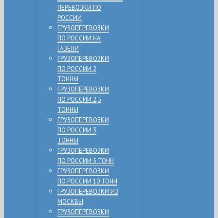
ПЕРЕВОЗКИ ПО
РОССИИ
ГРУЗОПЕРЕВОЗКИ
ПО РОССИИ НА
ГАЗЕЛИ
ГРУЗОПЕРЕВОЗКИ
ПО РОССИИ 2
ТОННЫ
ГРУЗОПЕРЕВОЗКИ
ПО РОССИИ 2,5
ТОННЫ
ГРУЗОПЕРЕВОЗКИ
ПО РОССИИ 3
ТОННЫ
ГРУЗОПЕРЕВОЗКИ
ПО РОССИИ 5 ТОНН
ГРУЗОПЕРЕВОЗКИ
ПО РОССИИ 10 ТОНН
ГРУЗОПЕРЕВОЗКИ ИЗ
МОСКВЫ
ГРУЗОПЕРЕВОЗКИ