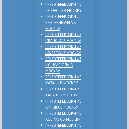
ГРУЗОПЕРЕВОЗКИ ИЗ
ГРОЗНОГО В МОСКВУ
ГРУЗОПЕРЕВОЗКИ ИЗ
ЕКАТЕРИНБУРГА В
МОСКВУ
ГРУЗОПЕРЕВОЗКИ ИЗ
ИВАНОВО В МОСКВУ
ГРУЗОПЕРЕВОЗКИ ИЗ
ИЖЕВСКА В МОСКВУ
ГРУЗОПЕРЕВОЗКИ ИЗ
ЙОШКАР-ОЛЫ В
МОСКВУ
ГРУЗОПЕРЕВОЗКИ ИЗ
КАЗАНИ В МОСКВУ
ГРУЗОПЕРЕВОЗКИ ИЗ
КАЛУГИ В МОСКВУ
ГРУЗОПЕРЕВОЗКИ ИЗ
КИРОВА В МОСКВУ
ГРУЗОПЕРЕВОЗКИ ИЗ
КОВРОВА В МОСКВУ
ГРУЗОПЕРЕВОЗКИ ИЗ