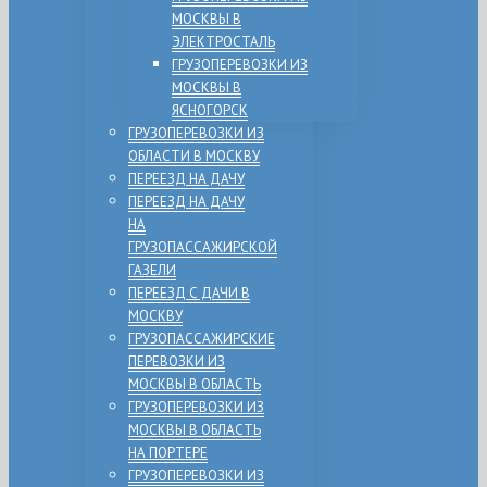
МОСКВЫ В
ЭЛЕКТРОСТАЛЬ
ГРУЗОПЕРЕВОЗКИ ИЗ
МОСКВЫ В
ЯСНОГОРСК
ГРУЗОПЕРЕВОЗКИ ИЗ
ОБЛАСТИ В МОСКВУ
ПЕРЕЕЗД НА ДАЧУ
ПЕРЕЕЗД НА ДАЧУ
НА
ГРУЗОПАССАЖИРСКОЙ
ГАЗЕЛИ
ПЕРЕЕЗД С ДАЧИ В
МОСКВУ
ГРУЗОПАССАЖИРСКИЕ
ПЕРЕВОЗКИ ИЗ
МОСКВЫ В ОБЛАСТЬ
ГРУЗОПЕРЕВОЗКИ ИЗ
МОСКВЫ В ОБЛАСТЬ
НА ПОРТЕРЕ
ГРУЗОПЕРЕВОЗКИ ИЗ