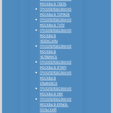
МОСКВЫ В ТВЕРЬ
ГРУЗОПЕРЕВОЗКИ ИЗ
МОСКВЫ В ТОРЖОК
ГРУЗОПЕРЕВОЗКИ ИЗ
МОСКВЫ В ТУЛУ
ГРУЗОПЕРЕВОЗКИ ИЗ
МОСКВЫ В
ЧЕБОКСАРЫ
ГРУЗОПЕРЕВОЗКИ ИЗ
МОСКВЫ В
ЧЕЛЯБИНСК
ГРУЗОПЕРЕВОЗКИ ИЗ
МОСКВЫ В УГЛИЧ
ГРУЗОПЕРЕВОЗКИ ИЗ
МОСКВЫ В
УЛЬЯНОВСК
ГРУЗОПЕРЕВОЗКИ ИЗ
МОСКВЫ В УФУ
ГРУЗОПЕРЕВОЗКИ ИЗ
МОСКВЫ В ЮРЬЕВ-
ПОЛЬСКИЙ