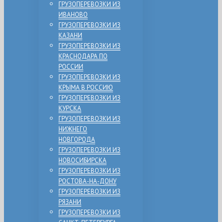
ГРУЗОПЕРЕВОЗКИ ИЗ
ИВАНОВО
ГРУЗОПЕРЕВОЗКИ ИЗ
КАЗАНИ
ГРУЗОПЕРЕВОЗКИ ИЗ
КРАСНОДАРА ПО
РОССИИ
ГРУЗОПЕРЕВОЗКИ ИЗ
КРЫМА В РОССИЮ
ГРУЗОПЕРЕВОЗКИ ИЗ
КУРСКА
ГРУЗОПЕРЕВОЗКИ ИЗ
НИЖНЕГО
НОВГОРОДА
ГРУЗОПЕРЕВОЗКИ ИЗ
НОВОСИБИРСКА
ГРУЗОПЕРЕВОЗКИ ИЗ
РОСТОВА-НА-ДОНУ
ГРУЗОПЕРЕВОЗКИ ИЗ
РЯЗАНИ
ГРУЗОПЕРЕВОЗКИ ИЗ