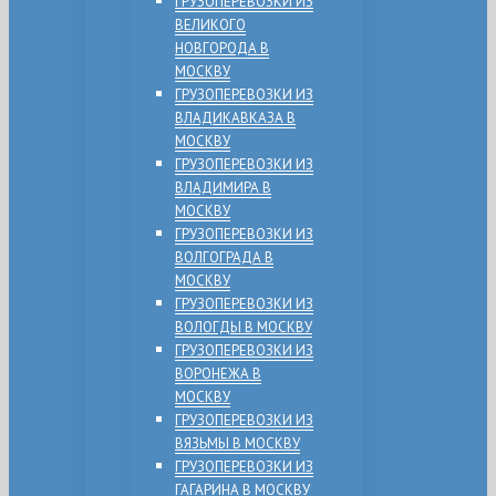
ГРУЗОПЕРЕВОЗКИ ИЗ
ВЕЛИКОГО
НОВГОРОДА В
МОСКВУ
ГРУЗОПЕРЕВОЗКИ ИЗ
ВЛАДИКАВКАЗА В
МОСКВУ
ГРУЗОПЕРЕВОЗКИ ИЗ
ВЛАДИМИРА В
МОСКВУ
ГРУЗОПЕРЕВОЗКИ ИЗ
ВОЛГОГРАДА В
МОСКВУ
ГРУЗОПЕРЕВОЗКИ ИЗ
ВОЛОГДЫ В МОСКВУ
ГРУЗОПЕРЕВОЗКИ ИЗ
ВОРОНЕЖА В
МОСКВУ
ГРУЗОПЕРЕВОЗКИ ИЗ
ВЯЗЬМЫ В МОСКВУ
ГРУЗОПЕРЕВОЗКИ ИЗ
ГАГАРИНА В МОСКВУ