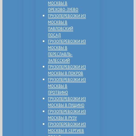
МОСКВЫ В
ОРЕХОВО-ЗУЕВО
ГРУЗОПЕРЕВОЗКИ ИЗ
МОСКВЫ В
ПАВЛОВСКИЙ
ПОСАД
ГРУЗОПЕРЕВОЗКИ ИЗ
МОСКВЫ В
ПЕРЕСЛАВЛЬ-
ЗАЛЕССКИЙ
ГРУЗОПЕРЕВОЗКИ ИЗ
МОСКВЫ В ПОКРОВ
ГРУЗОПЕРЕВОЗКИ ИЗ
МОСКВЫ В
ПРОТВИНО
ГРУЗОПЕРЕВОЗКИ ИЗ
МОСКВЫ В ПУЩИНО
ГРУЗОПЕРЕВОЗКИ ИЗ
МОСКВЫ В РУЗУ
ГРУЗОПЕРЕВОЗКИ ИЗ
МОСКВЫ В СЕРГИЕВ