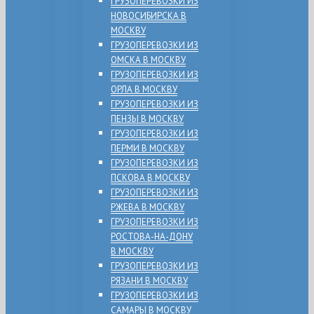
ГРУЗОПЕРЕВОЗКИ ИЗ
НОВОСИБИРСКА В
МОСКВУ
ГРУЗОПЕРЕВОЗКИ ИЗ
ОМСКА В МОСКВУ
ГРУЗОПЕРЕВОЗКИ ИЗ
ОРЛА В МОСКВУ
ГРУЗОПЕРЕВОЗКИ ИЗ
ПЕНЗЫ В МОСКВУ
ГРУЗОПЕРЕВОЗКИ ИЗ
ПЕРМИ В МОСКВУ
ГРУЗОПЕРЕВОЗКИ ИЗ
ПСКОВА В МОСКВУ
ГРУЗОПЕРЕВОЗКИ ИЗ
РЖЕВА В МОСКВУ
ГРУЗОПЕРЕВОЗКИ ИЗ
РОСТОВА-НА-ДОНУ
В МОСКВУ
ГРУЗОПЕРЕВОЗКИ ИЗ
РЯЗАНИ В МОСКВУ
ГРУЗОПЕРЕВОЗКИ ИЗ
САМАРЫ В МОСКВУ