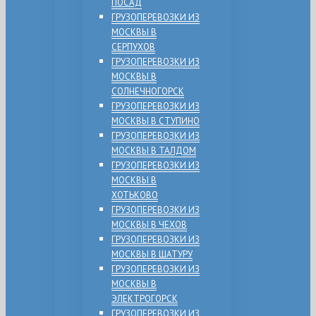
ПОСАД
ГРУЗОПЕРЕВОЗКИ ИЗ
МОСКВЫ В
СЕРПУХОВ
ГРУЗОПЕРЕВОЗКИ ИЗ
МОСКВЫ В
СОЛНЕЧНОГОРСК
ГРУЗОПЕРЕВОЗКИ ИЗ
МОСКВЫ В СТУПИНО
ГРУЗОПЕРЕВОЗКИ ИЗ
МОСКВЫ В ТАЛДОМ
ГРУЗОПЕРЕВОЗКИ ИЗ
МОСКВЫ В
ХОТЬКОВО
ГРУЗОПЕРЕВОЗКИ ИЗ
МОСКВЫ В ЧЕХОВ
ГРУЗОПЕРЕВОЗКИ ИЗ
МОСКВЫ В ШАТУРУ
ГРУЗОПЕРЕВОЗКИ ИЗ
МОСКВЫ В
ЭЛЕКТРОГОРСК
ГРУЗОПЕРЕВОЗКИ ИЗ