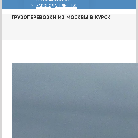
ЗАКОНОДАТЕЛЬСТВО
ГРУЗОПЕРЕВОЗКИ ИЗ МОСКВЫ В КУРСК