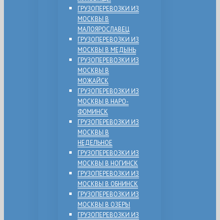
ГРУЗОПЕРЕВОЗКИ ИЗ
МОСКВЫ В
МАЛОЯРОСЛАВЕЦ
ГРУЗОПЕРЕВОЗКИ ИЗ
МОСКВЫ В МЕДЫНЬ
ГРУЗОПЕРЕВОЗКИ ИЗ
МОСКВЫ В
МОЖАЙСК
ГРУЗОПЕРЕВОЗКИ ИЗ
МОСКВЫ В НАРО-
ФОМИНСК
ГРУЗОПЕРЕВОЗКИ ИЗ
МОСКВЫ В
НЕДЕЛЬНОЕ
ГРУЗОПЕРЕВОЗКИ ИЗ
МОСКВЫ В НОГИНСК
ГРУЗОПЕРЕВОЗКИ ИЗ
МОСКВЫ В ОБНИНСК
ГРУЗОПЕРЕВОЗКИ ИЗ
МОСКВЫ В ОЗЕРЫ
ГРУЗОПЕРЕВОЗКИ ИЗ