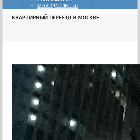
ЗАКОНОДАТЕЛЬСТВО
КВАРТИРНЫЙ ПЕРЕЕЗД В МОСКВЕ