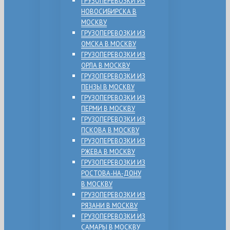
ГРУЗОПЕРЕВОЗКИ ИЗ
НОВОСИБИРСКА В
МОСКВУ
ГРУЗОПЕРЕВОЗКИ ИЗ
ОМСКА В МОСКВУ
ГРУЗОПЕРЕВОЗКИ ИЗ
ОРЛА В МОСКВУ
ГРУЗОПЕРЕВОЗКИ ИЗ
ПЕНЗЫ В МОСКВУ
ГРУЗОПЕРЕВОЗКИ ИЗ
ПЕРМИ В МОСКВУ
ГРУЗОПЕРЕВОЗКИ ИЗ
ПСКОВА В МОСКВУ
ГРУЗОПЕРЕВОЗКИ ИЗ
РЖЕВА В МОСКВУ
ГРУЗОПЕРЕВОЗКИ ИЗ
РОСТОВА-НА-ДОНУ
В МОСКВУ
ГРУЗОПЕРЕВОЗКИ ИЗ
РЯЗАНИ В МОСКВУ
ГРУЗОПЕРЕВОЗКИ ИЗ
САМАРЫ В МОСКВУ