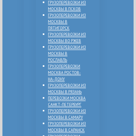
ГРУЗОПЕРЕВОЗКИ ИЗ
МОСКВЫ В ПСКОВ
ГРУЗОПЕРЕВОЗКИ ИЗ
МОСКВЫ В
ПЯТИГОРСК
ГРУЗОПЕРЕВОЗКИ ИЗ
МОСКВЫ ВО РЖЕВ
ГРУЗОПЕРЕВОЗКИ ИЗ
МОСКВЫ В
РОСЛАВЛЬ
ГРУЗОПЕРЕВОЗКИ
МОСКВА РОСТОВ-
НА-ДОНУ
ГРУЗОПЕРЕВОЗКИ ИЗ
МОСКВЫ В РЯЗАНЬ
ПЕРЕВОЗКИ МОСКВА
САНКТ-ПЕТЕРБУРГ
ГРУЗОПЕРЕВОЗКИ ИЗ
МОСКВЫ В САМАРУ
ГРУЗОПЕРЕВОЗКИ ИЗ
МОСКВЫ В САРАНСК