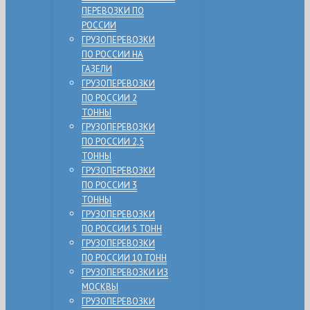
ПЕРЕВОЗКИ ПО
РОССИИ
ГРУЗОПЕРЕВОЗКИ
ПО РОССИИ НА
ГАЗЕЛИ
ГРУЗОПЕРЕВОЗКИ
ПО РОССИИ 2
ТОННЫ
ГРУЗОПЕРЕВОЗКИ
ПО РОССИИ 2,5
ТОННЫ
ГРУЗОПЕРЕВОЗКИ
ПО РОССИИ 3
ТОННЫ
ГРУЗОПЕРЕВОЗКИ
ПО РОССИИ 5 ТОНН
ГРУЗОПЕРЕВОЗКИ
ПО РОССИИ 10 ТОНН
ГРУЗОПЕРЕВОЗКИ ИЗ
МОСКВЫ
ГРУЗОПЕРЕВОЗКИ