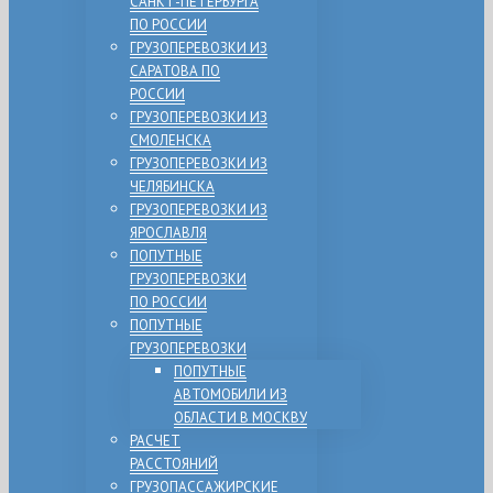
САНКТ-ПЕТЕРБУРГА
ПО РОССИИ
ГРУЗОПЕРЕВОЗКИ ИЗ
САРАТОВА ПО
РОССИИ
ГРУЗОПЕРЕВОЗКИ ИЗ
СМОЛЕНСКА
ГРУЗОПЕРЕВОЗКИ ИЗ
ЧЕЛЯБИНСКА
ГРУЗОПЕРЕВОЗКИ ИЗ
ЯРОСЛАВЛЯ
ПОПУТНЫЕ
ГРУЗОПЕРЕВОЗКИ
ПО РОССИИ
ПОПУТНЫЕ
ГРУЗОПЕРЕВОЗКИ
ПОПУТНЫЕ
АВТОМОБИЛИ ИЗ
ОБЛАСТИ В МОСКВУ
РАСЧЕТ
РАССТОЯНИЙ
ГРУЗОПАССАЖИРСКИЕ