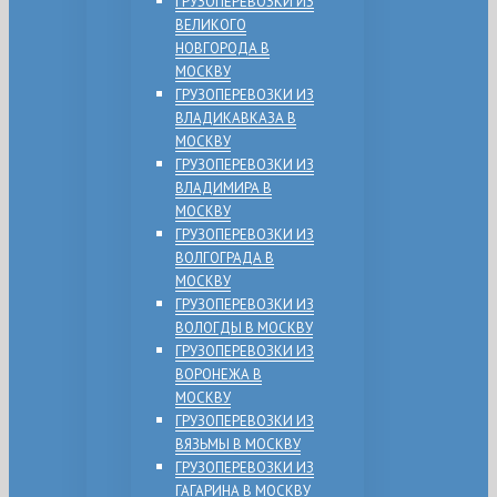
ГРУЗОПЕРЕВОЗКИ ИЗ
ВЕЛИКОГО
НОВГОРОДА В
МОСКВУ
ГРУЗОПЕРЕВОЗКИ ИЗ
ВЛАДИКАВКАЗА В
МОСКВУ
ГРУЗОПЕРЕВОЗКИ ИЗ
ВЛАДИМИРА В
МОСКВУ
ГРУЗОПЕРЕВОЗКИ ИЗ
ВОЛГОГРАДА В
МОСКВУ
ГРУЗОПЕРЕВОЗКИ ИЗ
ВОЛОГДЫ В МОСКВУ
ГРУЗОПЕРЕВОЗКИ ИЗ
ВОРОНЕЖА В
МОСКВУ
ГРУЗОПЕРЕВОЗКИ ИЗ
ВЯЗЬМЫ В МОСКВУ
ГРУЗОПЕРЕВОЗКИ ИЗ
ГАГАРИНА В МОСКВУ