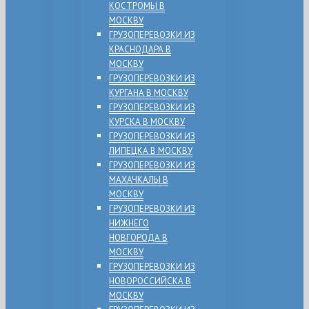
КОСТРОМЫ В
МОСКВУ
ГРУЗОПЕРЕВОЗКИ ИЗ
КРАСНОДАРА В
МОСКВУ
ГРУЗОПЕРЕВОЗКИ ИЗ
КУРГАНА В МОСКВУ
ГРУЗОПЕРЕВОЗКИ ИЗ
КУРСКА В МОСКВУ
ГРУЗОПЕРЕВОЗКИ ИЗ
ЛИПЕЦКА В МОСКВУ
ГРУЗОПЕРЕВОЗКИ ИЗ
МАХАЧКАЛЫ В
МОСКВУ
ГРУЗОПЕРЕВОЗКИ ИЗ
НИЖНЕГО
НОВГОРОДА В
МОСКВУ
ГРУЗОПЕРЕВОЗКИ ИЗ
НОВОРОССИЙСКА В
МОСКВУ