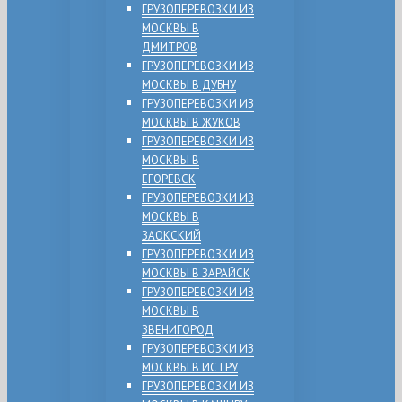
ГРУЗОПЕРЕВОЗКИ ИЗ
МОСКВЫ В
ДМИТРОВ
ГРУЗОПЕРЕВОЗКИ ИЗ
МОСКВЫ В ДУБНУ
ГРУЗОПЕРЕВОЗКИ ИЗ
МОСКВЫ В ЖУКОВ
ГРУЗОПЕРЕВОЗКИ ИЗ
МОСКВЫ В
ЕГОРЕВСК
ГРУЗОПЕРЕВОЗКИ ИЗ
МОСКВЫ В
ЗАОКСКИЙ
ГРУЗОПЕРЕВОЗКИ ИЗ
МОСКВЫ В ЗАРАЙСК
ГРУЗОПЕРЕВОЗКИ ИЗ
МОСКВЫ В
ЗВЕНИГОРОД
ГРУЗОПЕРЕВОЗКИ ИЗ
МОСКВЫ В ИСТРУ
ГРУЗОПЕРЕВОЗКИ ИЗ