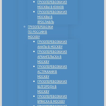
ГРУЗОПЕРЕВОЗКИ ИЗ
МОСКВЫ В ЮХНОВ
ГРУЗОПЕРЕВОЗКИ ИЗ
МОСКВЫ В
ЯРОСЛАВЛЬ
ГРУЗОПЕРЕВОЗКИ
ПО РОССИИ В
МОСКВУ
ГРУЗОПЕРЕВОЗКИ ИЗ
АНАПЫ В МОСКВУ
ГРУЗОПЕРЕВОЗКИ ИЗ
АРХАНГЕЛЬСКА В
МОСКВУ
ГРУЗОПЕРЕВОЗКИ ИЗ
АСТРАХАНИ В
МОСКВУ
ГРУЗОПЕРЕВОЗКИ ИЗ
БЕЛГОРОДА В
МОСКВУ
ГРУЗОПЕРЕВОЗКИ ИЗ
БРЯНСКА В МОСКВУ