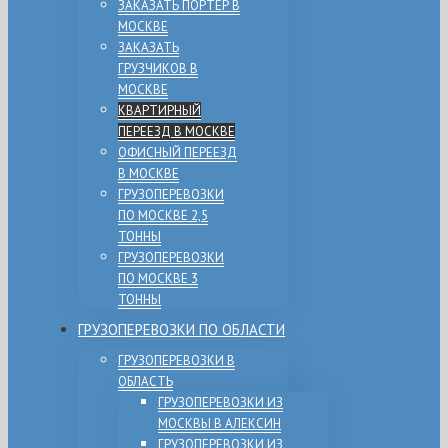
ЗАКАЗАТЬ ПОРТЕР В
МОСКВЕ
ЗАКАЗАТЬ
ГРУЗЧИКОВ В
МОСКВЕ
КВАРТИРНЫЙ
ПЕРЕЕЗД В МОСКВЕ
ОФИСНЫЙ ПЕРЕЕЗД
В МОСКВЕ
ГРУЗОПЕРЕВОЗКИ
ПО МОСКВЕ 2,5
ТОННЫ
ГРУЗОПЕРЕВОЗКИ
ПО МОСКВЕ 3
ТОННЫ
ГРУЗОПЕРЕВОЗКИ ПО ОБЛАСТИ
ГРУЗОПЕРЕВОЗКИ В
ОБЛАСТЬ
ГРУЗОПЕРЕВОЗКИ ИЗ
МОСКВЫ В АЛЕКСИН
ГРУЗОПЕРЕВОЗКИ ИЗ