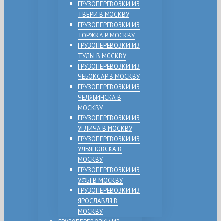
ГРУЗОПЕРЕВОЗКИ ИЗ
ТВЕРИ В МОСКВУ
ГРУЗОПЕРЕВОЗКИ ИЗ
ТОРЖКА В МОСКВУ
ГРУЗОПЕРЕВОЗКИ ИЗ
ТУЛЫ В МОСКВУ
ГРУЗОПЕРЕВОЗКИ ИЗ
ЧЕБОКСАР В МОСКВУ
ГРУЗОПЕРЕВОЗКИ ИЗ
ЧЕЛЯБИНСКА В
МОСКВУ
ГРУЗОПЕРЕВОЗКИ ИЗ
УГЛИЧА В МОСКВУ
ГРУЗОПЕРЕВОЗКИ ИЗ
УЛЬЯНОВСКА В
МОСКВУ
ГРУЗОПЕРЕВОЗКИ ИЗ
УФЫ В МОСКВУ
ГРУЗОПЕРЕВОЗКИ ИЗ
ЯРОСЛАВЛЯ В
МОСКВУ