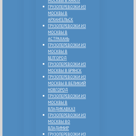
МОСКВЫ В АНАПУ
ГРУЗОПЕРЕВОЗКИ ИЗ
МОСКВЫ В
АРХАНГЕЛЬСК
ГРУЗОПЕРЕВОЗКИ ИЗ
МОСКВЫ В
АСТРАХАНЬ
ГРУЗОПЕРЕВОЗКИ ИЗ
МОСКВЫ В
БЕЛГОРОД
ГРУЗОПЕРЕВОЗКИ ИЗ
МОСКВЫ В БРЯНСК
ГРУЗОПЕРЕВОЗКИ ИЗ
МОСКВЫ В ВЕЛИКИЙ
НОВГОРОД
ГРУЗОПЕРЕВОЗКИ ИЗ
МОСКВЫ В
ВЛАДИКАВКАЗ
ГРУЗОПЕРЕВОЗКИ ИЗ
МОСКВЫ ВО
ВЛАДИМИР
ГРУЗОПЕРЕВОЗКИ ИЗ