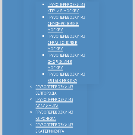
ГРУЗОПЕРЕВОЗКИ ИЗ
КЕРЧИ В МОСКВУ
ГРУЗОПЕРЕВОЗКИ ИЗ
СИМФЕРОПОЛЯ В
МОСКВУ
ГРУЗОПЕРЕВОЗКИ ИЗ
СЕВАСТОПОЛЯ В
МОСКВУ
ГРУЗОПЕРЕВОЗКИ ИЗ
ФЕОДОСИИ В
МОСКВУ
ГРУЗОПЕРЕВОЗКИ ИЗ
ЯЛТЫ В МОСКВУ
ГРУЗОПЕРЕВОЗКИ ИЗ
БЕЛГОРОДА
ГРУЗОПЕРЕВОЗКИ ИЗ
ВЛАДИМИРА
ГРУЗОПЕРЕВОЗКИ ИЗ
ВОРОНЕЖА
ГРУЗОПЕРЕВОЗКИ ИЗ
ЕКАТЕРИНБУРГА