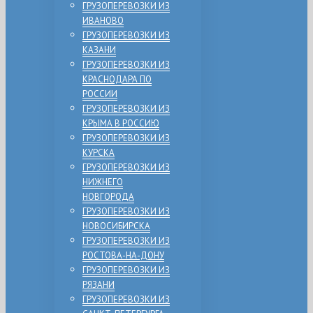
ГРУЗОПЕРЕВОЗКИ ИЗ
ИВАНОВО
ГРУЗОПЕРЕВОЗКИ ИЗ
КАЗАНИ
ГРУЗОПЕРЕВОЗКИ ИЗ
КРАСНОДАРА ПО
РОССИИ
ГРУЗОПЕРЕВОЗКИ ИЗ
КРЫМА В РОССИЮ
ГРУЗОПЕРЕВОЗКИ ИЗ
КУРСКА
ГРУЗОПЕРЕВОЗКИ ИЗ
НИЖНЕГО
НОВГОРОДА
ГРУЗОПЕРЕВОЗКИ ИЗ
НОВОСИБИРСКА
ГРУЗОПЕРЕВОЗКИ ИЗ
РОСТОВА-НА-ДОНУ
ГРУЗОПЕРЕВОЗКИ ИЗ
РЯЗАНИ
ГРУЗОПЕРЕВОЗКИ ИЗ