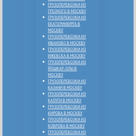
ГРУЗОПЕРЕВОЗКИ ИЗ
ГРОЗНОГО В МОСКВУ
ГРУЗОПЕРЕВОЗКИ ИЗ
ЕКАТЕРИНБУРГА В
МОСКВУ
ГРУЗОПЕРЕВОЗКИ ИЗ
ИВАНОВО В МОСКВУ
ГРУЗОПЕРЕВОЗКИ ИЗ
ИЖЕВСКА В МОСКВУ
ГРУЗОПЕРЕВОЗКИ ИЗ
ЙОШКАР-ОЛЫ В
МОСКВУ
ГРУЗОПЕРЕВОЗКИ ИЗ
КАЗАНИ В МОСКВУ
ГРУЗОПЕРЕВОЗКИ ИЗ
КАЛУГИ В МОСКВУ
ГРУЗОПЕРЕВОЗКИ ИЗ
КИРОВА В МОСКВУ
ГРУЗОПЕРЕВОЗКИ ИЗ
КОВРОВА В МОСКВУ
ГРУЗОПЕРЕВОЗКИ ИЗ