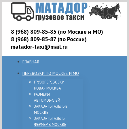
8 (968) 809-85-85 (по Москве и МО)
8 (968) 809-85-87 (по России)
matador-taxi@mail.ru
ГЛАВНАЯ
ПЕРЕВОЗКИ ПО МОСКВЕ И МО
ГРУЗОПЕРЕВОЗКИ
НОВАЯ МОСКВА
РАЗМЕРЫ
АВТОМОБИЛЕЙ
ЗАКАЗАТЬ ГАЗЕЛЬ В
МОСКВЕ
ЗАКАЗАТЬ ГАЗЕЛЬ
ФЕРМЕР В МОСКВЕ