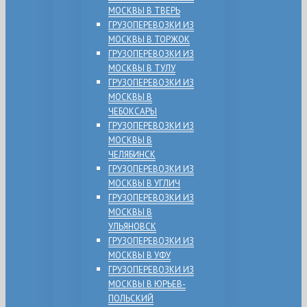
МОСКВЫ В ТВЕРЬ
ГРУЗОПЕРЕВОЗКИ ИЗ
МОСКВЫ В ТОРЖОК
ГРУЗОПЕРЕВОЗКИ ИЗ
МОСКВЫ В ТУЛУ
ГРУЗОПЕРЕВОЗКИ ИЗ
МОСКВЫ В
ЧЕБОКСАРЫ
ГРУЗОПЕРЕВОЗКИ ИЗ
МОСКВЫ В
ЧЕЛЯБИНСК
ГРУЗОПЕРЕВОЗКИ ИЗ
МОСКВЫ В УГЛИЧ
ГРУЗОПЕРЕВОЗКИ ИЗ
МОСКВЫ В
УЛЬЯНОВСК
ГРУЗОПЕРЕВОЗКИ ИЗ
МОСКВЫ В УФУ
ГРУЗОПЕРЕВОЗКИ ИЗ
МОСКВЫ В ЮРЬЕВ-
ПОЛЬСКИЙ