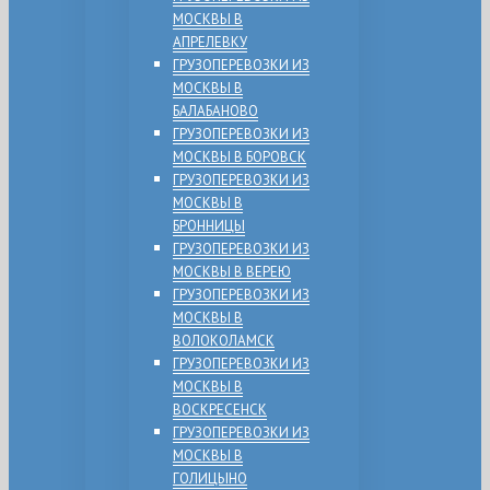
МОСКВЫ В
АПРЕЛЕВКУ
ГРУЗОПЕРЕВОЗКИ ИЗ
МОСКВЫ В
БАЛАБАНОВО
ГРУЗОПЕРЕВОЗКИ ИЗ
МОСКВЫ В БОРОВСК
ГРУЗОПЕРЕВОЗКИ ИЗ
МОСКВЫ В
БРОННИЦЫ
ГРУЗОПЕРЕВОЗКИ ИЗ
МОСКВЫ В ВЕРЕЮ
ГРУЗОПЕРЕВОЗКИ ИЗ
МОСКВЫ В
ВОЛОКОЛАМСК
ГРУЗОПЕРЕВОЗКИ ИЗ
МОСКВЫ В
ВОСКРЕСЕНСК
ГРУЗОПЕРЕВОЗКИ ИЗ
МОСКВЫ В
ГОЛИЦЫНО