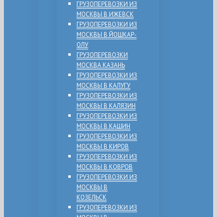
ГРУЗОПЕРЕВОЗКИ ИЗ
МОСКВЫ В ИЖЕВСК
ГРУЗОПЕРЕВОЗКИ ИЗ
МОСКВЫ В ЙОШКАР-
ОЛУ
ГРУЗОПЕРЕВОЗКИ
МОСКВА КАЗАНЬ
ГРУЗОПЕРЕВОЗКИ ИЗ
МОСКВЫ В КАЛУГУ
ГРУЗОПЕРЕВОЗКИ ИЗ
МОСКВЫ В КАЛЯЗИН
ГРУЗОПЕРЕВОЗКИ ИЗ
МОСКВЫ В КАШИН
ГРУЗОПЕРЕВОЗКИ ИЗ
МОСКВЫ В КИРОВ
ГРУЗОПЕРЕВОЗКИ ИЗ
МОСКВЫ В КОВРОВ
ГРУЗОПЕРЕВОЗКИ ИЗ
МОСКВЫ В
КОЗЕЛЬСК
ГРУЗОПЕРЕВОЗКИ ИЗ