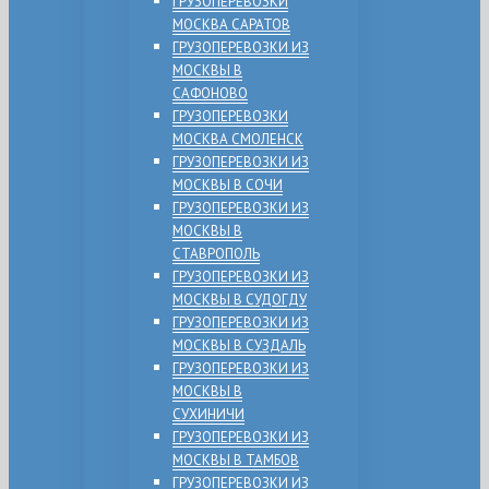
ГРУЗОПЕРЕВОЗКИ
МОСКВА САРАТОВ
ГРУЗОПЕРЕВОЗКИ ИЗ
МОСКВЫ В
САФОНОВО
ГРУЗОПЕРЕВОЗКИ
МОСКВА СМОЛЕНСК
ГРУЗОПЕРЕВОЗКИ ИЗ
МОСКВЫ В СОЧИ
ГРУЗОПЕРЕВОЗКИ ИЗ
МОСКВЫ В
СТАВРОПОЛЬ
ГРУЗОПЕРЕВОЗКИ ИЗ
МОСКВЫ В СУДОГДУ
ГРУЗОПЕРЕВОЗКИ ИЗ
МОСКВЫ В СУЗДАЛЬ
ГРУЗОПЕРЕВОЗКИ ИЗ
МОСКВЫ В
СУХИНИЧИ
ГРУЗОПЕРЕВОЗКИ ИЗ
МОСКВЫ В ТАМБОВ
ГРУЗОПЕРЕВОЗКИ ИЗ