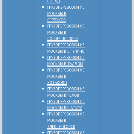
ПОСАД
ГРУЗОПЕРЕВОЗКИ ИЗ
МОСКВЫ В
СЕРПУХОВ
ГРУЗОПЕРЕВОЗКИ ИЗ
МОСКВЫ В
СОЛНЕЧНОГОРСК
ГРУЗОПЕРЕВОЗКИ ИЗ
МОСКВЫ В СТУПИНО
ГРУЗОПЕРЕВОЗКИ ИЗ
МОСКВЫ В ТАЛДОМ
ГРУЗОПЕРЕВОЗКИ ИЗ
МОСКВЫ В
ХОТЬКОВО
ГРУЗОПЕРЕВОЗКИ ИЗ
МОСКВЫ В ЧЕХОВ
ГРУЗОПЕРЕВОЗКИ ИЗ
МОСКВЫ В ШАТУРУ
ГРУЗОПЕРЕВОЗКИ ИЗ
МОСКВЫ В
ЭЛЕКТРОГОРСК
ГРУЗОПЕРЕВОЗКИ ИЗ