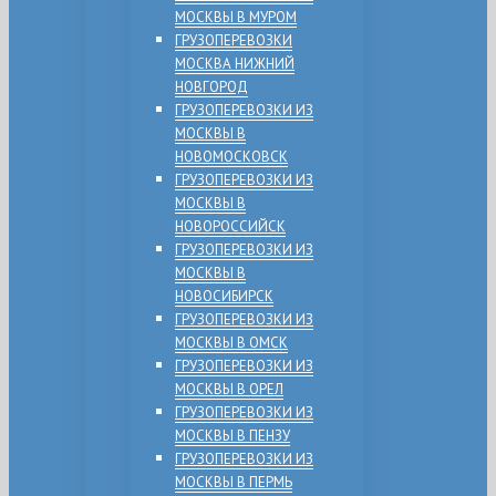
МОСКВЫ В МУРОМ
ГРУЗОПЕРЕВОЗКИ
МОСКВА НИЖНИЙ
НОВГОРОД
ГРУЗОПЕРЕВОЗКИ ИЗ
МОСКВЫ В
НОВОМОСКОВСК
ГРУЗОПЕРЕВОЗКИ ИЗ
МОСКВЫ В
НОВОРОССИЙСК
ГРУЗОПЕРЕВОЗКИ ИЗ
МОСКВЫ В
НОВОСИБИРСК
ГРУЗОПЕРЕВОЗКИ ИЗ
МОСКВЫ В ОМСК
ГРУЗОПЕРЕВОЗКИ ИЗ
МОСКВЫ В ОРЕЛ
ГРУЗОПЕРЕВОЗКИ ИЗ
МОСКВЫ В ПЕНЗУ
ГРУЗОПЕРЕВОЗКИ ИЗ
МОСКВЫ В ПЕРМЬ