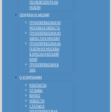
ПО МЕЖГОРОДУ НА
ГАЗЕЛИ
СКИДКИ И АКЦИИ
ГРУЗОПЕРЕВОЗКИ ИЗ
МОСКВЫ В ОБЛАСТЬ
ГРУЗОПЕРЕВОЗКИ ИЗ
ОБЛАСТИ В МОСКВУ
ГРУЗОПЕРЕВОЗКИ НА
ГАЗЕЛИ ИЗ МОСКВЫ
В КРАСНОДАРСКИЙ
КРАЙ
ГРУЗОПЕРЕВОЗКИ В
ЗАО
О КОМПАНИИ
КОНТАКТЫ
ОТЗЫВЫ
ВИДЕО
НОВОСТИ
СТАТЬИ О
ГРУЗОПЕРЕВОЗКАХ