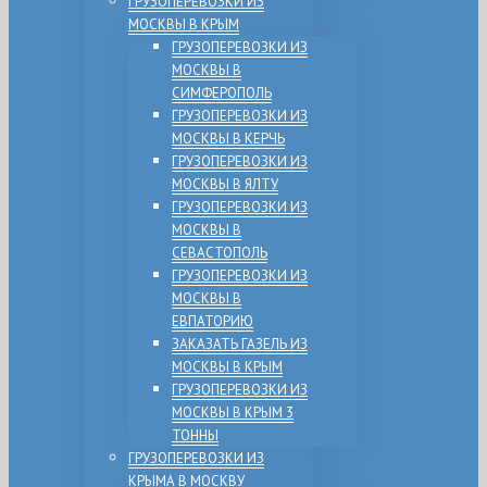
ГРУЗОПЕРЕВОЗКИ ИЗ
МОСКВЫ В КРЫМ
ГРУЗОПЕРЕВОЗКИ ИЗ
МОСКВЫ В
СИМФЕРОПОЛЬ
ГРУЗОПЕРЕВОЗКИ ИЗ
МОСКВЫ В КЕРЧЬ
ГРУЗОПЕРЕВОЗКИ ИЗ
МОСКВЫ В ЯЛТУ
ГРУЗОПЕРЕВОЗКИ ИЗ
МОСКВЫ В
СЕВАСТОПОЛЬ
ГРУЗОПЕРЕВОЗКИ ИЗ
МОСКВЫ В
ЕВПАТОРИЮ
ЗАКАЗАТЬ ГАЗЕЛЬ ИЗ
МОСКВЫ В КРЫМ
ГРУЗОПЕРЕВОЗКИ ИЗ
МОСКВЫ В КРЫМ 3
ТОННЫ
ГРУЗОПЕРЕВОЗКИ ИЗ
КРЫМА В МОСКВУ