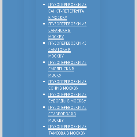
ГРУЗОПЕРЕВОЗКИ ИЗ
САНКТ-ПЕТЕРБУРГА
В МОСКВУ
ГРУЗОПЕРЕВОЗКИ ИЗ
САРАНСКА В
МОСКВУ
ГРУЗОПЕРЕВОЗКИ ИЗ
САРАТОВА В
МОСКВУ
ГРУЗОПЕРЕВОЗКИ ИЗ
СМОЛЕНСКА В
МОСКУ
ГРУЗОПЕРЕВОЗКИ ИЗ
СОЧИ В МОСКВУ
ГРУЗОПЕРЕВОЗКИ ИЗ
СУДОГДЫ В МОСКВУ
ГРУЗОПЕРЕВОЗКИ ИЗ
СТАВРОПОЛЯ В
МОСКВУ
ГРУЗОПЕРЕВОЗКИ ИЗ
ТАМБОВА В МОСКВУ