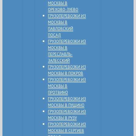
МОСКВЫ В
ОРЕХОВО-ЗУЕВО
ГРУЗОПЕРЕВОЗКИ ИЗ
МОСКВЫ В
ПАВЛОВСКИЙ
ПОСАД
ГРУЗОПЕРЕВОЗКИ ИЗ
МОСКВЫ В
ПЕРЕСЛАВЛЬ-
ЗАЛЕССКИЙ
ГРУЗОПЕРЕВОЗКИ ИЗ
МОСКВЫ В ПОКРОВ
ГРУЗОПЕРЕВОЗКИ ИЗ
МОСКВЫ В
ПРОТВИНО
ГРУЗОПЕРЕВОЗКИ ИЗ
МОСКВЫ В ПУЩИНО
ГРУЗОПЕРЕВОЗКИ ИЗ
МОСКВЫ В РУЗУ
ГРУЗОПЕРЕВОЗКИ ИЗ
МОСКВЫ В СЕРГИЕВ