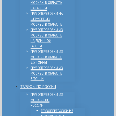
МОСКВЫ В ОБЛАСТЬ
НА ГАЗЕЛИ
ГРУЗОПЕРЕВОЗКИ НА
ФЕРМЕРЕ ИЗ
МОСКВЫ В ОБЛАСТЬ
ГРУЗОПЕРЕВОЗКИ ИЗ
МОСКВЫ В ОБЛАСТЬ
НА ДЛИННОЙ
ГАЗЕЛИ
ГРУЗОПЕРЕВОЗКИ ИЗ
МОСКВЫ В ОБЛАСТЬ
2,5 ТОННЫ
ГРУЗОПЕРЕВОЗКИ ИЗ
МОСКВЫ В ОБЛАСТЬ
3 ТОННЫ
ТАРИФЫ ПО РОССИИ
ГРУЗОПЕРЕВОЗКИ ИЗ
МОСКВЫ ПО
РОССИИ
ГРУЗОПЕРЕВОЗКИ ИЗ