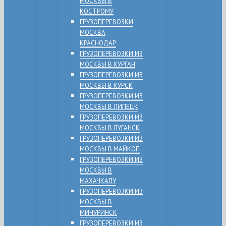
МОСКВЫ В
КОСТРОМУ
ГРУЗОПЕРЕВОЗКИ
МОСКВА
КРАСНОДАР
ГРУЗОПЕРЕВОЗКИ ИЗ
МОСКВЫ В КУРГАН
ГРУЗОПЕРЕВОЗКИ ИЗ
МОСКВЫ В КУРСК
ГРУЗОПЕРЕВОЗКИ ИЗ
МОСКВЫ В ЛИПЕЦК
ГРУЗОПЕРЕВОЗКИ ИЗ
МОСКВЫ В ЛУГАНСК
ГРУЗОПЕРЕВОЗКИ ИЗ
МОСКВЫ В МАЙКОП
ГРУЗОПЕРЕВОЗКИ ИЗ
МОСКВЫ В
МАХАЧКАЛУ
ГРУЗОПЕРЕВОЗКИ ИЗ
МОСКВЫ В
МИЧУРИНСК
ГРУЗОПЕРЕВОЗКИ ИЗ