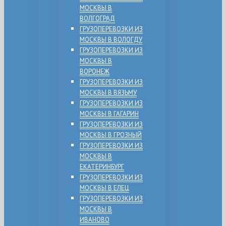
МОСКВЫ В
ВОЛГОГРАД
ГРУЗОПЕРЕВОЗКИ ИЗ
МОСКВЫ В ВОЛОГДУ
ГРУЗОПЕРЕВОЗКИ ИЗ
МОСКВЫ В
ВОРОНЕЖ
ГРУЗОПЕРЕВОЗКИ ИЗ
МОСКВЫ В ВЯЗЬМУ
ГРУЗОПЕРЕВОЗКИ ИЗ
МОСКВЫ В ГАГАРИН
ГРУЗОПЕРЕВОЗКИ ИЗ
МОСКВЫ В ГРОЗНЫЙ
ГРУЗОПЕРЕВОЗКИ ИЗ
МОСКВЫ В
ЕКАТЕРИНБУРГ
ГРУЗОПЕРЕВОЗКИ ИЗ
МОСКВЫ В ЕЛЕЦ
ГРУЗОПЕРЕВОЗКИ ИЗ
МОСКВЫ В
ИВАНОВО