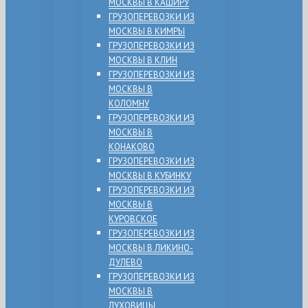
МОСКВЫ В КАШИРУ
ГРУЗОПЕРЕВОЗКИ ИЗ
МОСКВЫ В КИМРЫ
ГРУЗОПЕРЕВОЗКИ ИЗ
МОСКВЫ В КЛИН
ГРУЗОПЕРЕВОЗКИ ИЗ
МОСКВЫ В
КОЛОМНУ
ГРУЗОПЕРЕВОЗКИ ИЗ
МОСКВЫ В
КОНАКОВО
ГРУЗОПЕРЕВОЗКИ ИЗ
МОСКВЫ В КУБИНКУ
ГРУЗОПЕРЕВОЗКИ ИЗ
МОСКВЫ В
КУРОВСКОЕ
ГРУЗОПЕРЕВОЗКИ ИЗ
МОСКВЫ В ЛИКИНО-
ДУЛЕВО
ГРУЗОПЕРЕВОЗКИ ИЗ
МОСКВЫ В
ЛУХОВИЦЫ