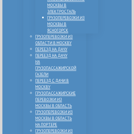
МОСКВЫ В
ЭЛЕКТРОСТАЛЬ
ГРУЗОПЕРЕВОЗКИ ИЗ
МОСКВЫ В
ЯСНОГОРСК
ГРУЗОПЕРЕВОЗКИ ИЗ
ОБЛАСТИ В МОСКВУ
ПЕРЕЕЗД НА ДАЧУ
ПЕРЕЕЗД НА ДАЧУ
НА
ГРУЗОПАССАЖИРСКОЙ
ГАЗЕЛИ
ПЕРЕЕЗД С ДАЧИ В
МОСКВУ
ГРУЗОПАССАЖИРСКИЕ
ПЕРЕВОЗКИ ИЗ
МОСКВЫ В ОБЛАСТЬ
ГРУЗОПЕРЕВОЗКИ ИЗ
МОСКВЫ В ОБЛАСТЬ
НА ПОРТЕРЕ
ГРУЗОПЕРЕВОЗКИ ИЗ