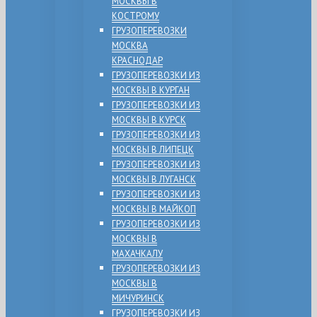
МОСКВЫ В
КОСТРОМУ
ГРУЗОПЕРЕВОЗКИ
МОСКВА
КРАСНОДАР
ГРУЗОПЕРЕВОЗКИ ИЗ
МОСКВЫ В КУРГАН
ГРУЗОПЕРЕВОЗКИ ИЗ
МОСКВЫ В КУРСК
ГРУЗОПЕРЕВОЗКИ ИЗ
МОСКВЫ В ЛИПЕЦК
ГРУЗОПЕРЕВОЗКИ ИЗ
МОСКВЫ В ЛУГАНСК
ГРУЗОПЕРЕВОЗКИ ИЗ
МОСКВЫ В МАЙКОП
ГРУЗОПЕРЕВОЗКИ ИЗ
МОСКВЫ В
МАХАЧКАЛУ
ГРУЗОПЕРЕВОЗКИ ИЗ
МОСКВЫ В
МИЧУРИНСК
ГРУЗОПЕРЕВОЗКИ ИЗ