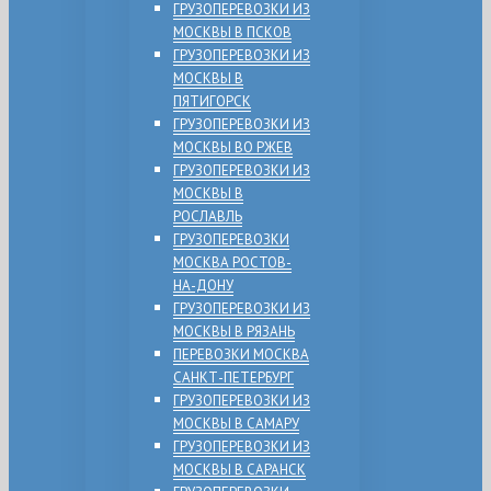
ГРУЗОПЕРЕВОЗКИ ИЗ
МОСКВЫ В ПСКОВ
ГРУЗОПЕРЕВОЗКИ ИЗ
МОСКВЫ В
ПЯТИГОРСК
ГРУЗОПЕРЕВОЗКИ ИЗ
МОСКВЫ ВО РЖЕВ
ГРУЗОПЕРЕВОЗКИ ИЗ
МОСКВЫ В
РОСЛАВЛЬ
ГРУЗОПЕРЕВОЗКИ
МОСКВА РОСТОВ-
НА-ДОНУ
ГРУЗОПЕРЕВОЗКИ ИЗ
МОСКВЫ В РЯЗАНЬ
ПЕРЕВОЗКИ МОСКВА
САНКТ-ПЕТЕРБУРГ
ГРУЗОПЕРЕВОЗКИ ИЗ
МОСКВЫ В САМАРУ
ГРУЗОПЕРЕВОЗКИ ИЗ
МОСКВЫ В САРАНСК