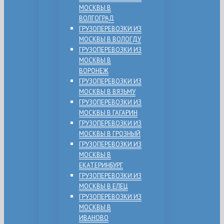
МОСКВЫ В
ВОЛГОГРАД
ГРУЗОПЕРЕВОЗКИ ИЗ
МОСКВЫ В ВОЛОГДУ
ГРУЗОПЕРЕВОЗКИ ИЗ
МОСКВЫ В
ВОРОНЕЖ
ГРУЗОПЕРЕВОЗКИ ИЗ
МОСКВЫ В ВЯЗЬМУ
ГРУЗОПЕРЕВОЗКИ ИЗ
МОСКВЫ В ГАГАРИН
ГРУЗОПЕРЕВОЗКИ ИЗ
МОСКВЫ В ГРОЗНЫЙ
ГРУЗОПЕРЕВОЗКИ ИЗ
МОСКВЫ В
ЕКАТЕРИНБУРГ
ГРУЗОПЕРЕВОЗКИ ИЗ
МОСКВЫ В ЕЛЕЦ
ГРУЗОПЕРЕВОЗКИ ИЗ
МОСКВЫ В
ИВАНОВО