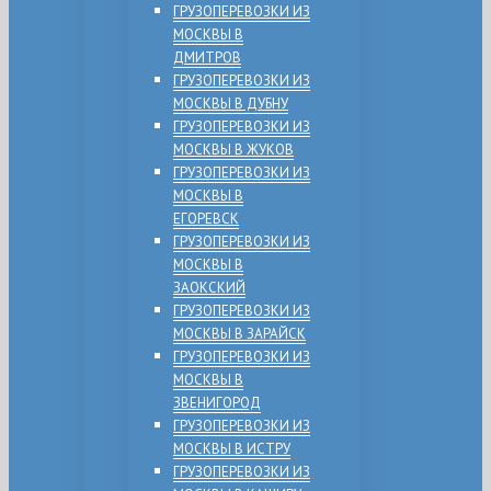
ГРУЗОПЕРЕВОЗКИ ИЗ
МОСКВЫ В
ДМИТРОВ
ГРУЗОПЕРЕВОЗКИ ИЗ
МОСКВЫ В ДУБНУ
ГРУЗОПЕРЕВОЗКИ ИЗ
МОСКВЫ В ЖУКОВ
ГРУЗОПЕРЕВОЗКИ ИЗ
МОСКВЫ В
ЕГОРЕВСК
ГРУЗОПЕРЕВОЗКИ ИЗ
МОСКВЫ В
ЗАОКСКИЙ
ГРУЗОПЕРЕВОЗКИ ИЗ
МОСКВЫ В ЗАРАЙСК
ГРУЗОПЕРЕВОЗКИ ИЗ
МОСКВЫ В
ЗВЕНИГОРОД
ГРУЗОПЕРЕВОЗКИ ИЗ
МОСКВЫ В ИСТРУ
ГРУЗОПЕРЕВОЗКИ ИЗ