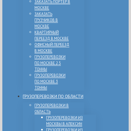
ЗАКАЗАТЬ ПОРТЕР В
МОСКВЕ
ЗАКАЗАТЬ
ГРУЗЧИКОВ В
МОСКВЕ
КВАРТИРНЫЙ
ПЕРЕЕЗД В МОСКВЕ
ОФИСНЫЙ ПЕРЕЕЗД
В МОСКВЕ
ГРУЗОПЕРЕВОЗКИ
ПО МОСКВЕ 2,5
ТОННЫ
ГРУЗОПЕРЕВОЗКИ
ПО МОСКВЕ 3
ТОННЫ
ГРУЗОПЕРЕВОЗКИ ПО ОБЛАСТИ
ГРУЗОПЕРЕВОЗКИ В
ОБЛАСТЬ
ГРУЗОПЕРЕВОЗКИ ИЗ
МОСКВЫ В АЛЕКСИН
ГРУЗОПЕРЕВОЗКИ ИЗ