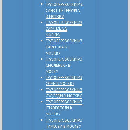
ГРУЗОПЕРЕВОЗКИ ИЗ
САНКТ-ПЕТЕРБУРГА
В МОСКВУ
ГРУЗОПЕРЕВОЗКИ ИЗ
САРАНСКА В
МОСКВУ
ГРУЗОПЕРЕВОЗКИ ИЗ
САРАТОВА В
МОСКВУ
ГРУЗОПЕРЕВОЗКИ ИЗ
СМОЛЕНСКА В
МОСКУ
ГРУЗОПЕРЕВОЗКИ ИЗ
СОЧИ В МОСКВУ
ГРУЗОПЕРЕВОЗКИ ИЗ
СУДОГДЫ В МОСКВУ
ГРУЗОПЕРЕВОЗКИ ИЗ
СТАВРОПОЛЯ В
МОСКВУ
ГРУЗОПЕРЕВОЗКИ ИЗ
ТАМБОВА В МОСКВУ