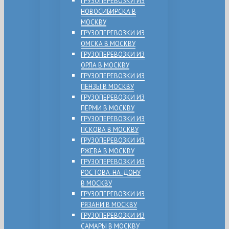
ГРУЗОПЕРЕВОЗКИ ИЗ
НОВОСИБИРСКА В
МОСКВУ
ГРУЗОПЕРЕВОЗКИ ИЗ
ОМСКА В МОСКВУ
ГРУЗОПЕРЕВОЗКИ ИЗ
ОРЛА В МОСКВУ
ГРУЗОПЕРЕВОЗКИ ИЗ
ПЕНЗЫ В МОСКВУ
ГРУЗОПЕРЕВОЗКИ ИЗ
ПЕРМИ В МОСКВУ
ГРУЗОПЕРЕВОЗКИ ИЗ
ПСКОВА В МОСКВУ
ГРУЗОПЕРЕВОЗКИ ИЗ
РЖЕВА В МОСКВУ
ГРУЗОПЕРЕВОЗКИ ИЗ
РОСТОВА-НА-ДОНУ
В МОСКВУ
ГРУЗОПЕРЕВОЗКИ ИЗ
РЯЗАНИ В МОСКВУ
ГРУЗОПЕРЕВОЗКИ ИЗ
САМАРЫ В МОСКВУ