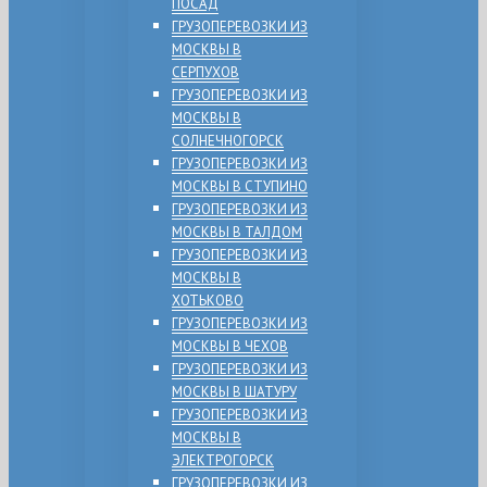
ПОСАД
ГРУЗОПЕРЕВОЗКИ ИЗ
МОСКВЫ В
СЕРПУХОВ
ГРУЗОПЕРЕВОЗКИ ИЗ
МОСКВЫ В
СОЛНЕЧНОГОРСК
ГРУЗОПЕРЕВОЗКИ ИЗ
МОСКВЫ В СТУПИНО
ГРУЗОПЕРЕВОЗКИ ИЗ
МОСКВЫ В ТАЛДОМ
ГРУЗОПЕРЕВОЗКИ ИЗ
МОСКВЫ В
ХОТЬКОВО
ГРУЗОПЕРЕВОЗКИ ИЗ
МОСКВЫ В ЧЕХОВ
ГРУЗОПЕРЕВОЗКИ ИЗ
МОСКВЫ В ШАТУРУ
ГРУЗОПЕРЕВОЗКИ ИЗ
МОСКВЫ В
ЭЛЕКТРОГОРСК
ГРУЗОПЕРЕВОЗКИ ИЗ