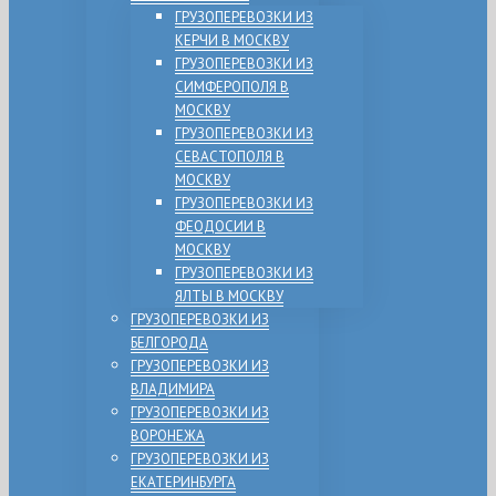
ГРУЗОПЕРЕВОЗКИ ИЗ
КЕРЧИ В МОСКВУ
ГРУЗОПЕРЕВОЗКИ ИЗ
СИМФЕРОПОЛЯ В
МОСКВУ
ГРУЗОПЕРЕВОЗКИ ИЗ
СЕВАСТОПОЛЯ В
МОСКВУ
ГРУЗОПЕРЕВОЗКИ ИЗ
ФЕОДОСИИ В
МОСКВУ
ГРУЗОПЕРЕВОЗКИ ИЗ
ЯЛТЫ В МОСКВУ
ГРУЗОПЕРЕВОЗКИ ИЗ
БЕЛГОРОДА
ГРУЗОПЕРЕВОЗКИ ИЗ
ВЛАДИМИРА
ГРУЗОПЕРЕВОЗКИ ИЗ
ВОРОНЕЖА
ГРУЗОПЕРЕВОЗКИ ИЗ
ЕКАТЕРИНБУРГА