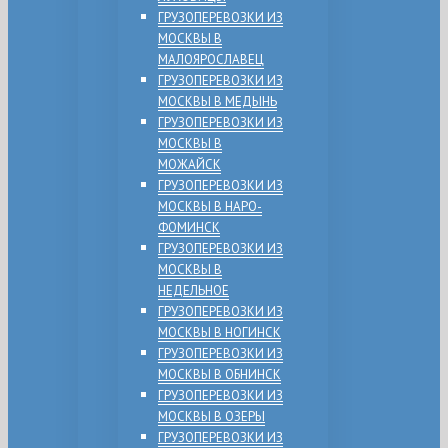
ГРУЗОПЕРЕВОЗКИ ИЗ
МОСКВЫ В
МАЛОЯРОСЛАВЕЦ
ГРУЗОПЕРЕВОЗКИ ИЗ
МОСКВЫ В МЕДЫНЬ
ГРУЗОПЕРЕВОЗКИ ИЗ
МОСКВЫ В
МОЖАЙСК
ГРУЗОПЕРЕВОЗКИ ИЗ
МОСКВЫ В НАРО-
ФОМИНСК
ГРУЗОПЕРЕВОЗКИ ИЗ
МОСКВЫ В
НЕДЕЛЬНОЕ
ГРУЗОПЕРЕВОЗКИ ИЗ
МОСКВЫ В НОГИНСК
ГРУЗОПЕРЕВОЗКИ ИЗ
МОСКВЫ В ОБНИНСК
ГРУЗОПЕРЕВОЗКИ ИЗ
МОСКВЫ В ОЗЕРЫ
ГРУЗОПЕРЕВОЗКИ ИЗ