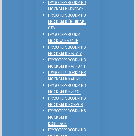
ГРУЗОПЕРЕВОЗКИ ИЗ
МОСКВЫ В ИЖЕВСК
ГРУЗОПЕРЕВОЗКИ ИЗ
МОСКВЫ В ЙОШКАР-
ОЛУ
ГРУЗОПЕРЕВОЗКИ
МОСКВА КАЗАНЬ
ГРУЗОПЕРЕВОЗКИ ИЗ
МОСКВЫ В КАЛУГУ
ГРУЗОПЕРЕВОЗКИ ИЗ
МОСКВЫ В КАЛЯЗИН
ГРУЗОПЕРЕВОЗКИ ИЗ
МОСКВЫ В КАШИН
ГРУЗОПЕРЕВОЗКИ ИЗ
МОСКВЫ В КИРОВ
ГРУЗОПЕРЕВОЗКИ ИЗ
МОСКВЫ В КОВРОВ
ГРУЗОПЕРЕВОЗКИ ИЗ
МОСКВЫ В
КОЗЕЛЬСК
ГРУЗОПЕРЕВОЗКИ ИЗ