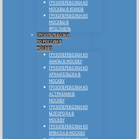
ГРУЗОПЕРЕВОЗКИ ИЗ
МОСКВЫ В ЮХНОВ
ГРУЗОПЕРЕВОЗКИ ИЗ
МОСКВЫ В
ЯРОСЛАВЛЬ
ГРУЗОПЕРЕВОЗКИ
ПО РОССИИ В
МОСКВУ
ГРУЗОПЕРЕВОЗКИ ИЗ
АНАПЫ В МОСКВУ
ГРУЗОПЕРЕВОЗКИ ИЗ
АРХАНГЕЛЬСКА В
МОСКВУ
ГРУЗОПЕРЕВОЗКИ ИЗ
АСТРАХАНИ В
МОСКВУ
ГРУЗОПЕРЕВОЗКИ ИЗ
БЕЛГОРОДА В
МОСКВУ
ГРУЗОПЕРЕВОЗКИ ИЗ
БРЯНСКА В МОСКВУ