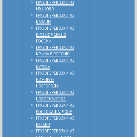
ГРУЗОПЕРЕВОЗКИ ИЗ
ИВАНОВО
ГРУЗОПЕРЕВОЗКИ ИЗ
КАЗАНИ
ГРУЗОПЕРЕВОЗКИ ИЗ
КРАСНОДАРА ПО
РОССИИ
ГРУЗОПЕРЕВОЗКИ ИЗ
КРЫМА В РОССИЮ
ГРУЗОПЕРЕВОЗКИ ИЗ
КУРСКА
ГРУЗОПЕРЕВОЗКИ ИЗ
НИЖНЕГО
НОВГОРОДА
ГРУЗОПЕРЕВОЗКИ ИЗ
НОВОСИБИРСКА
ГРУЗОПЕРЕВОЗКИ ИЗ
РОСТОВА-НА-ДОНУ
ГРУЗОПЕРЕВОЗКИ ИЗ
РЯЗАНИ
ГРУЗОПЕРЕВОЗКИ ИЗ