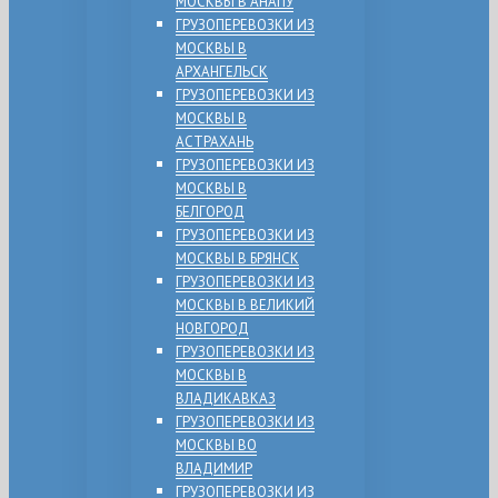
МОСКВЫ В АНАПУ
ГРУЗОПЕРЕВОЗКИ ИЗ
МОСКВЫ В
АРХАНГЕЛЬСК
ГРУЗОПЕРЕВОЗКИ ИЗ
МОСКВЫ В
АСТРАХАНЬ
ГРУЗОПЕРЕВОЗКИ ИЗ
МОСКВЫ В
БЕЛГОРОД
ГРУЗОПЕРЕВОЗКИ ИЗ
МОСКВЫ В БРЯНСК
ГРУЗОПЕРЕВОЗКИ ИЗ
МОСКВЫ В ВЕЛИКИЙ
НОВГОРОД
ГРУЗОПЕРЕВОЗКИ ИЗ
МОСКВЫ В
ВЛАДИКАВКАЗ
ГРУЗОПЕРЕВОЗКИ ИЗ
МОСКВЫ ВО
ВЛАДИМИР
ГРУЗОПЕРЕВОЗКИ ИЗ