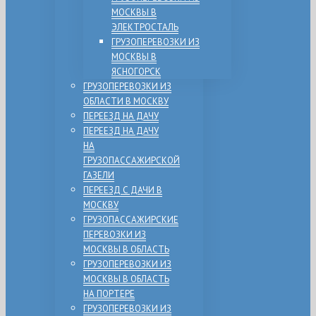
МОСКВЫ В
ЭЛЕКТРОСТАЛЬ
ГРУЗОПЕРЕВОЗКИ ИЗ
МОСКВЫ В
ЯСНОГОРСК
ГРУЗОПЕРЕВОЗКИ ИЗ
ОБЛАСТИ В МОСКВУ
ПЕРЕЕЗД НА ДАЧУ
ПЕРЕЕЗД НА ДАЧУ
НА
ГРУЗОПАССАЖИРСКОЙ
ГАЗЕЛИ
ПЕРЕЕЗД С ДАЧИ В
МОСКВУ
ГРУЗОПАССАЖИРСКИЕ
ПЕРЕВОЗКИ ИЗ
МОСКВЫ В ОБЛАСТЬ
ГРУЗОПЕРЕВОЗКИ ИЗ
МОСКВЫ В ОБЛАСТЬ
НА ПОРТЕРЕ
ГРУЗОПЕРЕВОЗКИ ИЗ