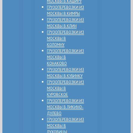
МОСКВЫ В КАШИРУ
ГРУЗОПЕРЕВОЗКИ ИЗ
МОСКВЫ В КИМРЫ
ГРУЗОПЕРЕВОЗКИ ИЗ
МОСКВЫ В КЛИН
ГРУЗОПЕРЕВОЗКИ ИЗ
МОСКВЫ В
КОЛОМНУ
ГРУЗОПЕРЕВОЗКИ ИЗ
МОСКВЫ В
КОНАКОВО
ГРУЗОПЕРЕВОЗКИ ИЗ
МОСКВЫ В КУБИНКУ
ГРУЗОПЕРЕВОЗКИ ИЗ
МОСКВЫ В
КУРОВСКОЕ
ГРУЗОПЕРЕВОЗКИ ИЗ
МОСКВЫ В ЛИКИНО-
ДУЛЕВО
ГРУЗОПЕРЕВОЗКИ ИЗ
МОСКВЫ В
ЛУХОВИЦЫ