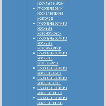
МОСКВЫ В МУРОМ
ГРУЗОПЕРЕВОЗКИ
МОСКВА НИЖНИЙ
НОВГОРОД
ГРУЗОПЕРЕВОЗКИ ИЗ
МОСКВЫ В
НОВОМОСКОВСК
ГРУЗОПЕРЕВОЗКИ ИЗ
МОСКВЫ В
НОВОРОССИЙСК
ГРУЗОПЕРЕВОЗКИ ИЗ
МОСКВЫ В
НОВОСИБИРСК
ГРУЗОПЕРЕВОЗКИ ИЗ
МОСКВЫ В ОМСК
ГРУЗОПЕРЕВОЗКИ ИЗ
МОСКВЫ В ОРЕЛ
ГРУЗОПЕРЕВОЗКИ ИЗ
МОСКВЫ В ПЕНЗУ
ГРУЗОПЕРЕВОЗКИ ИЗ
МОСКВЫ В ПЕРМЬ