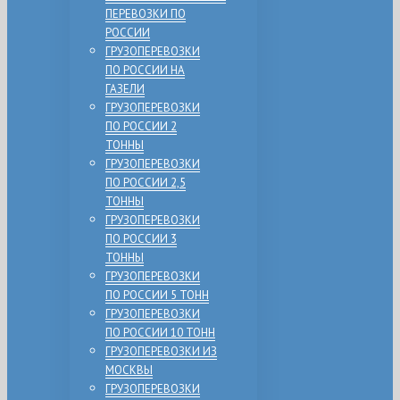
ПЕРЕВОЗКИ ПО
РОССИИ
ГРУЗОПЕРЕВОЗКИ
ПО РОССИИ НА
ГАЗЕЛИ
ГРУЗОПЕРЕВОЗКИ
ПО РОССИИ 2
ТОННЫ
ГРУЗОПЕРЕВОЗКИ
ПО РОССИИ 2,5
ТОННЫ
ГРУЗОПЕРЕВОЗКИ
ПО РОССИИ 3
ТОННЫ
ГРУЗОПЕРЕВОЗКИ
ПО РОССИИ 5 ТОНН
ГРУЗОПЕРЕВОЗКИ
ПО РОССИИ 10 ТОНН
ГРУЗОПЕРЕВОЗКИ ИЗ
МОСКВЫ
ГРУЗОПЕРЕВОЗКИ