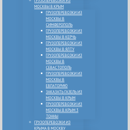
ГРУЗОПЕРЕВОЗКИ ИЗ
МОСКВЫ В КРЫМ
ГРУЗОПЕРЕВОЗКИ ИЗ
МОСКВЫ В
СИМФЕРОПОЛЬ
ГРУЗОПЕРЕВОЗКИ ИЗ
МОСКВЫ В КЕРЧЬ
ГРУЗОПЕРЕВОЗКИ ИЗ
МОСКВЫ В ЯЛТУ
ГРУЗОПЕРЕВОЗКИ ИЗ
МОСКВЫ В
СЕВАСТОПОЛЬ
ГРУЗОПЕРЕВОЗКИ ИЗ
МОСКВЫ В
ЕВПАТОРИЮ
ЗАКАЗАТЬ ГАЗЕЛЬ ИЗ
МОСКВЫ В КРЫМ
ГРУЗОПЕРЕВОЗКИ ИЗ
МОСКВЫ В КРЫМ 3
ТОННЫ
ГРУЗОПЕРЕВОЗКИ ИЗ
КРЫМА В МОСКВУ