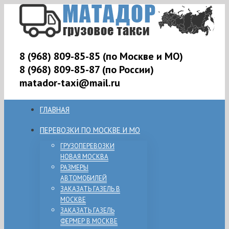
8 (968) 809-85-85 (по Москве и МО)
8 (968) 809-85-87 (по России)
matador-taxi@mail.ru
ГЛАВНАЯ
ПЕРЕВОЗКИ ПО МОСКВЕ И МО
ГРУЗОПЕРЕВОЗКИ
НОВАЯ МОСКВА
РАЗМЕРЫ
АВТОМОБИЛЕЙ
ЗАКАЗАТЬ ГАЗЕЛЬ В
МОСКВЕ
ЗАКАЗАТЬ ГАЗЕЛЬ
ФЕРМЕР В МОСКВЕ