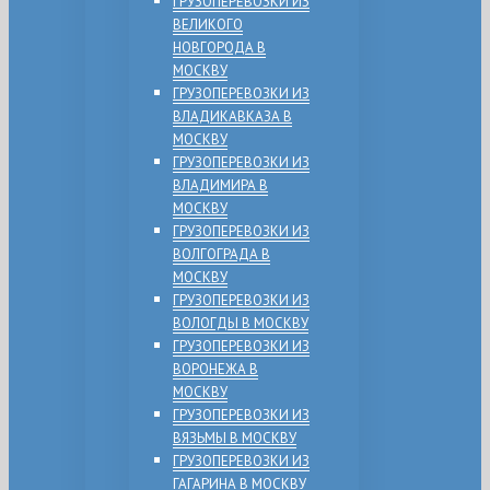
ГРУЗОПЕРЕВОЗКИ ИЗ
ВЕЛИКОГО
НОВГОРОДА В
МОСКВУ
ГРУЗОПЕРЕВОЗКИ ИЗ
ВЛАДИКАВКАЗА В
МОСКВУ
ГРУЗОПЕРЕВОЗКИ ИЗ
ВЛАДИМИРА В
МОСКВУ
ГРУЗОПЕРЕВОЗКИ ИЗ
ВОЛГОГРАДА В
МОСКВУ
ГРУЗОПЕРЕВОЗКИ ИЗ
ВОЛОГДЫ В МОСКВУ
ГРУЗОПЕРЕВОЗКИ ИЗ
ВОРОНЕЖА В
МОСКВУ
ГРУЗОПЕРЕВОЗКИ ИЗ
ВЯЗЬМЫ В МОСКВУ
ГРУЗОПЕРЕВОЗКИ ИЗ
ГАГАРИНА В МОСКВУ