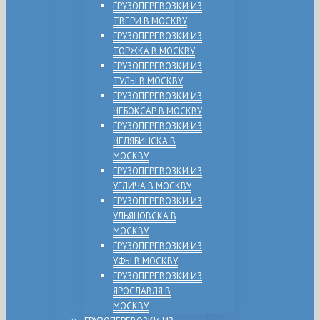
ГРУЗОПЕРЕВОЗКИ ИЗ
ТВЕРИ В МОСКВУ
ГРУЗОПЕРЕВОЗКИ ИЗ
ТОРЖКА В МОСКВУ
ГРУЗОПЕРЕВОЗКИ ИЗ
ТУЛЫ В МОСКВУ
ГРУЗОПЕРЕВОЗКИ ИЗ
ЧЕБОКСАР В МОСКВУ
ГРУЗОПЕРЕВОЗКИ ИЗ
ЧЕЛЯБИНСКА В
МОСКВУ
ГРУЗОПЕРЕВОЗКИ ИЗ
УГЛИЧА В МОСКВУ
ГРУЗОПЕРЕВОЗКИ ИЗ
УЛЬЯНОВСКА В
МОСКВУ
ГРУЗОПЕРЕВОЗКИ ИЗ
УФЫ В МОСКВУ
ГРУЗОПЕРЕВОЗКИ ИЗ
ЯРОСЛАВЛЯ В
МОСКВУ