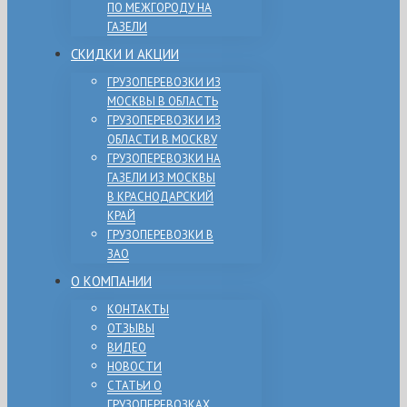
ПО МЕЖГОРОДУ НА
ГАЗЕЛИ
СКИДКИ И АКЦИИ
ГРУЗОПЕРЕВОЗКИ ИЗ
МОСКВЫ В ОБЛАСТЬ
ГРУЗОПЕРЕВОЗКИ ИЗ
ОБЛАСТИ В МОСКВУ
ГРУЗОПЕРЕВОЗКИ НА
ГАЗЕЛИ ИЗ МОСКВЫ
В КРАСНОДАРСКИЙ
КРАЙ
ГРУЗОПЕРЕВОЗКИ В
ЗАО
О КОМПАНИИ
КОНТАКТЫ
ОТЗЫВЫ
ВИДЕО
НОВОСТИ
СТАТЬИ О
ГРУЗОПЕРЕВОЗКАХ