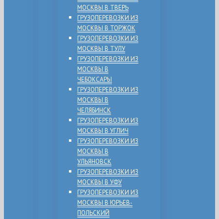
МОСКВЫ В ТВЕРЬ
ГРУЗОПЕРЕВОЗКИ ИЗ
МОСКВЫ В ТОРЖОК
ГРУЗОПЕРЕВОЗКИ ИЗ
МОСКВЫ В ТУЛУ
ГРУЗОПЕРЕВОЗКИ ИЗ
МОСКВЫ В
ЧЕБОКСАРЫ
ГРУЗОПЕРЕВОЗКИ ИЗ
МОСКВЫ В
ЧЕЛЯБИНСК
ГРУЗОПЕРЕВОЗКИ ИЗ
МОСКВЫ В УГЛИЧ
ГРУЗОПЕРЕВОЗКИ ИЗ
МОСКВЫ В
УЛЬЯНОВСК
ГРУЗОПЕРЕВОЗКИ ИЗ
МОСКВЫ В УФУ
ГРУЗОПЕРЕВОЗКИ ИЗ
МОСКВЫ В ЮРЬЕВ-
ПОЛЬСКИЙ