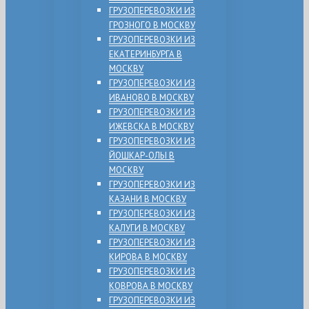
ГРУЗОПЕРЕВОЗКИ ИЗ
ГРОЗНОГО В МОСКВУ
ГРУЗОПЕРЕВОЗКИ ИЗ
ЕКАТЕРИНБУРГА В
МОСКВУ
ГРУЗОПЕРЕВОЗКИ ИЗ
ИВАНОВО В МОСКВУ
ГРУЗОПЕРЕВОЗКИ ИЗ
ИЖЕВСКА В МОСКВУ
ГРУЗОПЕРЕВОЗКИ ИЗ
ЙОШКАР-ОЛЫ В
МОСКВУ
ГРУЗОПЕРЕВОЗКИ ИЗ
КАЗАНИ В МОСКВУ
ГРУЗОПЕРЕВОЗКИ ИЗ
КАЛУГИ В МОСКВУ
ГРУЗОПЕРЕВОЗКИ ИЗ
КИРОВА В МОСКВУ
ГРУЗОПЕРЕВОЗКИ ИЗ
КОВРОВА В МОСКВУ
ГРУЗОПЕРЕВОЗКИ ИЗ