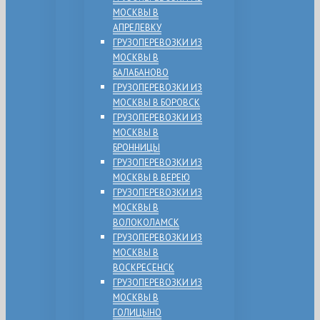
МОСКВЫ В
АПРЕЛЕВКУ
ГРУЗОПЕРЕВОЗКИ ИЗ
МОСКВЫ В
БАЛАБАНОВО
ГРУЗОПЕРЕВОЗКИ ИЗ
МОСКВЫ В БОРОВСК
ГРУЗОПЕРЕВОЗКИ ИЗ
МОСКВЫ В
БРОННИЦЫ
ГРУЗОПЕРЕВОЗКИ ИЗ
МОСКВЫ В ВЕРЕЮ
ГРУЗОПЕРЕВОЗКИ ИЗ
МОСКВЫ В
ВОЛОКОЛАМСК
ГРУЗОПЕРЕВОЗКИ ИЗ
МОСКВЫ В
ВОСКРЕСЕНСК
ГРУЗОПЕРЕВОЗКИ ИЗ
МОСКВЫ В
ГОЛИЦЫНО