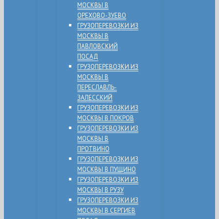
МОСКВЫ В
ОРЕХОВО-ЗУЕВО
ГРУЗОПЕРЕВОЗКИ ИЗ
МОСКВЫ В
ПАВЛОВСКИЙ
ПОСАД
ГРУЗОПЕРЕВОЗКИ ИЗ
МОСКВЫ В
ПЕРЕСЛАВЛЬ-
ЗАЛЕССКИЙ
ГРУЗОПЕРЕВОЗКИ ИЗ
МОСКВЫ В ПОКРОВ
ГРУЗОПЕРЕВОЗКИ ИЗ
МОСКВЫ В
ПРОТВИНО
ГРУЗОПЕРЕВОЗКИ ИЗ
МОСКВЫ В ПУЩИНО
ГРУЗОПЕРЕВОЗКИ ИЗ
МОСКВЫ В РУЗУ
ГРУЗОПЕРЕВОЗКИ ИЗ
МОСКВЫ В СЕРГИЕВ