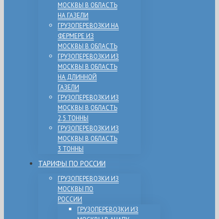
МОСКВЫ В ОБЛАСТЬ
НА ГАЗЕЛИ
ГРУЗОПЕРЕВОЗКИ НА
ФЕРМЕРЕ ИЗ
МОСКВЫ В ОБЛАСТЬ
ГРУЗОПЕРЕВОЗКИ ИЗ
МОСКВЫ В ОБЛАСТЬ
НА ДЛИННОЙ
ГАЗЕЛИ
ГРУЗОПЕРЕВОЗКИ ИЗ
МОСКВЫ В ОБЛАСТЬ
2,5 ТОННЫ
ГРУЗОПЕРЕВОЗКИ ИЗ
МОСКВЫ В ОБЛАСТЬ
3 ТОННЫ
ТАРИФЫ ПО РОССИИ
ГРУЗОПЕРЕВОЗКИ ИЗ
МОСКВЫ ПО
РОССИИ
ГРУЗОПЕРЕВОЗКИ ИЗ