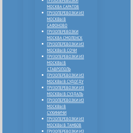
ГРУЗОПЕРЕВОЗКИ
МОСКВА САРАТОВ
ГРУЗОПЕРЕВОЗКИ ИЗ
МОСКВЫ В
САФОНОВО
ГРУЗОПЕРЕВОЗКИ
МОСКВА СМОЛЕНСК
ГРУЗОПЕРЕВОЗКИ ИЗ
МОСКВЫ В СОЧИ
ГРУЗОПЕРЕВОЗКИ ИЗ
МОСКВЫ В
СТАВРОПОЛЬ
ГРУЗОПЕРЕВОЗКИ ИЗ
МОСКВЫ В СУДОГДУ
ГРУЗОПЕРЕВОЗКИ ИЗ
МОСКВЫ В СУЗДАЛЬ
ГРУЗОПЕРЕВОЗКИ ИЗ
МОСКВЫ В
СУХИНИЧИ
ГРУЗОПЕРЕВОЗКИ ИЗ
МОСКВЫ В ТАМБОВ
ГРУЗОПЕРЕВОЗКИ ИЗ