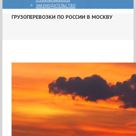
ЗАКОНОДАТЕЛЬСТВО
ГРУЗОПЕРЕВОЗКИ ПО РОССИИ В МОСКВУ