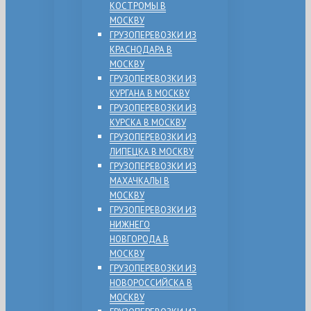
КОСТРОМЫ В
МОСКВУ
ГРУЗОПЕРЕВОЗКИ ИЗ
КРАСНОДАРА В
МОСКВУ
ГРУЗОПЕРЕВОЗКИ ИЗ
КУРГАНА В МОСКВУ
ГРУЗОПЕРЕВОЗКИ ИЗ
КУРСКА В МОСКВУ
ГРУЗОПЕРЕВОЗКИ ИЗ
ЛИПЕЦКА В МОСКВУ
ГРУЗОПЕРЕВОЗКИ ИЗ
МАХАЧКАЛЫ В
МОСКВУ
ГРУЗОПЕРЕВОЗКИ ИЗ
НИЖНЕГО
НОВГОРОДА В
МОСКВУ
ГРУЗОПЕРЕВОЗКИ ИЗ
НОВОРОССИЙСКА В
МОСКВУ