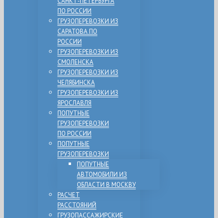
САНКТ-ПЕТЕРБУРГА
ПО РОССИИ
ГРУЗОПЕРЕВОЗКИ ИЗ
САРАТОВА ПО
РОССИИ
ГРУЗОПЕРЕВОЗКИ ИЗ
СМОЛЕНСКА
ГРУЗОПЕРЕВОЗКИ ИЗ
ЧЕЛЯБИНСКА
ГРУЗОПЕРЕВОЗКИ ИЗ
ЯРОСЛАВЛЯ
ПОПУТНЫЕ
ГРУЗОПЕРЕВОЗКИ
ПО РОССИИ
ПОПУТНЫЕ
ГРУЗОПЕРЕВОЗКИ
ПОПУТНЫЕ
АВТОМОБИЛИ ИЗ
ОБЛАСТИ В МОСКВУ
РАСЧЕТ
РАССТОЯНИЙ
ГРУЗОПАССАЖИРСКИЕ