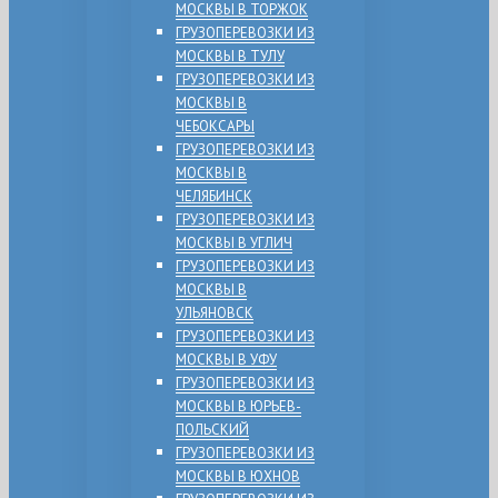
МОСКВЫ В ТОРЖОК
ГРУЗОПЕРЕВОЗКИ ИЗ
МОСКВЫ В ТУЛУ
ГРУЗОПЕРЕВОЗКИ ИЗ
МОСКВЫ В
ЧЕБОКСАРЫ
ГРУЗОПЕРЕВОЗКИ ИЗ
МОСКВЫ В
ЧЕЛЯБИНСК
ГРУЗОПЕРЕВОЗКИ ИЗ
МОСКВЫ В УГЛИЧ
ГРУЗОПЕРЕВОЗКИ ИЗ
МОСКВЫ В
УЛЬЯНОВСК
ГРУЗОПЕРЕВОЗКИ ИЗ
МОСКВЫ В УФУ
ГРУЗОПЕРЕВОЗКИ ИЗ
МОСКВЫ В ЮРЬЕВ-
ПОЛЬСКИЙ
ГРУЗОПЕРЕВОЗКИ ИЗ
МОСКВЫ В ЮХНОВ