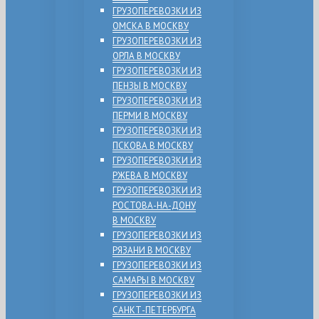
ГРУЗОПЕРЕВОЗКИ ИЗ
ОМСКА В МОСКВУ
ГРУЗОПЕРЕВОЗКИ ИЗ
ОРЛА В МОСКВУ
ГРУЗОПЕРЕВОЗКИ ИЗ
ПЕНЗЫ В МОСКВУ
ГРУЗОПЕРЕВОЗКИ ИЗ
ПЕРМИ В МОСКВУ
ГРУЗОПЕРЕВОЗКИ ИЗ
ПСКОВА В МОСКВУ
ГРУЗОПЕРЕВОЗКИ ИЗ
РЖЕВА В МОСКВУ
ГРУЗОПЕРЕВОЗКИ ИЗ
РОСТОВА-НА-ДОНУ
В МОСКВУ
ГРУЗОПЕРЕВОЗКИ ИЗ
РЯЗАНИ В МОСКВУ
ГРУЗОПЕРЕВОЗКИ ИЗ
САМАРЫ В МОСКВУ
ГРУЗОПЕРЕВОЗКИ ИЗ
САНКТ-ПЕТЕРБУРГА