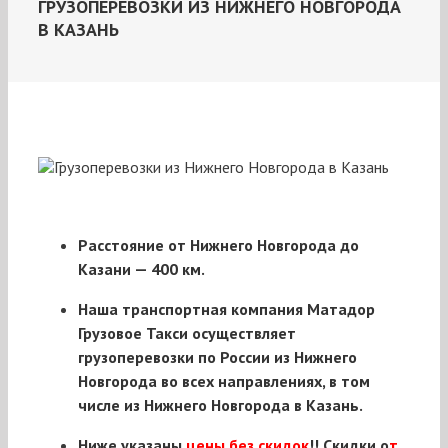
ГРУЗОПЕРЕВОЗКИ ИЗ НИЖНЕГО НОВГОРОДА
В КАЗАНЬ
Расстояние от Нижнего Новгорода до
Казани —
400 км.
Наша транспортная компания Матадор
Грузовое Такси осуществляет
грузоперевозки по России из Нижнего
Новгорода во всех направлениях, в том
числе из Нижнего Новгорода в Казань.
Ниже указаны
цены без скидок
!! Скидки о
т