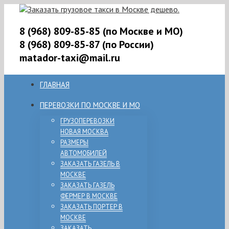
8 (968) 809-85-85 (по Москве и МО)
8 (968) 809-85-87 (по России)
matador-taxi@mail.ru
ГЛАВНАЯ
ПЕРЕВОЗКИ ПО МОСКВЕ И МО
ГРУЗОПЕРЕВОЗКИ
НОВАЯ МОСКВА
РАЗМЕРЫ
АВТОМОБИЛЕЙ
ЗАКАЗАТЬ ГАЗЕЛЬ В
МОСКВЕ
ЗАКАЗАТЬ ГАЗЕЛЬ
ФЕРМЕР В МОСКВЕ
ЗАКАЗАТЬ ПОРТЕР В
МОСКВЕ
ЗАКАЗАТЬ