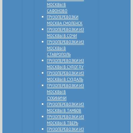
МОСКВЫ В
САФОНОВО
ГРУЗОПЕРЕВОЗКИ
МОСКВА СМОЛЕНСК
ГРУЗОПЕРЕВОЗКИ ИЗ
МОСКВЫ В СОЧИ
ГРУЗОПЕРЕВОЗКИ ИЗ
МОСКВЫ В
СТАВРОПОЛЬ
ГРУЗОПЕРЕВОЗКИ ИЗ
МОСКВЫ В СУДОГДУ
ГРУЗОПЕРЕВОЗКИ ИЗ
МОСКВЫ В СУЗДАЛЬ
ГРУЗОПЕРЕВОЗКИ ИЗ
МОСКВЫ В
СУХИНИЧИ
ГРУЗОПЕРЕВОЗКИ ИЗ
МОСКВЫ В ТАМБОВ
ГРУЗОПЕРЕВОЗКИ ИЗ
МОСКВЫ В ТВЕРЬ
ГРУЗОПЕРЕВОЗКИ ИЗ