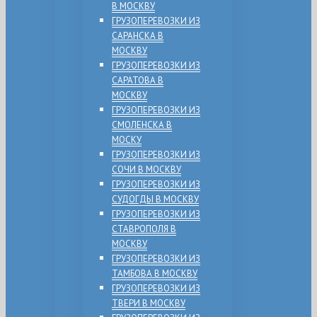
В МОСКВУ
ГРУЗОПЕРЕВОЗКИ ИЗ
САРАНСКА В
МОСКВУ
ГРУЗОПЕРЕВОЗКИ ИЗ
САРАТОВА В
МОСКВУ
ГРУЗОПЕРЕВОЗКИ ИЗ
СМОЛЕНСКА В
МОСКУ
ГРУЗОПЕРЕВОЗКИ ИЗ
СОЧИ В МОСКВУ
ГРУЗОПЕРЕВОЗКИ ИЗ
СУДОГДЫ В МОСКВУ
ГРУЗОПЕРЕВОЗКИ ИЗ
СТАВРОПОЛЯ В
МОСКВУ
ГРУЗОПЕРЕВОЗКИ ИЗ
ТАМБОВА В МОСКВУ
ГРУЗОПЕРЕВОЗКИ ИЗ
ТВЕРИ В МОСКВУ