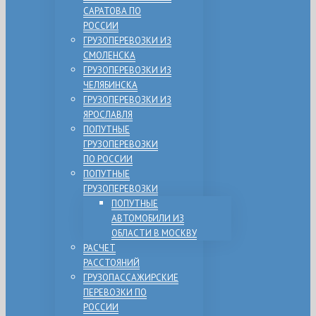
САРАТОВА ПО
РОССИИ
ГРУЗОПЕРЕВОЗКИ ИЗ
СМОЛЕНСКА
ГРУЗОПЕРЕВОЗКИ ИЗ
ЧЕЛЯБИНСКА
ГРУЗОПЕРЕВОЗКИ ИЗ
ЯРОСЛАВЛЯ
ПОПУТНЫЕ
ГРУЗОПЕРЕВОЗКИ
ПО РОССИИ
ПОПУТНЫЕ
ГРУЗОПЕРЕВОЗКИ
ПОПУТНЫЕ
АВТОМОБИЛИ ИЗ
ОБЛАСТИ В МОСКВУ
РАСЧЕТ
РАССТОЯНИЙ
ГРУЗОПАССАЖИРСКИЕ
ПЕРЕВОЗКИ ПО
РОССИИ