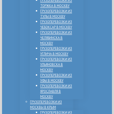
ГРУЗОПЕРЕВОЗКИ ИЗ
ТОРЖКА В МОСКВУ
ГРУЗОПЕРЕВОЗКИ ИЗ
ТУЛЫ В МОСКВУ
ГРУЗОПЕРЕВОЗКИ ИЗ
ЧЕБОКСАР В МОСКВУ
ГРУЗОПЕРЕВОЗКИ ИЗ
ЧЕЛЯБИНСКА В
МОСКВУ
ГРУЗОПЕРЕВОЗКИ ИЗ
УГЛИЧА В МОСКВУ
ГРУЗОПЕРЕВОЗКИ ИЗ
УЛЬЯНОВСКА В
МОСКВУ
ГРУЗОПЕРЕВОЗКИ ИЗ
УФЫ В МОСКВУ
ГРУЗОПЕРЕВОЗКИ ИЗ
ЯРОСЛАВЛЯ В
МОСКВУ
ГРУЗОПЕРЕВОЗКИ ИЗ
МОСКВЫ В КРЫМ
ГРУЗОПЕРЕВОЗКИ ИЗ