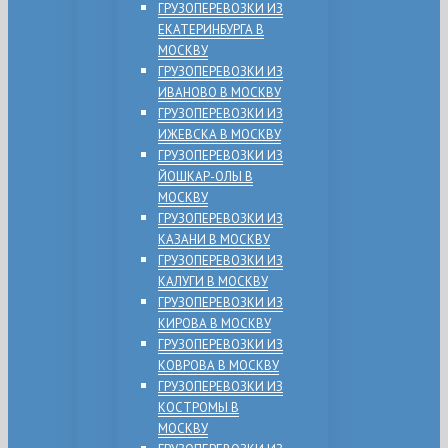
ГРУЗОПЕРЕВОЗКИ ИЗ
ЕКАТЕРИНБУРГА В
МОСКВУ
ГРУЗОПЕРЕВОЗКИ ИЗ
ИВАНОВО В МОСКВУ
ГРУЗОПЕРЕВОЗКИ ИЗ
ИЖЕВСКА В МОСКВУ
ГРУЗОПЕРЕВОЗКИ ИЗ
ЙОШКАР-ОЛЫ В
МОСКВУ
ГРУЗОПЕРЕВОЗКИ ИЗ
КАЗАНИ В МОСКВУ
ГРУЗОПЕРЕВОЗКИ ИЗ
КАЛУГИ В МОСКВУ
ГРУЗОПЕРЕВОЗКИ ИЗ
КИРОВА В МОСКВУ
ГРУЗОПЕРЕВОЗКИ ИЗ
КОВРОВА В МОСКВУ
ГРУЗОПЕРЕВОЗКИ ИЗ
КОСТРОМЫ В
МОСКВУ