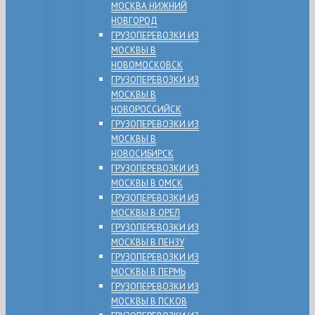
МОСКВА НИЖНИЙ
НОВГОРОД
ГРУЗОПЕРЕВОЗКИ ИЗ
МОСКВЫ В
НОВОМОСКОВСК
ГРУЗОПЕРЕВОЗКИ ИЗ
МОСКВЫ В
НОВОРОССИЙСК
ГРУЗОПЕРЕВОЗКИ ИЗ
МОСКВЫ В
НОВОСИБИРСК
ГРУЗОПЕРЕВОЗКИ ИЗ
МОСКВЫ В ОМСК
ГРУЗОПЕРЕВОЗКИ ИЗ
МОСКВЫ В ОРЕЛ
ГРУЗОПЕРЕВОЗКИ ИЗ
МОСКВЫ В ПЕНЗУ
ГРУЗОПЕРЕВОЗКИ ИЗ
МОСКВЫ В ПЕРМЬ
ГРУЗОПЕРЕВОЗКИ ИЗ
МОСКВЫ В ПСКОВ