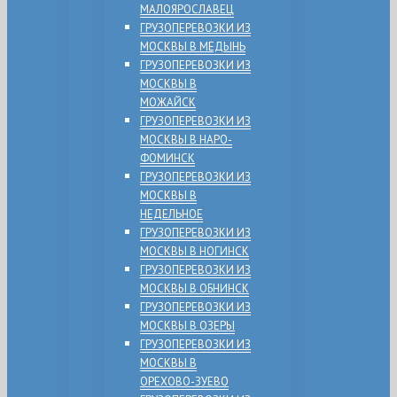
МАЛОЯРОСЛАВЕЦ
ГРУЗОПЕРЕВОЗКИ ИЗ
МОСКВЫ В МЕДЫНЬ
ГРУЗОПЕРЕВОЗКИ ИЗ
МОСКВЫ В
МОЖАЙСК
ГРУЗОПЕРЕВОЗКИ ИЗ
МОСКВЫ В НАРО-
ФОМИНСК
ГРУЗОПЕРЕВОЗКИ ИЗ
МОСКВЫ В
НЕДЕЛЬНОЕ
ГРУЗОПЕРЕВОЗКИ ИЗ
МОСКВЫ В НОГИНСК
ГРУЗОПЕРЕВОЗКИ ИЗ
МОСКВЫ В ОБНИНСК
ГРУЗОПЕРЕВОЗКИ ИЗ
МОСКВЫ В ОЗЕРЫ
ГРУЗОПЕРЕВОЗКИ ИЗ
МОСКВЫ В
ОРЕХОВО-ЗУЕВО