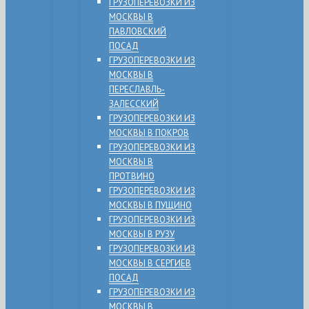
ГРУЗОПЕРЕВОЗКИ ИЗ
МОСКВЫ В
ПАВЛОВСКИЙ
ПОСАД
ГРУЗОПЕРЕВОЗКИ ИЗ
МОСКВЫ В
ПЕРЕСЛАВЛЬ-
ЗАЛЕССКИЙ
ГРУЗОПЕРЕВОЗКИ ИЗ
МОСКВЫ В ПОКРОВ
ГРУЗОПЕРЕВОЗКИ ИЗ
МОСКВЫ В
ПРОТВИНО
ГРУЗОПЕРЕВОЗКИ ИЗ
МОСКВЫ В ПУЩИНО
ГРУЗОПЕРЕВОЗКИ ИЗ
МОСКВЫ В РУЗУ
ГРУЗОПЕРЕВОЗКИ ИЗ
МОСКВЫ В СЕРГИЕВ
ПОСАД
ГРУЗОПЕРЕВОЗКИ ИЗ
МОСКВЫ В