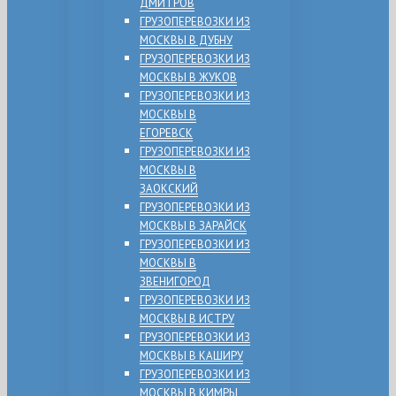
ДМИТРОВ
ГРУЗОПЕРЕВОЗКИ ИЗ
МОСКВЫ В ДУБНУ
ГРУЗОПЕРЕВОЗКИ ИЗ
МОСКВЫ В ЖУКОВ
ГРУЗОПЕРЕВОЗКИ ИЗ
МОСКВЫ В
ЕГОРЕВСК
ГРУЗОПЕРЕВОЗКИ ИЗ
МОСКВЫ В
ЗАОКСКИЙ
ГРУЗОПЕРЕВОЗКИ ИЗ
МОСКВЫ В ЗАРАЙСК
ГРУЗОПЕРЕВОЗКИ ИЗ
МОСКВЫ В
ЗВЕНИГОРОД
ГРУЗОПЕРЕВОЗКИ ИЗ
МОСКВЫ В ИСТРУ
ГРУЗОПЕРЕВОЗКИ ИЗ
МОСКВЫ В КАШИРУ
ГРУЗОПЕРЕВОЗКИ ИЗ
МОСКВЫ В КИМРЫ