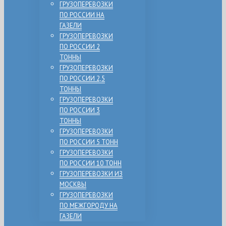
ГРУЗОПЕРЕВОЗКИ
ПО РОССИИ НА
ГАЗЕЛИ
ГРУЗОПЕРЕВОЗКИ
ПО РОССИИ 2
ТОННЫ
ГРУЗОПЕРЕВОЗКИ
ПО РОССИИ 2,5
ТОННЫ
ГРУЗОПЕРЕВОЗКИ
ПО РОССИИ 3
ТОННЫ
ГРУЗОПЕРЕВОЗКИ
ПО РОССИИ 5 ТОНН
ГРУЗОПЕРЕВОЗКИ
ПО РОССИИ 10 ТОНН
ГРУЗОПЕРЕВОЗКИ ИЗ
МОСКВЫ
ГРУЗОПЕРЕВОЗКИ
ПО МЕЖГОРОДУ НА
ГАЗЕЛИ