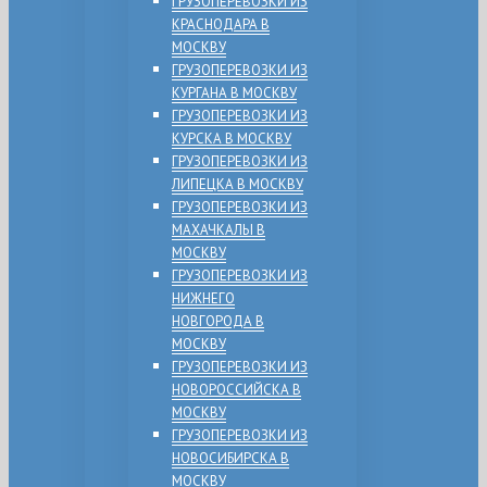
ГРУЗОПЕРЕВОЗКИ ИЗ
КРАСНОДАРА В
МОСКВУ
ГРУЗОПЕРЕВОЗКИ ИЗ
КУРГАНА В МОСКВУ
ГРУЗОПЕРЕВОЗКИ ИЗ
КУРСКА В МОСКВУ
ГРУЗОПЕРЕВОЗКИ ИЗ
ЛИПЕЦКА В МОСКВУ
ГРУЗОПЕРЕВОЗКИ ИЗ
МАХАЧКАЛЫ В
МОСКВУ
ГРУЗОПЕРЕВОЗКИ ИЗ
НИЖНЕГО
НОВГОРОДА В
МОСКВУ
ГРУЗОПЕРЕВОЗКИ ИЗ
НОВОРОССИЙСКА В
МОСКВУ
ГРУЗОПЕРЕВОЗКИ ИЗ
НОВОСИБИРСКА В
МОСКВУ