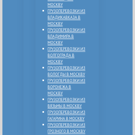
МОСКВУ
ГРУЗОПЕРЕВОЗКИ ИЗ
ВЛАДИКАВКАЗА В
МОСКВУ
ГРУЗОПЕРЕВОЗКИ ИЗ
ВЛАДИМИРА В
МОСКВУ
ГРУЗОПЕРЕВОЗКИ ИЗ
ВОЛГОГРАДА В
МОСКВУ
ГРУЗОПЕРЕВОЗКИ ИЗ
ВОЛОГДЫ В МОСКВУ
ГРУЗОПЕРЕВОЗКИ ИЗ
ВОРОНЕЖА В
МОСКВУ
ГРУЗОПЕРЕВОЗКИ ИЗ
ВЯЗЬМЫ В МОСКВУ
ГРУЗОПЕРЕВОЗКИ ИЗ
ГАГАРИНА В МОСКВУ
ГРУЗОПЕРЕВОЗКИ ИЗ
ГРОЗНОГО В МОСКВУ