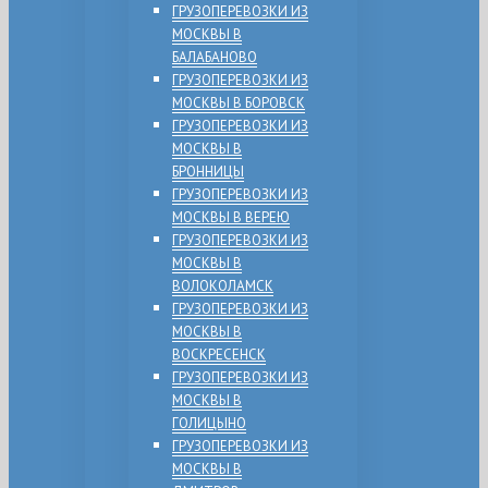
ГРУЗОПЕРЕВОЗКИ ИЗ
МОСКВЫ В
БАЛАБАНОВО
ГРУЗОПЕРЕВОЗКИ ИЗ
МОСКВЫ В БОРОВСК
ГРУЗОПЕРЕВОЗКИ ИЗ
МОСКВЫ В
БРОННИЦЫ
ГРУЗОПЕРЕВОЗКИ ИЗ
МОСКВЫ В ВЕРЕЮ
ГРУЗОПЕРЕВОЗКИ ИЗ
МОСКВЫ В
ВОЛОКОЛАМСК
ГРУЗОПЕРЕВОЗКИ ИЗ
МОСКВЫ В
ВОСКРЕСЕНСК
ГРУЗОПЕРЕВОЗКИ ИЗ
МОСКВЫ В
ГОЛИЦЫНО
ГРУЗОПЕРЕВОЗКИ ИЗ
МОСКВЫ В