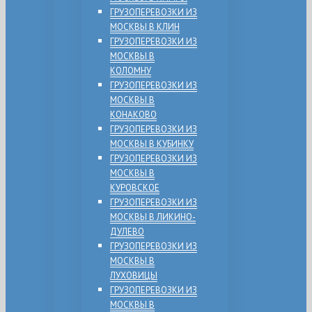
ГРУЗОПЕРЕВОЗКИ ИЗ
МОСКВЫ В КЛИН
ГРУЗОПЕРЕВОЗКИ ИЗ
МОСКВЫ В
КОЛОМНУ
ГРУЗОПЕРЕВОЗКИ ИЗ
МОСКВЫ В
КОНАКОВО
ГРУЗОПЕРЕВОЗКИ ИЗ
МОСКВЫ В КУБИНКУ
ГРУЗОПЕРЕВОЗКИ ИЗ
МОСКВЫ В
КУРОВСКОЕ
ГРУЗОПЕРЕВОЗКИ ИЗ
МОСКВЫ В ЛИКИНО-
ДУЛЕВО
ГРУЗОПЕРЕВОЗКИ ИЗ
МОСКВЫ В
ЛУХОВИЦЫ
ГРУЗОПЕРЕВОЗКИ ИЗ
МОСКВЫ В