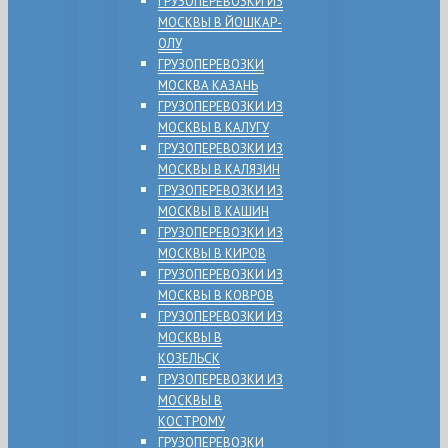
ГРУЗОПЕРЕВОЗКИ ИЗ
МОСКВЫ В ЙОШКАР-
ОЛУ
ГРУЗОПЕРЕВОЗКИ
МОСКВА КАЗАНЬ
ГРУЗОПЕРЕВОЗКИ ИЗ
МОСКВЫ В КАЛУГУ
ГРУЗОПЕРЕВОЗКИ ИЗ
МОСКВЫ В КАЛЯЗИН
ГРУЗОПЕРЕВОЗКИ ИЗ
МОСКВЫ В КАШИН
ГРУЗОПЕРЕВОЗКИ ИЗ
МОСКВЫ В КИРОВ
ГРУЗОПЕРЕВОЗКИ ИЗ
МОСКВЫ В КОВРОВ
ГРУЗОПЕРЕВОЗКИ ИЗ
МОСКВЫ В
КОЗЕЛЬСК
ГРУЗОПЕРЕВОЗКИ ИЗ
МОСКВЫ В
КОСТРОМУ
ГРУЗОПЕРЕВОЗКИ