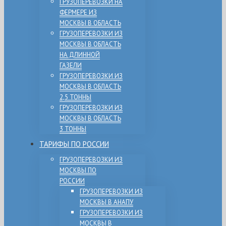
ГРУЗОПЕРЕВОЗКИ НА
ФЕРМЕРЕ ИЗ
МОСКВЫ В ОБЛАСТЬ
ГРУЗОПЕРЕВОЗКИ ИЗ
МОСКВЫ В ОБЛАСТЬ
НА ДЛИННОЙ
ГАЗЕЛИ
ГРУЗОПЕРЕВОЗКИ ИЗ
МОСКВЫ В ОБЛАСТЬ
2,5 ТОННЫ
ГРУЗОПЕРЕВОЗКИ ИЗ
МОСКВЫ В ОБЛАСТЬ
3 ТОННЫ
ТАРИФЫ ПО РОССИИ
ГРУЗОПЕРЕВОЗКИ ИЗ
МОСКВЫ ПО
РОССИИ
ГРУЗОПЕРЕВОЗКИ ИЗ
МОСКВЫ В АНАПУ
ГРУЗОПЕРЕВОЗКИ ИЗ
МОСКВЫ В