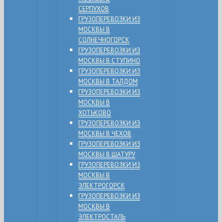
СЕРПУХОВ
ГРУЗОПЕРЕВОЗКИ ИЗ
МОСКВЫ В
СОЛНЕЧНОГОРСК
ГРУЗОПЕРЕВОЗКИ ИЗ
МОСКВЫ В СТУПИНО
ГРУЗОПЕРЕВОЗКИ ИЗ
МОСКВЫ В ТАЛДОМ
ГРУЗОПЕРЕВОЗКИ ИЗ
МОСКВЫ В
ХОТЬКОВО
ГРУЗОПЕРЕВОЗКИ ИЗ
МОСКВЫ В ЧЕХОВ
ГРУЗОПЕРЕВОЗКИ ИЗ
МОСКВЫ В ШАТУРУ
ГРУЗОПЕРЕВОЗКИ ИЗ
МОСКВЫ В
ЭЛЕКТРОГОРСК
ГРУЗОПЕРЕВОЗКИ ИЗ
МОСКВЫ В
ЭЛЕКТРОСТАЛЬ