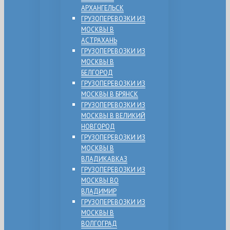
АРХАНГЕЛЬСК
ГРУЗОПЕРЕВОЗКИ ИЗ
МОСКВЫ В
АСТРАХАНЬ
ГРУЗОПЕРЕВОЗКИ ИЗ
МОСКВЫ В
БЕЛГОРОД
ГРУЗОПЕРЕВОЗКИ ИЗ
МОСКВЫ В БРЯНСК
ГРУЗОПЕРЕВОЗКИ ИЗ
МОСКВЫ В ВЕЛИКИЙ
НОВГОРОД
ГРУЗОПЕРЕВОЗКИ ИЗ
МОСКВЫ В
ВЛАДИКАВКАЗ
ГРУЗОПЕРЕВОЗКИ ИЗ
МОСКВЫ ВО
ВЛАДИМИР
ГРУЗОПЕРЕВОЗКИ ИЗ
МОСКВЫ В
ВОЛГОГРАД