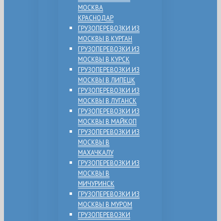
МОСКВА
КРАСНОДАР
ГРУЗОПЕРЕВОЗКИ ИЗ
МОСКВЫ В КУРГАН
ГРУЗОПЕРЕВОЗКИ ИЗ
МОСКВЫ В КУРСК
ГРУЗОПЕРЕВОЗКИ ИЗ
МОСКВЫ В ЛИПЕЦК
ГРУЗОПЕРЕВОЗКИ ИЗ
МОСКВЫ В ЛУГАНСК
ГРУЗОПЕРЕВОЗКИ ИЗ
МОСКВЫ В МАЙКОП
ГРУЗОПЕРЕВОЗКИ ИЗ
МОСКВЫ В
МАХАЧКАЛУ
ГРУЗОПЕРЕВОЗКИ ИЗ
МОСКВЫ В
МИЧУРИНСК
ГРУЗОПЕРЕВОЗКИ ИЗ
МОСКВЫ В МУРОМ
ГРУЗОПЕРЕВОЗКИ