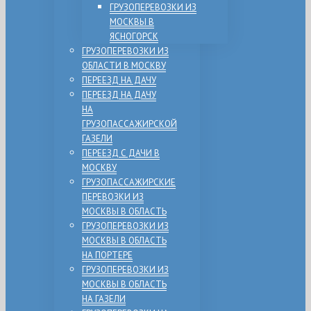
ГРУЗОПЕРЕВОЗКИ ИЗ
МОСКВЫ В
ЯСНОГОРСК
ГРУЗОПЕРЕВОЗКИ ИЗ
ОБЛАСТИ В МОСКВУ
ПЕРЕЕЗД НА ДАЧУ
ПЕРЕЕЗД НА ДАЧУ
НА
ГРУЗОПАССАЖИРСКОЙ
ГАЗЕЛИ
ПЕРЕЕЗД С ДАЧИ В
МОСКВУ
ГРУЗОПАССАЖИРСКИЕ
ПЕРЕВОЗКИ ИЗ
МОСКВЫ В ОБЛАСТЬ
ГРУЗОПЕРЕВОЗКИ ИЗ
МОСКВЫ В ОБЛАСТЬ
НА ПОРТЕРЕ
ГРУЗОПЕРЕВОЗКИ ИЗ
МОСКВЫ В ОБЛАСТЬ
НА ГАЗЕЛИ