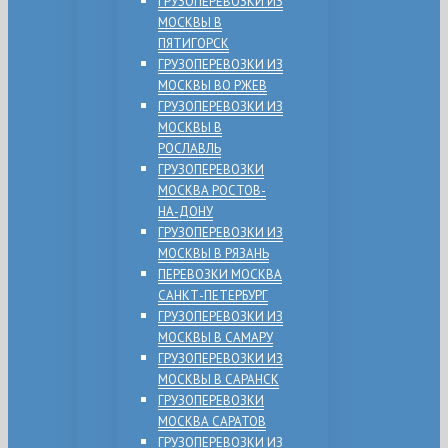
ГРУЗОПЕРЕВОЗКИ ИЗ
МОСКВЫ В
ПЯТИГОРСК
ГРУЗОПЕРЕВОЗКИ ИЗ
МОСКВЫ ВО РЖЕВ
ГРУЗОПЕРЕВОЗКИ ИЗ
МОСКВЫ В
РОСЛАВЛЬ
ГРУЗОПЕРЕВОЗКИ
МОСКВА РОСТОВ-
НА-ДОНУ
ГРУЗОПЕРЕВОЗКИ ИЗ
МОСКВЫ В РЯЗАНЬ
ПЕРЕВОЗКИ МОСКВА
САНКТ-ПЕТЕРБУРГ
ГРУЗОПЕРЕВОЗКИ ИЗ
МОСКВЫ В САМАРУ
ГРУЗОПЕРЕВОЗКИ ИЗ
МОСКВЫ В САРАНСК
ГРУЗОПЕРЕВОЗКИ
МОСКВА САРАТОВ
ГРУЗОПЕРЕВОЗКИ ИЗ