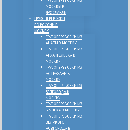
ГРУЗОПЕРЕВОЗКИ ИЗ
МОСКВЫ В
ЯРОСЛАВЛЬ
ГРУЗОПЕРЕВОЗКИ
ПО РОССИИ В
МОСКВУ
ГРУЗОПЕРЕВОЗКИ ИЗ
АНАПЫ В МОСКВУ
ГРУЗОПЕРЕВОЗКИ ИЗ
АРХАНГЕЛЬСКА В
МОСКВУ
ГРУЗОПЕРЕВОЗКИ ИЗ
АСТРАХАНИ В
МОСКВУ
ГРУЗОПЕРЕВОЗКИ ИЗ
БЕЛГОРОДА В
МОСКВУ
ГРУЗОПЕРЕВОЗКИ ИЗ
БРЯНСКА В МОСКВУ
ГРУЗОПЕРЕВОЗКИ ИЗ
ВЕЛИКОГО
НОВГОРОДА В