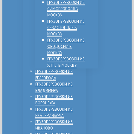
ГРУЗОПЕРЕВОЗКИ ИЗ
СИМФЕРОПОЛЯ В
МОСКВУ
ГРУЗОПЕРЕВОЗКИ ИЗ
СЕВАСТОПОЛЯ В
МОСКВУ
ГРУЗОПЕРЕВОЗКИ ИЗ
ФЕОДОСИИ В
МОСКВУ
ГРУЗОПЕРЕВОЗКИ ИЗ
ЯЛТЫ В МОСКВУ
ГРУЗОПЕРЕВОЗКИ ИЗ
БЕЛГОРОДА
ГРУЗОПЕРЕВОЗКИ ИЗ
ВЛАДИМИРА
ГРУЗОПЕРЕВОЗКИ ИЗ
ВОРОНЕЖА
ГРУЗОПЕРЕВОЗКИ ИЗ
ЕКАТЕРИНБУРГА
ГРУЗОПЕРЕВОЗКИ ИЗ
ИВАНОВО