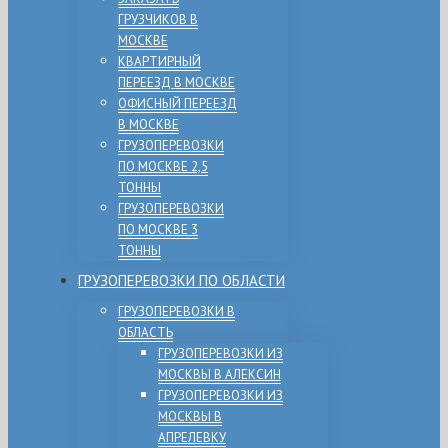
ГРУЗЧИКОВ В
МОСКВЕ
КВАРТИРНЫЙ
ПЕРЕЕЗД В МОСКВЕ
ОФИСНЫЙ ПЕРЕЕЗД
В МОСКВЕ
ГРУЗОПЕРЕВОЗКИ
ПО МОСКВЕ 2,5
ТОННЫ
ГРУЗОПЕРЕВОЗКИ
ПО МОСКВЕ 3
ТОННЫ
ГРУЗОПЕРЕВОЗКИ ПО ОБЛАСТИ
ГРУЗОПЕРЕВОЗКИ В
ОБЛАСТЬ
ГРУЗОПЕРЕВОЗКИ ИЗ
МОСКВЫ В АЛЕКСИН
ГРУЗОПЕРЕВОЗКИ ИЗ
МОСКВЫ В
АПРЕЛЕВКУ