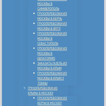
МОСКВЫ В
СИМФЕРОПОЛЬ
ГРУЗОПЕРЕВОЗКИ ИЗ
МОСКВЫ В КЕРЧЬ
ГРУЗОПЕРЕВОЗКИ ИЗ
МОСКВЫ В ЯЛТУ
ГРУЗОПЕРЕВОЗКИ ИЗ
МОСКВЫ В
СЕВАСТОПОЛЬ
ГРУЗОПЕРЕВОЗКИ ИЗ
МОСКВЫ В
ЕВПАТОРИЮ
ЗАКАЗАТЬ ГАЗЕЛЬ ИЗ
МОСКВЫ В КРЫМ
ГРУЗОПЕРЕВОЗКИ ИЗ
МОСКВЫ В КРЫМ 3
ТОННЫ
ГРУЗОПЕРЕВОЗКИ ИЗ
КРЫМА В МОСКВУ
ГРУЗОПЕРЕВОЗКИ ИЗ
КЕРЧИ В МОСКВУ