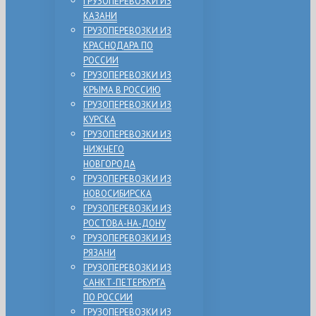
ГРУЗОПЕРЕВОЗКИ ИЗ
КАЗАНИ
ГРУЗОПЕРЕВОЗКИ ИЗ
КРАСНОДАРА ПО
РОССИИ
ГРУЗОПЕРЕВОЗКИ ИЗ
КРЫМА В РОССИЮ
ГРУЗОПЕРЕВОЗКИ ИЗ
КУРСКА
ГРУЗОПЕРЕВОЗКИ ИЗ
НИЖНЕГО
НОВГОРОДА
ГРУЗОПЕРЕВОЗКИ ИЗ
НОВОСИБИРСКА
ГРУЗОПЕРЕВОЗКИ ИЗ
РОСТОВА-НА-ДОНУ
ГРУЗОПЕРЕВОЗКИ ИЗ
РЯЗАНИ
ГРУЗОПЕРЕВОЗКИ ИЗ
САНКТ-ПЕТЕРБУРГА
ПО РОССИИ
ГРУЗОПЕРЕВОЗКИ ИЗ