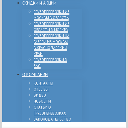
СКИДКИ И АКЦИИ
ГРУЗОПЕРЕВОЗКИ ИЗ
МОСКВЫ В ОБЛАСТЬ
ГРУЗОПЕРЕВОЗКИ ИЗ
ОБЛАСТИ В МОСКВУ
ГРУЗОПЕРЕВОЗКИ НА
ГАЗЕЛИ ИЗ МОСКВЫ
В КРАСНОДАРСКИЙ
КРАЙ
ГРУЗОПЕРЕВОЗКИ В
ЗАО
О КОМПАНИИ
КОНТАКТЫ
ОТЗЫВЫ
ВИДЕО
НОВОСТИ
СТАТЬИ О
ГРУЗОПЕРЕВОЗКАХ
ЗАКОНОДАТЕЛЬСТВО