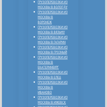
ГРУЗОПЕРЕВОЗКИ ИЗ
МОСКВЫ В ВОЛОГДУ
ГРУЗОПЕРЕВОЗКИ ИЗ
МОСКВЫ В
ВОРОНЕЖ
ГРУЗОПЕРЕВОЗКИ ИЗ
МОСКВЫ В ВЯЗЬМУ
ГРУЗОПЕРЕВОЗКИ ИЗ
МОСКВЫ В ГАГАРИН
ГРУЗОПЕРЕВОЗКИ ИЗ
МОСКВЫ В ГРОЗНЫЙ
ГРУЗОПЕРЕВОЗКИ ИЗ
МОСКВЫ В
ЕКАТЕРИНБУРГ
ГРУЗОПЕРЕВОЗКИ ИЗ
МОСКВЫ В ЕЛЕЦ
ГРУЗОПЕРЕВОЗКИ ИЗ
МОСКВЫ В
ИВАНОВО
ГРУЗОПЕРЕВОЗКИ ИЗ
МОСКВЫ В ИЖЕВСК