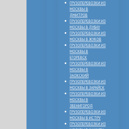
ГРУЗОПЕРЕВОЗКИ ИЗ
МОСКВЫ В
ДМИТРОВ
ГРУЗОПЕРЕВОЗКИ ИЗ
МОСКВЫ В ДУБНУ
ГРУЗОПЕРЕВОЗКИ ИЗ
МОСКВЫ В ЖУКОВ
ГРУЗОПЕРЕВОЗКИ ИЗ
МОСКВЫ В
ЕГОРЕВСК
ГРУЗОПЕРЕВОЗКИ ИЗ
МОСКВЫ В
ЗАОКСКИЙ
ГРУЗОПЕРЕВОЗКИ ИЗ
МОСКВЫ В ЗАРАЙСК
ГРУЗОПЕРЕВОЗКИ ИЗ
МОСКВЫ В
ЗВЕНИГОРОД
ГРУЗОПЕРЕВОЗКИ ИЗ
МОСКВЫ В ИСТРУ
ГРУЗОПЕРЕВОЗКИ ИЗ