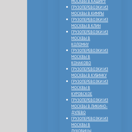
МОСКВЫ В КАШИРУ
ГРУЗОПЕРЕВОЗКИ ИЗ
МОСКВЫ В КИМРЫ
ГРУЗОПЕРЕВОЗКИ ИЗ
МОСКВЫ В КЛИН
ГРУЗОПЕРЕВОЗКИ ИЗ
МОСКВЫ В
КОЛОМНУ
ГРУЗОПЕРЕВОЗКИ ИЗ
МОСКВЫ В
КОНАКОВО
ГРУЗОПЕРЕВОЗКИ ИЗ
МОСКВЫ В КУБИНКУ
ГРУЗОПЕРЕВОЗКИ ИЗ
МОСКВЫ В
КУРОВСКОЕ
ГРУЗОПЕРЕВОЗКИ ИЗ
МОСКВЫ В ЛИКИНО-
ДУЛЕВО
ГРУЗОПЕРЕВОЗКИ ИЗ
МОСКВЫ В
ЛУХОВИЦЫ