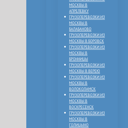
МОСКВЫ В
АПРЕЛЕВКУ
ГРУЗОПЕРЕВОЗКИ ИЗ
МОСКВЫ В
БАЛАБАНОВО
ГРУЗОПЕРЕВОЗКИ ИЗ
МОСКВЫ В БОРОВСК
ГРУЗОПЕРЕВОЗКИ ИЗ
МОСКВЫ В
БРОННИЦЫ
ГРУЗОПЕРЕВОЗКИ ИЗ
МОСКВЫ В ВЕРЕЮ
ГРУЗОПЕРЕВОЗКИ ИЗ
МОСКВЫ В
ВОЛОКОЛАМСК
ГРУЗОПЕРЕВОЗКИ ИЗ
МОСКВЫ В
ВОСКРЕСЕНСК
ГРУЗОПЕРЕВОЗКИ ИЗ
МОСКВЫ В
ГОЛИЦЫНО