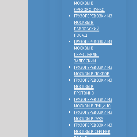
МОСКВЫ В
ОРЕХОВО-ЗУЕВО
ГРУЗОПЕРЕВОЗКИ ИЗ
МОСКВЫ В
ПАВЛОВСКИЙ
ПОСАД
ГРУЗОПЕРЕВОЗКИ ИЗ
МОСКВЫ В
ПЕРЕСЛАВЛЬ-
ЗАЛЕССКИЙ
ГРУЗОПЕРЕВОЗКИ ИЗ
МОСКВЫ В ПОКРОВ
ГРУЗОПЕРЕВОЗКИ ИЗ
МОСКВЫ В
ПРОТВИНО
ГРУЗОПЕРЕВОЗКИ ИЗ
МОСКВЫ В ПУЩИНО
ГРУЗОПЕРЕВОЗКИ ИЗ
МОСКВЫ В РУЗУ
ГРУЗОПЕРЕВОЗКИ ИЗ
МОСКВЫ В СЕРГИЕВ