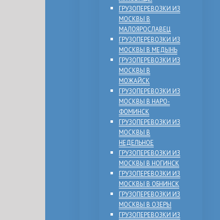
ГРУЗОПЕРЕВОЗКИ ИЗ
МОСКВЫ В
МАЛОЯРОСЛАВЕЦ
ГРУЗОПЕРЕВОЗКИ ИЗ
МОСКВЫ В МЕДЫНЬ
ГРУЗОПЕРЕВОЗКИ ИЗ
МОСКВЫ В
МОЖАЙСК
ГРУЗОПЕРЕВОЗКИ ИЗ
МОСКВЫ В НАРО-
ФОМИНСК
ГРУЗОПЕРЕВОЗКИ ИЗ
МОСКВЫ В
НЕДЕЛЬНОЕ
ГРУЗОПЕРЕВОЗКИ ИЗ
МОСКВЫ В НОГИНСК
ГРУЗОПЕРЕВОЗКИ ИЗ
МОСКВЫ В ОБНИНСК
ГРУЗОПЕРЕВОЗКИ ИЗ
МОСКВЫ В ОЗЕРЫ
ГРУЗОПЕРЕВОЗКИ ИЗ