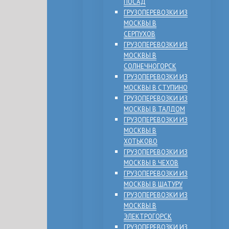
ПОСАД
ГРУЗОПЕРЕВОЗКИ ИЗ
МОСКВЫ В
СЕРПУХОВ
ГРУЗОПЕРЕВОЗКИ ИЗ
МОСКВЫ В
СОЛНЕЧНОГОРСК
ГРУЗОПЕРЕВОЗКИ ИЗ
МОСКВЫ В СТУПИНО
ГРУЗОПЕРЕВОЗКИ ИЗ
МОСКВЫ В ТАЛДОМ
ГРУЗОПЕРЕВОЗКИ ИЗ
МОСКВЫ В
ХОТЬКОВО
ГРУЗОПЕРЕВОЗКИ ИЗ
МОСКВЫ В ЧЕХОВ
ГРУЗОПЕРЕВОЗКИ ИЗ
МОСКВЫ В ШАТУРУ
ГРУЗОПЕРЕВОЗКИ ИЗ
МОСКВЫ В
ЭЛЕКТРОГОРСК
ГРУЗОПЕРЕВОЗКИ ИЗ