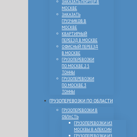
ЗАКАЗАТЬ ПОРТЕР В
МОСКВЕ
ЗАКАЗАТЬ
ГРУЗЧИКОВ В
МОСКВЕ
КВАРТИРНЫЙ
ПЕРЕЕЗД В МОСКВЕ
ОФИСНЫЙ ПЕРЕЕЗД
В МОСКВЕ
ГРУЗОПЕРЕВОЗКИ
ПО МОСКВЕ 2,5
ТОННЫ
ГРУЗОПЕРЕВОЗКИ
ПО МОСКВЕ 3
ТОННЫ
ГРУЗОПЕРЕВОЗКИ ПО ОБЛАСТИ
ГРУЗОПЕРЕВОЗКИ В
ОБЛАСТЬ
ГРУЗОПЕРЕВОЗКИ ИЗ
МОСКВЫ В АЛЕКСИН
ГРУЗОПЕРЕВОЗКИ ИЗ