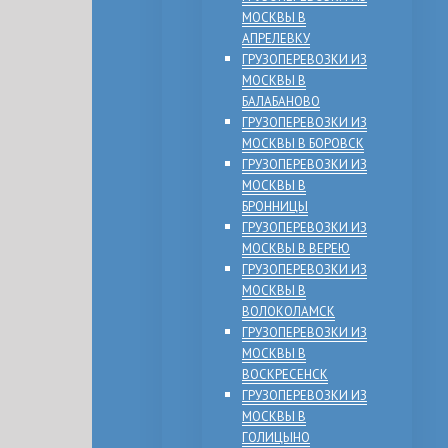
МОСКВЫ В
АПРЕЛЕВКУ
ГРУЗОПЕРЕВОЗКИ ИЗ
МОСКВЫ В
БАЛАБАНОВО
ГРУЗОПЕРЕВОЗКИ ИЗ
МОСКВЫ В БОРОВСК
ГРУЗОПЕРЕВОЗКИ ИЗ
МОСКВЫ В
БРОННИЦЫ
ГРУЗОПЕРЕВОЗКИ ИЗ
МОСКВЫ В ВЕРЕЮ
ГРУЗОПЕРЕВОЗКИ ИЗ
МОСКВЫ В
ВОЛОКОЛАМСК
ГРУЗОПЕРЕВОЗКИ ИЗ
МОСКВЫ В
ВОСКРЕСЕНСК
ГРУЗОПЕРЕВОЗКИ ИЗ
МОСКВЫ В
ГОЛИЦЫНО