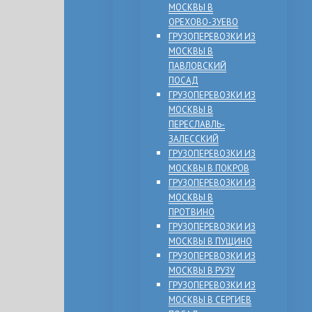
МОСКВЫ В
ОРЕХОВО-ЗУЕВО
ГРУЗОПЕРЕВОЗКИ ИЗ
МОСКВЫ В
ПАВЛОВСКИЙ
ПОСАД
ГРУЗОПЕРЕВОЗКИ ИЗ
МОСКВЫ В
ПЕРЕСЛАВЛЬ-
ЗАЛЕССКИЙ
ГРУЗОПЕРЕВОЗКИ ИЗ
МОСКВЫ В ПОКРОВ
ГРУЗОПЕРЕВОЗКИ ИЗ
МОСКВЫ В
ПРОТВИНО
ГРУЗОПЕРЕВОЗКИ ИЗ
МОСКВЫ В ПУЩИНО
ГРУЗОПЕРЕВОЗКИ ИЗ
МОСКВЫ В РУЗУ
ГРУЗОПЕРЕВОЗКИ ИЗ
МОСКВЫ В СЕРГИЕВ