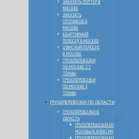
ЗАКАЗАТЬ ПОРТЕР В
МОСКВЕ
ЗАКАЗАТЬ
ГРУЗЧИКОВ В
МОСКВЕ
КВАРТИРНЫЙ
ПЕРЕЕЗД В МОСКВЕ
ОФИСНЫЙ ПЕРЕЕЗД
В МОСКВЕ
ГРУЗОПЕРЕВОЗКИ
ПО МОСКВЕ 2,5
ТОННЫ
ГРУЗОПЕРЕВОЗКИ
ПО МОСКВЕ 3
ТОННЫ
ГРУЗОПЕРЕВОЗКИ ПО ОБЛАСТИ
ГРУЗОПЕРЕВОЗКИ В
ОБЛАСТЬ
ГРУЗОПЕРЕВОЗКИ ИЗ
МОСКВЫ В АЛЕКСИН
ГРУЗОПЕРЕВОЗКИ ИЗ