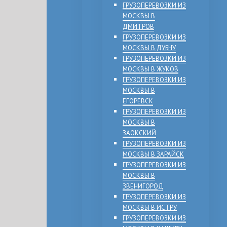
ГРУЗОПЕРЕВОЗКИ ИЗ
МОСКВЫ В
ДМИТРОВ
ГРУЗОПЕРЕВОЗКИ ИЗ
МОСКВЫ В ДУБНУ
ГРУЗОПЕРЕВОЗКИ ИЗ
МОСКВЫ В ЖУКОВ
ГРУЗОПЕРЕВОЗКИ ИЗ
МОСКВЫ В
ЕГОРЕВСК
ГРУЗОПЕРЕВОЗКИ ИЗ
МОСКВЫ В
ЗАОКСКИЙ
ГРУЗОПЕРЕВОЗКИ ИЗ
МОСКВЫ В ЗАРАЙСК
ГРУЗОПЕРЕВОЗКИ ИЗ
МОСКВЫ В
ЗВЕНИГОРОД
ГРУЗОПЕРЕВОЗКИ ИЗ
МОСКВЫ В ИСТРУ
ГРУЗОПЕРЕВОЗКИ ИЗ