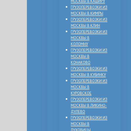
МОСКВЫ В КАШИРУ
ГРУЗОПЕРЕВОЗКИ ИЗ
МОСКВЫ В КИМРЫ
ГРУЗОПЕРЕВОЗКИ ИЗ
МОСКВЫ В КЛИН
ГРУЗОПЕРЕВОЗКИ ИЗ
МОСКВЫ В
КОЛОМНУ
ГРУЗОПЕРЕВОЗКИ ИЗ
МОСКВЫ В
КОНАКОВО
ГРУЗОПЕРЕВОЗКИ ИЗ
МОСКВЫ В КУБИНКУ
ГРУЗОПЕРЕВОЗКИ ИЗ
МОСКВЫ В
КУРОВСКОЕ
ГРУЗОПЕРЕВОЗКИ ИЗ
МОСКВЫ В ЛИКИНО-
ДУЛЕВО
ГРУЗОПЕРЕВОЗКИ ИЗ
МОСКВЫ В
ЛУХОВИЦЫ