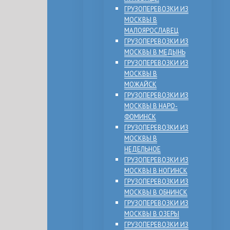
ГРУЗОПЕРЕВОЗКИ ИЗ
МОСКВЫ В
МАЛОЯРОСЛАВЕЦ
ГРУЗОПЕРЕВОЗКИ ИЗ
МОСКВЫ В МЕДЫНЬ
ГРУЗОПЕРЕВОЗКИ ИЗ
МОСКВЫ В
МОЖАЙСК
ГРУЗОПЕРЕВОЗКИ ИЗ
МОСКВЫ В НАРО-
ФОМИНСК
ГРУЗОПЕРЕВОЗКИ ИЗ
МОСКВЫ В
НЕДЕЛЬНОЕ
ГРУЗОПЕРЕВОЗКИ ИЗ
МОСКВЫ В НОГИНСК
ГРУЗОПЕРЕВОЗКИ ИЗ
МОСКВЫ В ОБНИНСК
ГРУЗОПЕРЕВОЗКИ ИЗ
МОСКВЫ В ОЗЕРЫ
ГРУЗОПЕРЕВОЗКИ ИЗ