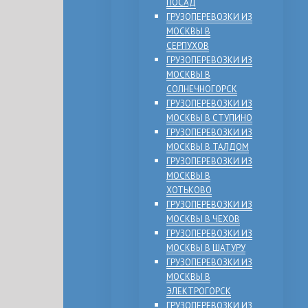
ПОСАД
ГРУЗОПЕРЕВОЗКИ ИЗ
МОСКВЫ В
СЕРПУХОВ
ГРУЗОПЕРЕВОЗКИ ИЗ
МОСКВЫ В
СОЛНЕЧНОГОРСК
ГРУЗОПЕРЕВОЗКИ ИЗ
МОСКВЫ В СТУПИНО
ГРУЗОПЕРЕВОЗКИ ИЗ
МОСКВЫ В ТАЛДОМ
ГРУЗОПЕРЕВОЗКИ ИЗ
МОСКВЫ В
ХОТЬКОВО
ГРУЗОПЕРЕВОЗКИ ИЗ
МОСКВЫ В ЧЕХОВ
ГРУЗОПЕРЕВОЗКИ ИЗ
МОСКВЫ В ШАТУРУ
ГРУЗОПЕРЕВОЗКИ ИЗ
МОСКВЫ В
ЭЛЕКТРОГОРСК
ГРУЗОПЕРЕВОЗКИ ИЗ