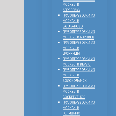
МОСКВЫ В
АПРЕЛЕВКУ
ГРУЗОПЕРЕВОЗКИ ИЗ
МОСКВЫ В
БАЛАБАНОВО
ГРУЗОПЕРЕВОЗКИ ИЗ
МОСКВЫ В БОРОВСК
ГРУЗОПЕРЕВОЗКИ ИЗ
МОСКВЫ В
БРОННИЦЫ
ГРУЗОПЕРЕВОЗКИ ИЗ
МОСКВЫ В ВЕРЕЮ
ГРУЗОПЕРЕВОЗКИ ИЗ
МОСКВЫ В
ВОЛОКОЛАМСК
ГРУЗОПЕРЕВОЗКИ ИЗ
МОСКВЫ В
ВОСКРЕСЕНСК
ГРУЗОПЕРЕВОЗКИ ИЗ
МОСКВЫ В
ГОЛИЦЫНО