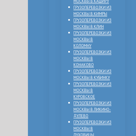
МОСКВЫ В КАШИРУ
ГРУЗОПЕРЕВОЗКИ ИЗ
МОСКВЫ В КИМРЫ
ГРУЗОПЕРЕВОЗКИ ИЗ
МОСКВЫ В КЛИН
ГРУЗОПЕРЕВОЗКИ ИЗ
МОСКВЫ В
КОЛОМНУ
ГРУЗОПЕРЕВОЗКИ ИЗ
МОСКВЫ В
КОНАКОВО
ГРУЗОПЕРЕВОЗКИ ИЗ
МОСКВЫ В КУБИНКУ
ГРУЗОПЕРЕВОЗКИ ИЗ
МОСКВЫ В
КУРОВСКОЕ
ГРУЗОПЕРЕВОЗКИ ИЗ
МОСКВЫ В ЛИКИНО-
ДУЛЕВО
ГРУЗОПЕРЕВОЗКИ ИЗ
МОСКВЫ В
ЛУХОВИЦЫ