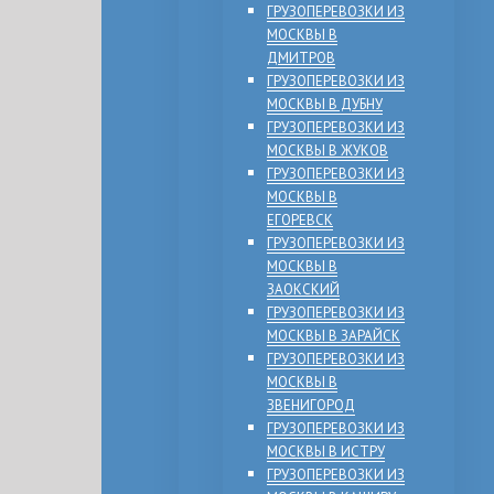
ГРУЗОПЕРЕВОЗКИ ИЗ
МОСКВЫ В
ДМИТРОВ
ГРУЗОПЕРЕВОЗКИ ИЗ
МОСКВЫ В ДУБНУ
ГРУЗОПЕРЕВОЗКИ ИЗ
МОСКВЫ В ЖУКОВ
ГРУЗОПЕРЕВОЗКИ ИЗ
МОСКВЫ В
ЕГОРЕВСК
ГРУЗОПЕРЕВОЗКИ ИЗ
МОСКВЫ В
ЗАОКСКИЙ
ГРУЗОПЕРЕВОЗКИ ИЗ
МОСКВЫ В ЗАРАЙСК
ГРУЗОПЕРЕВОЗКИ ИЗ
МОСКВЫ В
ЗВЕНИГОРОД
ГРУЗОПЕРЕВОЗКИ ИЗ
МОСКВЫ В ИСТРУ
ГРУЗОПЕРЕВОЗКИ ИЗ