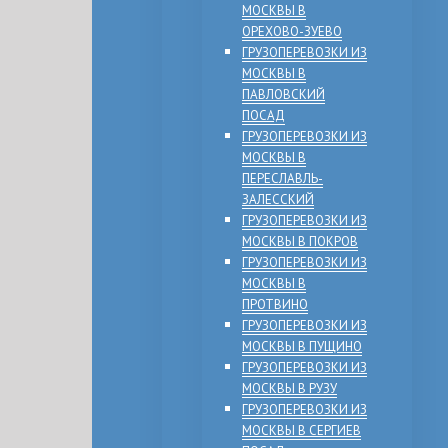
МОСКВЫ В
ОРЕХОВО-ЗУЕВО
ГРУЗОПЕРЕВОЗКИ ИЗ
МОСКВЫ В
ПАВЛОВСКИЙ
ПОСАД
ГРУЗОПЕРЕВОЗКИ ИЗ
МОСКВЫ В
ПЕРЕСЛАВЛЬ-
ЗАЛЕССКИЙ
ГРУЗОПЕРЕВОЗКИ ИЗ
МОСКВЫ В ПОКРОВ
ГРУЗОПЕРЕВОЗКИ ИЗ
МОСКВЫ В
ПРОТВИНО
ГРУЗОПЕРЕВОЗКИ ИЗ
МОСКВЫ В ПУЩИНО
ГРУЗОПЕРЕВОЗКИ ИЗ
МОСКВЫ В РУЗУ
ГРУЗОПЕРЕВОЗКИ ИЗ
МОСКВЫ В СЕРГИЕВ