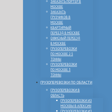
ЗАКАЗАТЬ ПОРТЕР В
МОСКВЕ
ЗАКАЗАТЬ
ГРУЗЧИКОВ В
МОСКВЕ
КВАРТИРНЫЙ
ПЕРЕЕЗД В МОСКВЕ
ОФИСНЫЙ ПЕРЕЕЗД
В МОСКВЕ
ГРУЗОПЕРЕВОЗКИ
ПО МОСКВЕ 2,5
ТОННЫ
ГРУЗОПЕРЕВОЗКИ
ПО МОСКВЕ 3
ТОННЫ
ГРУЗОПЕРЕВОЗКИ ПО ОБЛАСТИ
ГРУЗОПЕРЕВОЗКИ В
ОБЛАСТЬ
ГРУЗОПЕРЕВОЗКИ ИЗ
МОСКВЫ В АЛЕКСИН
ГРУЗОПЕРЕВОЗКИ ИЗ