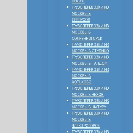
ПОСАД
ГРУЗОПЕРЕВОЗКИ ИЗ
МОСКВЫ В
СЕРПУХОВ
ГРУЗОПЕРЕВОЗКИ ИЗ
МОСКВЫ В
СОЛНЕЧНОГОРСК
ГРУЗОПЕРЕВОЗКИ ИЗ
МОСКВЫ В СТУПИНО
ГРУЗОПЕРЕВОЗКИ ИЗ
МОСКВЫ В ТАЛДОМ
ГРУЗОПЕРЕВОЗКИ ИЗ
МОСКВЫ В
ХОТЬКОВО
ГРУЗОПЕРЕВОЗКИ ИЗ
МОСКВЫ В ЧЕХОВ
ГРУЗОПЕРЕВОЗКИ ИЗ
МОСКВЫ В ШАТУРУ
ГРУЗОПЕРЕВОЗКИ ИЗ
МОСКВЫ В
ЭЛЕКТРОГОРСК
ГРУЗОПЕРЕВОЗКИ ИЗ