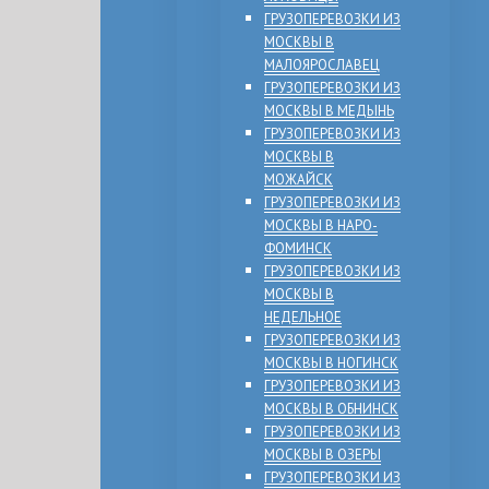
ГРУЗОПЕРЕВОЗКИ ИЗ
МОСКВЫ В
МАЛОЯРОСЛАВЕЦ
ГРУЗОПЕРЕВОЗКИ ИЗ
МОСКВЫ В МЕДЫНЬ
ГРУЗОПЕРЕВОЗКИ ИЗ
МОСКВЫ В
МОЖАЙСК
ГРУЗОПЕРЕВОЗКИ ИЗ
МОСКВЫ В НАРО-
ФОМИНСК
ГРУЗОПЕРЕВОЗКИ ИЗ
МОСКВЫ В
НЕДЕЛЬНОЕ
ГРУЗОПЕРЕВОЗКИ ИЗ
МОСКВЫ В НОГИНСК
ГРУЗОПЕРЕВОЗКИ ИЗ
МОСКВЫ В ОБНИНСК
ГРУЗОПЕРЕВОЗКИ ИЗ
МОСКВЫ В ОЗЕРЫ
ГРУЗОПЕРЕВОЗКИ ИЗ