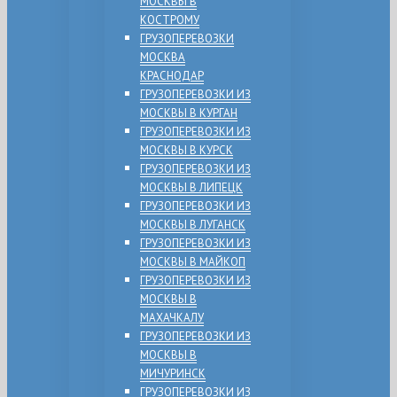
МОСКВЫ В
КОСТРОМУ
ГРУЗОПЕРЕВОЗКИ
МОСКВА
КРАСНОДАР
ГРУЗОПЕРЕВОЗКИ ИЗ
МОСКВЫ В КУРГАН
ГРУЗОПЕРЕВОЗКИ ИЗ
МОСКВЫ В КУРСК
ГРУЗОПЕРЕВОЗКИ ИЗ
МОСКВЫ В ЛИПЕЦК
ГРУЗОПЕРЕВОЗКИ ИЗ
МОСКВЫ В ЛУГАНСК
ГРУЗОПЕРЕВОЗКИ ИЗ
МОСКВЫ В МАЙКОП
ГРУЗОПЕРЕВОЗКИ ИЗ
МОСКВЫ В
МАХАЧКАЛУ
ГРУЗОПЕРЕВОЗКИ ИЗ
МОСКВЫ В
МИЧУРИНСК
ГРУЗОПЕРЕВОЗКИ ИЗ