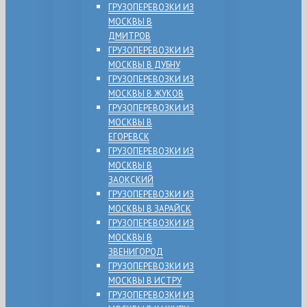
ГРУЗОПЕРЕВОЗКИ ИЗ
МОСКВЫ В
ДМИТРОВ
ГРУЗОПЕРЕВОЗКИ ИЗ
МОСКВЫ В ДУБНУ
ГРУЗОПЕРЕВОЗКИ ИЗ
МОСКВЫ В ЖУКОВ
ГРУЗОПЕРЕВОЗКИ ИЗ
МОСКВЫ В
ЕГОРЕВСК
ГРУЗОПЕРЕВОЗКИ ИЗ
МОСКВЫ В
ЗАОКСКИЙ
ГРУЗОПЕРЕВОЗКИ ИЗ
МОСКВЫ В ЗАРАЙСК
ГРУЗОПЕРЕВОЗКИ ИЗ
МОСКВЫ В
ЗВЕНИГОРОД
ГРУЗОПЕРЕВОЗКИ ИЗ
МОСКВЫ В ИСТРУ
ГРУЗОПЕРЕВОЗКИ ИЗ