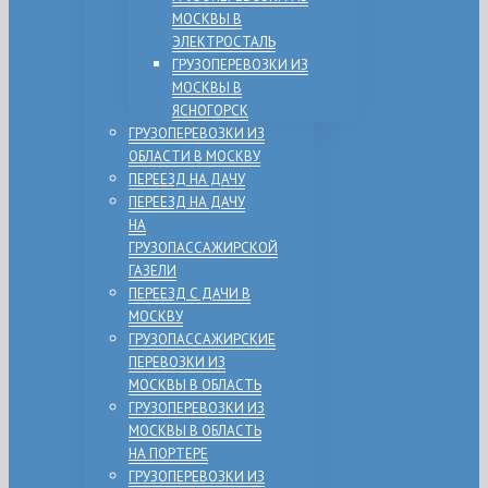
МОСКВЫ В
ЭЛЕКТРОСТАЛЬ
ГРУЗОПЕРЕВОЗКИ ИЗ
МОСКВЫ В
ЯСНОГОРСК
ГРУЗОПЕРЕВОЗКИ ИЗ
ОБЛАСТИ В МОСКВУ
ПЕРЕЕЗД НА ДАЧУ
ПЕРЕЕЗД НА ДАЧУ
НА
ГРУЗОПАССАЖИРСКОЙ
ГАЗЕЛИ
ПЕРЕЕЗД С ДАЧИ В
МОСКВУ
ГРУЗОПАССАЖИРСКИЕ
ПЕРЕВОЗКИ ИЗ
МОСКВЫ В ОБЛАСТЬ
ГРУЗОПЕРЕВОЗКИ ИЗ
МОСКВЫ В ОБЛАСТЬ
НА ПОРТЕРЕ
ГРУЗОПЕРЕВОЗКИ ИЗ