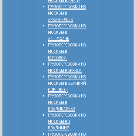
МОСКВЫ В АНАПУ
ГРУЗОПЕРЕВОЗКИ ИЗ
МОСКВЫ В
АРХАНГЕЛЬСК
ГРУЗОПЕРЕВОЗКИ ИЗ
МОСКВЫ В
АСТРАХАНЬ
ГРУЗОПЕРЕВОЗКИ ИЗ
МОСКВЫ В
БЕЛГОРОД
ГРУЗОПЕРЕВОЗКИ ИЗ
МОСКВЫ В БРЯНСК
ГРУЗОПЕРЕВОЗКИ ИЗ
МОСКВЫ В ВЕЛИКИЙ
НОВГОРОД
ГРУЗОПЕРЕВОЗКИ ИЗ
МОСКВЫ В
ВЛАДИКАВКАЗ
ГРУЗОПЕРЕВОЗКИ ИЗ
МОСКВЫ ВО
ВЛАДИМИР
ГРУЗОПЕРЕВОЗКИ ИЗ