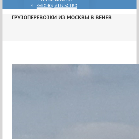
ЗАКОНОДАТЕЛЬСТВО
ГРУЗОПЕРЕВОЗКИ ИЗ МОСКВЫ В ВЕНЕВ