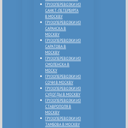
ГРУЗОПЕРЕВОЗКИ ИЗ
САНКТ-ПЕТЕРБУРГА
В МОСКВУ
ГРУЗОПЕРЕВОЗКИ ИЗ
САРАНСКА В
МОСКВУ
ГРУЗОПЕРЕВОЗКИ ИЗ
САРАТОВА В
МОСКВУ
ГРУЗОПЕРЕВОЗКИ ИЗ
СМОЛЕНСКА В
МОСКУ
ГРУЗОПЕРЕВОЗКИ ИЗ
СОЧИ В МОСКВУ
ГРУЗОПЕРЕВОЗКИ ИЗ
СУДОГДЫ В МОСКВУ
ГРУЗОПЕРЕВОЗКИ ИЗ
СТАВРОПОЛЯ В
МОСКВУ
ГРУЗОПЕРЕВОЗКИ ИЗ
ТАМБОВА В МОСКВУ