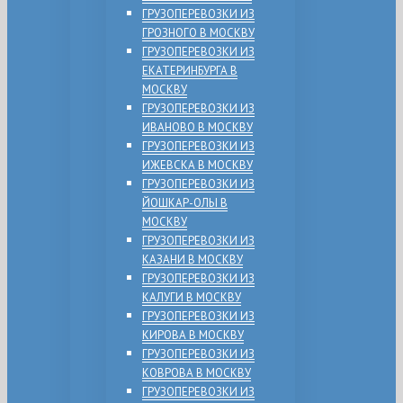
ГРУЗОПЕРЕВОЗКИ ИЗ
ГРОЗНОГО В МОСКВУ
ГРУЗОПЕРЕВОЗКИ ИЗ
ЕКАТЕРИНБУРГА В
МОСКВУ
ГРУЗОПЕРЕВОЗКИ ИЗ
ИВАНОВО В МОСКВУ
ГРУЗОПЕРЕВОЗКИ ИЗ
ИЖЕВСКА В МОСКВУ
ГРУЗОПЕРЕВОЗКИ ИЗ
ЙОШКАР-ОЛЫ В
МОСКВУ
ГРУЗОПЕРЕВОЗКИ ИЗ
КАЗАНИ В МОСКВУ
ГРУЗОПЕРЕВОЗКИ ИЗ
КАЛУГИ В МОСКВУ
ГРУЗОПЕРЕВОЗКИ ИЗ
КИРОВА В МОСКВУ
ГРУЗОПЕРЕВОЗКИ ИЗ
КОВРОВА В МОСКВУ
ГРУЗОПЕРЕВОЗКИ ИЗ