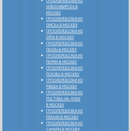
ГРУЗОПЕРЕВОЗКИ ИЗ
НОВОСИБИРСКА В
МОСКВУ
ГРУЗОПЕРЕВОЗКИ ИЗ
ОМСКА В МОСКВУ
ГРУЗОПЕРЕВОЗКИ ИЗ
ОРЛА В МОСКВУ
ГРУЗОПЕРЕВОЗКИ ИЗ
ПЕНЗЫ В МОСКВУ
ГРУЗОПЕРЕВОЗКИ ИЗ
ПЕРМИ В МОСКВУ
ГРУЗОПЕРЕВОЗКИ ИЗ
ПСКОВА В МОСКВУ
ГРУЗОПЕРЕВОЗКИ ИЗ
РЖЕВА В МОСКВУ
ГРУЗОПЕРЕВОЗКИ ИЗ
РОСТОВА-НА-ДОНУ
В МОСКВУ
ГРУЗОПЕРЕВОЗКИ ИЗ
РЯЗАНИ В МОСКВУ
ГРУЗОПЕРЕВОЗКИ ИЗ
САМАРЫ В МОСКВУ