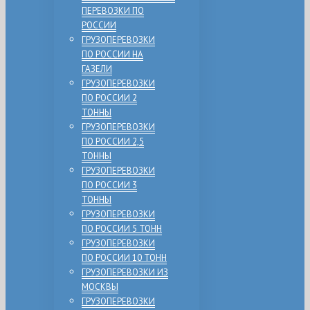
ПЕРЕВОЗКИ ПО
РОССИИ
ГРУЗОПЕРЕВОЗКИ
ПО РОССИИ НА
ГАЗЕЛИ
ГРУЗОПЕРЕВОЗКИ
ПО РОССИИ 2
ТОННЫ
ГРУЗОПЕРЕВОЗКИ
ПО РОССИИ 2,5
ТОННЫ
ГРУЗОПЕРЕВОЗКИ
ПО РОССИИ 3
ТОННЫ
ГРУЗОПЕРЕВОЗКИ
ПО РОССИИ 5 ТОНН
ГРУЗОПЕРЕВОЗКИ
ПО РОССИИ 10 ТОНН
ГРУЗОПЕРЕВОЗКИ ИЗ
МОСКВЫ
ГРУЗОПЕРЕВОЗКИ