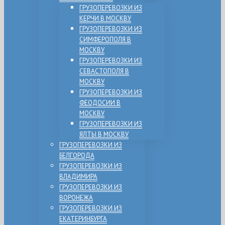
ГРУЗОПЕРЕВОЗКИ ИЗ
КЕРЧИ В МОСКВУ
ГРУЗОПЕРЕВОЗКИ ИЗ
СИМФЕРОПОЛЯ В
МОСКВУ
ГРУЗОПЕРЕВОЗКИ ИЗ
СЕВАСТОПОЛЯ В
МОСКВУ
ГРУЗОПЕРЕВОЗКИ ИЗ
ФЕОДОСИИ В
МОСКВУ
ГРУЗОПЕРЕВОЗКИ ИЗ
ЯЛТЫ В МОСКВУ
ГРУЗОПЕРЕВОЗКИ ИЗ
БЕЛГОРОДА
ГРУЗОПЕРЕВОЗКИ ИЗ
ВЛАДИМИРА
ГРУЗОПЕРЕВОЗКИ ИЗ
ВОРОНЕЖА
ГРУЗОПЕРЕВОЗКИ ИЗ
ЕКАТЕРИНБУРГА