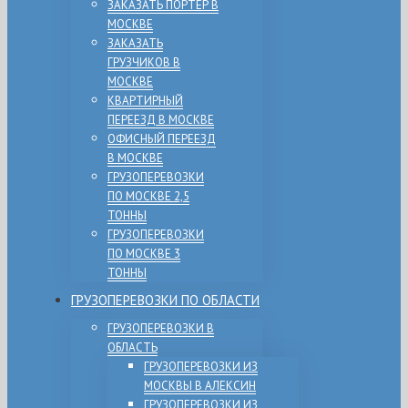
ЗАКАЗАТЬ ПОРТЕР В
МОСКВЕ
ЗАКАЗАТЬ
ГРУЗЧИКОВ В
МОСКВЕ
КВАРТИРНЫЙ
ПЕРЕЕЗД В МОСКВЕ
ОФИСНЫЙ ПЕРЕЕЗД
В МОСКВЕ
ГРУЗОПЕРЕВОЗКИ
ПО МОСКВЕ 2,5
ТОННЫ
ГРУЗОПЕРЕВОЗКИ
ПО МОСКВЕ 3
ТОННЫ
ГРУЗОПЕРЕВОЗКИ ПО ОБЛАСТИ
ГРУЗОПЕРЕВОЗКИ В
ОБЛАСТЬ
ГРУЗОПЕРЕВОЗКИ ИЗ
МОСКВЫ В АЛЕКСИН
ГРУЗОПЕРЕВОЗКИ ИЗ