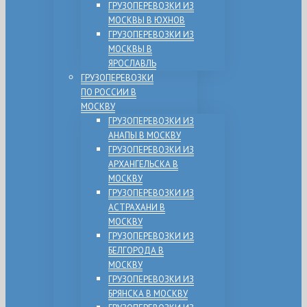
ГРУЗОПЕРЕВОЗКИ ИЗ
МОСКВЫ В ЮХНОВ
ГРУЗОПЕРЕВОЗКИ ИЗ
МОСКВЫ В
ЯРОСЛАВЛЬ
ГРУЗОПЕРЕВОЗКИ
ПО РОССИИ В
МОСКВУ
ГРУЗОПЕРЕВОЗКИ ИЗ
АНАПЫ В МОСКВУ
ГРУЗОПЕРЕВОЗКИ ИЗ
АРХАНГЕЛЬСКА В
МОСКВУ
ГРУЗОПЕРЕВОЗКИ ИЗ
АСТРАХАНИ В
МОСКВУ
ГРУЗОПЕРЕВОЗКИ ИЗ
БЕЛГОРОДА В
МОСКВУ
ГРУЗОПЕРЕВОЗКИ ИЗ
БРЯНСКА В МОСКВУ