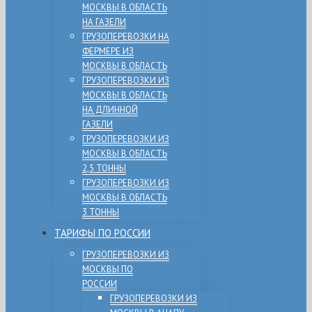
МОСКВЫ В ОБЛАСТЬ
НА ГАЗЕЛИ
ГРУЗОПЕРЕВОЗКИ НА
ФЕРМЕРЕ ИЗ
МОСКВЫ В ОБЛАСТЬ
ГРУЗОПЕРЕВОЗКИ ИЗ
МОСКВЫ В ОБЛАСТЬ
НА ДЛИННОЙ
ГАЗЕЛИ
ГРУЗОПЕРЕВОЗКИ ИЗ
МОСКВЫ В ОБЛАСТЬ
2,5 ТОННЫ
ГРУЗОПЕРЕВОЗКИ ИЗ
МОСКВЫ В ОБЛАСТЬ
3 ТОННЫ
ТАРИФЫ ПО РОССИИ
ГРУЗОПЕРЕВОЗКИ ИЗ
МОСКВЫ ПО
РОССИИ
ГРУЗОПЕРЕВОЗКИ ИЗ