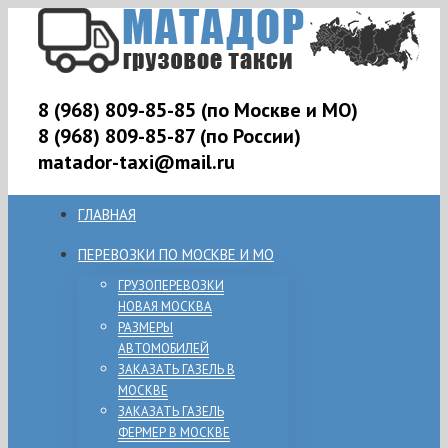
8 (968) 809-85-85 (по Москве и МО)
8 (968) 809-85-87 (по России)
matador-taxi@mail.ru
ГЛАВНАЯ
ПЕРЕВОЗКИ ПО МОСКВЕ И МО
ГРУЗОПЕРЕВОЗКИ
НОВАЯ МОСКВА
РАЗМЕРЫ
АВТОМОБИЛЕЙ
ЗАКАЗАТЬ ГАЗЕЛЬ В
МОСКВЕ
ЗАКАЗАТЬ ГАЗЕЛЬ
ФЕРМЕР В МОСКВЕ