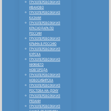
ГРУЗОПЕРЕВОЗКИ ИЗ
ИВАНОВО
ГРУЗОПЕРЕВОЗКИ ИЗ
КАЗАНИ
ГРУЗОПЕРЕВОЗКИ ИЗ
КРАСНОДАРА ПО
РОССИИ
ГРУЗОПЕРЕВОЗКИ ИЗ
КРЫМА В РОССИЮ
ГРУЗОПЕРЕВОЗКИ ИЗ
КУРСКА
ГРУЗОПЕРЕВОЗКИ ИЗ
НИЖНЕГО
НОВГОРОДА
ГРУЗОПЕРЕВОЗКИ ИЗ
НОВОСИБИРСКА
ГРУЗОПЕРЕВОЗКИ ИЗ
РОСТОВА-НА-ДОНУ
ГРУЗОПЕРЕВОЗКИ ИЗ
РЯЗАНИ
ГРУЗОПЕРЕВОЗКИ ИЗ