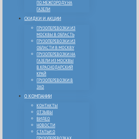
ПО МЕЖГОРОДУ НА
ГАЗЕЛИ
СКИДКИ И АКЦИИ
ГРУЗОПЕРЕВОЗКИ ИЗ
МОСКВЫ В ОБЛАСТЬ
ГРУЗОПЕРЕВОЗКИ ИЗ
ОБЛАСТИ В МОСКВУ
ГРУЗОПЕРЕВОЗКИ НА
ГАЗЕЛИ ИЗ МОСКВЫ
В КРАСНОДАРСКИЙ
КРАЙ
ГРУЗОПЕРЕВОЗКИ В
ЗАО
О КОМПАНИИ
КОНТАКТЫ
ОТЗЫВЫ
ВИДЕО
НОВОСТИ
СТАТЬИ О
ГРУЗОПЕРЕВОЗКАХ