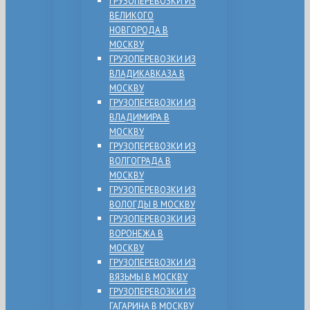
ГРУЗОПЕРЕВОЗКИ ИЗ
ВЕЛИКОГО
НОВГОРОДА В
МОСКВУ
ГРУЗОПЕРЕВОЗКИ ИЗ
ВЛАДИКАВКАЗА В
МОСКВУ
ГРУЗОПЕРЕВОЗКИ ИЗ
ВЛАДИМИРА В
МОСКВУ
ГРУЗОПЕРЕВОЗКИ ИЗ
ВОЛГОГРАДА В
МОСКВУ
ГРУЗОПЕРЕВОЗКИ ИЗ
ВОЛОГДЫ В МОСКВУ
ГРУЗОПЕРЕВОЗКИ ИЗ
ВОРОНЕЖА В
МОСКВУ
ГРУЗОПЕРЕВОЗКИ ИЗ
ВЯЗЬМЫ В МОСКВУ
ГРУЗОПЕРЕВОЗКИ ИЗ
ГАГАРИНА В МОСКВУ