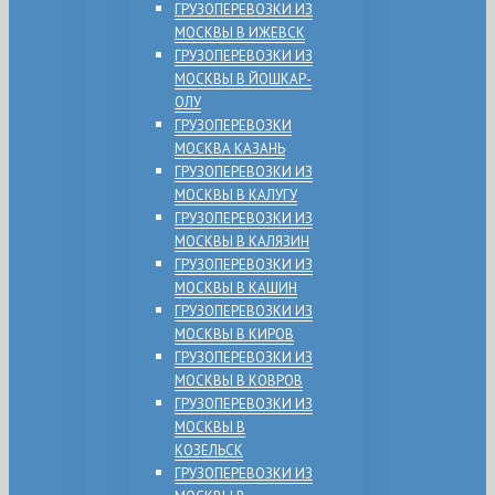
ГРУЗОПЕРЕВОЗКИ ИЗ
МОСКВЫ В ИЖЕВСК
ГРУЗОПЕРЕВОЗКИ ИЗ
МОСКВЫ В ЙОШКАР-
ОЛУ
ГРУЗОПЕРЕВОЗКИ
МОСКВА КАЗАНЬ
ГРУЗОПЕРЕВОЗКИ ИЗ
МОСКВЫ В КАЛУГУ
ГРУЗОПЕРЕВОЗКИ ИЗ
МОСКВЫ В КАЛЯЗИН
ГРУЗОПЕРЕВОЗКИ ИЗ
МОСКВЫ В КАШИН
ГРУЗОПЕРЕВОЗКИ ИЗ
МОСКВЫ В КИРОВ
ГРУЗОПЕРЕВОЗКИ ИЗ
МОСКВЫ В КОВРОВ
ГРУЗОПЕРЕВОЗКИ ИЗ
МОСКВЫ В
КОЗЕЛЬСК
ГРУЗОПЕРЕВОЗКИ ИЗ