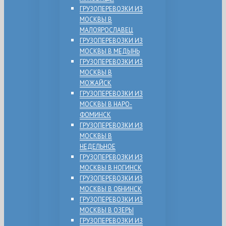
ГРУЗОПЕРЕВОЗКИ ИЗ
МОСКВЫ В
МАЛОЯРОСЛАВЕЦ
ГРУЗОПЕРЕВОЗКИ ИЗ
МОСКВЫ В МЕДЫНЬ
ГРУЗОПЕРЕВОЗКИ ИЗ
МОСКВЫ В
МОЖАЙСК
ГРУЗОПЕРЕВОЗКИ ИЗ
МОСКВЫ В НАРО-
ФОМИНСК
ГРУЗОПЕРЕВОЗКИ ИЗ
МОСКВЫ В
НЕДЕЛЬНОЕ
ГРУЗОПЕРЕВОЗКИ ИЗ
МОСКВЫ В НОГИНСК
ГРУЗОПЕРЕВОЗКИ ИЗ
МОСКВЫ В ОБНИНСК
ГРУЗОПЕРЕВОЗКИ ИЗ
МОСКВЫ В ОЗЕРЫ
ГРУЗОПЕРЕВОЗКИ ИЗ