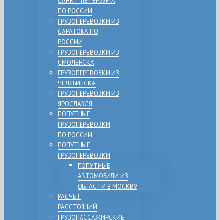
САНКТ-ПЕТЕРБУРГА
ПО РОССИИ
ГРУЗОПЕРЕВОЗКИ ИЗ
САРАТОВА ПО
РОССИИ
ГРУЗОПЕРЕВОЗКИ ИЗ
СМОЛЕНСКА
ГРУЗОПЕРЕВОЗКИ ИЗ
ЧЕЛЯБИНСКА
ГРУЗОПЕРЕВОЗКИ ИЗ
ЯРОСЛАВЛЯ
ПОПУТНЫЕ
ГРУЗОПЕРЕВОЗКИ
ПО РОССИИ
ПОПУТНЫЕ
ГРУЗОПЕРЕВОЗКИ
ПОПУТНЫЕ
АВТОМОБИЛИ ИЗ
ОБЛАСТИ В МОСКВУ
РАСЧЕТ
РАССТОЯНИЙ
ГРУЗОПАССАЖИРСКИЕ