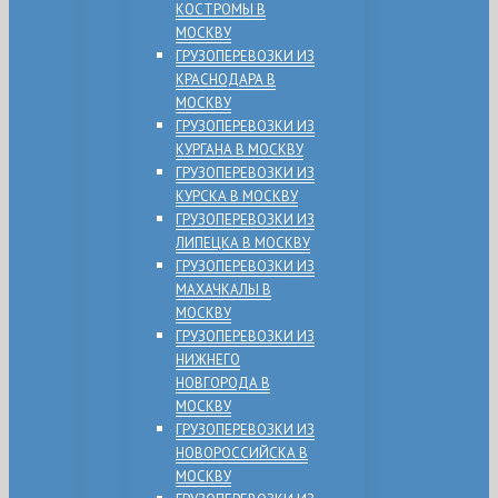
КОСТРОМЫ В
МОСКВУ
ГРУЗОПЕРЕВОЗКИ ИЗ
КРАСНОДАРА В
МОСКВУ
ГРУЗОПЕРЕВОЗКИ ИЗ
КУРГАНА В МОСКВУ
ГРУЗОПЕРЕВОЗКИ ИЗ
КУРСКА В МОСКВУ
ГРУЗОПЕРЕВОЗКИ ИЗ
ЛИПЕЦКА В МОСКВУ
ГРУЗОПЕРЕВОЗКИ ИЗ
МАХАЧКАЛЫ В
МОСКВУ
ГРУЗОПЕРЕВОЗКИ ИЗ
НИЖНЕГО
НОВГОРОДА В
МОСКВУ
ГРУЗОПЕРЕВОЗКИ ИЗ
НОВОРОССИЙСКА В
МОСКВУ