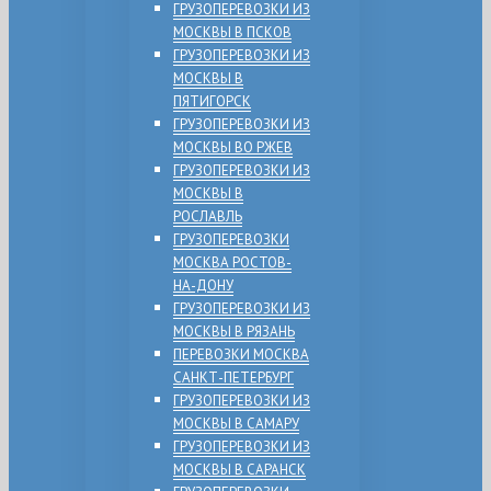
ГРУЗОПЕРЕВОЗКИ ИЗ
МОСКВЫ В ПСКОВ
ГРУЗОПЕРЕВОЗКИ ИЗ
МОСКВЫ В
ПЯТИГОРСК
ГРУЗОПЕРЕВОЗКИ ИЗ
МОСКВЫ ВО РЖЕВ
ГРУЗОПЕРЕВОЗКИ ИЗ
МОСКВЫ В
РОСЛАВЛЬ
ГРУЗОПЕРЕВОЗКИ
МОСКВА РОСТОВ-
НА-ДОНУ
ГРУЗОПЕРЕВОЗКИ ИЗ
МОСКВЫ В РЯЗАНЬ
ПЕРЕВОЗКИ МОСКВА
САНКТ-ПЕТЕРБУРГ
ГРУЗОПЕРЕВОЗКИ ИЗ
МОСКВЫ В САМАРУ
ГРУЗОПЕРЕВОЗКИ ИЗ
МОСКВЫ В САРАНСК