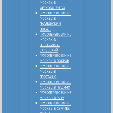
МОСКВЫ В
ОРЕХОВО-ЗУЕВО
ГРУЗОПЕРЕВОЗКИ ИЗ
МОСКВЫ В
ПАВЛОВСКИЙ
ПОСАД
ГРУЗОПЕРЕВОЗКИ ИЗ
МОСКВЫ В
ПЕРЕСЛАВЛЬ-
ЗАЛЕССКИЙ
ГРУЗОПЕРЕВОЗКИ ИЗ
МОСКВЫ В ПОКРОВ
ГРУЗОПЕРЕВОЗКИ ИЗ
МОСКВЫ В
ПРОТВИНО
ГРУЗОПЕРЕВОЗКИ ИЗ
МОСКВЫ В ПУЩИНО
ГРУЗОПЕРЕВОЗКИ ИЗ
МОСКВЫ В РУЗУ
ГРУЗОПЕРЕВОЗКИ ИЗ
МОСКВЫ В СЕРГИЕВ