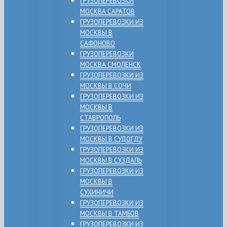
ГРУЗОПЕРЕВОЗКИ
МОСКВА САРАТОВ
ГРУЗОПЕРЕВОЗКИ ИЗ
МОСКВЫ В
САФОНОВО
ГРУЗОПЕРЕВОЗКИ
МОСКВА СМОЛЕНСК
ГРУЗОПЕРЕВОЗКИ ИЗ
МОСКВЫ В СОЧИ
ГРУЗОПЕРЕВОЗКИ ИЗ
МОСКВЫ В
СТАВРОПОЛЬ
ГРУЗОПЕРЕВОЗКИ ИЗ
МОСКВЫ В СУДОГДУ
ГРУЗОПЕРЕВОЗКИ ИЗ
МОСКВЫ В СУЗДАЛЬ
ГРУЗОПЕРЕВОЗКИ ИЗ
МОСКВЫ В
СУХИНИЧИ
ГРУЗОПЕРЕВОЗКИ ИЗ
МОСКВЫ В ТАМБОВ
ГРУЗОПЕРЕВОЗКИ ИЗ