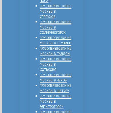
ПОСАД
ГРУЗОПЕРЕВОЗКИ ИЗ
МОСКВЫ В
СЕРПУХОВ
ГРУЗОПЕРЕВОЗКИ ИЗ
МОСКВЫ В
СОЛНЕЧНОГОРСК
ГРУЗОПЕРЕВОЗКИ ИЗ
МОСКВЫ В СТУПИНО
ГРУЗОПЕРЕВОЗКИ ИЗ
МОСКВЫ В ТАЛДОМ
ГРУЗОПЕРЕВОЗКИ ИЗ
МОСКВЫ В
ХОТЬКОВО
ГРУЗОПЕРЕВОЗКИ ИЗ
МОСКВЫ В ЧЕХОВ
ГРУЗОПЕРЕВОЗКИ ИЗ
МОСКВЫ В ШАТУРУ
ГРУЗОПЕРЕВОЗКИ ИЗ
МОСКВЫ В
ЭЛЕКТРОГОРСК
ГРУЗОПЕРЕВОЗКИ ИЗ