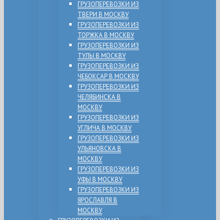
ГРУЗОПЕРЕВОЗКИ ИЗ
ТВЕРИ В МОСКВУ
ГРУЗОПЕРЕВОЗКИ ИЗ
ТОРЖКА В МОСКВУ
ГРУЗОПЕРЕВОЗКИ ИЗ
ТУЛЫ В МОСКВУ
ГРУЗОПЕРЕВОЗКИ ИЗ
ЧЕБОКСАР В МОСКВУ
ГРУЗОПЕРЕВОЗКИ ИЗ
ЧЕЛЯБИНСКА В
МОСКВУ
ГРУЗОПЕРЕВОЗКИ ИЗ
УГЛИЧА В МОСКВУ
ГРУЗОПЕРЕВОЗКИ ИЗ
УЛЬЯНОВСКА В
МОСКВУ
ГРУЗОПЕРЕВОЗКИ ИЗ
УФЫ В МОСКВУ
ГРУЗОПЕРЕВОЗКИ ИЗ
ЯРОСЛАВЛЯ В
МОСКВУ