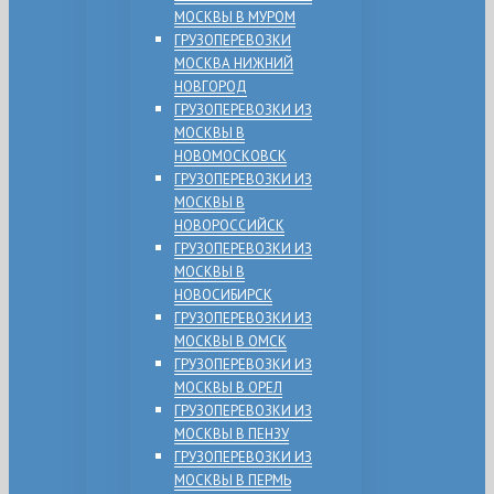
МОСКВЫ В МУРОМ
ГРУЗОПЕРЕВОЗКИ
МОСКВА НИЖНИЙ
НОВГОРОД
ГРУЗОПЕРЕВОЗКИ ИЗ
МОСКВЫ В
НОВОМОСКОВСК
ГРУЗОПЕРЕВОЗКИ ИЗ
МОСКВЫ В
НОВОРОССИЙСК
ГРУЗОПЕРЕВОЗКИ ИЗ
МОСКВЫ В
НОВОСИБИРСК
ГРУЗОПЕРЕВОЗКИ ИЗ
МОСКВЫ В ОМСК
ГРУЗОПЕРЕВОЗКИ ИЗ
МОСКВЫ В ОРЕЛ
ГРУЗОПЕРЕВОЗКИ ИЗ
МОСКВЫ В ПЕНЗУ
ГРУЗОПЕРЕВОЗКИ ИЗ
МОСКВЫ В ПЕРМЬ