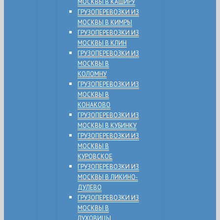
МОСКВЫ В КАШИРУ
ГРУЗОПЕРЕВОЗКИ ИЗ
МОСКВЫ В КИМРЫ
ГРУЗОПЕРЕВОЗКИ ИЗ
МОСКВЫ В КЛИН
ГРУЗОПЕРЕВОЗКИ ИЗ
МОСКВЫ В
КОЛОМНУ
ГРУЗОПЕРЕВОЗКИ ИЗ
МОСКВЫ В
КОНАКОВО
ГРУЗОПЕРЕВОЗКИ ИЗ
МОСКВЫ В КУБИНКУ
ГРУЗОПЕРЕВОЗКИ ИЗ
МОСКВЫ В
КУРОВСКОЕ
ГРУЗОПЕРЕВОЗКИ ИЗ
МОСКВЫ В ЛИКИНО-
ДУЛЕВО
ГРУЗОПЕРЕВОЗКИ ИЗ
МОСКВЫ В
ЛУХОВИЦЫ