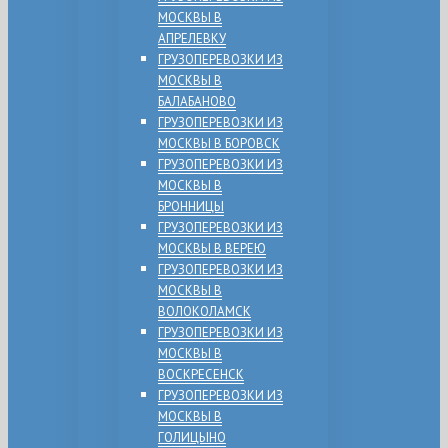
МОСКВЫ В
АПРЕЛЕВКУ
ГРУЗОПЕРЕВОЗКИ ИЗ
МОСКВЫ В
БАЛАБАНОВО
ГРУЗОПЕРЕВОЗКИ ИЗ
МОСКВЫ В БОРОВСК
ГРУЗОПЕРЕВОЗКИ ИЗ
МОСКВЫ В
БРОННИЦЫ
ГРУЗОПЕРЕВОЗКИ ИЗ
МОСКВЫ В ВЕРЕЮ
ГРУЗОПЕРЕВОЗКИ ИЗ
МОСКВЫ В
ВОЛОКОЛАМСК
ГРУЗОПЕРЕВОЗКИ ИЗ
МОСКВЫ В
ВОСКРЕСЕНСК
ГРУЗОПЕРЕВОЗКИ ИЗ
МОСКВЫ В
ГОЛИЦЫНО