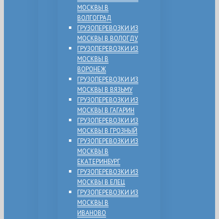
МОСКВЫ В
ВОЛГОГРАД
ГРУЗОПЕРЕВОЗКИ ИЗ
МОСКВЫ В ВОЛОГДУ
ГРУЗОПЕРЕВОЗКИ ИЗ
МОСКВЫ В
ВОРОНЕЖ
ГРУЗОПЕРЕВОЗКИ ИЗ
МОСКВЫ В ВЯЗЬМУ
ГРУЗОПЕРЕВОЗКИ ИЗ
МОСКВЫ В ГАГАРИН
ГРУЗОПЕРЕВОЗКИ ИЗ
МОСКВЫ В ГРОЗНЫЙ
ГРУЗОПЕРЕВОЗКИ ИЗ
МОСКВЫ В
ЕКАТЕРИНБУРГ
ГРУЗОПЕРЕВОЗКИ ИЗ
МОСКВЫ В ЕЛЕЦ
ГРУЗОПЕРЕВОЗКИ ИЗ
МОСКВЫ В
ИВАНОВО