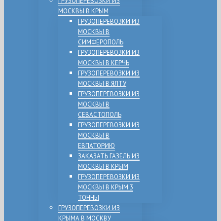
ГРУЗОПЕРЕВОЗКИ ИЗ
МОСКВЫ В КРЫМ
ГРУЗОПЕРЕВОЗКИ ИЗ
МОСКВЫ В
СИМФЕРОПОЛЬ
ГРУЗОПЕРЕВОЗКИ ИЗ
МОСКВЫ В КЕРЧЬ
ГРУЗОПЕРЕВОЗКИ ИЗ
МОСКВЫ В ЯЛТУ
ГРУЗОПЕРЕВОЗКИ ИЗ
МОСКВЫ В
СЕВАСТОПОЛЬ
ГРУЗОПЕРЕВОЗКИ ИЗ
МОСКВЫ В
ЕВПАТОРИЮ
ЗАКАЗАТЬ ГАЗЕЛЬ ИЗ
МОСКВЫ В КРЫМ
ГРУЗОПЕРЕВОЗКИ ИЗ
МОСКВЫ В КРЫМ 3
ТОННЫ
ГРУЗОПЕРЕВОЗКИ ИЗ
КРЫМА В МОСКВУ