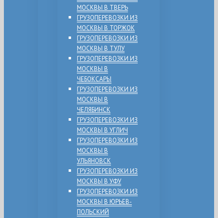
МОСКВЫ В ТВЕРЬ
ГРУЗОПЕРЕВОЗКИ ИЗ
МОСКВЫ В ТОРЖОК
ГРУЗОПЕРЕВОЗКИ ИЗ
МОСКВЫ В ТУЛУ
ГРУЗОПЕРЕВОЗКИ ИЗ
МОСКВЫ В
ЧЕБОКСАРЫ
ГРУЗОПЕРЕВОЗКИ ИЗ
МОСКВЫ В
ЧЕЛЯБИНСК
ГРУЗОПЕРЕВОЗКИ ИЗ
МОСКВЫ В УГЛИЧ
ГРУЗОПЕРЕВОЗКИ ИЗ
МОСКВЫ В
УЛЬЯНОВСК
ГРУЗОПЕРЕВОЗКИ ИЗ
МОСКВЫ В УФУ
ГРУЗОПЕРЕВОЗКИ ИЗ
МОСКВЫ В ЮРЬЕВ-
ПОЛЬСКИЙ