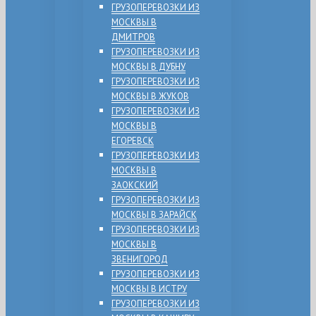
ГРУЗОПЕРЕВОЗКИ ИЗ
МОСКВЫ В
ДМИТРОВ
ГРУЗОПЕРЕВОЗКИ ИЗ
МОСКВЫ В ДУБНУ
ГРУЗОПЕРЕВОЗКИ ИЗ
МОСКВЫ В ЖУКОВ
ГРУЗОПЕРЕВОЗКИ ИЗ
МОСКВЫ В
ЕГОРЕВСК
ГРУЗОПЕРЕВОЗКИ ИЗ
МОСКВЫ В
ЗАОКСКИЙ
ГРУЗОПЕРЕВОЗКИ ИЗ
МОСКВЫ В ЗАРАЙСК
ГРУЗОПЕРЕВОЗКИ ИЗ
МОСКВЫ В
ЗВЕНИГОРОД
ГРУЗОПЕРЕВОЗКИ ИЗ
МОСКВЫ В ИСТРУ
ГРУЗОПЕРЕВОЗКИ ИЗ