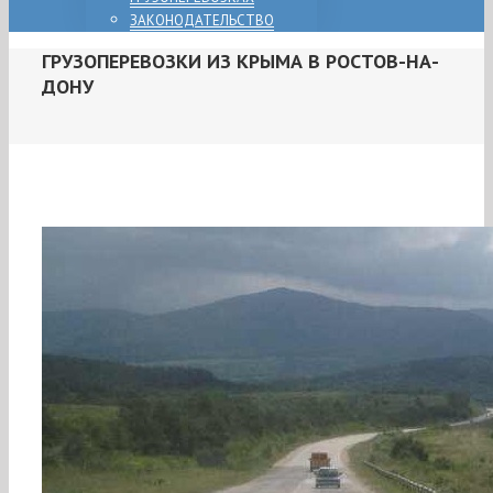
ЗАКОНОДАТЕЛЬСТВО
ГРУЗОПЕРЕВОЗКИ ИЗ КРЫМА В РОСТОВ-НА-
ДОНУ