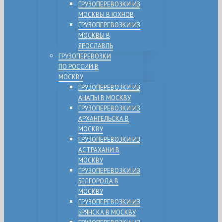
ГРУЗОПЕРЕВОЗКИ ИЗ
МОСКВЫ В ЮХНОВ
ГРУЗОПЕРЕВОЗКИ ИЗ
МОСКВЫ В
ЯРОСЛАВЛЬ
ГРУЗОПЕРЕВОЗКИ
ПО РОССИИ В
МОСКВУ
ГРУЗОПЕРЕВОЗКИ ИЗ
АНАПЫ В МОСКВУ
ГРУЗОПЕРЕВОЗКИ ИЗ
АРХАНГЕЛЬСКА В
МОСКВУ
ГРУЗОПЕРЕВОЗКИ ИЗ
АСТРАХАНИ В
МОСКВУ
ГРУЗОПЕРЕВОЗКИ ИЗ
БЕЛГОРОДА В
МОСКВУ
ГРУЗОПЕРЕВОЗКИ ИЗ
БРЯНСКА В МОСКВУ