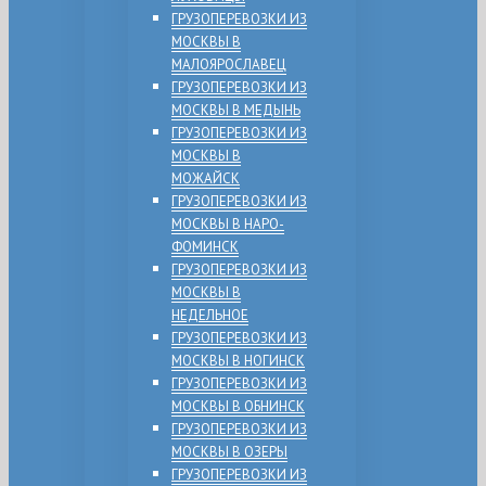
ГРУЗОПЕРЕВОЗКИ ИЗ
МОСКВЫ В
МАЛОЯРОСЛАВЕЦ
ГРУЗОПЕРЕВОЗКИ ИЗ
МОСКВЫ В МЕДЫНЬ
ГРУЗОПЕРЕВОЗКИ ИЗ
МОСКВЫ В
МОЖАЙСК
ГРУЗОПЕРЕВОЗКИ ИЗ
МОСКВЫ В НАРО-
ФОМИНСК
ГРУЗОПЕРЕВОЗКИ ИЗ
МОСКВЫ В
НЕДЕЛЬНОЕ
ГРУЗОПЕРЕВОЗКИ ИЗ
МОСКВЫ В НОГИНСК
ГРУЗОПЕРЕВОЗКИ ИЗ
МОСКВЫ В ОБНИНСК
ГРУЗОПЕРЕВОЗКИ ИЗ
МОСКВЫ В ОЗЕРЫ
ГРУЗОПЕРЕВОЗКИ ИЗ