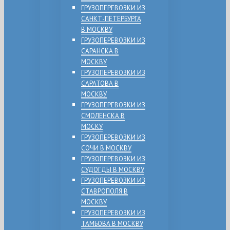
ГРУЗОПЕРЕВОЗКИ ИЗ
САНКТ-ПЕТЕРБУРГА
В МОСКВУ
ГРУЗОПЕРЕВОЗКИ ИЗ
САРАНСКА В
МОСКВУ
ГРУЗОПЕРЕВОЗКИ ИЗ
САРАТОВА В
МОСКВУ
ГРУЗОПЕРЕВОЗКИ ИЗ
СМОЛЕНСКА В
МОСКУ
ГРУЗОПЕРЕВОЗКИ ИЗ
СОЧИ В МОСКВУ
ГРУЗОПЕРЕВОЗКИ ИЗ
СУДОГДЫ В МОСКВУ
ГРУЗОПЕРЕВОЗКИ ИЗ
СТАВРОПОЛЯ В
МОСКВУ
ГРУЗОПЕРЕВОЗКИ ИЗ
ТАМБОВА В МОСКВУ