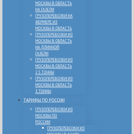
МОСКВЫ В ОБЛАСТЬ
НА ГАЗЕЛИ
ГРУЗОПЕРЕВОЗКИ НА
ФЕРМЕРЕ ИЗ
МОСКВЫ В ОБЛАСТЬ
ГРУЗОПЕРЕВОЗКИ ИЗ
МОСКВЫ В ОБЛАСТЬ
НА ДЛИННОЙ
ГАЗЕЛИ
ГРУЗОПЕРЕВОЗКИ ИЗ
МОСКВЫ В ОБЛАСТЬ
2,5 ТОННЫ
ГРУЗОПЕРЕВОЗКИ ИЗ
МОСКВЫ В ОБЛАСТЬ
3 ТОННЫ
ТАРИФЫ ПО РОССИИ
ГРУЗОПЕРЕВОЗКИ ИЗ
МОСКВЫ ПО
РОССИИ
ГРУЗОПЕРЕВОЗКИ ИЗ