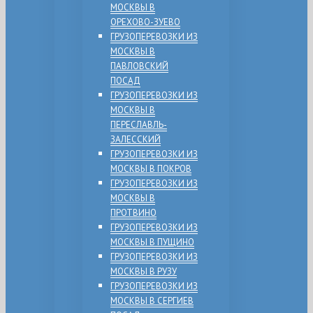
МОСКВЫ В
ОРЕХОВО-ЗУЕВО
ГРУЗОПЕРЕВОЗКИ ИЗ
МОСКВЫ В
ПАВЛОВСКИЙ
ПОСАД
ГРУЗОПЕРЕВОЗКИ ИЗ
МОСКВЫ В
ПЕРЕСЛАВЛЬ-
ЗАЛЕССКИЙ
ГРУЗОПЕРЕВОЗКИ ИЗ
МОСКВЫ В ПОКРОВ
ГРУЗОПЕРЕВОЗКИ ИЗ
МОСКВЫ В
ПРОТВИНО
ГРУЗОПЕРЕВОЗКИ ИЗ
МОСКВЫ В ПУЩИНО
ГРУЗОПЕРЕВОЗКИ ИЗ
МОСКВЫ В РУЗУ
ГРУЗОПЕРЕВОЗКИ ИЗ
МОСКВЫ В СЕРГИЕВ