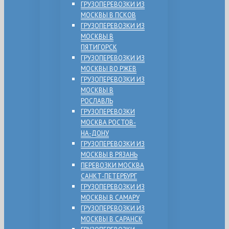
ГРУЗОПЕРЕВОЗКИ ИЗ
МОСКВЫ В ПСКОВ
ГРУЗОПЕРЕВОЗКИ ИЗ
МОСКВЫ В
ПЯТИГОРСК
ГРУЗОПЕРЕВОЗКИ ИЗ
МОСКВЫ ВО РЖЕВ
ГРУЗОПЕРЕВОЗКИ ИЗ
МОСКВЫ В
РОСЛАВЛЬ
ГРУЗОПЕРЕВОЗКИ
МОСКВА РОСТОВ-
НА-ДОНУ
ГРУЗОПЕРЕВОЗКИ ИЗ
МОСКВЫ В РЯЗАНЬ
ПЕРЕВОЗКИ МОСКВА
САНКТ-ПЕТЕРБУРГ
ГРУЗОПЕРЕВОЗКИ ИЗ
МОСКВЫ В САМАРУ
ГРУЗОПЕРЕВОЗКИ ИЗ
МОСКВЫ В САРАНСК