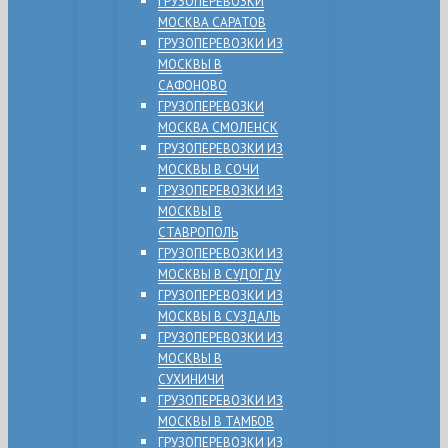
ГРУЗОПЕРЕВОЗКИ
МОСКВА САРАТОВ
ГРУЗОПЕРЕВОЗКИ ИЗ
МОСКВЫ В
САФОНОВО
ГРУЗОПЕРЕВОЗКИ
МОСКВА СМОЛЕНСК
ГРУЗОПЕРЕВОЗКИ ИЗ
МОСКВЫ В СОЧИ
ГРУЗОПЕРЕВОЗКИ ИЗ
МОСКВЫ В
СТАВРОПОЛЬ
ГРУЗОПЕРЕВОЗКИ ИЗ
МОСКВЫ В СУДОГДУ
ГРУЗОПЕРЕВОЗКИ ИЗ
МОСКВЫ В СУЗДАЛЬ
ГРУЗОПЕРЕВОЗКИ ИЗ
МОСКВЫ В
СУХИНИЧИ
ГРУЗОПЕРЕВОЗКИ ИЗ
МОСКВЫ В ТАМБОВ
ГРУЗОПЕРЕВОЗКИ ИЗ