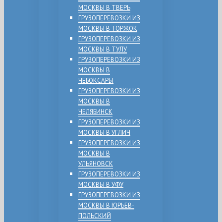
МОСКВЫ В ТВЕРЬ
ГРУЗОПЕРЕВОЗКИ ИЗ
МОСКВЫ В ТОРЖОК
ГРУЗОПЕРЕВОЗКИ ИЗ
МОСКВЫ В ТУЛУ
ГРУЗОПЕРЕВОЗКИ ИЗ
МОСКВЫ В
ЧЕБОКСАРЫ
ГРУЗОПЕРЕВОЗКИ ИЗ
МОСКВЫ В
ЧЕЛЯБИНСК
ГРУЗОПЕРЕВОЗКИ ИЗ
МОСКВЫ В УГЛИЧ
ГРУЗОПЕРЕВОЗКИ ИЗ
МОСКВЫ В
УЛЬЯНОВСК
ГРУЗОПЕРЕВОЗКИ ИЗ
МОСКВЫ В УФУ
ГРУЗОПЕРЕВОЗКИ ИЗ
МОСКВЫ В ЮРЬЕВ-
ПОЛЬСКИЙ