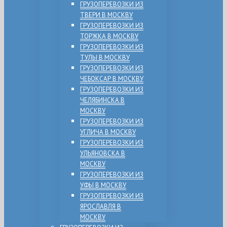
ГРУЗОПЕРЕВОЗКИ ИЗ
ТВЕРИ В МОСКВУ
ГРУЗОПЕРЕВОЗКИ ИЗ
ТОРЖКА В МОСКВУ
ГРУЗОПЕРЕВОЗКИ ИЗ
ТУЛЫ В МОСКВУ
ГРУЗОПЕРЕВОЗКИ ИЗ
ЧЕБОКСАР В МОСКВУ
ГРУЗОПЕРЕВОЗКИ ИЗ
ЧЕЛЯБИНСКА В
МОСКВУ
ГРУЗОПЕРЕВОЗКИ ИЗ
УГЛИЧА В МОСКВУ
ГРУЗОПЕРЕВОЗКИ ИЗ
УЛЬЯНОВСКА В
МОСКВУ
ГРУЗОПЕРЕВОЗКИ ИЗ
УФЫ В МОСКВУ
ГРУЗОПЕРЕВОЗКИ ИЗ
ЯРОСЛАВЛЯ В
МОСКВУ