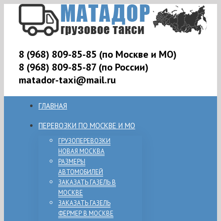
8 (968) 809-85-85 (по Москве и МО)
8 (968) 809-85-87 (по России)
matador-taxi@mail.ru
ГЛАВНАЯ
ПЕРЕВОЗКИ ПО МОСКВЕ И МО
ГРУЗОПЕРЕВОЗКИ
НОВАЯ МОСКВА
РАЗМЕРЫ
АВТОМОБИЛЕЙ
ЗАКАЗАТЬ ГАЗЕЛЬ В
МОСКВЕ
ЗАКАЗАТЬ ГАЗЕЛЬ
ФЕРМЕР В МОСКВЕ