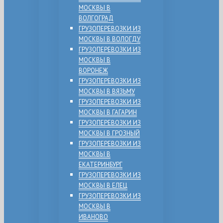
МОСКВЫ В
ВОЛГОГРАД
ГРУЗОПЕРЕВОЗКИ ИЗ
МОСКВЫ В ВОЛОГДУ
ГРУЗОПЕРЕВОЗКИ ИЗ
МОСКВЫ В
ВОРОНЕЖ
ГРУЗОПЕРЕВОЗКИ ИЗ
МОСКВЫ В ВЯЗЬМУ
ГРУЗОПЕРЕВОЗКИ ИЗ
МОСКВЫ В ГАГАРИН
ГРУЗОПЕРЕВОЗКИ ИЗ
МОСКВЫ В ГРОЗНЫЙ
ГРУЗОПЕРЕВОЗКИ ИЗ
МОСКВЫ В
ЕКАТЕРИНБУРГ
ГРУЗОПЕРЕВОЗКИ ИЗ
МОСКВЫ В ЕЛЕЦ
ГРУЗОПЕРЕВОЗКИ ИЗ
МОСКВЫ В
ИВАНОВО