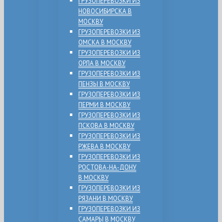
ГРУЗОПЕРЕВОЗКИ ИЗ
НОВОСИБИРСКА В
МОСКВУ
ГРУЗОПЕРЕВОЗКИ ИЗ
ОМСКА В МОСКВУ
ГРУЗОПЕРЕВОЗКИ ИЗ
ОРЛА В МОСКВУ
ГРУЗОПЕРЕВОЗКИ ИЗ
ПЕНЗЫ В МОСКВУ
ГРУЗОПЕРЕВОЗКИ ИЗ
ПЕРМИ В МОСКВУ
ГРУЗОПЕРЕВОЗКИ ИЗ
ПСКОВА В МОСКВУ
ГРУЗОПЕРЕВОЗКИ ИЗ
РЖЕВА В МОСКВУ
ГРУЗОПЕРЕВОЗКИ ИЗ
РОСТОВА-НА-ДОНУ
В МОСКВУ
ГРУЗОПЕРЕВОЗКИ ИЗ
РЯЗАНИ В МОСКВУ
ГРУЗОПЕРЕВОЗКИ ИЗ
САМАРЫ В МОСКВУ