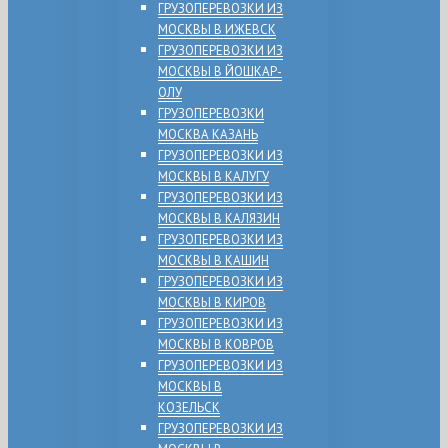
ГРУЗОПЕРЕВОЗКИ ИЗ
МОСКВЫ В ИЖЕВСК
ГРУЗОПЕРЕВОЗКИ ИЗ
МОСКВЫ В ЙОШКАР-
ОЛУ
ГРУЗОПЕРЕВОЗКИ
МОСКВА КАЗАНЬ
ГРУЗОПЕРЕВОЗКИ ИЗ
МОСКВЫ В КАЛУГУ
ГРУЗОПЕРЕВОЗКИ ИЗ
МОСКВЫ В КАЛЯЗИН
ГРУЗОПЕРЕВОЗКИ ИЗ
МОСКВЫ В КАШИН
ГРУЗОПЕРЕВОЗКИ ИЗ
МОСКВЫ В КИРОВ
ГРУЗОПЕРЕВОЗКИ ИЗ
МОСКВЫ В КОВРОВ
ГРУЗОПЕРЕВОЗКИ ИЗ
МОСКВЫ В
КОЗЕЛЬСК
ГРУЗОПЕРЕВОЗКИ ИЗ