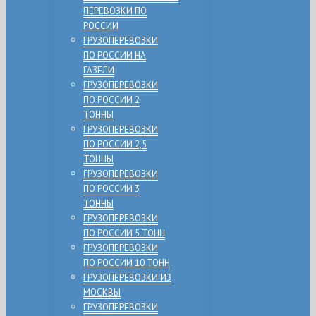
ПЕРЕВОЗКИ ПО
РОССИИ
ГРУЗОПЕРЕВОЗКИ
ПО РОССИИ НА
ГАЗЕЛИ
ГРУЗОПЕРЕВОЗКИ
ПО РОССИИ 2
ТОННЫ
ГРУЗОПЕРЕВОЗКИ
ПО РОССИИ 2,5
ТОННЫ
ГРУЗОПЕРЕВОЗКИ
ПО РОССИИ 3
ТОННЫ
ГРУЗОПЕРЕВОЗКИ
ПО РОССИИ 5 ТОНН
ГРУЗОПЕРЕВОЗКИ
ПО РОССИИ 10 ТОНН
ГРУЗОПЕРЕВОЗКИ ИЗ
МОСКВЫ
ГРУЗОПЕРЕВОЗКИ