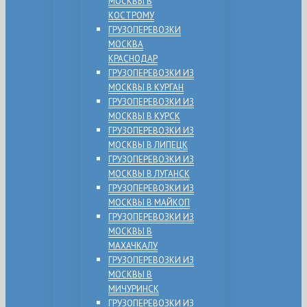
МОСКВЫ В
КОСТРОМУ
ГРУЗОПЕРЕВОЗКИ
МОСКВА
КРАСНОДАР
ГРУЗОПЕРЕВОЗКИ ИЗ
МОСКВЫ В КУРГАН
ГРУЗОПЕРЕВОЗКИ ИЗ
МОСКВЫ В КУРСК
ГРУЗОПЕРЕВОЗКИ ИЗ
МОСКВЫ В ЛИПЕЦК
ГРУЗОПЕРЕВОЗКИ ИЗ
МОСКВЫ В ЛУГАНСК
ГРУЗОПЕРЕВОЗКИ ИЗ
МОСКВЫ В МАЙКОП
ГРУЗОПЕРЕВОЗКИ ИЗ
МОСКВЫ В
МАХАЧКАЛУ
ГРУЗОПЕРЕВОЗКИ ИЗ
МОСКВЫ В
МИЧУРИНСК
ГРУЗОПЕРЕВОЗКИ ИЗ