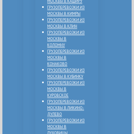
МОСКВЫ В КАШИРУ
ГРУЗОПЕРЕВОЗКИ ИЗ
МОСКВЫ В КИМРЫ
ГРУЗОПЕРЕВОЗКИ ИЗ
МОСКВЫ В КЛИН
ГРУЗОПЕРЕВОЗКИ ИЗ
МОСКВЫ В
КОЛОМНУ
ГРУЗОПЕРЕВОЗКИ ИЗ
МОСКВЫ В
КОНАКОВО
ГРУЗОПЕРЕВОЗКИ ИЗ
МОСКВЫ В КУБИНКУ
ГРУЗОПЕРЕВОЗКИ ИЗ
МОСКВЫ В
КУРОВСКОЕ
ГРУЗОПЕРЕВОЗКИ ИЗ
МОСКВЫ В ЛИКИНО-
ДУЛЕВО
ГРУЗОПЕРЕВОЗКИ ИЗ
МОСКВЫ В
ЛУХОВИЦЫ