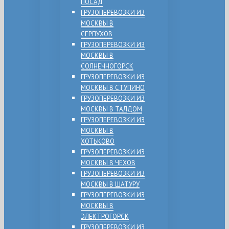
ПОСАД
ГРУЗОПЕРЕВОЗКИ ИЗ
МОСКВЫ В
СЕРПУХОВ
ГРУЗОПЕРЕВОЗКИ ИЗ
МОСКВЫ В
СОЛНЕЧНОГОРСК
ГРУЗОПЕРЕВОЗКИ ИЗ
МОСКВЫ В СТУПИНО
ГРУЗОПЕРЕВОЗКИ ИЗ
МОСКВЫ В ТАЛДОМ
ГРУЗОПЕРЕВОЗКИ ИЗ
МОСКВЫ В
ХОТЬКОВО
ГРУЗОПЕРЕВОЗКИ ИЗ
МОСКВЫ В ЧЕХОВ
ГРУЗОПЕРЕВОЗКИ ИЗ
МОСКВЫ В ШАТУРУ
ГРУЗОПЕРЕВОЗКИ ИЗ
МОСКВЫ В
ЭЛЕКТРОГОРСК
ГРУЗОПЕРЕВОЗКИ ИЗ