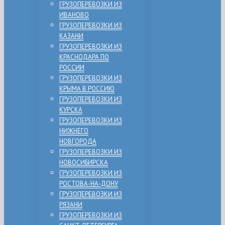
ГРУЗОПЕРЕВОЗКИ ИЗ
ИВАНОВО
ГРУЗОПЕРЕВОЗКИ ИЗ
КАЗАНИ
ГРУЗОПЕРЕВОЗКИ ИЗ
КРАСНОДАРА ПО
РОССИИ
ГРУЗОПЕРЕВОЗКИ ИЗ
КРЫМА В РОССИЮ
ГРУЗОПЕРЕВОЗКИ ИЗ
КУРСКА
ГРУЗОПЕРЕВОЗКИ ИЗ
НИЖНЕГО
НОВГОРОДА
ГРУЗОПЕРЕВОЗКИ ИЗ
НОВОСИБИРСКА
ГРУЗОПЕРЕВОЗКИ ИЗ
РОСТОВА-НА-ДОНУ
ГРУЗОПЕРЕВОЗКИ ИЗ
РЯЗАНИ
ГРУЗОПЕРЕВОЗКИ ИЗ