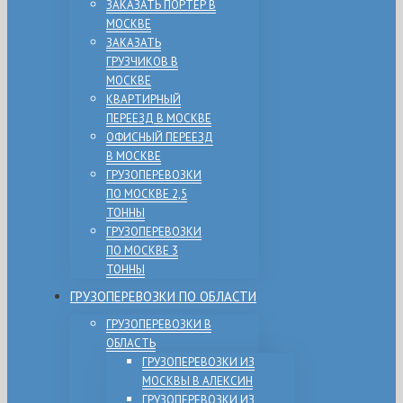
ЗАКАЗАТЬ ПОРТЕР В
МОСКВЕ
ЗАКАЗАТЬ
ГРУЗЧИКОВ В
МОСКВЕ
КВАРТИРНЫЙ
ПЕРЕЕЗД В МОСКВЕ
ОФИСНЫЙ ПЕРЕЕЗД
В МОСКВЕ
ГРУЗОПЕРЕВОЗКИ
ПО МОСКВЕ 2,5
ТОННЫ
ГРУЗОПЕРЕВОЗКИ
ПО МОСКВЕ 3
ТОННЫ
ГРУЗОПЕРЕВОЗКИ ПО ОБЛАСТИ
ГРУЗОПЕРЕВОЗКИ В
ОБЛАСТЬ
ГРУЗОПЕРЕВОЗКИ ИЗ
МОСКВЫ В АЛЕКСИН
ГРУЗОПЕРЕВОЗКИ ИЗ