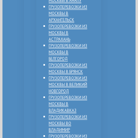
МОСКВЫ В АНАПУ
ГРУЗОПЕРЕВОЗКИ ИЗ
МОСКВЫ В
АРХАНГЕЛЬСК
ГРУЗОПЕРЕВОЗКИ ИЗ
МОСКВЫ В
АСТРАХАНЬ
ГРУЗОПЕРЕВОЗКИ ИЗ
МОСКВЫ В
БЕЛГОРОД
ГРУЗОПЕРЕВОЗКИ ИЗ
МОСКВЫ В БРЯНСК
ГРУЗОПЕРЕВОЗКИ ИЗ
МОСКВЫ В ВЕЛИКИЙ
НОВГОРОД
ГРУЗОПЕРЕВОЗКИ ИЗ
МОСКВЫ В
ВЛАДИКАВКАЗ
ГРУЗОПЕРЕВОЗКИ ИЗ
МОСКВЫ ВО
ВЛАДИМИР
ГРУЗОПЕРЕВОЗКИ ИЗ