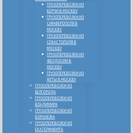
ГРУЗОПЕРЕВОЗКИ ИЗ
КЕРЧИ В МОСКВУ
ГРУЗОПЕРЕВОЗКИ ИЗ
СИМФЕРОПОЛЯ В
МОСКВУ
ГРУЗОПЕРЕВОЗКИ ИЗ
СЕВАСТОПОЛЯ В
МОСКВУ
ГРУЗОПЕРЕВОЗКИ ИЗ
ФЕОДОСИИ В
МОСКВУ
ГРУЗОПЕРЕВОЗКИ ИЗ
ЯЛТЫ В МОСКВУ
ГРУЗОПЕРЕВОЗКИ ИЗ
БЕЛГОРОДА
ГРУЗОПЕРЕВОЗКИ ИЗ
ВЛАДИМИРА
ГРУЗОПЕРЕВОЗКИ ИЗ
ВОРОНЕЖА
ГРУЗОПЕРЕВОЗКИ ИЗ
ЕКАТЕРИНБУРГА