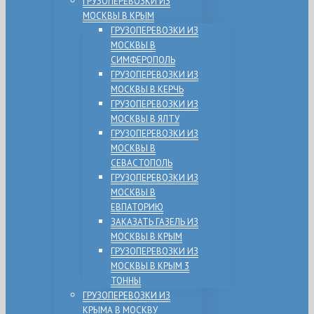
ГРУЗОПЕРЕВОЗКИ ИЗ
МОСКВЫ В КРЫМ
ГРУЗОПЕРЕВОЗКИ ИЗ
МОСКВЫ В
СИМФЕРОПОЛЬ
ГРУЗОПЕРЕВОЗКИ ИЗ
МОСКВЫ В КЕРЧЬ
ГРУЗОПЕРЕВОЗКИ ИЗ
МОСКВЫ В ЯЛТУ
ГРУЗОПЕРЕВОЗКИ ИЗ
МОСКВЫ В
СЕВАСТОПОЛЬ
ГРУЗОПЕРЕВОЗКИ ИЗ
МОСКВЫ В
ЕВПАТОРИЮ
ЗАКАЗАТЬ ГАЗЕЛЬ ИЗ
МОСКВЫ В КРЫМ
ГРУЗОПЕРЕВОЗКИ ИЗ
МОСКВЫ В КРЫМ 3
ТОННЫ
ГРУЗОПЕРЕВОЗКИ ИЗ
КРЫМА В МОСКВУ