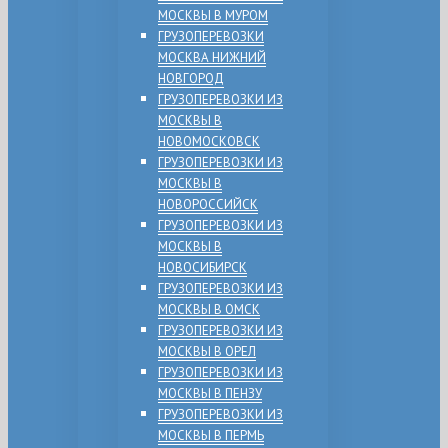
МОСКВЫ В МУРОМ
ГРУЗОПЕРЕВОЗКИ
МОСКВА НИЖНИЙ
НОВГОРОД
ГРУЗОПЕРЕВОЗКИ ИЗ
МОСКВЫ В
НОВОМОСКОВСК
ГРУЗОПЕРЕВОЗКИ ИЗ
МОСКВЫ В
НОВОРОССИЙСК
ГРУЗОПЕРЕВОЗКИ ИЗ
МОСКВЫ В
НОВОСИБИРСК
ГРУЗОПЕРЕВОЗКИ ИЗ
МОСКВЫ В ОМСК
ГРУЗОПЕРЕВОЗКИ ИЗ
МОСКВЫ В ОРЕЛ
ГРУЗОПЕРЕВОЗКИ ИЗ
МОСКВЫ В ПЕНЗУ
ГРУЗОПЕРЕВОЗКИ ИЗ
МОСКВЫ В ПЕРМЬ