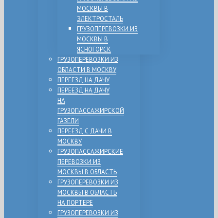
МОСКВЫ В
ЭЛЕКТРОСТАЛЬ
ГРУЗОПЕРЕВОЗКИ ИЗ
МОСКВЫ В
ЯСНОГОРСК
ГРУЗОПЕРЕВОЗКИ ИЗ
ОБЛАСТИ В МОСКВУ
ПЕРЕЕЗД НА ДАЧУ
ПЕРЕЕЗД НА ДАЧУ
НА
ГРУЗОПАССАЖИРСКОЙ
ГАЗЕЛИ
ПЕРЕЕЗД С ДАЧИ В
МОСКВУ
ГРУЗОПАССАЖИРСКИЕ
ПЕРЕВОЗКИ ИЗ
МОСКВЫ В ОБЛАСТЬ
ГРУЗОПЕРЕВОЗКИ ИЗ
МОСКВЫ В ОБЛАСТЬ
НА ПОРТЕРЕ
ГРУЗОПЕРЕВОЗКИ ИЗ