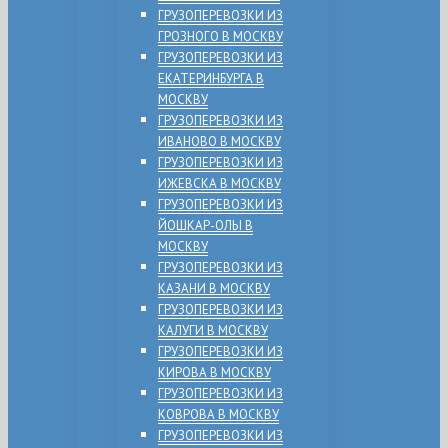
ГРУЗОПЕРЕВОЗКИ ИЗ
ГРОЗНОГО В МОСКВУ
ГРУЗОПЕРЕВОЗКИ ИЗ
ЕКАТЕРИНБУРГА В
МОСКВУ
ГРУЗОПЕРЕВОЗКИ ИЗ
ИВАНОВО В МОСКВУ
ГРУЗОПЕРЕВОЗКИ ИЗ
ИЖЕВСКА В МОСКВУ
ГРУЗОПЕРЕВОЗКИ ИЗ
ЙОШКАР-ОЛЫ В
МОСКВУ
ГРУЗОПЕРЕВОЗКИ ИЗ
КАЗАНИ В МОСКВУ
ГРУЗОПЕРЕВОЗКИ ИЗ
КАЛУГИ В МОСКВУ
ГРУЗОПЕРЕВОЗКИ ИЗ
КИРОВА В МОСКВУ
ГРУЗОПЕРЕВОЗКИ ИЗ
КОВРОВА В МОСКВУ
ГРУЗОПЕРЕВОЗКИ ИЗ