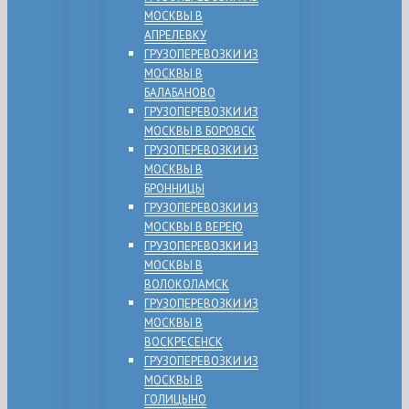
МОСКВЫ В
АПРЕЛЕВКУ
ГРУЗОПЕРЕВОЗКИ ИЗ
МОСКВЫ В
БАЛАБАНОВО
ГРУЗОПЕРЕВОЗКИ ИЗ
МОСКВЫ В БОРОВСК
ГРУЗОПЕРЕВОЗКИ ИЗ
МОСКВЫ В
БРОННИЦЫ
ГРУЗОПЕРЕВОЗКИ ИЗ
МОСКВЫ В ВЕРЕЮ
ГРУЗОПЕРЕВОЗКИ ИЗ
МОСКВЫ В
ВОЛОКОЛАМСК
ГРУЗОПЕРЕВОЗКИ ИЗ
МОСКВЫ В
ВОСКРЕСЕНСК
ГРУЗОПЕРЕВОЗКИ ИЗ
МОСКВЫ В
ГОЛИЦЫНО