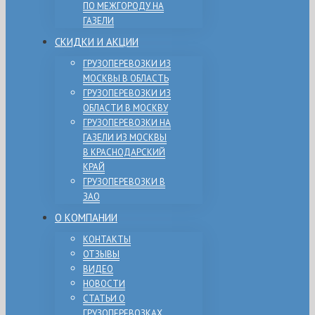
ПО МЕЖГОРОДУ НА
ГАЗЕЛИ
СКИДКИ И АКЦИИ
ГРУЗОПЕРЕВОЗКИ ИЗ
МОСКВЫ В ОБЛАСТЬ
ГРУЗОПЕРЕВОЗКИ ИЗ
ОБЛАСТИ В МОСКВУ
ГРУЗОПЕРЕВОЗКИ НА
ГАЗЕЛИ ИЗ МОСКВЫ
В КРАСНОДАРСКИЙ
КРАЙ
ГРУЗОПЕРЕВОЗКИ В
ЗАО
О КОМПАНИИ
КОНТАКТЫ
ОТЗЫВЫ
ВИДЕО
НОВОСТИ
СТАТЬИ О
ГРУЗОПЕРЕВОЗКАХ