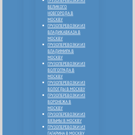
ГРУЗОПЕРЕВОЗКИ ИЗ
ВЕЛИКОГО
НОВГОРОДА В
МОСКВУ
ГРУЗОПЕРЕВОЗКИ ИЗ
ВЛАДИКАВКАЗА В
МОСКВУ
ГРУЗОПЕРЕВОЗКИ ИЗ
ВЛАДИМИРА В
МОСКВУ
ГРУЗОПЕРЕВОЗКИ ИЗ
ВОЛГОГРАДА В
МОСКВУ
ГРУЗОПЕРЕВОЗКИ ИЗ
ВОЛОГДЫ В МОСКВУ
ГРУЗОПЕРЕВОЗКИ ИЗ
ВОРОНЕЖА В
МОСКВУ
ГРУЗОПЕРЕВОЗКИ ИЗ
ВЯЗЬМЫ В МОСКВУ
ГРУЗОПЕРЕВОЗКИ ИЗ
ГАГАРИНА В МОСКВУ