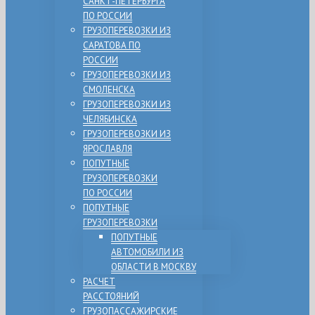
САНКТ-ПЕТЕРБУРГА
ПО РОССИИ
ГРУЗОПЕРЕВОЗКИ ИЗ
САРАТОВА ПО
РОССИИ
ГРУЗОПЕРЕВОЗКИ ИЗ
СМОЛЕНСКА
ГРУЗОПЕРЕВОЗКИ ИЗ
ЧЕЛЯБИНСКА
ГРУЗОПЕРЕВОЗКИ ИЗ
ЯРОСЛАВЛЯ
ПОПУТНЫЕ
ГРУЗОПЕРЕВОЗКИ
ПО РОССИИ
ПОПУТНЫЕ
ГРУЗОПЕРЕВОЗКИ
ПОПУТНЫЕ
АВТОМОБИЛИ ИЗ
ОБЛАСТИ В МОСКВУ
РАСЧЕТ
РАССТОЯНИЙ
ГРУЗОПАССАЖИРСКИЕ