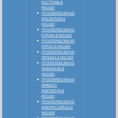
КОСТРОМЫ В
МОСКВУ
ГРУЗОПЕРЕВОЗКИ ИЗ
КРАСНОДАРА В
МОСКВУ
ГРУЗОПЕРЕВОЗКИ ИЗ
КУРГАНА В МОСКВУ
ГРУЗОПЕРЕВОЗКИ ИЗ
КУРСКА В МОСКВУ
ГРУЗОПЕРЕВОЗКИ ИЗ
ЛИПЕЦКА В МОСКВУ
ГРУЗОПЕРЕВОЗКИ ИЗ
МАХАЧКАЛЫ В
МОСКВУ
ГРУЗОПЕРЕВОЗКИ ИЗ
НИЖНЕГО
НОВГОРОДА В
МОСКВУ
ГРУЗОПЕРЕВОЗКИ ИЗ
НОВОРОССИЙСКА В
МОСКВУ