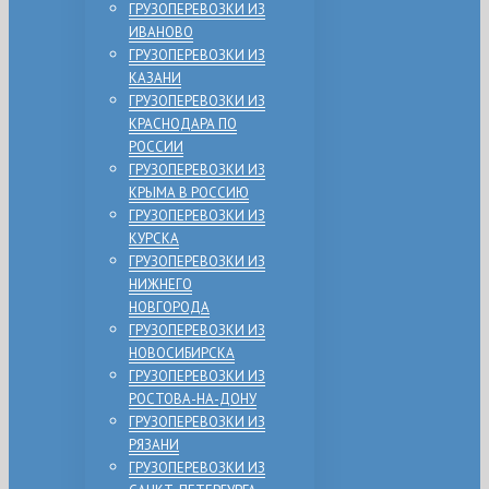
ГРУЗОПЕРЕВОЗКИ ИЗ
ИВАНОВО
ГРУЗОПЕРЕВОЗКИ ИЗ
КАЗАНИ
ГРУЗОПЕРЕВОЗКИ ИЗ
КРАСНОДАРА ПО
РОССИИ
ГРУЗОПЕРЕВОЗКИ ИЗ
КРЫМА В РОССИЮ
ГРУЗОПЕРЕВОЗКИ ИЗ
КУРСКА
ГРУЗОПЕРЕВОЗКИ ИЗ
НИЖНЕГО
НОВГОРОДА
ГРУЗОПЕРЕВОЗКИ ИЗ
НОВОСИБИРСКА
ГРУЗОПЕРЕВОЗКИ ИЗ
РОСТОВА-НА-ДОНУ
ГРУЗОПЕРЕВОЗКИ ИЗ
РЯЗАНИ
ГРУЗОПЕРЕВОЗКИ ИЗ