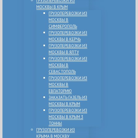
ГРУЗОПЕРЕВОЗКИ ИЗ
МОСКВЫ В КРЫМ
ГРУЗОПЕРЕВОЗКИ ИЗ
МОСКВЫ В
СИМФЕРОПОЛЬ
ГРУЗОПЕРЕВОЗКИ ИЗ
МОСКВЫ В КЕРЧЬ
ГРУЗОПЕРЕВОЗКИ ИЗ
МОСКВЫ В ЯЛТУ
ГРУЗОПЕРЕВОЗКИ ИЗ
МОСКВЫ В
СЕВАСТОПОЛЬ
ГРУЗОПЕРЕВОЗКИ ИЗ
МОСКВЫ В
ЕВПАТОРИЮ
ЗАКАЗАТЬ ГАЗЕЛЬ ИЗ
МОСКВЫ В КРЫМ
ГРУЗОПЕРЕВОЗКИ ИЗ
МОСКВЫ В КРЫМ 3
ТОННЫ
ГРУЗОПЕРЕВОЗКИ ИЗ
КРЫМА В МОСКВУ