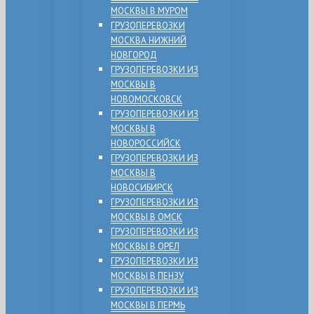
МОСКВЫ В МУРОМ
ГРУЗОПЕРЕВОЗКИ
МОСКВА НИЖНИЙ
НОВГОРОД
ГРУЗОПЕРЕВОЗКИ ИЗ
МОСКВЫ В
НОВОМОСКОВСК
ГРУЗОПЕРЕВОЗКИ ИЗ
МОСКВЫ В
НОВОРОССИЙСК
ГРУЗОПЕРЕВОЗКИ ИЗ
МОСКВЫ В
НОВОСИБИРСК
ГРУЗОПЕРЕВОЗКИ ИЗ
МОСКВЫ В ОМСК
ГРУЗОПЕРЕВОЗКИ ИЗ
МОСКВЫ В ОРЕЛ
ГРУЗОПЕРЕВОЗКИ ИЗ
МОСКВЫ В ПЕНЗУ
ГРУЗОПЕРЕВОЗКИ ИЗ
МОСКВЫ В ПЕРМЬ