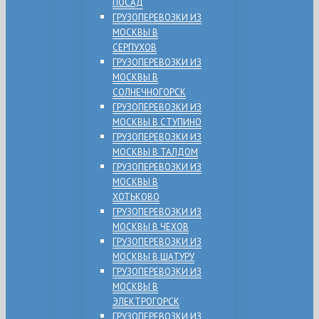
ПОСАД
ГРУЗОПЕРЕВОЗКИ ИЗ
МОСКВЫ В
СЕРПУХОВ
ГРУЗОПЕРЕВОЗКИ ИЗ
МОСКВЫ В
СОЛНЕЧНОГОРСК
ГРУЗОПЕРЕВОЗКИ ИЗ
МОСКВЫ В СТУПИНО
ГРУЗОПЕРЕВОЗКИ ИЗ
МОСКВЫ В ТАЛДОМ
ГРУЗОПЕРЕВОЗКИ ИЗ
МОСКВЫ В
ХОТЬКОВО
ГРУЗОПЕРЕВОЗКИ ИЗ
МОСКВЫ В ЧЕХОВ
ГРУЗОПЕРЕВОЗКИ ИЗ
МОСКВЫ В ШАТУРУ
ГРУЗОПЕРЕВОЗКИ ИЗ
МОСКВЫ В
ЭЛЕКТРОГОРСК
ГРУЗОПЕРЕВОЗКИ ИЗ