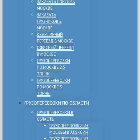
ЗАКАЗАТЬ ПОРТЕР В
МОСКВЕ
ЗАКАЗАТЬ
ГРУЗЧИКОВ В
МОСКВЕ
КВАРТИРНЫЙ
ПЕРЕЕЗД В МОСКВЕ
ОФИСНЫЙ ПЕРЕЕЗД
В МОСКВЕ
ГРУЗОПЕРЕВОЗКИ
ПО МОСКВЕ 2,5
ТОННЫ
ГРУЗОПЕРЕВОЗКИ
ПО МОСКВЕ 3
ТОННЫ
ГРУЗОПЕРЕВОЗКИ ПО ОБЛАСТИ
ГРУЗОПЕРЕВОЗКИ В
ОБЛАСТЬ
ГРУЗОПЕРЕВОЗКИ ИЗ
МОСКВЫ В АЛЕКСИН
ГРУЗОПЕРЕВОЗКИ ИЗ