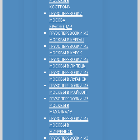
МОСКВЫ В
КОСТРОМУ
ГРУЗОПЕРЕВОЗКИ
МОСКВА
КРАСНОДАР
ГРУЗОПЕРЕВОЗКИ ИЗ
МОСКВЫ В КУРГАН
ГРУЗОПЕРЕВОЗКИ ИЗ
МОСКВЫ В КУРСК
ГРУЗОПЕРЕВОЗКИ ИЗ
МОСКВЫ В ЛИПЕЦК
ГРУЗОПЕРЕВОЗКИ ИЗ
МОСКВЫ В ЛУГАНСК
ГРУЗОПЕРЕВОЗКИ ИЗ
МОСКВЫ В МАЙКОП
ГРУЗОПЕРЕВОЗКИ ИЗ
МОСКВЫ В
МАХАЧКАЛУ
ГРУЗОПЕРЕВОЗКИ ИЗ
МОСКВЫ В
МИЧУРИНСК
ГРУЗОПЕРЕВОЗКИ ИЗ