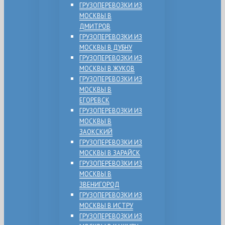
ГРУЗОПЕРЕВОЗКИ ИЗ
МОСКВЫ В
ДМИТРОВ
ГРУЗОПЕРЕВОЗКИ ИЗ
МОСКВЫ В ДУБНУ
ГРУЗОПЕРЕВОЗКИ ИЗ
МОСКВЫ В ЖУКОВ
ГРУЗОПЕРЕВОЗКИ ИЗ
МОСКВЫ В
ЕГОРЕВСК
ГРУЗОПЕРЕВОЗКИ ИЗ
МОСКВЫ В
ЗАОКСКИЙ
ГРУЗОПЕРЕВОЗКИ ИЗ
МОСКВЫ В ЗАРАЙСК
ГРУЗОПЕРЕВОЗКИ ИЗ
МОСКВЫ В
ЗВЕНИГОРОД
ГРУЗОПЕРЕВОЗКИ ИЗ
МОСКВЫ В ИСТРУ
ГРУЗОПЕРЕВОЗКИ ИЗ