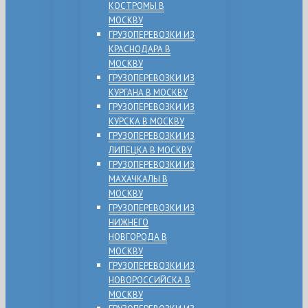
КОСТРОМЫ В
МОСКВУ
ГРУЗОПЕРЕВОЗКИ ИЗ
КРАСНОДАРА В
МОСКВУ
ГРУЗОПЕРЕВОЗКИ ИЗ
КУРГАНА В МОСКВУ
ГРУЗОПЕРЕВОЗКИ ИЗ
КУРСКА В МОСКВУ
ГРУЗОПЕРЕВОЗКИ ИЗ
ЛИПЕЦКА В МОСКВУ
ГРУЗОПЕРЕВОЗКИ ИЗ
МАХАЧКАЛЫ В
МОСКВУ
ГРУЗОПЕРЕВОЗКИ ИЗ
НИЖНЕГО
НОВГОРОДА В
МОСКВУ
ГРУЗОПЕРЕВОЗКИ ИЗ
НОВОРОССИЙСКА В
МОСКВУ