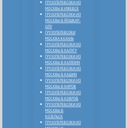
ГРУЗОПЕРЕВОЗКИ ИЗ
МОСКВЫ В ИЖЕВСК
ГРУЗОПЕРЕВОЗКИ ИЗ
МОСКВЫ В ЙОШКАР-
ОЛУ
ГРУЗОПЕРЕВОЗКИ
МОСКВА КАЗАНЬ
ГРУЗОПЕРЕВОЗКИ ИЗ
МОСКВЫ В КАЛУГУ
ГРУЗОПЕРЕВОЗКИ ИЗ
МОСКВЫ В КАЛЯЗИН
ГРУЗОПЕРЕВОЗКИ ИЗ
МОСКВЫ В КАШИН
ГРУЗОПЕРЕВОЗКИ ИЗ
МОСКВЫ В КИРОВ
ГРУЗОПЕРЕВОЗКИ ИЗ
МОСКВЫ В КОВРОВ
ГРУЗОПЕРЕВОЗКИ ИЗ
МОСКВЫ В
КОЗЕЛЬСК
ГРУЗОПЕРЕВОЗКИ ИЗ