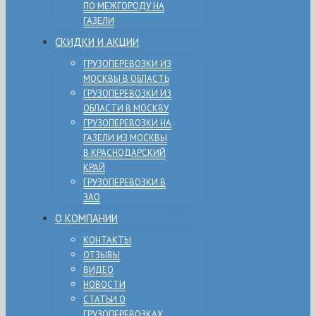
ПО МЕЖГОРОДУ НА
ГАЗЕЛИ
СКИДКИ И АКЦИИ
ГРУЗОПЕРЕВОЗКИ ИЗ
МОСКВЫ В ОБЛАСТЬ
ГРУЗОПЕРЕВОЗКИ ИЗ
ОБЛАСТИ В МОСКВУ
ГРУЗОПЕРЕВОЗКИ НА
ГАЗЕЛИ ИЗ МОСКВЫ
В КРАСНОДАРСКИЙ
КРАЙ
ГРУЗОПЕРЕВОЗКИ В
ЗАО
О КОМПАНИИ
КОНТАКТЫ
ОТЗЫВЫ
ВИДЕО
НОВОСТИ
СТАТЬИ О
ГРУЗОПЕРЕВОЗКАХ