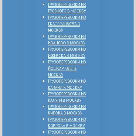
ГРУЗОПЕРЕВОЗКИ ИЗ
ГРОЗНОГО В МОСКВУ
ГРУЗОПЕРЕВОЗКИ ИЗ
ЕКАТЕРИНБУРГА В
МОСКВУ
ГРУЗОПЕРЕВОЗКИ ИЗ
ИВАНОВО В МОСКВУ
ГРУЗОПЕРЕВОЗКИ ИЗ
ИЖЕВСКА В МОСКВУ
ГРУЗОПЕРЕВОЗКИ ИЗ
ЙОШКАР-ОЛЫ В
МОСКВУ
ГРУЗОПЕРЕВОЗКИ ИЗ
КАЗАНИ В МОСКВУ
ГРУЗОПЕРЕВОЗКИ ИЗ
КАЛУГИ В МОСКВУ
ГРУЗОПЕРЕВОЗКИ ИЗ
КИРОВА В МОСКВУ
ГРУЗОПЕРЕВОЗКИ ИЗ
КОВРОВА В МОСКВУ
ГРУЗОПЕРЕВОЗКИ ИЗ