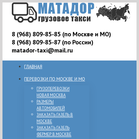
8 (968) 809-85-85 (по Москве и МО)
8 (968) 809-85-87 (по России)
matador-taxi@mail.ru
ГЛАВНАЯ
ПЕРЕВОЗКИ ПО МОСКВЕ И МО
ГРУЗОПЕРЕВОЗКИ
НОВАЯ МОСКВА
РАЗМЕРЫ
АВТОМОБИЛЕЙ
ЗАКАЗАТЬ ГАЗЕЛЬ В
МОСКВЕ
ЗАКАЗАТЬ ГАЗЕЛЬ
ФЕРМЕР В МОСКВЕ