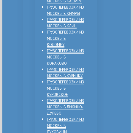
МОСКВЫ В КАШИРУ
ГРУЗОПЕРЕВОЗКИ ИЗ
МОСКВЫ В КИМРЫ
ГРУЗОПЕРЕВОЗКИ ИЗ
МОСКВЫ В КЛИН
ГРУЗОПЕРЕВОЗКИ ИЗ
МОСКВЫ В
КОЛОМНУ
ГРУЗОПЕРЕВОЗКИ ИЗ
МОСКВЫ В
КОНАКОВО
ГРУЗОПЕРЕВОЗКИ ИЗ
МОСКВЫ В КУБИНКУ
ГРУЗОПЕРЕВОЗКИ ИЗ
МОСКВЫ В
КУРОВСКОЕ
ГРУЗОПЕРЕВОЗКИ ИЗ
МОСКВЫ В ЛИКИНО-
ДУЛЕВО
ГРУЗОПЕРЕВОЗКИ ИЗ
МОСКВЫ В
ЛУХОВИЦЫ