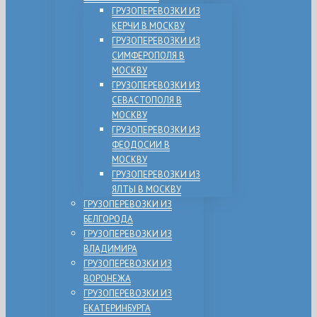
ГРУЗОПЕРЕВОЗКИ ИЗ
КЕРЧИ В МОСКВУ
ГРУЗОПЕРЕВОЗКИ ИЗ
СИМФЕРОПОЛЯ В
МОСКВУ
ГРУЗОПЕРЕВОЗКИ ИЗ
СЕВАСТОПОЛЯ В
МОСКВУ
ГРУЗОПЕРЕВОЗКИ ИЗ
ФЕОДОСИИ В
МОСКВУ
ГРУЗОПЕРЕВОЗКИ ИЗ
ЯЛТЫ В МОСКВУ
ГРУЗОПЕРЕВОЗКИ ИЗ
БЕЛГОРОДА
ГРУЗОПЕРЕВОЗКИ ИЗ
ВЛАДИМИРА
ГРУЗОПЕРЕВОЗКИ ИЗ
ВОРОНЕЖА
ГРУЗОПЕРЕВОЗКИ ИЗ
ЕКАТЕРИНБУРГА