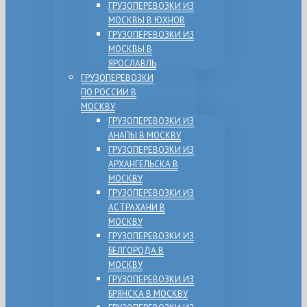
ГРУЗОПЕРЕВОЗКИ ИЗ
МОСКВЫ В ЮХНОВ
ГРУЗОПЕРЕВОЗКИ ИЗ
МОСКВЫ В
ЯРОСЛАВЛЬ
ГРУЗОПЕРЕВОЗКИ
ПО РОССИИ В
МОСКВУ
ГРУЗОПЕРЕВОЗКИ ИЗ
АНАПЫ В МОСКВУ
ГРУЗОПЕРЕВОЗКИ ИЗ
АРХАНГЕЛЬСКА В
МОСКВУ
ГРУЗОПЕРЕВОЗКИ ИЗ
АСТРАХАНИ В
МОСКВУ
ГРУЗОПЕРЕВОЗКИ ИЗ
БЕЛГОРОДА В
МОСКВУ
ГРУЗОПЕРЕВОЗКИ ИЗ
БРЯНСКА В МОСКВУ