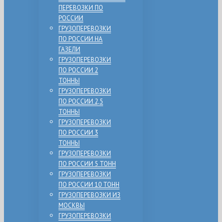
ПЕРЕВОЗКИ ПО
РОССИИ
ГРУЗОПЕРЕВОЗКИ
ПО РОССИИ НА
ГАЗЕЛИ
ГРУЗОПЕРЕВОЗКИ
ПО РОССИИ 2
ТОННЫ
ГРУЗОПЕРЕВОЗКИ
ПО РОССИИ 2,5
ТОННЫ
ГРУЗОПЕРЕВОЗКИ
ПО РОССИИ 3
ТОННЫ
ГРУЗОПЕРЕВОЗКИ
ПО РОССИИ 5 ТОНН
ГРУЗОПЕРЕВОЗКИ
ПО РОССИИ 10 ТОНН
ГРУЗОПЕРЕВОЗКИ ИЗ
МОСКВЫ
ГРУЗОПЕРЕВОЗКИ