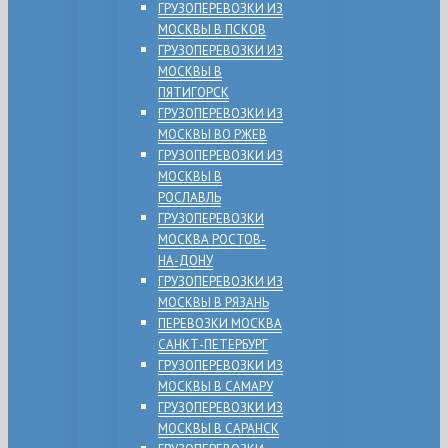
ГРУЗОПЕРЕВОЗКИ ИЗ
МОСКВЫ В ПСКОВ
ГРУЗОПЕРЕВОЗКИ ИЗ
МОСКВЫ В
ПЯТИГОРСК
ГРУЗОПЕРЕВОЗКИ ИЗ
МОСКВЫ ВО РЖЕВ
ГРУЗОПЕРЕВОЗКИ ИЗ
МОСКВЫ В
РОСЛАВЛЬ
ГРУЗОПЕРЕВОЗКИ
МОСКВА РОСТОВ-
НА-ДОНУ
ГРУЗОПЕРЕВОЗКИ ИЗ
МОСКВЫ В РЯЗАНЬ
ПЕРЕВОЗКИ МОСКВА
САНКТ-ПЕТЕРБУРГ
ГРУЗОПЕРЕВОЗКИ ИЗ
МОСКВЫ В САМАРУ
ГРУЗОПЕРЕВОЗКИ ИЗ
МОСКВЫ В САРАНСК