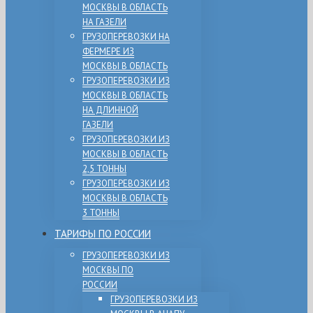
МОСКВЫ В ОБЛАСТЬ
НА ГАЗЕЛИ
ГРУЗОПЕРЕВОЗКИ НА
ФЕРМЕРЕ ИЗ
МОСКВЫ В ОБЛАСТЬ
ГРУЗОПЕРЕВОЗКИ ИЗ
МОСКВЫ В ОБЛАСТЬ
НА ДЛИННОЙ
ГАЗЕЛИ
ГРУЗОПЕРЕВОЗКИ ИЗ
МОСКВЫ В ОБЛАСТЬ
2,5 ТОННЫ
ГРУЗОПЕРЕВОЗКИ ИЗ
МОСКВЫ В ОБЛАСТЬ
3 ТОННЫ
ТАРИФЫ ПО РОССИИ
ГРУЗОПЕРЕВОЗКИ ИЗ
МОСКВЫ ПО
РОССИИ
ГРУЗОПЕРЕВОЗКИ ИЗ