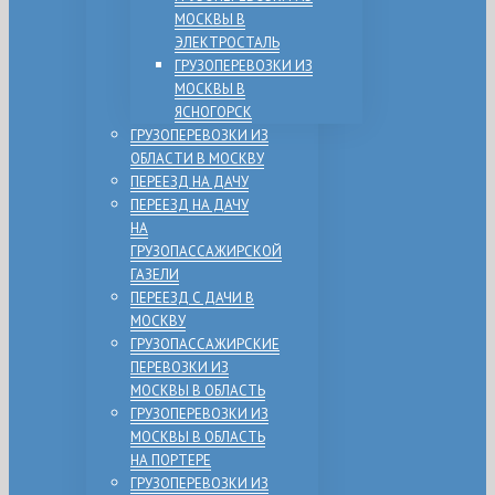
МОСКВЫ В
ЭЛЕКТРОСТАЛЬ
ГРУЗОПЕРЕВОЗКИ ИЗ
МОСКВЫ В
ЯСНОГОРСК
ГРУЗОПЕРЕВОЗКИ ИЗ
ОБЛАСТИ В МОСКВУ
ПЕРЕЕЗД НА ДАЧУ
ПЕРЕЕЗД НА ДАЧУ
НА
ГРУЗОПАССАЖИРСКОЙ
ГАЗЕЛИ
ПЕРЕЕЗД С ДАЧИ В
МОСКВУ
ГРУЗОПАССАЖИРСКИЕ
ПЕРЕВОЗКИ ИЗ
МОСКВЫ В ОБЛАСТЬ
ГРУЗОПЕРЕВОЗКИ ИЗ
МОСКВЫ В ОБЛАСТЬ
НА ПОРТЕРЕ
ГРУЗОПЕРЕВОЗКИ ИЗ