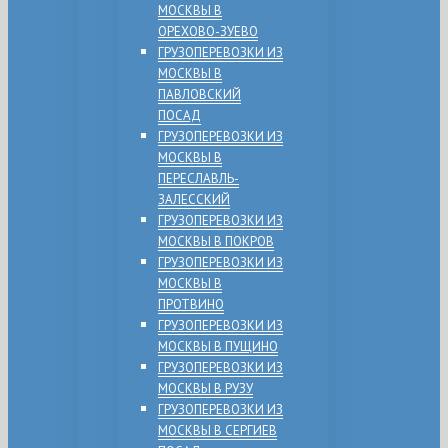
МОСКВЫ В
ОРЕХОВО-ЗУЕВО
ГРУЗОПЕРЕВОЗКИ ИЗ
МОСКВЫ В
ПАВЛОВСКИЙ
ПОСАД
ГРУЗОПЕРЕВОЗКИ ИЗ
МОСКВЫ В
ПЕРЕСЛАВЛЬ-
ЗАЛЕССКИЙ
ГРУЗОПЕРЕВОЗКИ ИЗ
МОСКВЫ В ПОКРОВ
ГРУЗОПЕРЕВОЗКИ ИЗ
МОСКВЫ В
ПРОТВИНО
ГРУЗОПЕРЕВОЗКИ ИЗ
МОСКВЫ В ПУЩИНО
ГРУЗОПЕРЕВОЗКИ ИЗ
МОСКВЫ В РУЗУ
ГРУЗОПЕРЕВОЗКИ ИЗ
МОСКВЫ В СЕРГИЕВ