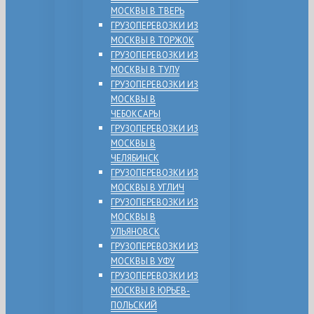
МОСКВЫ В ТВЕРЬ
ГРУЗОПЕРЕВОЗКИ ИЗ
МОСКВЫ В ТОРЖОК
ГРУЗОПЕРЕВОЗКИ ИЗ
МОСКВЫ В ТУЛУ
ГРУЗОПЕРЕВОЗКИ ИЗ
МОСКВЫ В
ЧЕБОКСАРЫ
ГРУЗОПЕРЕВОЗКИ ИЗ
МОСКВЫ В
ЧЕЛЯБИНСК
ГРУЗОПЕРЕВОЗКИ ИЗ
МОСКВЫ В УГЛИЧ
ГРУЗОПЕРЕВОЗКИ ИЗ
МОСКВЫ В
УЛЬЯНОВСК
ГРУЗОПЕРЕВОЗКИ ИЗ
МОСКВЫ В УФУ
ГРУЗОПЕРЕВОЗКИ ИЗ
МОСКВЫ В ЮРЬЕВ-
ПОЛЬСКИЙ