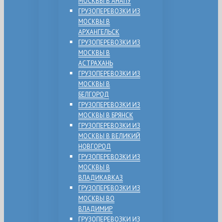
МОСКВЫ В АНАПУ
ГРУЗОПЕРЕВОЗКИ ИЗ
МОСКВЫ В
АРХАНГЕЛЬСК
ГРУЗОПЕРЕВОЗКИ ИЗ
МОСКВЫ В
АСТРАХАНЬ
ГРУЗОПЕРЕВОЗКИ ИЗ
МОСКВЫ В
БЕЛГОРОД
ГРУЗОПЕРЕВОЗКИ ИЗ
МОСКВЫ В БРЯНСК
ГРУЗОПЕРЕВОЗКИ ИЗ
МОСКВЫ В ВЕЛИКИЙ
НОВГОРОД
ГРУЗОПЕРЕВОЗКИ ИЗ
МОСКВЫ В
ВЛАДИКАВКАЗ
ГРУЗОПЕРЕВОЗКИ ИЗ
МОСКВЫ ВО
ВЛАДИМИР
ГРУЗОПЕРЕВОЗКИ ИЗ