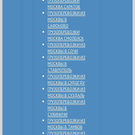
ГРУЗОПЕРЕВОЗКИ
МОСКВА САРАТОВ
ГРУЗОПЕРЕВОЗКИ ИЗ
МОСКВЫ В
САФОНОВО
ГРУЗОПЕРЕВОЗКИ
МОСКВА СМОЛЕНСК
ГРУЗОПЕРЕВОЗКИ ИЗ
МОСКВЫ В СОЧИ
ГРУЗОПЕРЕВОЗКИ ИЗ
МОСКВЫ В
СТАВРОПОЛЬ
ГРУЗОПЕРЕВОЗКИ ИЗ
МОСКВЫ В СУДОГДУ
ГРУЗОПЕРЕВОЗКИ ИЗ
МОСКВЫ В СУЗДАЛЬ
ГРУЗОПЕРЕВОЗКИ ИЗ
МОСКВЫ В
СУХИНИЧИ
ГРУЗОПЕРЕВОЗКИ ИЗ
МОСКВЫ В ТАМБОВ
ГРУЗОПЕРЕВОЗКИ ИЗ