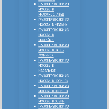
ГРУЗОПЕРЕВОЗКИ ИЗ
МОСКВЫ В
МАЛОЯРОСЛАВЕЦ
ГРУЗОПЕРЕВОЗКИ ИЗ
МОСКВЫ В МЕДЫНЬ
ГРУЗОПЕРЕВОЗКИ ИЗ
МОСКВЫ В
МОЖАЙСК
ГРУЗОПЕРЕВОЗКИ ИЗ
МОСКВЫ В НАРО-
ФОМИНСК
ГРУЗОПЕРЕВОЗКИ ИЗ
МОСКВЫ В
НЕДЕЛЬНОЕ
ГРУЗОПЕРЕВОЗКИ ИЗ
МОСКВЫ В НОГИНСК
ГРУЗОПЕРЕВОЗКИ ИЗ
МОСКВЫ В ОБНИНСК
ГРУЗОПЕРЕВОЗКИ ИЗ
МОСКВЫ В ОЗЕРЫ
ГРУЗОПЕРЕВОЗКИ ИЗ