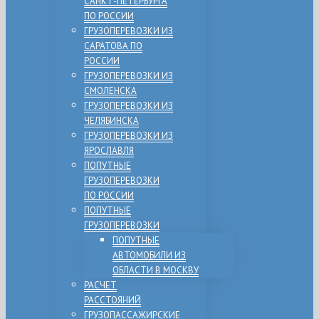
САНКТ-ПЕТЕРБУРГА
ПО РОССИИ
ГРУЗОПЕРЕВОЗКИ ИЗ
САРАТОВА ПО
РОССИИ
ГРУЗОПЕРЕВОЗКИ ИЗ
СМОЛЕНСКА
ГРУЗОПЕРЕВОЗКИ ИЗ
ЧЕЛЯБИНСКА
ГРУЗОПЕРЕВОЗКИ ИЗ
ЯРОСЛАВЛЯ
ПОПУТНЫЕ
ГРУЗОПЕРЕВОЗКИ
ПО РОССИИ
ПОПУТНЫЕ
ГРУЗОПЕРЕВОЗКИ
ПОПУТНЫЕ
АВТОМОБИЛИ ИЗ
ОБЛАСТИ В МОСКВУ
РАСЧЕТ
РАССТОЯНИЙ
ГРУЗОПАССАЖИРСКИЕ