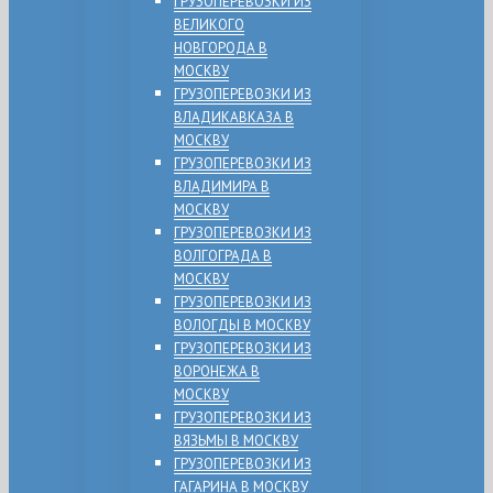
ГРУЗОПЕРЕВОЗКИ ИЗ
ВЕЛИКОГО
НОВГОРОДА В
МОСКВУ
ГРУЗОПЕРЕВОЗКИ ИЗ
ВЛАДИКАВКАЗА В
МОСКВУ
ГРУЗОПЕРЕВОЗКИ ИЗ
ВЛАДИМИРА В
МОСКВУ
ГРУЗОПЕРЕВОЗКИ ИЗ
ВОЛГОГРАДА В
МОСКВУ
ГРУЗОПЕРЕВОЗКИ ИЗ
ВОЛОГДЫ В МОСКВУ
ГРУЗОПЕРЕВОЗКИ ИЗ
ВОРОНЕЖА В
МОСКВУ
ГРУЗОПЕРЕВОЗКИ ИЗ
ВЯЗЬМЫ В МОСКВУ
ГРУЗОПЕРЕВОЗКИ ИЗ
ГАГАРИНА В МОСКВУ