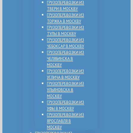
ГРУЗОПЕРЕВОЗКИ ИЗ
ТВЕРИ В МОСКВУ
ГРУЗОПЕРЕВОЗКИ ИЗ
ТОРЖКА В МОСКВУ
ГРУЗОПЕРЕВОЗКИ ИЗ
ТУЛЫ В МОСКВУ
ГРУЗОПЕРЕВОЗКИ ИЗ
ЧЕБОКСАР В МОСКВУ
ГРУЗОПЕРЕВОЗКИ ИЗ
ЧЕЛЯБИНСКА В
МОСКВУ
ГРУЗОПЕРЕВОЗКИ ИЗ
УГЛИЧА В МОСКВУ
ГРУЗОПЕРЕВОЗКИ ИЗ
УЛЬЯНОВСКА В
МОСКВУ
ГРУЗОПЕРЕВОЗКИ ИЗ
УФЫ В МОСКВУ
ГРУЗОПЕРЕВОЗКИ ИЗ
ЯРОСЛАВЛЯ В
МОСКВУ