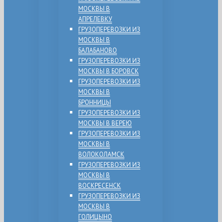
МОСКВЫ В
АПРЕЛЕВКУ
ГРУЗОПЕРЕВОЗКИ ИЗ
МОСКВЫ В
БАЛАБАНОВО
ГРУЗОПЕРЕВОЗКИ ИЗ
МОСКВЫ В БОРОВСК
ГРУЗОПЕРЕВОЗКИ ИЗ
МОСКВЫ В
БРОННИЦЫ
ГРУЗОПЕРЕВОЗКИ ИЗ
МОСКВЫ В ВЕРЕЮ
ГРУЗОПЕРЕВОЗКИ ИЗ
МОСКВЫ В
ВОЛОКОЛАМСК
ГРУЗОПЕРЕВОЗКИ ИЗ
МОСКВЫ В
ВОСКРЕСЕНСК
ГРУЗОПЕРЕВОЗКИ ИЗ
МОСКВЫ В
ГОЛИЦЫНО