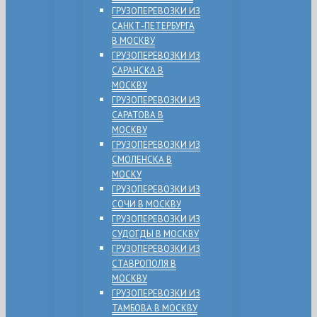
ГРУЗОПЕРЕВОЗКИ ИЗ
САНКТ-ПЕТЕРБУРГА
В МОСКВУ
ГРУЗОПЕРЕВОЗКИ ИЗ
САРАНСКА В
МОСКВУ
ГРУЗОПЕРЕВОЗКИ ИЗ
САРАТОВА В
МОСКВУ
ГРУЗОПЕРЕВОЗКИ ИЗ
СМОЛЕНСКА В
МОСКУ
ГРУЗОПЕРЕВОЗКИ ИЗ
СОЧИ В МОСКВУ
ГРУЗОПЕРЕВОЗКИ ИЗ
СУДОГДЫ В МОСКВУ
ГРУЗОПЕРЕВОЗКИ ИЗ
СТАВРОПОЛЯ В
МОСКВУ
ГРУЗОПЕРЕВОЗКИ ИЗ
ТАМБОВА В МОСКВУ