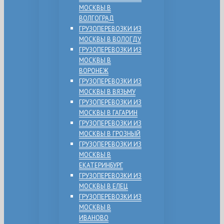
МОСКВЫ В
ВОЛГОГРАД
ГРУЗОПЕРЕВОЗКИ ИЗ
МОСКВЫ В ВОЛОГДУ
ГРУЗОПЕРЕВОЗКИ ИЗ
МОСКВЫ В
ВОРОНЕЖ
ГРУЗОПЕРЕВОЗКИ ИЗ
МОСКВЫ В ВЯЗЬМУ
ГРУЗОПЕРЕВОЗКИ ИЗ
МОСКВЫ В ГАГАРИН
ГРУЗОПЕРЕВОЗКИ ИЗ
МОСКВЫ В ГРОЗНЫЙ
ГРУЗОПЕРЕВОЗКИ ИЗ
МОСКВЫ В
ЕКАТЕРИНБУРГ
ГРУЗОПЕРЕВОЗКИ ИЗ
МОСКВЫ В ЕЛЕЦ
ГРУЗОПЕРЕВОЗКИ ИЗ
МОСКВЫ В
ИВАНОВО