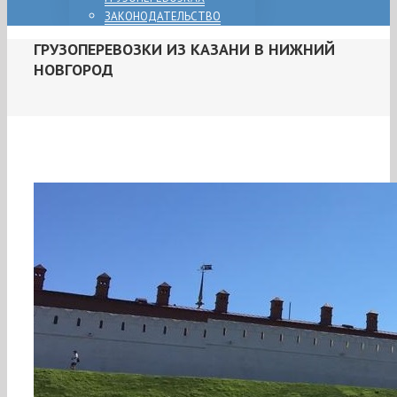
ЗАКОНОДАТЕЛЬСТВО
ГРУЗОПЕРЕВОЗКИ ИЗ КАЗАНИ В НИЖНИЙ
НОВГОРОД