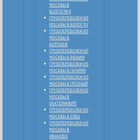
МОСКВЫ В
ВОЛГОГРАД
ГРУЗОПЕРЕВОЗКИ ИЗ
МОСКВЫ В ВОЛОГДУ
ГРУЗОПЕРЕВОЗКИ ИЗ
МОСКВЫ В
ВОРОНЕЖ
ГРУЗОПЕРЕВОЗКИ ИЗ
МОСКВЫ В ВЯЗЬМУ
ГРУЗОПЕРЕВОЗКИ ИЗ
МОСКВЫ В ГАГАРИН
ГРУЗОПЕРЕВОЗКИ ИЗ
МОСКВЫ В ГРОЗНЫЙ
ГРУЗОПЕРЕВОЗКИ ИЗ
МОСКВЫ В
ЕКАТЕРИНБУРГ
ГРУЗОПЕРЕВОЗКИ ИЗ
МОСКВЫ В ЕЛЕЦ
ГРУЗОПЕРЕВОЗКИ ИЗ
МОСКВЫ В
ИВАНОВО