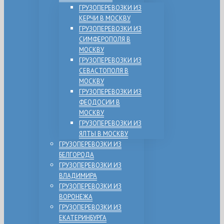
ГРУЗОПЕРЕВОЗКИ ИЗ
КЕРЧИ В МОСКВУ
ГРУЗОПЕРЕВОЗКИ ИЗ
СИМФЕРОПОЛЯ В
МОСКВУ
ГРУЗОПЕРЕВОЗКИ ИЗ
СЕВАСТОПОЛЯ В
МОСКВУ
ГРУЗОПЕРЕВОЗКИ ИЗ
ФЕОДОСИИ В
МОСКВУ
ГРУЗОПЕРЕВОЗКИ ИЗ
ЯЛТЫ В МОСКВУ
ГРУЗОПЕРЕВОЗКИ ИЗ
БЕЛГОРОДА
ГРУЗОПЕРЕВОЗКИ ИЗ
ВЛАДИМИРА
ГРУЗОПЕРЕВОЗКИ ИЗ
ВОРОНЕЖА
ГРУЗОПЕРЕВОЗКИ ИЗ
ЕКАТЕРИНБУРГА