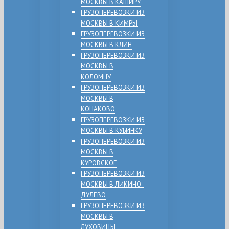
МОСКВЫ В КАШИРУ
ГРУЗОПЕРЕВОЗКИ ИЗ
МОСКВЫ В КИМРЫ
ГРУЗОПЕРЕВОЗКИ ИЗ
МОСКВЫ В КЛИН
ГРУЗОПЕРЕВОЗКИ ИЗ
МОСКВЫ В
КОЛОМНУ
ГРУЗОПЕРЕВОЗКИ ИЗ
МОСКВЫ В
КОНАКОВО
ГРУЗОПЕРЕВОЗКИ ИЗ
МОСКВЫ В КУБИНКУ
ГРУЗОПЕРЕВОЗКИ ИЗ
МОСКВЫ В
КУРОВСКОЕ
ГРУЗОПЕРЕВОЗКИ ИЗ
МОСКВЫ В ЛИКИНО-
ДУЛЕВО
ГРУЗОПЕРЕВОЗКИ ИЗ
МОСКВЫ В
ЛУХОВИЦЫ