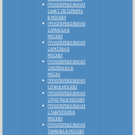
ГРУЗОПЕРЕВОЗКИ ИЗ
САНКТ-ПЕТЕРБУРГА
В МОСКВУ
ГРУЗОПЕРЕВОЗКИ ИЗ
САРАНСКА В
МОСКВУ
ГРУЗОПЕРЕВОЗКИ ИЗ
САРАТОВА В
МОСКВУ
ГРУЗОПЕРЕВОЗКИ ИЗ
СМОЛЕНСКА В
МОСКУ
ГРУЗОПЕРЕВОЗКИ ИЗ
СОЧИ В МОСКВУ
ГРУЗОПЕРЕВОЗКИ ИЗ
СУДОГДЫ В МОСКВУ
ГРУЗОПЕРЕВОЗКИ ИЗ
СТАВРОПОЛЯ В
МОСКВУ
ГРУЗОПЕРЕВОЗКИ ИЗ
ТАМБОВА В МОСКВУ