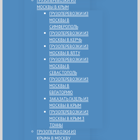
ГРУЗОПЕРЕВОЗКИ ИЗ
МОСКВЫ В КРЫМ
ГРУЗОПЕРЕВОЗКИ ИЗ
МОСКВЫ В
СИМФЕРОПОЛЬ
ГРУЗОПЕРЕВОЗКИ ИЗ
МОСКВЫ В КЕРЧЬ
ГРУЗОПЕРЕВОЗКИ ИЗ
МОСКВЫ В ЯЛТУ
ГРУЗОПЕРЕВОЗКИ ИЗ
МОСКВЫ В
СЕВАСТОПОЛЬ
ГРУЗОПЕРЕВОЗКИ ИЗ
МОСКВЫ В
ЕВПАТОРИЮ
ЗАКАЗАТЬ ГАЗЕЛЬ ИЗ
МОСКВЫ В КРЫМ
ГРУЗОПЕРЕВОЗКИ ИЗ
МОСКВЫ В КРЫМ 3
ТОННЫ
ГРУЗОПЕРЕВОЗКИ ИЗ
КРЫМА В МОСКВУ