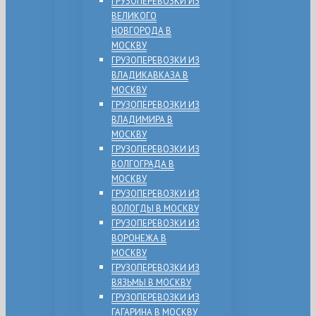
ГРУЗОПЕРЕВОЗКИ ИЗ
ВЕЛИКОГО
НОВГОРОДА В
МОСКВУ
ГРУЗОПЕРЕВОЗКИ ИЗ
ВЛАДИКАВКАЗА В
МОСКВУ
ГРУЗОПЕРЕВОЗКИ ИЗ
ВЛАДИМИРА В
МОСКВУ
ГРУЗОПЕРЕВОЗКИ ИЗ
ВОЛГОГРАДА В
МОСКВУ
ГРУЗОПЕРЕВОЗКИ ИЗ
ВОЛОГДЫ В МОСКВУ
ГРУЗОПЕРЕВОЗКИ ИЗ
ВОРОНЕЖА В
МОСКВУ
ГРУЗОПЕРЕВОЗКИ ИЗ
ВЯЗЬМЫ В МОСКВУ
ГРУЗОПЕРЕВОЗКИ ИЗ
ГАГАРИНА В МОСКВУ