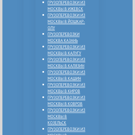
ГРУЗОПЕРЕВОЗКИ ИЗ
МОСКВЫ В ИЖЕВСК
ГРУЗОПЕРЕВОЗКИ ИЗ
МОСКВЫ В ЙОШКАР-
ОЛУ
ГРУЗОПЕРЕВОЗКИ
МОСКВА КАЗАНЬ
ГРУЗОПЕРЕВОЗКИ ИЗ
МОСКВЫ В КАЛУГУ
ГРУЗОПЕРЕВОЗКИ ИЗ
МОСКВЫ В КАЛЯЗИН
ГРУЗОПЕРЕВОЗКИ ИЗ
МОСКВЫ В КАШИН
ГРУЗОПЕРЕВОЗКИ ИЗ
МОСКВЫ В КИРОВ
ГРУЗОПЕРЕВОЗКИ ИЗ
МОСКВЫ В КОВРОВ
ГРУЗОПЕРЕВОЗКИ ИЗ
МОСКВЫ В
КОЗЕЛЬСК
ГРУЗОПЕРЕВОЗКИ ИЗ