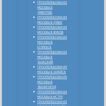
ГРУЗОПЕРЕВОЗКИ ИЗ
МОСКВЫ В
ДМИТРОВ
ГРУЗОПЕРЕВОЗКИ ИЗ
МОСКВЫ В ДУБНУ
ГРУЗОПЕРЕВОЗКИ ИЗ
МОСКВЫ В ЖУКОВ
ГРУЗОПЕРЕВОЗКИ ИЗ
МОСКВЫ В
ЕГОРЕВСК
ГРУЗОПЕРЕВОЗКИ ИЗ
МОСКВЫ В
ЗАОКСКИЙ
ГРУЗОПЕРЕВОЗКИ ИЗ
МОСКВЫ В ЗАРАЙСК
ГРУЗОПЕРЕВОЗКИ ИЗ
МОСКВЫ В
ЗВЕНИГОРОД
ГРУЗОПЕРЕВОЗКИ ИЗ
МОСКВЫ В ИСТРУ
ГРУЗОПЕРЕВОЗКИ ИЗ