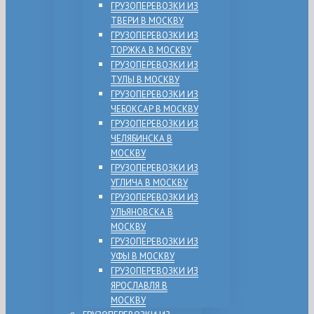
ГРУЗОПЕРЕВОЗКИ ИЗ
ТВЕРИ В МОСКВУ
ГРУЗОПЕРЕВОЗКИ ИЗ
ТОРЖКА В МОСКВУ
ГРУЗОПЕРЕВОЗКИ ИЗ
ТУЛЫ В МОСКВУ
ГРУЗОПЕРЕВОЗКИ ИЗ
ЧЕБОКСАР В МОСКВУ
ГРУЗОПЕРЕВОЗКИ ИЗ
ЧЕЛЯБИНСКА В
МОСКВУ
ГРУЗОПЕРЕВОЗКИ ИЗ
УГЛИЧА В МОСКВУ
ГРУЗОПЕРЕВОЗКИ ИЗ
УЛЬЯНОВСКА В
МОСКВУ
ГРУЗОПЕРЕВОЗКИ ИЗ
УФЫ В МОСКВУ
ГРУЗОПЕРЕВОЗКИ ИЗ
ЯРОСЛАВЛЯ В
МОСКВУ