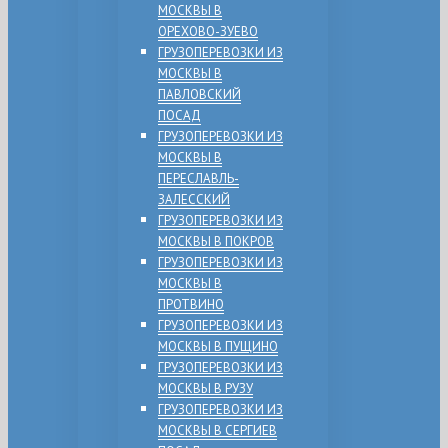
МОСКВЫ В
ОРЕХОВО-ЗУЕВО
ГРУЗОПЕРЕВОЗКИ ИЗ
МОСКВЫ В
ПАВЛОВСКИЙ
ПОСАД
ГРУЗОПЕРЕВОЗКИ ИЗ
МОСКВЫ В
ПЕРЕСЛАВЛЬ-
ЗАЛЕССКИЙ
ГРУЗОПЕРЕВОЗКИ ИЗ
МОСКВЫ В ПОКРОВ
ГРУЗОПЕРЕВОЗКИ ИЗ
МОСКВЫ В
ПРОТВИНО
ГРУЗОПЕРЕВОЗКИ ИЗ
МОСКВЫ В ПУЩИНО
ГРУЗОПЕРЕВОЗКИ ИЗ
МОСКВЫ В РУЗУ
ГРУЗОПЕРЕВОЗКИ ИЗ
МОСКВЫ В СЕРГИЕВ