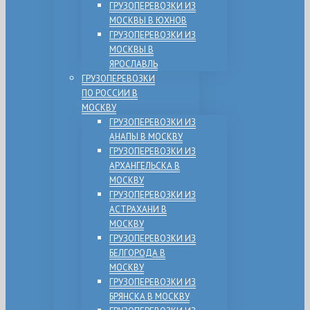
ГРУЗОПЕРЕВОЗКИ ИЗ
МОСКВЫ В ЮХНОВ
ГРУЗОПЕРЕВОЗКИ ИЗ
МОСКВЫ В
ЯРОСЛАВЛЬ
ГРУЗОПЕРЕВОЗКИ
ПО РОССИИ В
МОСКВУ
ГРУЗОПЕРЕВОЗКИ ИЗ
АНАПЫ В МОСКВУ
ГРУЗОПЕРЕВОЗКИ ИЗ
АРХАНГЕЛЬСКА В
МОСКВУ
ГРУЗОПЕРЕВОЗКИ ИЗ
АСТРАХАНИ В
МОСКВУ
ГРУЗОПЕРЕВОЗКИ ИЗ
БЕЛГОРОДА В
МОСКВУ
ГРУЗОПЕРЕВОЗКИ ИЗ
БРЯНСКА В МОСКВУ