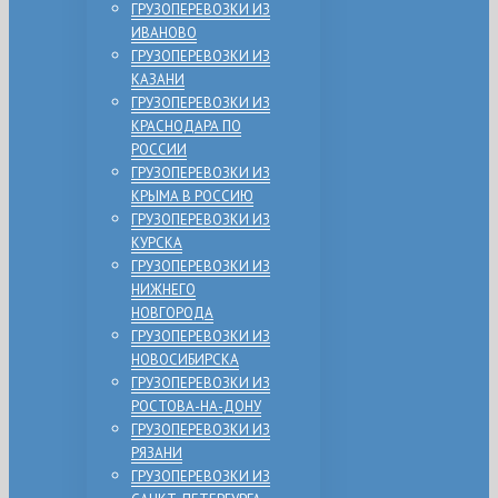
ГРУЗОПЕРЕВОЗКИ ИЗ
ИВАНОВО
ГРУЗОПЕРЕВОЗКИ ИЗ
КАЗАНИ
ГРУЗОПЕРЕВОЗКИ ИЗ
КРАСНОДАРА ПО
РОССИИ
ГРУЗОПЕРЕВОЗКИ ИЗ
КРЫМА В РОССИЮ
ГРУЗОПЕРЕВОЗКИ ИЗ
КУРСКА
ГРУЗОПЕРЕВОЗКИ ИЗ
НИЖНЕГО
НОВГОРОДА
ГРУЗОПЕРЕВОЗКИ ИЗ
НОВОСИБИРСКА
ГРУЗОПЕРЕВОЗКИ ИЗ
РОСТОВА-НА-ДОНУ
ГРУЗОПЕРЕВОЗКИ ИЗ
РЯЗАНИ
ГРУЗОПЕРЕВОЗКИ ИЗ