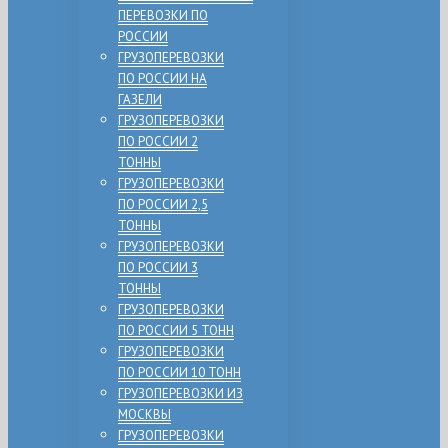
ПЕРЕВОЗКИ ПО
РОССИИ
ГРУЗОПЕРЕВОЗКИ
ПО РОССИИ НА
ГАЗЕЛИ
ГРУЗОПЕРЕВОЗКИ
ПО РОССИИ 2
ТОННЫ
ГРУЗОПЕРЕВОЗКИ
ПО РОССИИ 2,5
ТОННЫ
ГРУЗОПЕРЕВОЗКИ
ПО РОССИИ 3
ТОННЫ
ГРУЗОПЕРЕВОЗКИ
ПО РОССИИ 5 ТОНН
ГРУЗОПЕРЕВОЗКИ
ПО РОССИИ 10 ТОНН
ГРУЗОПЕРЕВОЗКИ ИЗ
МОСКВЫ
ГРУЗОПЕРЕВОЗКИ