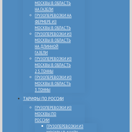
МОСКВЫ В ОБЛАСТЬ
НА ГАЗЕЛИ
ГРУЗОПЕРЕВОЗКИ НА
ФЕРМЕРЕ ИЗ
МОСКВЫ В ОБЛАСТЬ
ГРУЗОПЕРЕВОЗКИ ИЗ
МОСКВЫ В ОБЛАСТЬ
НА ДЛИННОЙ
ГАЗЕЛИ
ГРУЗОПЕРЕВОЗКИ ИЗ
МОСКВЫ В ОБЛАСТЬ
2,5 ТОННЫ
ГРУЗОПЕРЕВОЗКИ ИЗ
МОСКВЫ В ОБЛАСТЬ
3 ТОННЫ
ТАРИФЫ ПО РОССИИ
ГРУЗОПЕРЕВОЗКИ ИЗ
МОСКВЫ ПО
РОССИИ
ГРУЗОПЕРЕВОЗКИ ИЗ