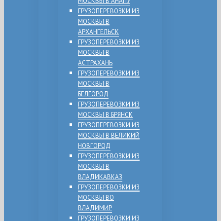
МОСКВЫ В АНАПУ
ГРУЗОПЕРЕВОЗКИ ИЗ
МОСКВЫ В
АРХАНГЕЛЬСК
ГРУЗОПЕРЕВОЗКИ ИЗ
МОСКВЫ В
АСТРАХАНЬ
ГРУЗОПЕРЕВОЗКИ ИЗ
МОСКВЫ В
БЕЛГОРОД
ГРУЗОПЕРЕВОЗКИ ИЗ
МОСКВЫ В БРЯНСК
ГРУЗОПЕРЕВОЗКИ ИЗ
МОСКВЫ В ВЕЛИКИЙ
НОВГОРОД
ГРУЗОПЕРЕВОЗКИ ИЗ
МОСКВЫ В
ВЛАДИКАВКАЗ
ГРУЗОПЕРЕВОЗКИ ИЗ
МОСКВЫ ВО
ВЛАДИМИР
ГРУЗОПЕРЕВОЗКИ ИЗ