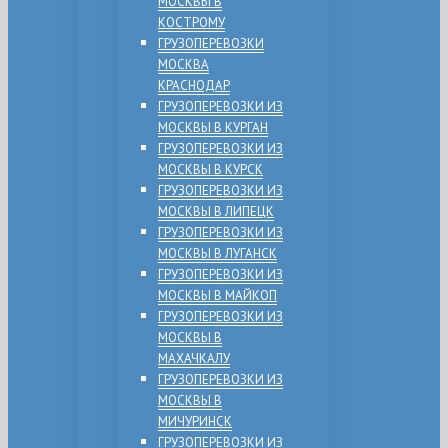
МОСКВЫ В
КОСТРОМУ
ГРУЗОПЕРЕВОЗКИ
МОСКВА
КРАСНОДАР
ГРУЗОПЕРЕВОЗКИ ИЗ
МОСКВЫ В КУРГАН
ГРУЗОПЕРЕВОЗКИ ИЗ
МОСКВЫ В КУРСК
ГРУЗОПЕРЕВОЗКИ ИЗ
МОСКВЫ В ЛИПЕЦК
ГРУЗОПЕРЕВОЗКИ ИЗ
МОСКВЫ В ЛУГАНСК
ГРУЗОПЕРЕВОЗКИ ИЗ
МОСКВЫ В МАЙКОП
ГРУЗОПЕРЕВОЗКИ ИЗ
МОСКВЫ В
МАХАЧКАЛУ
ГРУЗОПЕРЕВОЗКИ ИЗ
МОСКВЫ В
МИЧУРИНСК
ГРУЗОПЕРЕВОЗКИ ИЗ