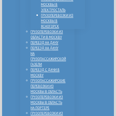
МОСКВЫ В
ЭЛЕКТРОСТАЛЬ
ГРУЗОПЕРЕВОЗКИ ИЗ
МОСКВЫ В
ЯСНОГОРСК
ГРУЗОПЕРЕВОЗКИ ИЗ
ОБЛАСТИ В МОСКВУ
ПЕРЕЕЗД НА ДАЧУ
ПЕРЕЕЗД НА ДАЧУ
НА
ГРУЗОПАССАЖИРСКОЙ
ГАЗЕЛИ
ПЕРЕЕЗД С ДАЧИ В
МОСКВУ
ГРУЗОПАССАЖИРСКИЕ
ПЕРЕВОЗКИ ИЗ
МОСКВЫ В ОБЛАСТЬ
ГРУЗОПЕРЕВОЗКИ ИЗ
МОСКВЫ В ОБЛАСТЬ
НА ПОРТЕРЕ
ГРУЗОПЕРЕВОЗКИ ИЗ