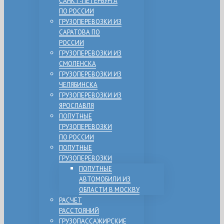
САНКТ-ПЕТЕРБУРГА
ПО РОССИИ
ГРУЗОПЕРЕВОЗКИ ИЗ
САРАТОВА ПО
РОССИИ
ГРУЗОПЕРЕВОЗКИ ИЗ
СМОЛЕНСКА
ГРУЗОПЕРЕВОЗКИ ИЗ
ЧЕЛЯБИНСКА
ГРУЗОПЕРЕВОЗКИ ИЗ
ЯРОСЛАВЛЯ
ПОПУТНЫЕ
ГРУЗОПЕРЕВОЗКИ
ПО РОССИИ
ПОПУТНЫЕ
ГРУЗОПЕРЕВОЗКИ
ПОПУТНЫЕ
АВТОМОБИЛИ ИЗ
ОБЛАСТИ В МОСКВУ
РАСЧЕТ
РАССТОЯНИЙ
ГРУЗОПАССАЖИРСКИЕ