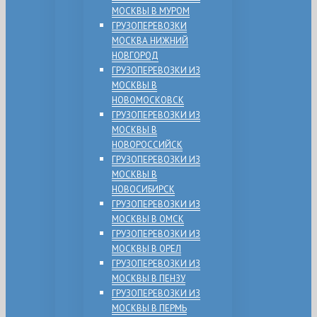
МОСКВЫ В МУРОМ
ГРУЗОПЕРЕВОЗКИ
МОСКВА НИЖНИЙ
НОВГОРОД
ГРУЗОПЕРЕВОЗКИ ИЗ
МОСКВЫ В
НОВОМОСКОВСК
ГРУЗОПЕРЕВОЗКИ ИЗ
МОСКВЫ В
НОВОРОССИЙСК
ГРУЗОПЕРЕВОЗКИ ИЗ
МОСКВЫ В
НОВОСИБИРСК
ГРУЗОПЕРЕВОЗКИ ИЗ
МОСКВЫ В ОМСК
ГРУЗОПЕРЕВОЗКИ ИЗ
МОСКВЫ В ОРЕЛ
ГРУЗОПЕРЕВОЗКИ ИЗ
МОСКВЫ В ПЕНЗУ
ГРУЗОПЕРЕВОЗКИ ИЗ
МОСКВЫ В ПЕРМЬ