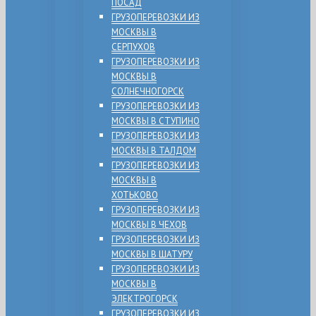
ПОСАД
ГРУЗОПЕРЕВОЗКИ ИЗ
МОСКВЫ В
СЕРПУХОВ
ГРУЗОПЕРЕВОЗКИ ИЗ
МОСКВЫ В
СОЛНЕЧНОГОРСК
ГРУЗОПЕРЕВОЗКИ ИЗ
МОСКВЫ В СТУПИНО
ГРУЗОПЕРЕВОЗКИ ИЗ
МОСКВЫ В ТАЛДОМ
ГРУЗОПЕРЕВОЗКИ ИЗ
МОСКВЫ В
ХОТЬКОВО
ГРУЗОПЕРЕВОЗКИ ИЗ
МОСКВЫ В ЧЕХОВ
ГРУЗОПЕРЕВОЗКИ ИЗ
МОСКВЫ В ШАТУРУ
ГРУЗОПЕРЕВОЗКИ ИЗ
МОСКВЫ В
ЭЛЕКТРОГОРСК
ГРУЗОПЕРЕВОЗКИ ИЗ