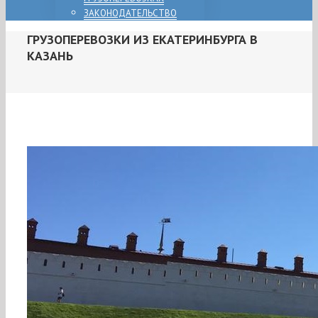
ЗАКОНОДАТЕЛЬСТВО
ГРУЗОПЕРЕВОЗКИ ИЗ ЕКАТЕРИНБУРГА В
КАЗАНЬ