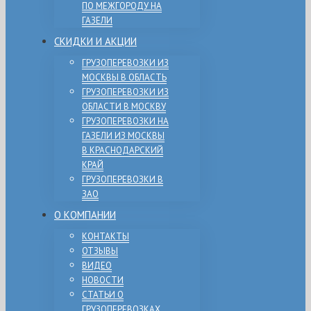
ПО МЕЖГОРОДУ НА
ГАЗЕЛИ
СКИДКИ И АКЦИИ
ГРУЗОПЕРЕВОЗКИ ИЗ
МОСКВЫ В ОБЛАСТЬ
ГРУЗОПЕРЕВОЗКИ ИЗ
ОБЛАСТИ В МОСКВУ
ГРУЗОПЕРЕВОЗКИ НА
ГАЗЕЛИ ИЗ МОСКВЫ
В КРАСНОДАРСКИЙ
КРАЙ
ГРУЗОПЕРЕВОЗКИ В
ЗАО
О КОМПАНИИ
КОНТАКТЫ
ОТЗЫВЫ
ВИДЕО
НОВОСТИ
СТАТЬИ О
ГРУЗОПЕРЕВОЗКАХ