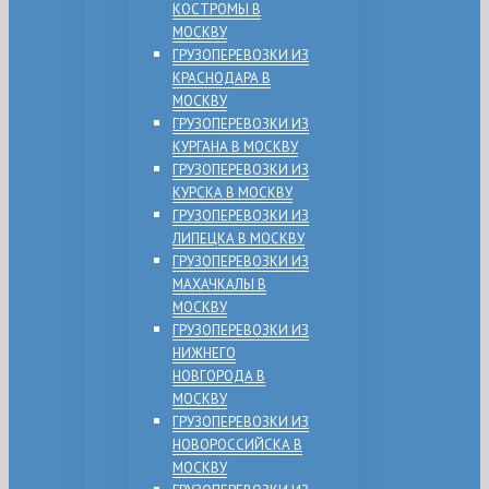
КОСТРОМЫ В
МОСКВУ
ГРУЗОПЕРЕВОЗКИ ИЗ
КРАСНОДАРА В
МОСКВУ
ГРУЗОПЕРЕВОЗКИ ИЗ
КУРГАНА В МОСКВУ
ГРУЗОПЕРЕВОЗКИ ИЗ
КУРСКА В МОСКВУ
ГРУЗОПЕРЕВОЗКИ ИЗ
ЛИПЕЦКА В МОСКВУ
ГРУЗОПЕРЕВОЗКИ ИЗ
МАХАЧКАЛЫ В
МОСКВУ
ГРУЗОПЕРЕВОЗКИ ИЗ
НИЖНЕГО
НОВГОРОДА В
МОСКВУ
ГРУЗОПЕРЕВОЗКИ ИЗ
НОВОРОССИЙСКА В
МОСКВУ