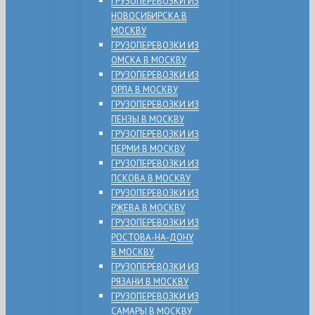
ГРУЗОПЕРЕВОЗКИ ИЗ
НОВОСИБИРСКА В
МОСКВУ
ГРУЗОПЕРЕВОЗКИ ИЗ
ОМСКА В МОСКВУ
ГРУЗОПЕРЕВОЗКИ ИЗ
ОРЛА В МОСКВУ
ГРУЗОПЕРЕВОЗКИ ИЗ
ПЕНЗЫ В МОСКВУ
ГРУЗОПЕРЕВОЗКИ ИЗ
ПЕРМИ В МОСКВУ
ГРУЗОПЕРЕВОЗКИ ИЗ
ПСКОВА В МОСКВУ
ГРУЗОПЕРЕВОЗКИ ИЗ
РЖЕВА В МОСКВУ
ГРУЗОПЕРЕВОЗКИ ИЗ
РОСТОВА-НА-ДОНУ
В МОСКВУ
ГРУЗОПЕРЕВОЗКИ ИЗ
РЯЗАНИ В МОСКВУ
ГРУЗОПЕРЕВОЗКИ ИЗ
САМАРЫ В МОСКВУ