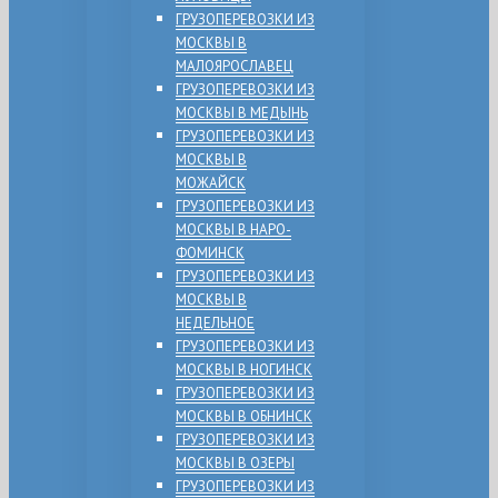
ГРУЗОПЕРЕВОЗКИ ИЗ
МОСКВЫ В
МАЛОЯРОСЛАВЕЦ
ГРУЗОПЕРЕВОЗКИ ИЗ
МОСКВЫ В МЕДЫНЬ
ГРУЗОПЕРЕВОЗКИ ИЗ
МОСКВЫ В
МОЖАЙСК
ГРУЗОПЕРЕВОЗКИ ИЗ
МОСКВЫ В НАРО-
ФОМИНСК
ГРУЗОПЕРЕВОЗКИ ИЗ
МОСКВЫ В
НЕДЕЛЬНОЕ
ГРУЗОПЕРЕВОЗКИ ИЗ
МОСКВЫ В НОГИНСК
ГРУЗОПЕРЕВОЗКИ ИЗ
МОСКВЫ В ОБНИНСК
ГРУЗОПЕРЕВОЗКИ ИЗ
МОСКВЫ В ОЗЕРЫ
ГРУЗОПЕРЕВОЗКИ ИЗ