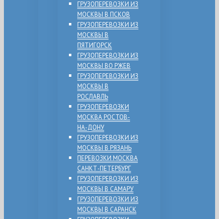
ГРУЗОПЕРЕВОЗКИ ИЗ
МОСКВЫ В ПСКОВ
ГРУЗОПЕРЕВОЗКИ ИЗ
МОСКВЫ В
ПЯТИГОРСК
ГРУЗОПЕРЕВОЗКИ ИЗ
МОСКВЫ ВО РЖЕВ
ГРУЗОПЕРЕВОЗКИ ИЗ
МОСКВЫ В
РОСЛАВЛЬ
ГРУЗОПЕРЕВОЗКИ
МОСКВА РОСТОВ-
НА-ДОНУ
ГРУЗОПЕРЕВОЗКИ ИЗ
МОСКВЫ В РЯЗАНЬ
ПЕРЕВОЗКИ МОСКВА
САНКТ-ПЕТЕРБУРГ
ГРУЗОПЕРЕВОЗКИ ИЗ
МОСКВЫ В САМАРУ
ГРУЗОПЕРЕВОЗКИ ИЗ
МОСКВЫ В САРАНСК