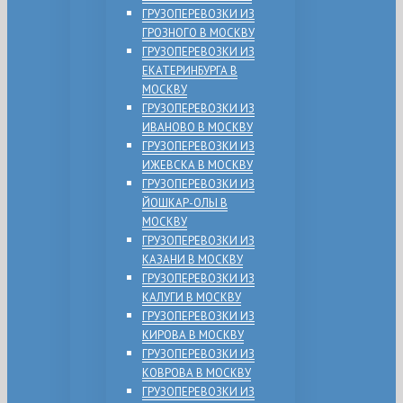
ГРУЗОПЕРЕВОЗКИ ИЗ
ГРОЗНОГО В МОСКВУ
ГРУЗОПЕРЕВОЗКИ ИЗ
ЕКАТЕРИНБУРГА В
МОСКВУ
ГРУЗОПЕРЕВОЗКИ ИЗ
ИВАНОВО В МОСКВУ
ГРУЗОПЕРЕВОЗКИ ИЗ
ИЖЕВСКА В МОСКВУ
ГРУЗОПЕРЕВОЗКИ ИЗ
ЙОШКАР-ОЛЫ В
МОСКВУ
ГРУЗОПЕРЕВОЗКИ ИЗ
КАЗАНИ В МОСКВУ
ГРУЗОПЕРЕВОЗКИ ИЗ
КАЛУГИ В МОСКВУ
ГРУЗОПЕРЕВОЗКИ ИЗ
КИРОВА В МОСКВУ
ГРУЗОПЕРЕВОЗКИ ИЗ
КОВРОВА В МОСКВУ
ГРУЗОПЕРЕВОЗКИ ИЗ