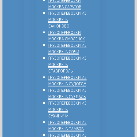
ГРУЗОПЕРЕВОЗКИ
МОСКВА САРАТОВ
ГРУЗОПЕРЕВОЗКИ ИЗ
МОСКВЫ В
САФОНОВО
ГРУЗОПЕРЕВОЗКИ
МОСКВА СМОЛЕНСК
ГРУЗОПЕРЕВОЗКИ ИЗ
МОСКВЫ В СОЧИ
ГРУЗОПЕРЕВОЗКИ ИЗ
МОСКВЫ В
СТАВРОПОЛЬ
ГРУЗОПЕРЕВОЗКИ ИЗ
МОСКВЫ В СУДОГДУ
ГРУЗОПЕРЕВОЗКИ ИЗ
МОСКВЫ В СУЗДАЛЬ
ГРУЗОПЕРЕВОЗКИ ИЗ
МОСКВЫ В
СУХИНИЧИ
ГРУЗОПЕРЕВОЗКИ ИЗ
МОСКВЫ В ТАМБОВ
ГРУЗОПЕРЕВОЗКИ ИЗ