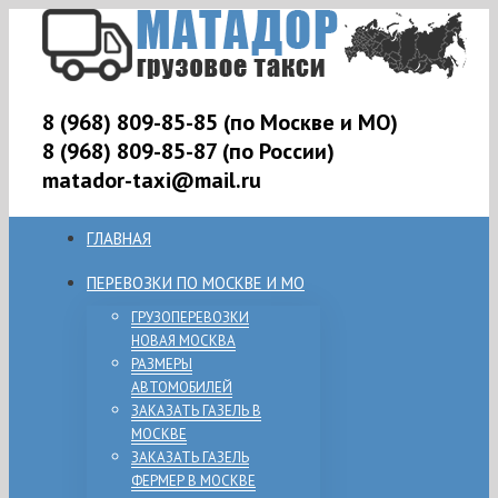
8 (968) 809-85-85 (по Москве и МО)
8 (968) 809-85-87 (по России)
matador-taxi@mail.ru
ГЛАВНАЯ
ПЕРЕВОЗКИ ПО МОСКВЕ И МО
ГРУЗОПЕРЕВОЗКИ
НОВАЯ МОСКВА
РАЗМЕРЫ
АВТОМОБИЛЕЙ
ЗАКАЗАТЬ ГАЗЕЛЬ В
МОСКВЕ
ЗАКАЗАТЬ ГАЗЕЛЬ
ФЕРМЕР В МОСКВЕ