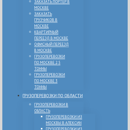
ЗАКАЗАТЬ ПОРТЕР В
МОСКВЕ
ЗАКАЗАТЬ
ГРУЗЧИКОВ В
МОСКВЕ
КВАРТИРНЫЙ
ПЕРЕЕЗД В МОСКВЕ
ОФИСНЫЙ ПЕРЕЕЗД
В МОСКВЕ
ГРУЗОПЕРЕВОЗКИ
ПО МОСКВЕ 2,5
ТОННЫ
ГРУЗОПЕРЕВОЗКИ
ПО МОСКВЕ 3
ТОННЫ
ГРУЗОПЕРЕВОЗКИ ПО ОБЛАСТИ
ГРУЗОПЕРЕВОЗКИ В
ОБЛАСТЬ
ГРУЗОПЕРЕВОЗКИ ИЗ
МОСКВЫ В АЛЕКСИН
ГРУЗОПЕРЕВОЗКИ ИЗ