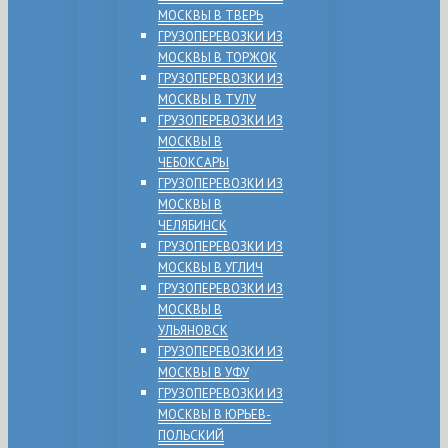
МОСКВЫ В ТВЕРЬ
ГРУЗОПЕРЕВОЗКИ ИЗ
МОСКВЫ В ТОРЖОК
ГРУЗОПЕРЕВОЗКИ ИЗ
МОСКВЫ В ТУЛУ
ГРУЗОПЕРЕВОЗКИ ИЗ
МОСКВЫ В
ЧЕБОКСАРЫ
ГРУЗОПЕРЕВОЗКИ ИЗ
МОСКВЫ В
ЧЕЛЯБИНСК
ГРУЗОПЕРЕВОЗКИ ИЗ
МОСКВЫ В УГЛИЧ
ГРУЗОПЕРЕВОЗКИ ИЗ
МОСКВЫ В
УЛЬЯНОВСК
ГРУЗОПЕРЕВОЗКИ ИЗ
МОСКВЫ В УФУ
ГРУЗОПЕРЕВОЗКИ ИЗ
МОСКВЫ В ЮРЬЕВ-
ПОЛЬСКИЙ