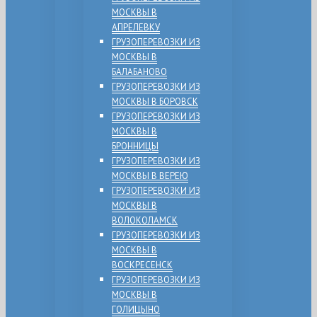
МОСКВЫ В
АПРЕЛЕВКУ
ГРУЗОПЕРЕВОЗКИ ИЗ
МОСКВЫ В
БАЛАБАНОВО
ГРУЗОПЕРЕВОЗКИ ИЗ
МОСКВЫ В БОРОВСК
ГРУЗОПЕРЕВОЗКИ ИЗ
МОСКВЫ В
БРОННИЦЫ
ГРУЗОПЕРЕВОЗКИ ИЗ
МОСКВЫ В ВЕРЕЮ
ГРУЗОПЕРЕВОЗКИ ИЗ
МОСКВЫ В
ВОЛОКОЛАМСК
ГРУЗОПЕРЕВОЗКИ ИЗ
МОСКВЫ В
ВОСКРЕСЕНСК
ГРУЗОПЕРЕВОЗКИ ИЗ
МОСКВЫ В
ГОЛИЦЫНО