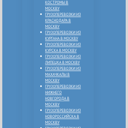
КОСТРОМЫ В
МОСКВУ
ГРУЗОПЕРЕВОЗКИ ИЗ
КРАСНОДАРА В
МОСКВУ
ГРУЗОПЕРЕВОЗКИ ИЗ
КУРГАНА В МОСКВУ
ГРУЗОПЕРЕВОЗКИ ИЗ
КУРСКА В МОСКВУ
ГРУЗОПЕРЕВОЗКИ ИЗ
ЛИПЕЦКА В МОСКВУ
ГРУЗОПЕРЕВОЗКИ ИЗ
МАХАЧКАЛЫ В
МОСКВУ
ГРУЗОПЕРЕВОЗКИ ИЗ
НИЖНЕГО
НОВГОРОДА В
МОСКВУ
ГРУЗОПЕРЕВОЗКИ ИЗ
НОВОРОССИЙСКА В
МОСКВУ