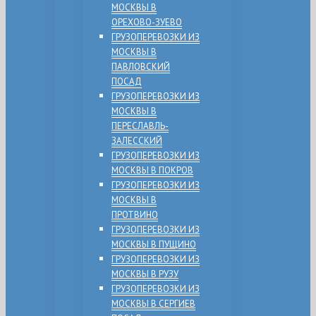
МОСКВЫ В
ОРЕХОВО-ЗУЕВО
ГРУЗОПЕРЕВОЗКИ ИЗ
МОСКВЫ В
ПАВЛОВСКИЙ
ПОСАД
ГРУЗОПЕРЕВОЗКИ ИЗ
МОСКВЫ В
ПЕРЕСЛАВЛЬ-
ЗАЛЕССКИЙ
ГРУЗОПЕРЕВОЗКИ ИЗ
МОСКВЫ В ПОКРОВ
ГРУЗОПЕРЕВОЗКИ ИЗ
МОСКВЫ В
ПРОТВИНО
ГРУЗОПЕРЕВОЗКИ ИЗ
МОСКВЫ В ПУЩИНО
ГРУЗОПЕРЕВОЗКИ ИЗ
МОСКВЫ В РУЗУ
ГРУЗОПЕРЕВОЗКИ ИЗ
МОСКВЫ В СЕРГИЕВ