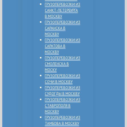
ГРУЗОПЕРЕВОЗКИ ИЗ
САНКТ-ПЕТЕРБУРГА
В МОСКВУ
ГРУЗОПЕРЕВОЗКИ ИЗ
САРАНСКА В
МОСКВУ
ГРУЗОПЕРЕВОЗКИ ИЗ
САРАТОВА В
МОСКВУ
ГРУЗОПЕРЕВОЗКИ ИЗ
СМОЛЕНСКА В
МОСКУ
ГРУЗОПЕРЕВОЗКИ ИЗ
СОЧИ В МОСКВУ
ГРУЗОПЕРЕВОЗКИ ИЗ
СУДОГДЫ В МОСКВУ
ГРУЗОПЕРЕВОЗКИ ИЗ
СТАВРОПОЛЯ В
МОСКВУ
ГРУЗОПЕРЕВОЗКИ ИЗ
ТАМБОВА В МОСКВУ