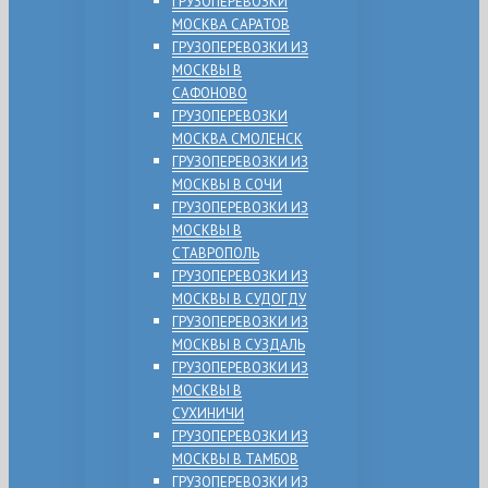
ГРУЗОПЕРЕВОЗКИ
МОСКВА САРАТОВ
ГРУЗОПЕРЕВОЗКИ ИЗ
МОСКВЫ В
САФОНОВО
ГРУЗОПЕРЕВОЗКИ
МОСКВА СМОЛЕНСК
ГРУЗОПЕРЕВОЗКИ ИЗ
МОСКВЫ В СОЧИ
ГРУЗОПЕРЕВОЗКИ ИЗ
МОСКВЫ В
СТАВРОПОЛЬ
ГРУЗОПЕРЕВОЗКИ ИЗ
МОСКВЫ В СУДОГДУ
ГРУЗОПЕРЕВОЗКИ ИЗ
МОСКВЫ В СУЗДАЛЬ
ГРУЗОПЕРЕВОЗКИ ИЗ
МОСКВЫ В
СУХИНИЧИ
ГРУЗОПЕРЕВОЗКИ ИЗ
МОСКВЫ В ТАМБОВ
ГРУЗОПЕРЕВОЗКИ ИЗ