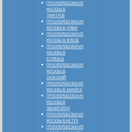
ГРУЗОПЕРЕВОЗКИ ИЗ
МОСКВЫ В
ДМИТРОВ
ГРУЗОПЕРЕВОЗКИ ИЗ
МОСКВЫ В ДУБНУ
ГРУЗОПЕРЕВОЗКИ ИЗ
МОСКВЫ В ЖУКОВ
ГРУЗОПЕРЕВОЗКИ ИЗ
МОСКВЫ В
ЕГОРЕВСК
ГРУЗОПЕРЕВОЗКИ ИЗ
МОСКВЫ В
ЗАОКСКИЙ
ГРУЗОПЕРЕВОЗКИ ИЗ
МОСКВЫ В ЗАРАЙСК
ГРУЗОПЕРЕВОЗКИ ИЗ
МОСКВЫ В
ЗВЕНИГОРОД
ГРУЗОПЕРЕВОЗКИ ИЗ
МОСКВЫ В ИСТРУ
ГРУЗОПЕРЕВОЗКИ ИЗ