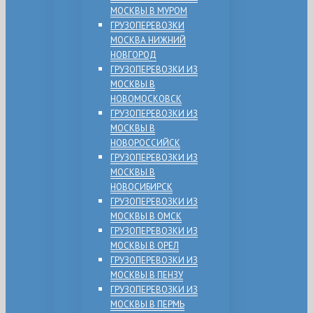
МОСКВЫ В МУРОМ
ГРУЗОПЕРЕВОЗКИ
МОСКВА НИЖНИЙ
НОВГОРОД
ГРУЗОПЕРЕВОЗКИ ИЗ
МОСКВЫ В
НОВОМОСКОВСК
ГРУЗОПЕРЕВОЗКИ ИЗ
МОСКВЫ В
НОВОРОССИЙСК
ГРУЗОПЕРЕВОЗКИ ИЗ
МОСКВЫ В
НОВОСИБИРСК
ГРУЗОПЕРЕВОЗКИ ИЗ
МОСКВЫ В ОМСК
ГРУЗОПЕРЕВОЗКИ ИЗ
МОСКВЫ В ОРЕЛ
ГРУЗОПЕРЕВОЗКИ ИЗ
МОСКВЫ В ПЕНЗУ
ГРУЗОПЕРЕВОЗКИ ИЗ
МОСКВЫ В ПЕРМЬ