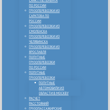
САНКТ-ПЕТЕРБУРГА
ПО РОССИИ
ГРУЗОПЕРЕВОЗКИ ИЗ
САРАТОВА ПО
РОССИИ
ГРУЗОПЕРЕВОЗКИ ИЗ
СМОЛЕНСКА
ГРУЗОПЕРЕВОЗКИ ИЗ
ЧЕЛЯБИНСКА
ГРУЗОПЕРЕВОЗКИ ИЗ
ЯРОСЛАВЛЯ
ПОПУТНЫЕ
ГРУЗОПЕРЕВОЗКИ
ПО РОССИИ
ПОПУТНЫЕ
ГРУЗОПЕРЕВОЗКИ
ПОПУТНЫЕ
АВТОМОБИЛИ ИЗ
ОБЛАСТИ В МОСКВУ
РАСЧЕТ
РАССТОЯНИЙ
ГРУЗОПАССАЖИРСКИЕ