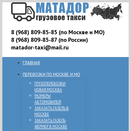
8 (968) 809-85-85 (по Москве и МО)
8 (968) 809-85-87 (по России)
matador-taxi@mail.ru
ГЛАВНАЯ
ПЕРЕВОЗКИ ПО МОСКВЕ И МО
ГРУЗОПЕРЕВОЗКИ
НОВАЯ МОСКВА
РАЗМЕРЫ
АВТОМОБИЛЕЙ
ЗАКАЗАТЬ ГАЗЕЛЬ В
МОСКВЕ
ЗАКАЗАТЬ ГАЗЕЛЬ
ФЕРМЕР В МОСКВЕ