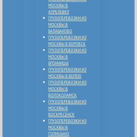
МОСКВЫ В
АПРЕЛЕВКУ
ГРУЗОПЕРЕВОЗКИ ИЗ
МОСКВЫ В
БАЛАБАНОВО
ГРУЗОПЕРЕВОЗКИ ИЗ
МОСКВЫ В БОРОВСК
ГРУЗОПЕРЕВОЗКИ ИЗ
МОСКВЫ В
БРОННИЦЫ
ГРУЗОПЕРЕВОЗКИ ИЗ
МОСКВЫ В ВЕРЕЮ
ГРУЗОПЕРЕВОЗКИ ИЗ
МОСКВЫ В
ВОЛОКОЛАМСК
ГРУЗОПЕРЕВОЗКИ ИЗ
МОСКВЫ В
ВОСКРЕСЕНСК
ГРУЗОПЕРЕВОЗКИ ИЗ
МОСКВЫ В
ГОЛИЦЫНО