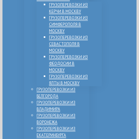
ГРУЗОПЕРЕВОЗКИ ИЗ
КЕРЧИ В МОСКВУ
ГРУЗОПЕРЕВОЗКИ ИЗ
СИМФЕРОПОЛЯ В
МОСКВУ
ГРУЗОПЕРЕВОЗКИ ИЗ
СЕВАСТОПОЛЯ В
МОСКВУ
ГРУЗОПЕРЕВОЗКИ ИЗ
ФЕОДОСИИ В
МОСКВУ
ГРУЗОПЕРЕВОЗКИ ИЗ
ЯЛТЫ В МОСКВУ
ГРУЗОПЕРЕВОЗКИ ИЗ
БЕЛГОРОДА
ГРУЗОПЕРЕВОЗКИ ИЗ
ВЛАДИМИРА
ГРУЗОПЕРЕВОЗКИ ИЗ
ВОРОНЕЖА
ГРУЗОПЕРЕВОЗКИ ИЗ
ЕКАТЕРИНБУРГА