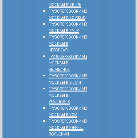
МОСКВЫ В ТВЕРЬ
ГРУЗОПЕРЕВОЗКИ ИЗ
МОСКВЫ В ТОРЖОК
ГРУЗОПЕРЕВОЗКИ ИЗ
МОСКВЫ В ТУЛУ
ГРУЗОПЕРЕВОЗКИ ИЗ
МОСКВЫ В
ЧЕБОКСАРЫ
ГРУЗОПЕРЕВОЗКИ ИЗ
МОСКВЫ В
ЧЕЛЯБИНСК
ГРУЗОПЕРЕВОЗКИ ИЗ
МОСКВЫ В УГЛИЧ
ГРУЗОПЕРЕВОЗКИ ИЗ
МОСКВЫ В
УЛЬЯНОВСК
ГРУЗОПЕРЕВОЗКИ ИЗ
МОСКВЫ В УФУ
ГРУЗОПЕРЕВОЗКИ ИЗ
МОСКВЫ В ЮРЬЕВ-
ПОЛЬСКИЙ