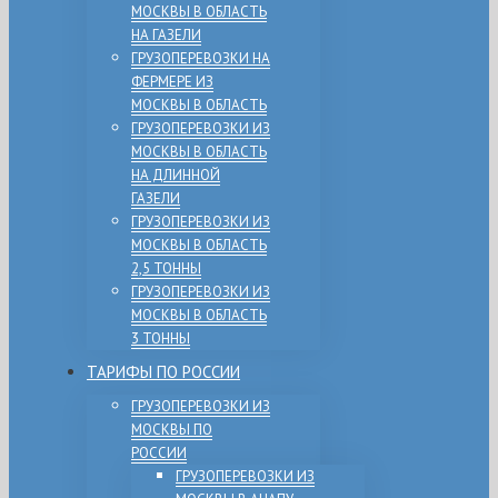
МОСКВЫ В ОБЛАСТЬ
НА ГАЗЕЛИ
ГРУЗОПЕРЕВОЗКИ НА
ФЕРМЕРЕ ИЗ
МОСКВЫ В ОБЛАСТЬ
ГРУЗОПЕРЕВОЗКИ ИЗ
МОСКВЫ В ОБЛАСТЬ
НА ДЛИННОЙ
ГАЗЕЛИ
ГРУЗОПЕРЕВОЗКИ ИЗ
МОСКВЫ В ОБЛАСТЬ
2,5 ТОННЫ
ГРУЗОПЕРЕВОЗКИ ИЗ
МОСКВЫ В ОБЛАСТЬ
3 ТОННЫ
ТАРИФЫ ПО РОССИИ
ГРУЗОПЕРЕВОЗКИ ИЗ
МОСКВЫ ПО
РОССИИ
ГРУЗОПЕРЕВОЗКИ ИЗ