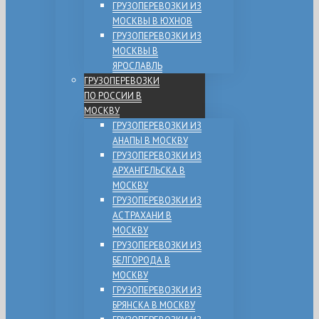
ГРУЗОПЕРЕВОЗКИ ИЗ
МОСКВЫ В ЮХНОВ
ГРУЗОПЕРЕВОЗКИ ИЗ
МОСКВЫ В
ЯРОСЛАВЛЬ
ГРУЗОПЕРЕВОЗКИ
ПО РОССИИ В
МОСКВУ
ГРУЗОПЕРЕВОЗКИ ИЗ
АНАПЫ В МОСКВУ
ГРУЗОПЕРЕВОЗКИ ИЗ
АРХАНГЕЛЬСКА В
МОСКВУ
ГРУЗОПЕРЕВОЗКИ ИЗ
АСТРАХАНИ В
МОСКВУ
ГРУЗОПЕРЕВОЗКИ ИЗ
БЕЛГОРОДА В
МОСКВУ
ГРУЗОПЕРЕВОЗКИ ИЗ
БРЯНСКА В МОСКВУ