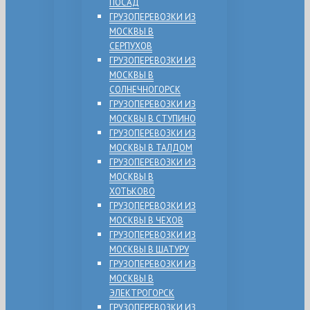
ПОСАД
ГРУЗОПЕРЕВОЗКИ ИЗ
МОСКВЫ В
СЕРПУХОВ
ГРУЗОПЕРЕВОЗКИ ИЗ
МОСКВЫ В
СОЛНЕЧНОГОРСК
ГРУЗОПЕРЕВОЗКИ ИЗ
МОСКВЫ В СТУПИНО
ГРУЗОПЕРЕВОЗКИ ИЗ
МОСКВЫ В ТАЛДОМ
ГРУЗОПЕРЕВОЗКИ ИЗ
МОСКВЫ В
ХОТЬКОВО
ГРУЗОПЕРЕВОЗКИ ИЗ
МОСКВЫ В ЧЕХОВ
ГРУЗОПЕРЕВОЗКИ ИЗ
МОСКВЫ В ШАТУРУ
ГРУЗОПЕРЕВОЗКИ ИЗ
МОСКВЫ В
ЭЛЕКТРОГОРСК
ГРУЗОПЕРЕВОЗКИ ИЗ