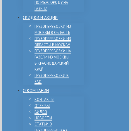
ПО МЕЖГОРОДУ НА
ГАЗЕЛИ
СКИДКИ И АКЦИИ
ГРУЗОПЕРЕВОЗКИ ИЗ
МОСКВЫ В ОБЛАСТЬ
ГРУЗОПЕРЕВОЗКИ ИЗ
ОБЛАСТИ В МОСКВУ
ГРУЗОПЕРЕВОЗКИ НА
ГАЗЕЛИ ИЗ МОСКВЫ
В КРАСНОДАРСКИЙ
КРАЙ
ГРУЗОПЕРЕВОЗКИ В
ЗАО
О КОМПАНИИ
КОНТАКТЫ
ОТЗЫВЫ
ВИДЕО
НОВОСТИ
СТАТЬИ О
ГРУЗОПЕРЕВОЗКАХ