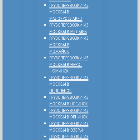
ГРУЗОПЕРЕВОЗКИ ИЗ
МОСКВЫ В
МАЛОЯРОСЛАВЕЦ
ГРУЗОПЕРЕВОЗКИ ИЗ
МОСКВЫ В МЕДЫНЬ
ГРУЗОПЕРЕВОЗКИ ИЗ
МОСКВЫ В
МОЖАЙСК
ГРУЗОПЕРЕВОЗКИ ИЗ
МОСКВЫ В НАРО-
ФОМИНСК
ГРУЗОПЕРЕВОЗКИ ИЗ
МОСКВЫ В
НЕДЕЛЬНОЕ
ГРУЗОПЕРЕВОЗКИ ИЗ
МОСКВЫ В НОГИНСК
ГРУЗОПЕРЕВОЗКИ ИЗ
МОСКВЫ В ОБНИНСК
ГРУЗОПЕРЕВОЗКИ ИЗ
МОСКВЫ В ОЗЕРЫ
ГРУЗОПЕРЕВОЗКИ ИЗ