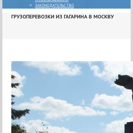
ЗАКОНОДАТЕЛЬСТВО
ГРУЗОПЕРЕВОЗКИ ИЗ ГАГАРИНА В МОСКВУ