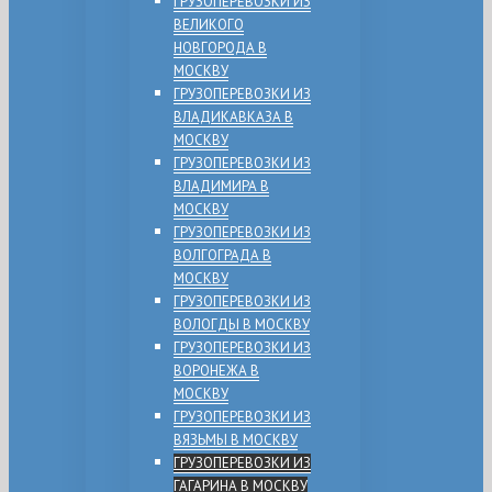
ГРУЗОПЕРЕВОЗКИ ИЗ
ВЕЛИКОГО
НОВГОРОДА В
МОСКВУ
ГРУЗОПЕРЕВОЗКИ ИЗ
ВЛАДИКАВКАЗА В
МОСКВУ
ГРУЗОПЕРЕВОЗКИ ИЗ
ВЛАДИМИРА В
МОСКВУ
ГРУЗОПЕРЕВОЗКИ ИЗ
ВОЛГОГРАДА В
МОСКВУ
ГРУЗОПЕРЕВОЗКИ ИЗ
ВОЛОГДЫ В МОСКВУ
ГРУЗОПЕРЕВОЗКИ ИЗ
ВОРОНЕЖА В
МОСКВУ
ГРУЗОПЕРЕВОЗКИ ИЗ
ВЯЗЬМЫ В МОСКВУ
ГРУЗОПЕРЕВОЗКИ ИЗ
ГАГАРИНА В МОСКВУ