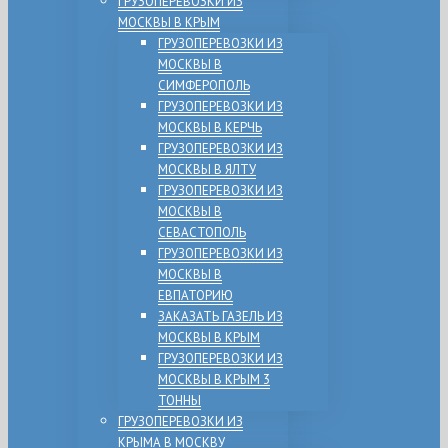
ГРУЗОПЕРЕВОЗКИ ИЗ
МОСКВЫ В КРЫМ
ГРУЗОПЕРЕВОЗКИ ИЗ
МОСКВЫ В
СИМФЕРОПОЛЬ
ГРУЗОПЕРЕВОЗКИ ИЗ
МОСКВЫ В КЕРЧЬ
ГРУЗОПЕРЕВОЗКИ ИЗ
МОСКВЫ В ЯЛТУ
ГРУЗОПЕРЕВОЗКИ ИЗ
МОСКВЫ В
СЕВАСТОПОЛЬ
ГРУЗОПЕРЕВОЗКИ ИЗ
МОСКВЫ В
ЕВПАТОРИЮ
ЗАКАЗАТЬ ГАЗЕЛЬ ИЗ
МОСКВЫ В КРЫМ
ГРУЗОПЕРЕВОЗКИ ИЗ
МОСКВЫ В КРЫМ 3
ТОННЫ
ГРУЗОПЕРЕВОЗКИ ИЗ
КРЫМА В МОСКВУ