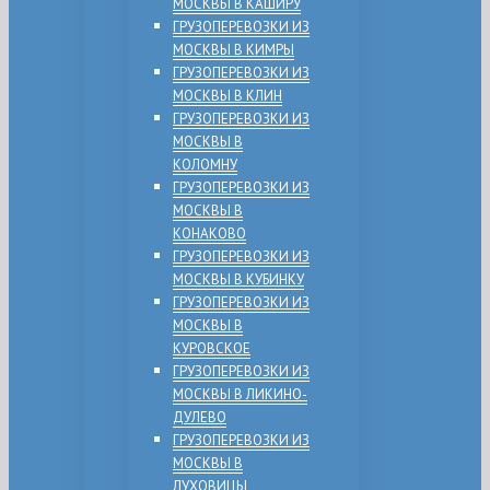
МОСКВЫ В КАШИРУ
ГРУЗОПЕРЕВОЗКИ ИЗ
МОСКВЫ В КИМРЫ
ГРУЗОПЕРЕВОЗКИ ИЗ
МОСКВЫ В КЛИН
ГРУЗОПЕРЕВОЗКИ ИЗ
МОСКВЫ В
КОЛОМНУ
ГРУЗОПЕРЕВОЗКИ ИЗ
МОСКВЫ В
КОНАКОВО
ГРУЗОПЕРЕВОЗКИ ИЗ
МОСКВЫ В КУБИНКУ
ГРУЗОПЕРЕВОЗКИ ИЗ
МОСКВЫ В
КУРОВСКОЕ
ГРУЗОПЕРЕВОЗКИ ИЗ
МОСКВЫ В ЛИКИНО-
ДУЛЕВО
ГРУЗОПЕРЕВОЗКИ ИЗ
МОСКВЫ В
ЛУХОВИЦЫ