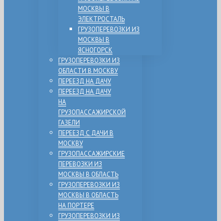
МОСКВЫ В
ЭЛЕКТРОСТАЛЬ
ГРУЗОПЕРЕВОЗКИ ИЗ
МОСКВЫ В
ЯСНОГОРСК
ГРУЗОПЕРЕВОЗКИ ИЗ
ОБЛАСТИ В МОСКВУ
ПЕРЕЕЗД НА ДАЧУ
ПЕРЕЕЗД НА ДАЧУ
НА
ГРУЗОПАССАЖИРСКОЙ
ГАЗЕЛИ
ПЕРЕЕЗД С ДАЧИ В
МОСКВУ
ГРУЗОПАССАЖИРСКИЕ
ПЕРЕВОЗКИ ИЗ
МОСКВЫ В ОБЛАСТЬ
ГРУЗОПЕРЕВОЗКИ ИЗ
МОСКВЫ В ОБЛАСТЬ
НА ПОРТЕРЕ
ГРУЗОПЕРЕВОЗКИ ИЗ