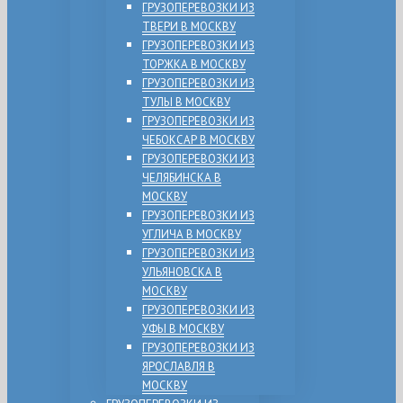
ГРУЗОПЕРЕВОЗКИ ИЗ
ТВЕРИ В МОСКВУ
ГРУЗОПЕРЕВОЗКИ ИЗ
ТОРЖКА В МОСКВУ
ГРУЗОПЕРЕВОЗКИ ИЗ
ТУЛЫ В МОСКВУ
ГРУЗОПЕРЕВОЗКИ ИЗ
ЧЕБОКСАР В МОСКВУ
ГРУЗОПЕРЕВОЗКИ ИЗ
ЧЕЛЯБИНСКА В
МОСКВУ
ГРУЗОПЕРЕВОЗКИ ИЗ
УГЛИЧА В МОСКВУ
ГРУЗОПЕРЕВОЗКИ ИЗ
УЛЬЯНОВСКА В
МОСКВУ
ГРУЗОПЕРЕВОЗКИ ИЗ
УФЫ В МОСКВУ
ГРУЗОПЕРЕВОЗКИ ИЗ
ЯРОСЛАВЛЯ В
МОСКВУ