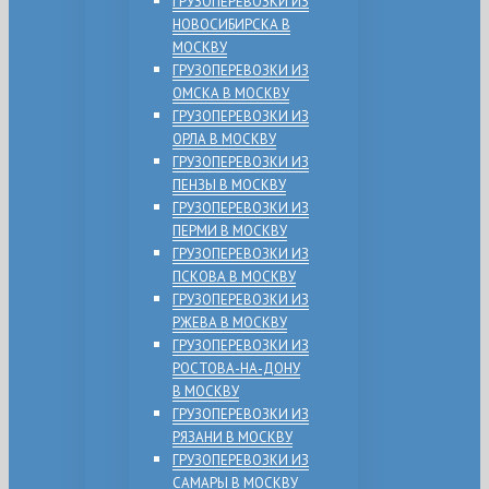
ГРУЗОПЕРЕВОЗКИ ИЗ
НОВОСИБИРСКА В
МОСКВУ
ГРУЗОПЕРЕВОЗКИ ИЗ
ОМСКА В МОСКВУ
ГРУЗОПЕРЕВОЗКИ ИЗ
ОРЛА В МОСКВУ
ГРУЗОПЕРЕВОЗКИ ИЗ
ПЕНЗЫ В МОСКВУ
ГРУЗОПЕРЕВОЗКИ ИЗ
ПЕРМИ В МОСКВУ
ГРУЗОПЕРЕВОЗКИ ИЗ
ПСКОВА В МОСКВУ
ГРУЗОПЕРЕВОЗКИ ИЗ
РЖЕВА В МОСКВУ
ГРУЗОПЕРЕВОЗКИ ИЗ
РОСТОВА-НА-ДОНУ
В МОСКВУ
ГРУЗОПЕРЕВОЗКИ ИЗ
РЯЗАНИ В МОСКВУ
ГРУЗОПЕРЕВОЗКИ ИЗ
САМАРЫ В МОСКВУ