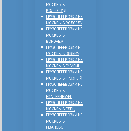
МОСКВЫ В
ВОЛГОГРАД
ГРУЗОПЕРЕВОЗКИ ИЗ
МОСКВЫ В ВОЛОГДУ
ГРУЗОПЕРЕВОЗКИ ИЗ
МОСКВЫ В
ВОРОНЕЖ
ГРУЗОПЕРЕВОЗКИ ИЗ
МОСКВЫ В ВЯЗЬМУ
ГРУЗОПЕРЕВОЗКИ ИЗ
МОСКВЫ В ГАГАРИН
ГРУЗОПЕРЕВОЗКИ ИЗ
МОСКВЫ В ГРОЗНЫЙ
ГРУЗОПЕРЕВОЗКИ ИЗ
МОСКВЫ В
ЕКАТЕРИНБУРГ
ГРУЗОПЕРЕВОЗКИ ИЗ
МОСКВЫ В ЕЛЕЦ
ГРУЗОПЕРЕВОЗКИ ИЗ
МОСКВЫ В
ИВАНОВО