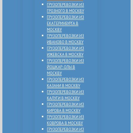
ГРУЗОПЕРЕВОЗКИ ИЗ
ГРОЗНОГО В МОСКВУ
ГРУЗОПЕРЕВОЗКИ ИЗ
ЕКАТЕРИНБУРГА В
МОСКВУ
ГРУЗОПЕРЕВОЗКИ ИЗ
ИВАНОВО В МОСКВУ
ГРУЗОПЕРЕВОЗКИ ИЗ
ИЖЕВСКА В МОСКВУ
ГРУЗОПЕРЕВОЗКИ ИЗ
ЙОШКАР-ОЛЫ В
МОСКВУ
ГРУЗОПЕРЕВОЗКИ ИЗ
КАЗАНИ В МОСКВУ
ГРУЗОПЕРЕВОЗКИ ИЗ
КАЛУГИ В МОСКВУ
ГРУЗОПЕРЕВОЗКИ ИЗ
КИРОВА В МОСКВУ
ГРУЗОПЕРЕВОЗКИ ИЗ
КОВРОВА В МОСКВУ
ГРУЗОПЕРЕВОЗКИ ИЗ