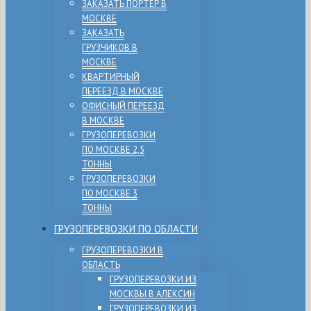
ЗАКАЗАТЬ ПОРТЕР В
МОСКВЕ
ЗАКАЗАТЬ
ГРУЗЧИКОВ В
МОСКВЕ
КВАРТИРНЫЙ
ПЕРЕЕЗД В МОСКВЕ
ОФИСНЫЙ ПЕРЕЕЗД
В МОСКВЕ
ГРУЗОПЕРЕВОЗКИ
ПО МОСКВЕ 2,5
ТОННЫ
ГРУЗОПЕРЕВОЗКИ
ПО МОСКВЕ 3
ТОННЫ
ГРУЗОПЕРЕВОЗКИ ПО ОБЛАСТИ
ГРУЗОПЕРЕВОЗКИ В
ОБЛАСТЬ
ГРУЗОПЕРЕВОЗКИ ИЗ
МОСКВЫ В АЛЕКСИН
ГРУЗОПЕРЕВОЗКИ ИЗ