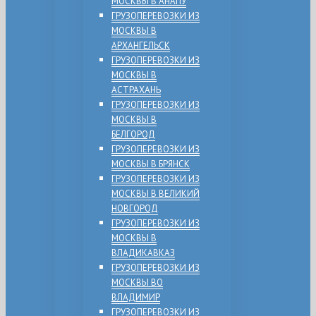
МОСКВЫ В АНАПУ
ГРУЗОПЕРЕВОЗКИ ИЗ
МОСКВЫ В
АРХАНГЕЛЬСК
ГРУЗОПЕРЕВОЗКИ ИЗ
МОСКВЫ В
АСТРАХАНЬ
ГРУЗОПЕРЕВОЗКИ ИЗ
МОСКВЫ В
БЕЛГОРОД
ГРУЗОПЕРЕВОЗКИ ИЗ
МОСКВЫ В БРЯНСК
ГРУЗОПЕРЕВОЗКИ ИЗ
МОСКВЫ В ВЕЛИКИЙ
НОВГОРОД
ГРУЗОПЕРЕВОЗКИ ИЗ
МОСКВЫ В
ВЛАДИКАВКАЗ
ГРУЗОПЕРЕВОЗКИ ИЗ
МОСКВЫ ВО
ВЛАДИМИР
ГРУЗОПЕРЕВОЗКИ ИЗ