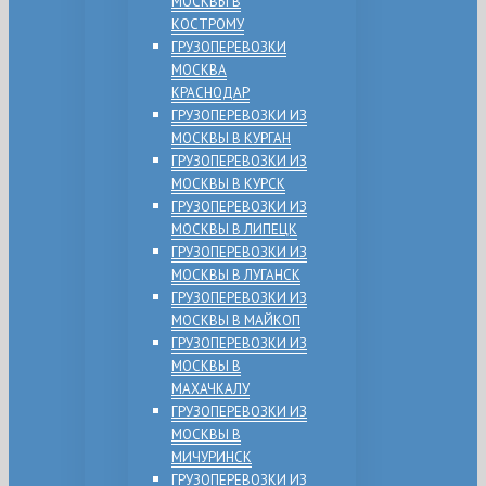
МОСКВЫ В
КОСТРОМУ
ГРУЗОПЕРЕВОЗКИ
МОСКВА
КРАСНОДАР
ГРУЗОПЕРЕВОЗКИ ИЗ
МОСКВЫ В КУРГАН
ГРУЗОПЕРЕВОЗКИ ИЗ
МОСКВЫ В КУРСК
ГРУЗОПЕРЕВОЗКИ ИЗ
МОСКВЫ В ЛИПЕЦК
ГРУЗОПЕРЕВОЗКИ ИЗ
МОСКВЫ В ЛУГАНСК
ГРУЗОПЕРЕВОЗКИ ИЗ
МОСКВЫ В МАЙКОП
ГРУЗОПЕРЕВОЗКИ ИЗ
МОСКВЫ В
МАХАЧКАЛУ
ГРУЗОПЕРЕВОЗКИ ИЗ
МОСКВЫ В
МИЧУРИНСК
ГРУЗОПЕРЕВОЗКИ ИЗ