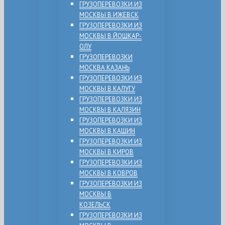
ГРУЗОПЕРЕВОЗКИ ИЗ
МОСКВЫ В ИЖЕВСК
ГРУЗОПЕРЕВОЗКИ ИЗ
МОСКВЫ В ЙОШКАР-
ОЛУ
ГРУЗОПЕРЕВОЗКИ
МОСКВА КАЗАНЬ
ГРУЗОПЕРЕВОЗКИ ИЗ
МОСКВЫ В КАЛУГУ
ГРУЗОПЕРЕВОЗКИ ИЗ
МОСКВЫ В КАЛЯЗИН
ГРУЗОПЕРЕВОЗКИ ИЗ
МОСКВЫ В КАШИН
ГРУЗОПЕРЕВОЗКИ ИЗ
МОСКВЫ В КИРОВ
ГРУЗОПЕРЕВОЗКИ ИЗ
МОСКВЫ В КОВРОВ
ГРУЗОПЕРЕВОЗКИ ИЗ
МОСКВЫ В
КОЗЕЛЬСК
ГРУЗОПЕРЕВОЗКИ ИЗ