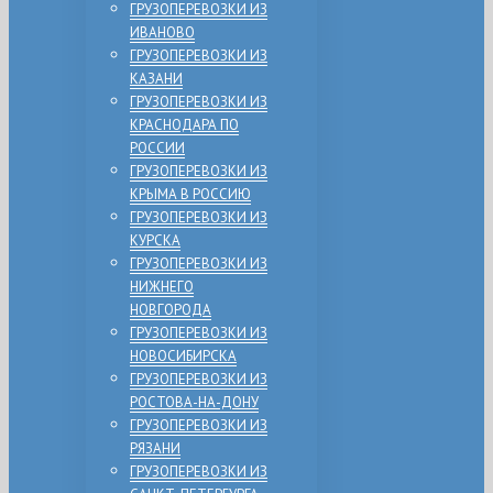
ГРУЗОПЕРЕВОЗКИ ИЗ
ИВАНОВО
ГРУЗОПЕРЕВОЗКИ ИЗ
КАЗАНИ
ГРУЗОПЕРЕВОЗКИ ИЗ
КРАСНОДАРА ПО
РОССИИ
ГРУЗОПЕРЕВОЗКИ ИЗ
КРЫМА В РОССИЮ
ГРУЗОПЕРЕВОЗКИ ИЗ
КУРСКА
ГРУЗОПЕРЕВОЗКИ ИЗ
НИЖНЕГО
НОВГОРОДА
ГРУЗОПЕРЕВОЗКИ ИЗ
НОВОСИБИРСКА
ГРУЗОПЕРЕВОЗКИ ИЗ
РОСТОВА-НА-ДОНУ
ГРУЗОПЕРЕВОЗКИ ИЗ
РЯЗАНИ
ГРУЗОПЕРЕВОЗКИ ИЗ