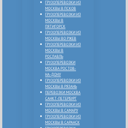
ГРУЗОПЕРЕВОЗКИ ИЗ
МОСКВЫ В ПСКОВ
ГРУЗОПЕРЕВОЗКИ ИЗ
МОСКВЫ В
ПЯТИГОРСК
ГРУЗОПЕРЕВОЗКИ ИЗ
МОСКВЫ ВО РЖЕВ
ГРУЗОПЕРЕВОЗКИ ИЗ
МОСКВЫ В
РОСЛАВЛЬ
ГРУЗОПЕРЕВОЗКИ
МОСКВА РОСТОВ-
НА-ДОНУ
ГРУЗОПЕРЕВОЗКИ ИЗ
МОСКВЫ В РЯЗАНЬ
ПЕРЕВОЗКИ МОСКВА
САНКТ-ПЕТЕРБУРГ
ГРУЗОПЕРЕВОЗКИ ИЗ
МОСКВЫ В САМАРУ
ГРУЗОПЕРЕВОЗКИ ИЗ
МОСКВЫ В САРАНСК