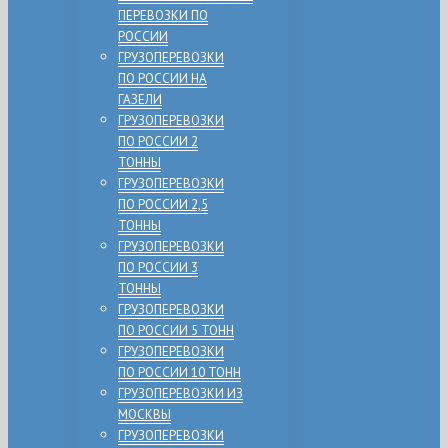
ПЕРЕВОЗКИ ПО
РОССИИ
ГРУЗОПЕРЕВОЗКИ
ПО РОССИИ НА
ГАЗЕЛИ
ГРУЗОПЕРЕВОЗКИ
ПО РОССИИ 2
ТОННЫ
ГРУЗОПЕРЕВОЗКИ
ПО РОССИИ 2,5
ТОННЫ
ГРУЗОПЕРЕВОЗКИ
ПО РОССИИ 3
ТОННЫ
ГРУЗОПЕРЕВОЗКИ
ПО РОССИИ 5 ТОНН
ГРУЗОПЕРЕВОЗКИ
ПО РОССИИ 10 ТОНН
ГРУЗОПЕРЕВОЗКИ ИЗ
МОСКВЫ
ГРУЗОПЕРЕВОЗКИ