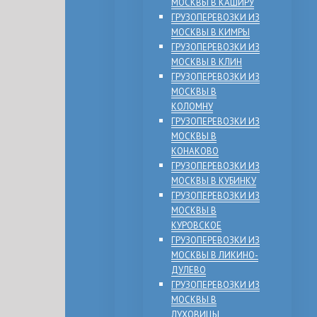
МОСКВЫ В КАШИРУ
ГРУЗОПЕРЕВОЗКИ ИЗ
МОСКВЫ В КИМРЫ
ГРУЗОПЕРЕВОЗКИ ИЗ
МОСКВЫ В КЛИН
ГРУЗОПЕРЕВОЗКИ ИЗ
МОСКВЫ В
КОЛОМНУ
ГРУЗОПЕРЕВОЗКИ ИЗ
МОСКВЫ В
КОНАКОВО
ГРУЗОПЕРЕВОЗКИ ИЗ
МОСКВЫ В КУБИНКУ
ГРУЗОПЕРЕВОЗКИ ИЗ
МОСКВЫ В
КУРОВСКОЕ
ГРУЗОПЕРЕВОЗКИ ИЗ
МОСКВЫ В ЛИКИНО-
ДУЛЕВО
ГРУЗОПЕРЕВОЗКИ ИЗ
МОСКВЫ В
ЛУХОВИЦЫ