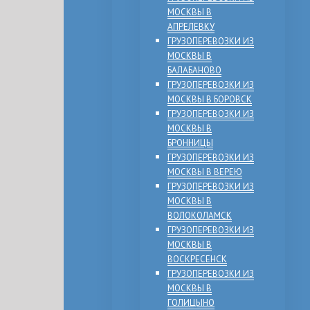
МОСКВЫ В
АПРЕЛЕВКУ
ГРУЗОПЕРЕВОЗКИ ИЗ
МОСКВЫ В
БАЛАБАНОВО
ГРУЗОПЕРЕВОЗКИ ИЗ
МОСКВЫ В БОРОВСК
ГРУЗОПЕРЕВОЗКИ ИЗ
МОСКВЫ В
БРОННИЦЫ
ГРУЗОПЕРЕВОЗКИ ИЗ
МОСКВЫ В ВЕРЕЮ
ГРУЗОПЕРЕВОЗКИ ИЗ
МОСКВЫ В
ВОЛОКОЛАМСК
ГРУЗОПЕРЕВОЗКИ ИЗ
МОСКВЫ В
ВОСКРЕСЕНСК
ГРУЗОПЕРЕВОЗКИ ИЗ
МОСКВЫ В
ГОЛИЦЫНО