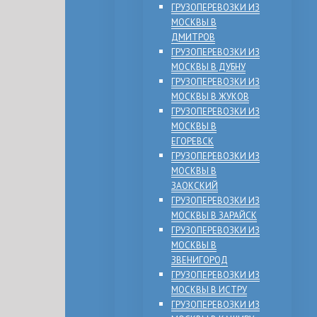
ГРУЗОПЕРЕВОЗКИ ИЗ
МОСКВЫ В
ДМИТРОВ
ГРУЗОПЕРЕВОЗКИ ИЗ
МОСКВЫ В ДУБНУ
ГРУЗОПЕРЕВОЗКИ ИЗ
МОСКВЫ В ЖУКОВ
ГРУЗОПЕРЕВОЗКИ ИЗ
МОСКВЫ В
ЕГОРЕВСК
ГРУЗОПЕРЕВОЗКИ ИЗ
МОСКВЫ В
ЗАОКСКИЙ
ГРУЗОПЕРЕВОЗКИ ИЗ
МОСКВЫ В ЗАРАЙСК
ГРУЗОПЕРЕВОЗКИ ИЗ
МОСКВЫ В
ЗВЕНИГОРОД
ГРУЗОПЕРЕВОЗКИ ИЗ
МОСКВЫ В ИСТРУ
ГРУЗОПЕРЕВОЗКИ ИЗ