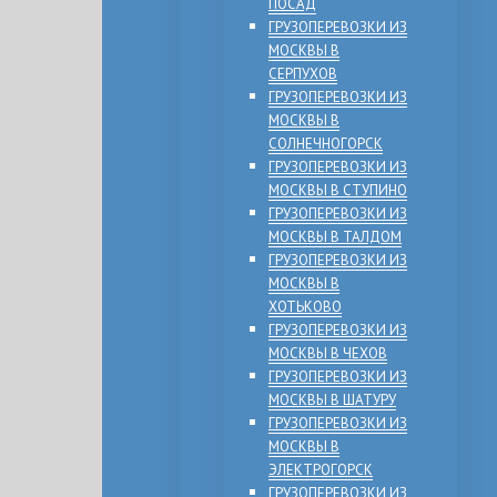
ПОСАД
ГРУЗОПЕРЕВОЗКИ ИЗ
МОСКВЫ В
СЕРПУХОВ
ГРУЗОПЕРЕВОЗКИ ИЗ
МОСКВЫ В
СОЛНЕЧНОГОРСК
ГРУЗОПЕРЕВОЗКИ ИЗ
МОСКВЫ В СТУПИНО
ГРУЗОПЕРЕВОЗКИ ИЗ
МОСКВЫ В ТАЛДОМ
ГРУЗОПЕРЕВОЗКИ ИЗ
МОСКВЫ В
ХОТЬКОВО
ГРУЗОПЕРЕВОЗКИ ИЗ
МОСКВЫ В ЧЕХОВ
ГРУЗОПЕРЕВОЗКИ ИЗ
МОСКВЫ В ШАТУРУ
ГРУЗОПЕРЕВОЗКИ ИЗ
МОСКВЫ В
ЭЛЕКТРОГОРСК
ГРУЗОПЕРЕВОЗКИ ИЗ