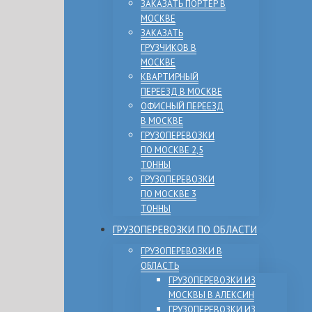
ЗАКАЗАТЬ ПОРТЕР В
МОСКВЕ
ЗАКАЗАТЬ
ГРУЗЧИКОВ В
МОСКВЕ
КВАРТИРНЫЙ
ПЕРЕЕЗД В МОСКВЕ
ОФИСНЫЙ ПЕРЕЕЗД
В МОСКВЕ
ГРУЗОПЕРЕВОЗКИ
ПО МОСКВЕ 2,5
ТОННЫ
ГРУЗОПЕРЕВОЗКИ
ПО МОСКВЕ 3
ТОННЫ
ГРУЗОПЕРЕВОЗКИ ПО ОБЛАСТИ
ГРУЗОПЕРЕВОЗКИ В
ОБЛАСТЬ
ГРУЗОПЕРЕВОЗКИ ИЗ
МОСКВЫ В АЛЕКСИН
ГРУЗОПЕРЕВОЗКИ ИЗ