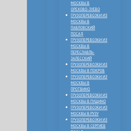
МОСКВЫ В
ОРЕХОВО-ЗУЕВО
ГРУЗОПЕРЕВОЗКИ ИЗ
МОСКВЫ В
ПАВЛОВСКИЙ
ПОСАД
ГРУЗОПЕРЕВОЗКИ ИЗ
МОСКВЫ В
ПЕРЕСЛАВЛЬ-
ЗАЛЕССКИЙ
ГРУЗОПЕРЕВОЗКИ ИЗ
МОСКВЫ В ПОКРОВ
ГРУЗОПЕРЕВОЗКИ ИЗ
МОСКВЫ В
ПРОТВИНО
ГРУЗОПЕРЕВОЗКИ ИЗ
МОСКВЫ В ПУЩИНО
ГРУЗОПЕРЕВОЗКИ ИЗ
МОСКВЫ В РУЗУ
ГРУЗОПЕРЕВОЗКИ ИЗ
МОСКВЫ В СЕРГИЕВ