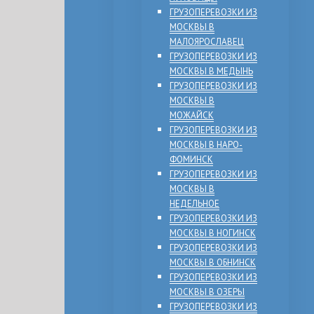
ГРУЗОПЕРЕВОЗКИ ИЗ
МОСКВЫ В
МАЛОЯРОСЛАВЕЦ
ГРУЗОПЕРЕВОЗКИ ИЗ
МОСКВЫ В МЕДЫНЬ
ГРУЗОПЕРЕВОЗКИ ИЗ
МОСКВЫ В
МОЖАЙСК
ГРУЗОПЕРЕВОЗКИ ИЗ
МОСКВЫ В НАРО-
ФОМИНСК
ГРУЗОПЕРЕВОЗКИ ИЗ
МОСКВЫ В
НЕДЕЛЬНОЕ
ГРУЗОПЕРЕВОЗКИ ИЗ
МОСКВЫ В НОГИНСК
ГРУЗОПЕРЕВОЗКИ ИЗ
МОСКВЫ В ОБНИНСК
ГРУЗОПЕРЕВОЗКИ ИЗ
МОСКВЫ В ОЗЕРЫ
ГРУЗОПЕРЕВОЗКИ ИЗ